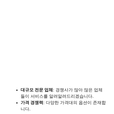
대규모 전문 업체
: 경쟁사가 많아 많은 업체
들이 서비스를 알려알려드리겠습니다.
가격 경쟁력
: 다양한 가격대의 옵션이 존재합
니다.