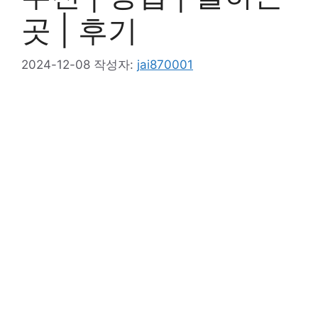
곳 | 후기
2024-12-08
작성자:
jai870001