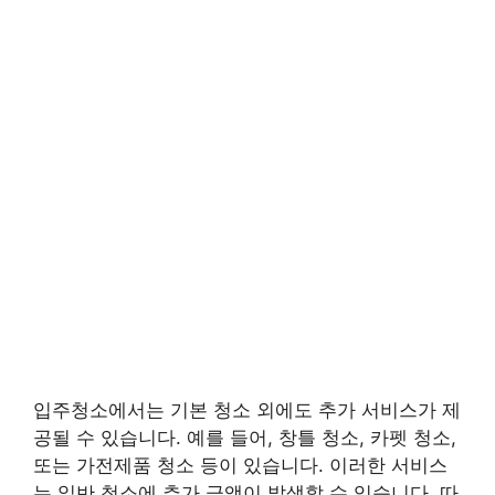
입주청소에서는 기본 청소 외에도 추가 서비스가 제
공될 수 있습니다. 예를 들어, 창틀 청소, 카펫 청소,
또는 가전제품 청소 등이 있습니다. 이러한 서비스
는 일반 청소에 추가 금액이 발생할 수 있습니다. 따