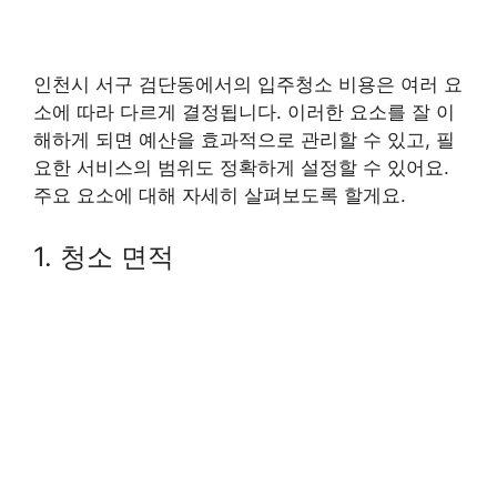
인천시 서구 검단동에서의 입주청소 비용은 여러 요
소에 따라 다르게 결정됩니다. 이러한 요소를 잘 이
해하게 되면 예산을 효과적으로 관리할 수 있고, 필
요한 서비스의 범위도 정확하게 설정할 수 있어요.
주요 요소에 대해 자세히 살펴보도록 할게요.
1. 청소 면적