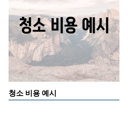
청소 비용 예시