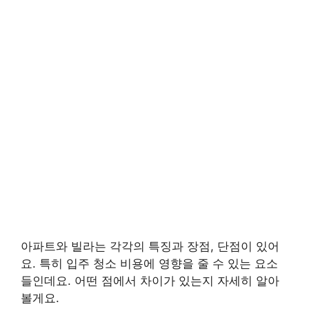
아파트와 빌라는 각각의 특징과 장점, 단점이 있어
요. 특히 입주 청소 비용에 영향을 줄 수 있는 요소
들인데요. 어떤 점에서 차이가 있는지 자세히 알아
볼게요.