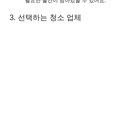
필요한 물건이 남아있을 수 있어요.
3. 선택하는 청소 업체