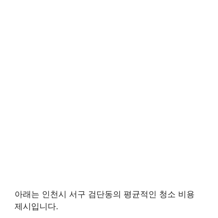
아래는 인천시 서구 검단동의 평균적인 청소 비용
제시입니다.