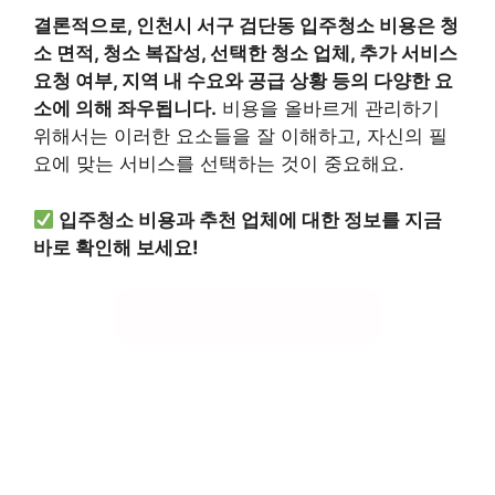
결론적으로, 인천시 서구 검단동 입주청소 비용은 청
소 면적, 청소 복잡성, 선택한 청소 업체, 추가 서비스
요청 여부, 지역 내 수요와 공급 상황 등의 다양한 요
소에 의해 좌우됩니다.
비용을 올바르게 관리하기
위해서는 이러한 요소들을 잘 이해하고, 자신의 필
요에 맞는 서비스를 선택하는 것이 중요해요.
입주청소 비용과 추천 업체에 대한 정보를 지금
바로 확인해 보세요!
입주청소 비용 알아보기