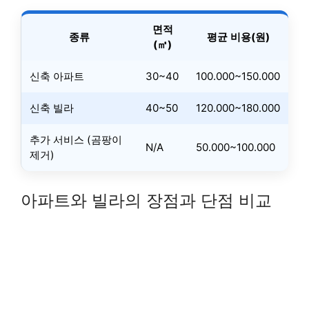
면적
종류
평균 비용(원)
(㎡)
신축 아파트
30~40
100.000~150.000
신축 빌라
40~50
120.000~180.000
추가 서비스 (곰팡이
N/A
50.000~100.000
제거)
아파트와 빌라의 장점과 단점 비교