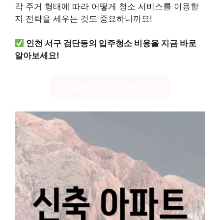
각 주거 형태에 따라 어떻게 청소 서비스를 이용할
지 전략을 세우는 것도 중요하니까요!
인천 서구 검단동의 입주청소 비용을 지금 바로
알아보세요!
입주청소 비용 확인하기