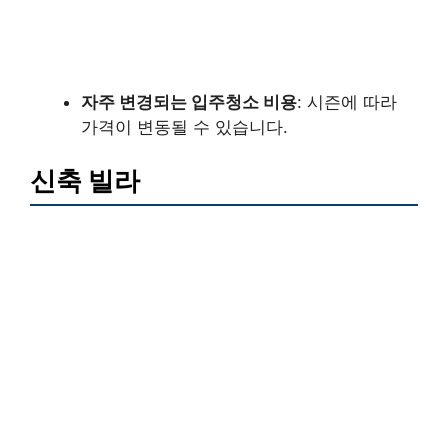
자주 변경되는 입주청소 비용
: 시즌에 따라
가격이 변동될 수 있습니다.
신축 빌라