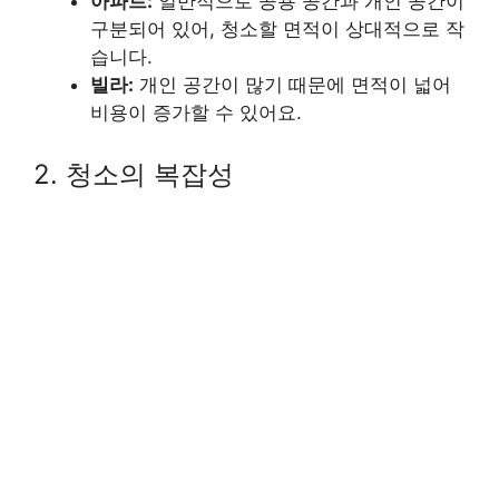
아파트:
일반적으로 공용 공간과 개인 공간이
구분되어 있어, 청소할 면적이 상대적으로 작
습니다.
빌라:
개인 공간이 많기 때문에 면적이 넓어
비용이 증가할 수 있어요.
2. 청소의 복잡성