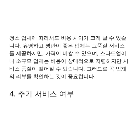
청소 업체에 따라서도 비용 차이가 크게 날 수 있습
니다. 유명하고 평판이 좋은 업체는 고품질 서비스
를 제공하지만, 가격이 비쌀 수 있으며, 스타트업이
나 소규모 업체는 비용이 상대적으로 저렴하지만 서
비스 품질이 떨어질 수 있습니다. 그러므로 꼭 업체
의 리뷰를 확인하는 것이 중요합니다.
4. 추가 서비스 여부