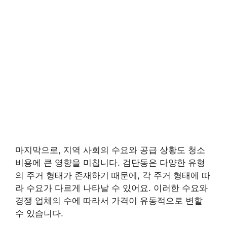
마지막으로, 지역 사회의 수요와 공급 상황도 청소
비용에 큰 영향을 미칩니다. 검단동은 다양한 유형
의 주거 형태가 존재하기 때문에, 각 주거 형태에 따
라 수요가 다르게 나타날 수 있어요. 이러한 수요와
경쟁 업체의 수에 따라서 가격이 유동적으로 변할
수 있습니다.