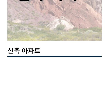
신축 아파트