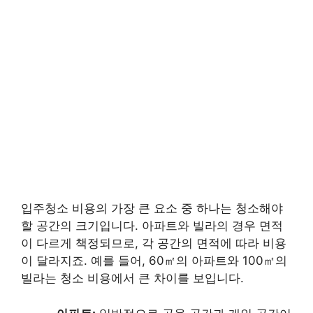
입주청소 비용의 가장 큰 요소 중 하나는 청소해야
할 공간의 크기입니다. 아파트와 빌라의 경우 면적
이 다르게 책정되므로, 각 공간의 면적에 따라 비용
이 달라지죠. 예를 들어, 60㎡의 아파트와 100㎡의
빌라는 청소 비용에서 큰 차이를 보입니다.