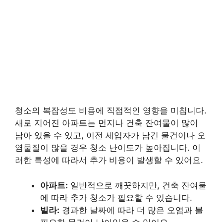
청소의 복잡성도 비용에 직접적인 영향을 미칩니다.
새로 지어진 아파트는 먼지나 건축 잔여물이 많이
남아 있을 수 있고, 이전 세입자가 남긴 물건이나 오
염물질이 많을 경우 청소 난이도가 높아집니다. 이
러한 특성에 따라서 추가 비용이 발생할 수 있어요.
아파트:
일반적으로 깨끗하지만, 건축 잔여물
에 따라 추가 청소가 필요할 수 있습니다.
빌라:
경과한 날짜에 따라 더 많은 오염과 불