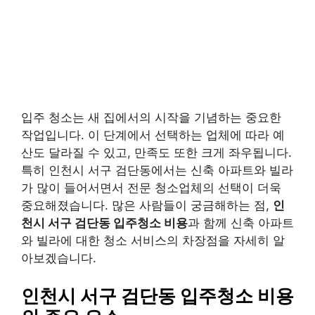
입주 청소는 새 집에서의 시작을 기념하는 중요한
작업입니다. 이 단계에서 선택하는 업체에 따라 예
산도 달라질 수 있고, 만족도 또한 크게 좌우됩니다.
특히 인천시 서구 검단동에서는 신축 아파트와 빌라
가 많이 들어서면서 전문 청소업체의 선택이 더욱
중요해졌습니다. 많은 사람들이 궁금해하는 점,
인
천시 서구 검단동 입주청소 비용
과 함께 신축 아파트
와 빌라에 대한 청소 서비스의 차장점을 자세히 알
아보겠습니다.
인천시 서구 검단동 입주청소 비용