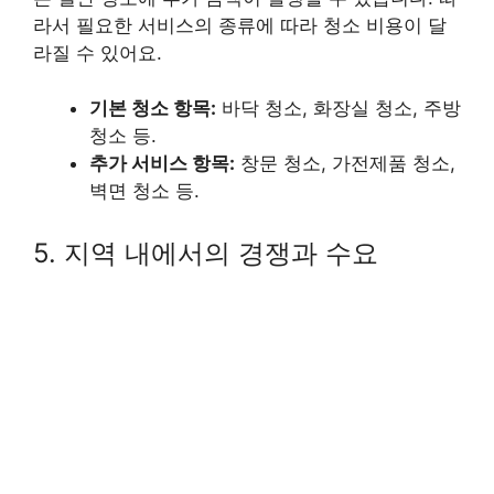
라서 필요한 서비스의 종류에 따라 청소 비용이 달
라질 수 있어요.
기본 청소 항목:
바닥 청소, 화장실 청소, 주방
청소 등.
추가 서비스 항목:
창문 청소, 가전제품 청소,
벽면 청소 등.
5. 지역 내에서의 경쟁과 수요