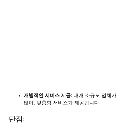
개별적인 서비스 제공
: 대개 소규모 업체가
많아, 맞춤형 서비스가 제공됩니다.
단점: