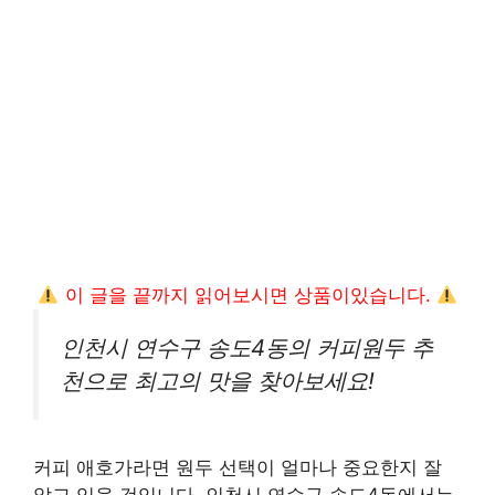
이 글을 끝까지 읽어보시면 상품이있습니다.
인천시 연수구 송도4동의 커피원두 추
천으로 최고의 맛을 찾아보세요!
커피 애호가라면 원두 선택이 얼마나 중요한지 잘
알고 있을 것입니다. 인천시 연수구 송도4동에서는