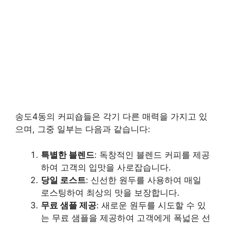
송도4동의 커피숍들은 각기 다른 매력을 가지고 있
으며, 그중 일부는 다음과 같습니다:
특별한 블렌드
: 독창적인 블렌드 커피를 제공
하여 고객의 입맛을 사로잡습니다.
당일 로스트
: 신선한 원두를 사용하여 매일
로스팅하여 최상의 맛을 보장합니다.
무료 샘플 제공
: 새로운 원두를 시도할 수 있
는 무료 샘플을 제공하여 고객에게 폭넓은 선