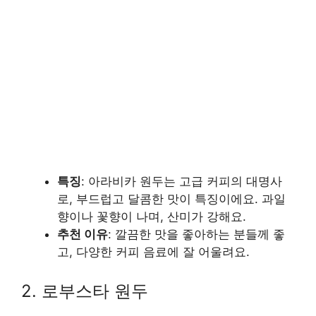
특징
: 아라비카 원두는 고급 커피의 대명사
로, 부드럽고 달콤한 맛이 특징이에요. 과일
향이나 꽃향이 나며, 산미가 강해요.
추천 이유
: 깔끔한 맛을 좋아하는 분들께 좋
고, 다양한 커피 음료에 잘 어울려요.
2. 로부스타 원두