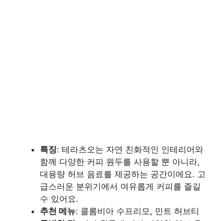
특징
: 테라츠오는 자연 친화적인 인테리어와
함께 다양한 커피 원두를 사용할 뿐 아니라,
대용량 허브 음료를 제공하는 공간이에요. 고
급스러운 분위기에서 여유롭게 커피를 즐길
수 있어요.
추천 메뉴
: 콜롬비아 수프리모, 민트 허브티