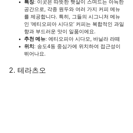
특징
: 이곳은 따뜻한 햇살이 스며드는 아늑한
공간으로, 각종 원두와 여러 가지 커피 메뉴
를 제공합니다. 특히, 그들의 시그니처 메뉴
인 ‘에티오피아 시다모’ 커피는 복합적인 과일
향과 부드러운 맛이 일품이에요.
추천 메뉴
: 에티오피아 시다모, 바닐라 라떼
위치
: 송도4동 중심가에 위치하여 접근성이
뛰어나요.
2. 테라츠오