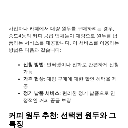
사업자나 카페에서 대량 원두를 구매하려는 경우,
송도4동의 커피 공급 업체들이 대량으로 원두를 납
품하는 서비스를 제공합니다. 이 서비스를 이용하는
방법은 다음과 같습니다:
신청 방법
: 인터넷이나 전화로 간편하게 신청
가능
가격 협상
: 대량 구매에 대한 할인 혜택을 제
공
정기 납품 서비스
: 편리한 정기 납품으로 안
정적인 커피 공급 보장
커피 원두 추천: 선택된 원두와 그
특징