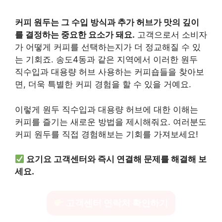
커피 원두는 그 수입 방식과 추가 허브가 맛의 깊이
를 결정하는 중요한 요소가 돼요.
고객으로서 소비자
가 어떻게 커피를 선택하는지가 더 정교해질 수 있
는 기회죠. 송도4동과 같은 지역에서 이러한 원두
직수입과 대용량 허브 사용하는 커피숍들을 찾아보
면, 더욱 특별한 커피 경험을 할 수 있을 거예요.
이렇게 원두 직수입과 대용량 허브에 대한 이해는
커피를 즐기는 새로운 방법을 제시해줘요. 여러분도
커피 원두를 직접 경험해보는 기회를 가져보세요!
요기요 고객센터와 즉시 연결해 문제를 해결해 보
세요.
고객센터 연락처 확인하기