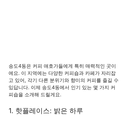
송도4동은 커피 애호가들에게 특히 매력적인 곳이
에요. 이 지역에는 다양한 커피숍과 카페가 자리잡
고 있어, 각기 다른 분위기와 향미의 커피를 즐길 수
있답니다. 이제 송도4동에서 인기 있는 몇 가지 커
피숍을 소개해 드릴게요.
1. 핫플레이스: 밝은 하루