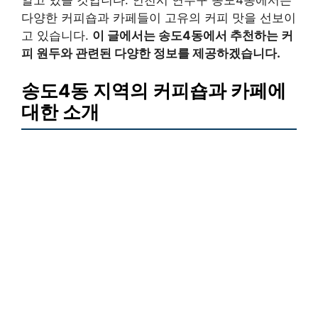
다양한 커피숍과 카페들이 고유의 커피 맛을 선보이
고 있습니다.
이 글에서는 송도4동에서 추천하는 커
피 원두와 관련된 다양한 정보를 제공하겠습니다.
송도4동 지역의 커피숍과 카페에
대한 소개