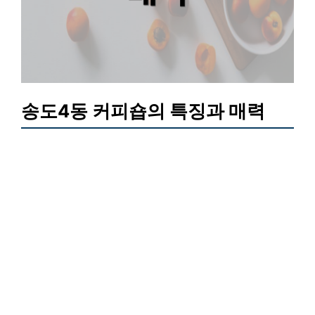
송도4동 커피숍의 특징과 매력