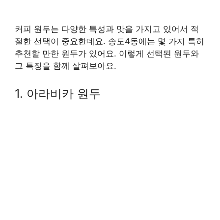
커피 원두는 다양한 특성과 맛을 가지고 있어서 적
절한 선택이 중요한데요. 송도4동에는 몇 가지 특히
추천할 만한 원두가 있어요. 이렇게 선택된 원두와
그 특징을 함께 살펴보아요.
1. 아라비카 원두