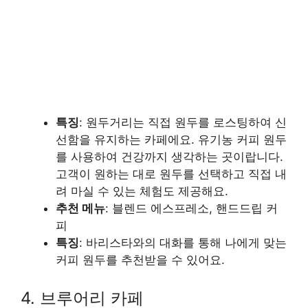
특징
: 원두거리는 직접 원두를 로스팅하여 신
선함을 유지하는 카페에요. 유기농 커피 원두
를 사용하여 건강까지 생각하는 곳이랍니다.
고객이 원하는 대로 원두를 선택하고 직접 내
려 마실 수 있는 체험도 제공해요.
추천 메뉴
: 블렌드 에스프레소, 핸드드립 커
피
특징
: 바리스타와의 대화를 통해 나에게 맞는
커피 원두를 추천받을 수 있어요.
4. 브루어리 카페