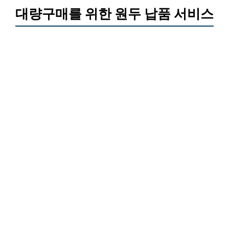
대량구매를 위한 원두 납품 서비스