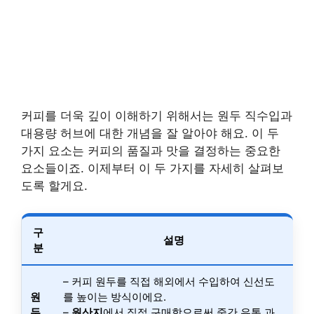
커피를 더욱 깊이 이해하기 위해서는 원두 직수입과
대용량 허브에 대한 개념을 잘 알아야 해요. 이 두
가지 요소는 커피의 품질과 맛을 결정하는 중요한
요소들이죠. 이제부터 이 두 가지를 자세히 살펴보
도록 할게요.
구
설명
분
– 커피 원두를 직접 해외에서 수입하여 신선도
원
를 높이는 방식이에요.
두
–
원산지
에서 직접 구매함으로써 중간 유통 과