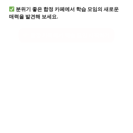
분위기 좋은 합정 카페에서 학습 모임의 새로운
매력을 발견해 보세요.
합정 카페에서 학습 모임 시작하기