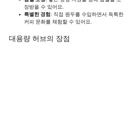
장받을 수 있어요.
특별한 경험
: 직접 원두를 수입하면서 독특한
커피 문화를 체험할 수 있어요.
대용량 허브의 장점