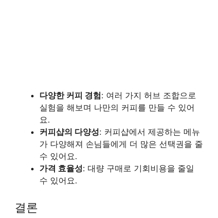
다양한 커피 경험
: 여러 가지 허브 조합으로
실험을 해보며 나만의 커피를 만들 수 있어
요.
커피샵의 다양성
: 커피샵에서 제공하는 메뉴
가 다양해져 손님들에게 더 많은 선택권을 줄
수 있어요.
가격 효율성
: 대량 구매로 기회비용을 줄일
수 있어요.
결론