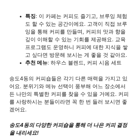
특징
: 이 카페는 커피도 즐기고, 브루잉 체험
도 할 수 있는 공간이에요. 고객이 직접 브루
잉을 통해 커피를 만들며, 커피의 맛과 향을
깊이 이해할 수 있는 기회를 제공해요. 교육
프로그램도 운영하니 커피에 대한 지식을 쌓
고 싶다면 방문해 보시는 게 좋을 것 같아요.
추천 메뉴
: 하우스 블렌드, 커피 시음 세트
송도4동의 커피숍들은 각기 다른 매력을 가지고 있
어요. 분위기와 메뉴 선택이 풍부해 어느 장소에서
든 나만의 특별한 커피를 찾을 수 있을 거예요. 커피
를 사랑하시는 분들이라면 꼭 한 번 들러 보시면 좋
겠어요.
송도4동의 다양한 커피숍을 통해 더 나은 커피 결정
을 내리세요!