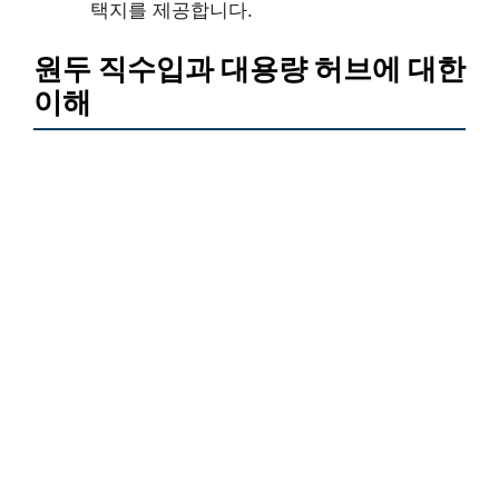
택지를 제공합니다.
원두 직수입과 대용량 허브에 대한
이해