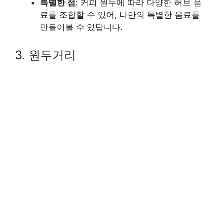
특별한 점
: 커피 원두에 따라 다양한 허브 음
료를 조합할 수 있어, 나만의 특별한 음료를
만들어볼 수 있답니다.
3. 원두거리