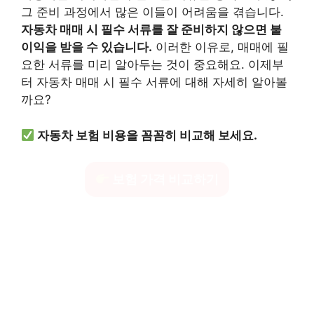
그 준비 과정에서 많은 이들이 어려움을 겪습니다.
자동차 매매 시 필수 서류를 잘 준비하지 않으면 불
이익을 받을 수 있습니다.
이러한 이유로, 매매에 필
요한 서류를 미리 알아두는 것이 중요해요. 이제부
터 자동차 매매 시 필수 서류에 대해 자세히 알아볼
까요?
자동차 보험 비용을 꼼꼼히 비교해 보세요.
보험 가격 비교하기