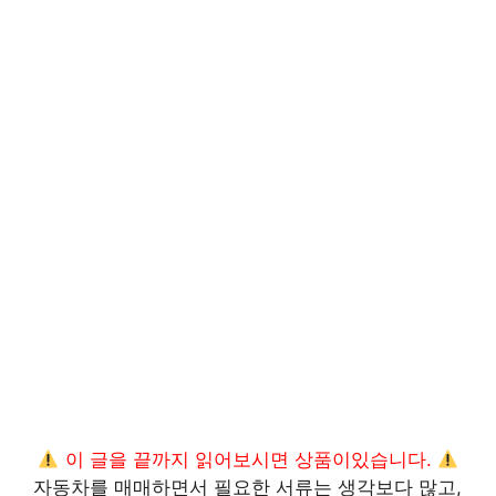
이 글을 끝까지 읽어보시면 상품이있습니다.
자동차를 매매하면서 필요한 서류는 생각보다 많고,