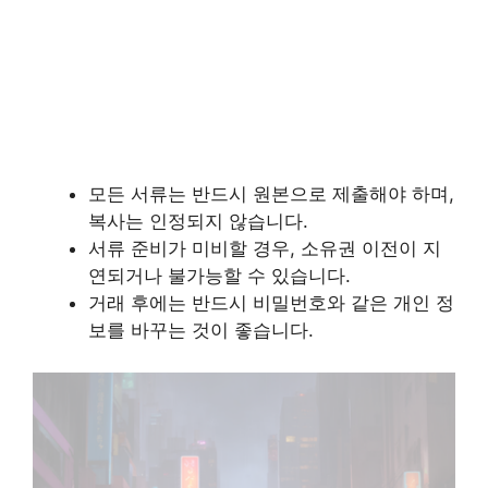
모든 서류는 반드시 원본으로 제출해야 하며,
복사는 인정되지 않습니다.
서류 준비가 미비할 경우, 소유권 이전이 지
연되거나 불가능할 수 있습니다.
거래 후에는 반드시 비밀번호와 같은 개인 정
보를 바꾸는 것이 좋습니다.