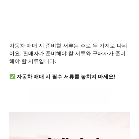
자동차 매매 시 준비할 서류는 주로 두 가지로 나뉘
어요. 판매자가 준비해야 할 서류와 구매자가 준비
해야 할 서류입니다.
자동차 매매 시 필수 서류를 놓치지 마세요!
자동차 매매 서류 확인하기