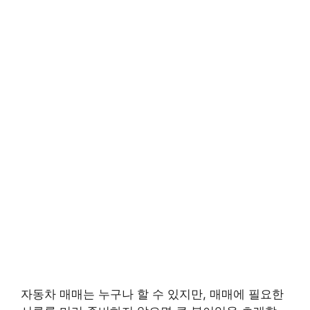
자동차 매매는 누구나 할 수 있지만, 매매에 필요한