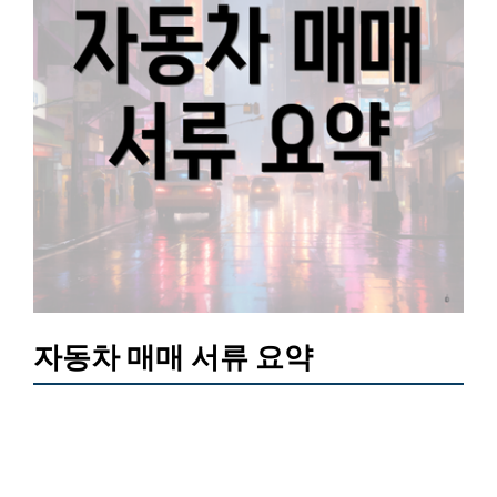
자동차 매매 서류 요약