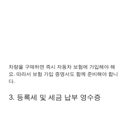
차량을 구매하면 즉시 자동차 보험에 가입해야 해
요. 따라서 보험 가입 증명서도 함께 준비해야 합니
다.
3. 등록세 및 세금 납부 영수증