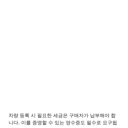
차량 등록 시 필요한 세금은 구매자가 납부해야 합
니다. 이를 증명할 수 있는 영수증도 필수로 요구됩