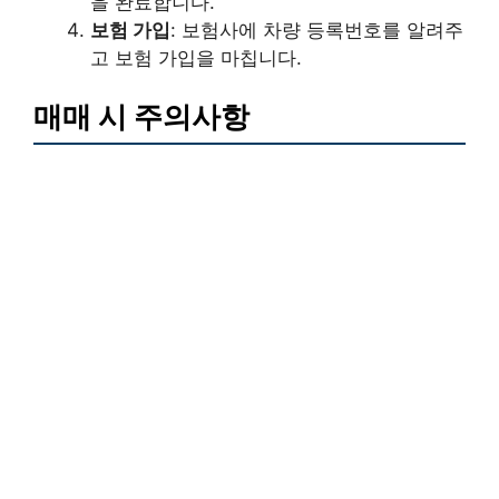
을 완료합니다.
보험 가입
: 보험사에 차량 등록번호를 알려주
고 보험 가입을 마칩니다.
매매 시 주의사항