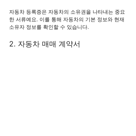
자동차 등록증은 자동차의 소유권을 나타내는 중요
한 서류예요. 이를 통해 자동차의 기본 정보와 현재
소유자 정보를 확인할 수 있습니다.
2. 자동차 매매 계약서