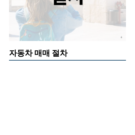
자동차 매매 절차