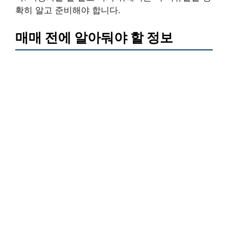
확히 알고 준비해야 합니다.
매매 전에 알아둬야 할 정보