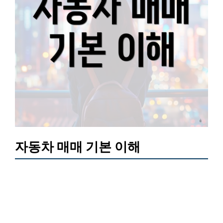
자동차 매매 기본 이해