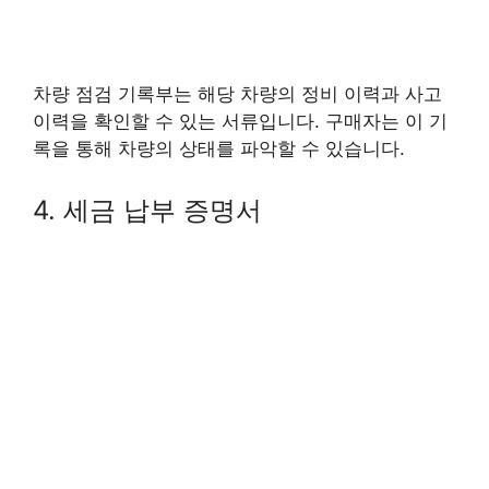
차량 점검 기록부는 해당 차량의 정비 이력과 사고
이력을 확인할 수 있는 서류입니다. 구매자는 이 기
록을 통해 차량의 상태를 파악할 수 있습니다.
4. 세금 납부 증명서