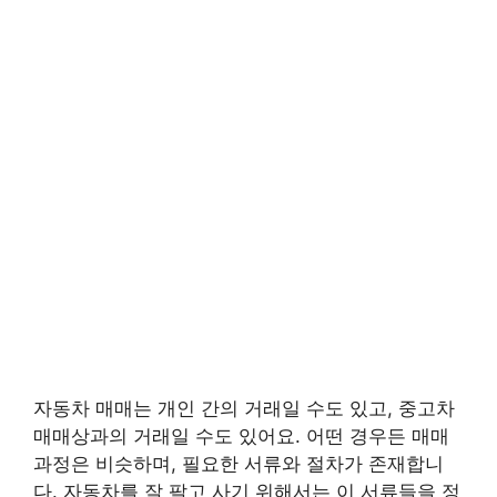
자동차 매매는 개인 간의 거래일 수도 있고, 중고차
매매상과의 거래일 수도 있어요. 어떤 경우든 매매
과정은 비슷하며, 필요한 서류와 절차가 존재합니
다. 자동차를 잘 팔고 사기 위해서는 이 서류들을 정