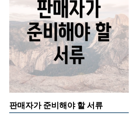
판매자가 준비해야 할 서류