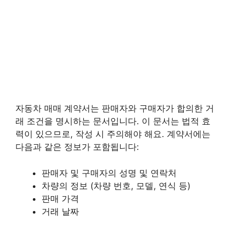
자동차 매매 계약서는 판매자와 구매자가 합의한 거
래 조건을 명시하는 문서입니다. 이 문서는 법적 효
력이 있으므로, 작성 시 주의해야 해요. 계약서에는
다음과 같은 정보가 포함됩니다:
판매자 및 구매자의 성명 및 연락처
차량의 정보 (차량 번호, 모델, 연식 등)
판매 가격
거래 날짜