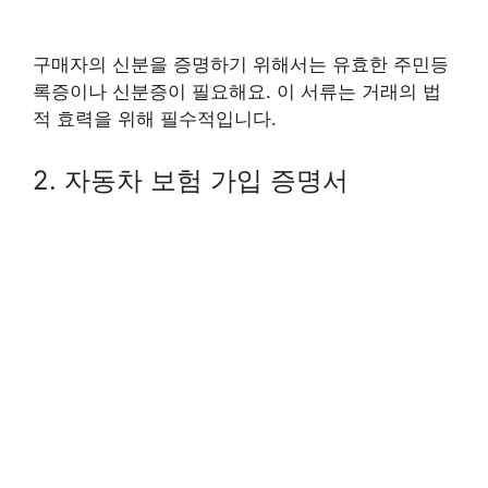
구매자의 신분을 증명하기 위해서는 유효한 주민등
록증이나 신분증이 필요해요. 이 서류는 거래의 법
적 효력을 위해 필수적입니다.
2. 자동차 보험 가입 증명서