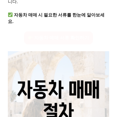
니다.
자동차 매매 시 필요한 서류를 한눈에 알아보세
요.
자동차 매매 서류 확인하기