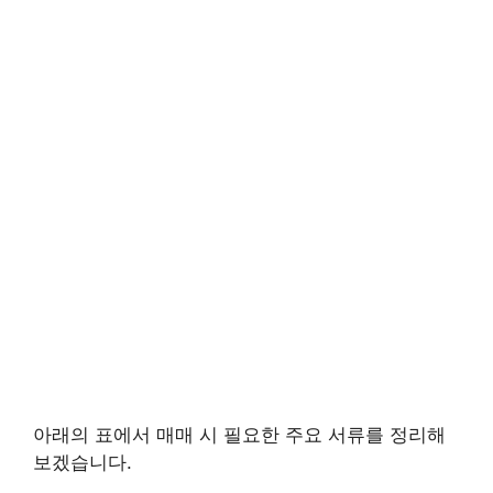
아래의 표에서 매매 시 필요한 주요 서류를 정리해
보겠습니다.