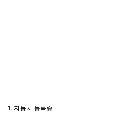
1. 자동차 등록증