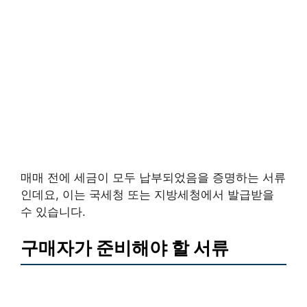
매매 전에 세금이 모두 납부되었음을 증명하는 서류
인데요, 이는 국세청 또는 지방세청에서 발급받을
수 있습니다.
구매자가 준비해야 할 서류