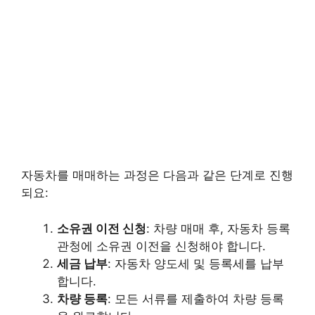
자동차를 매매하는 과정은 다음과 같은 단계로 진행
되요:
소유권 이전 신청
: 차량 매매 후, 자동차 등록
관청에 소유권 이전을 신청해야 합니다.
세금 납부
: 자동차 양도세 및 등록세를 납부
합니다.
차량 등록
: 모든 서류를 제출하여 차량 등록