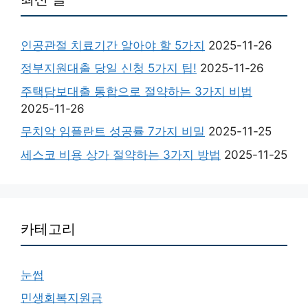
인공관절 치료기간 알아야 할 5가지
2025-11-26
정부지원대출 당일 신청 5가지 팁!
2025-11-26
주택담보대출 통합으로 절약하는 3가지 비법
2025-11-26
무치악 임플란트 성공률 7가지 비밀
2025-11-25
세스코 비용 상가 절약하는 3가지 방법
2025-11-25
카테고리
눈썹
민생회복지원금