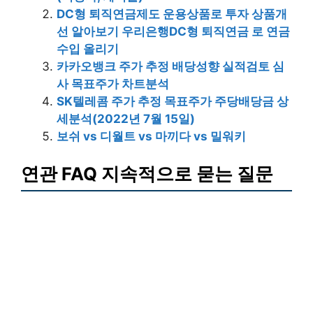
DC형 퇴직연금제도 운용상품로 투자 상품개
선 알아보기 우리은행DC형 퇴직연금 로 연금
수입 올리기
카카오뱅크 주가 추정 배당성향 실적검토 심
사 목표주가 차트분석
SK텔레콤 주가 추정 목표주가 주당배당금 상
세분석(2022년 7월 15일)
보쉬 vs 디월트 vs 마끼다 vs 밀워키
연관 FAQ 지속적으로 묻는 질문