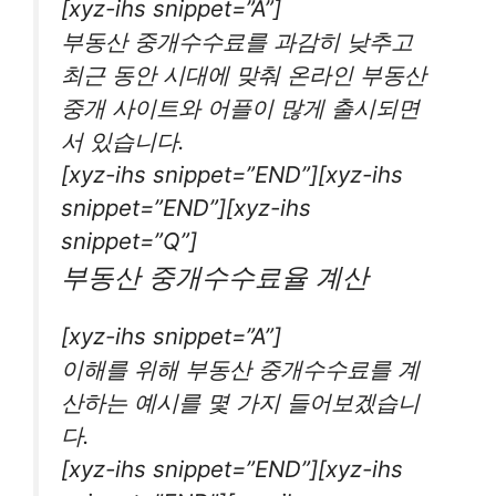
[xyz-ihs snippet=”A”]
부동산 중개수수료를 과감히 낮추고
최근 동안 시대에 맞춰 온라인 부동산
중개 사이트와 어플이 많게 출시되면
서 있습니다.
[xyz-ihs snippet=”END”][xyz-ihs
snippet=”END”][xyz-ihs
snippet=”Q”]
부동산 중개수수료율 계산
[xyz-ihs snippet=”A”]
이해를 위해 부동산 중개수수료를 계
산하는 예시를 몇 가지 들어보겠습니
다.
[xyz-ihs snippet=”END”][xyz-ihs