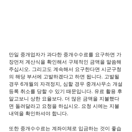
만일 중개업자가 과다한 중개수수료를 요구하면 가
장먼저 계산식을 확인해서 구체적인 금액을 말씀해
주십시오. 그리고도 계속해서 요구한다면 시군구청
의 해당 부서에 고발하겠다고 하면 됩니다. 고발될
경우 6개월의 자격정지, 심할 경우 중개사무소 개설
등록 취소를 당할 수 있기 때문입니다. 유료 활용 후
알고보니 상한 요율보다. 더 많은 금액을 지불했다
면 돌려달라고 요청을 하십시오. 요청 시에는 지불
내역을 확인하셔야 합니다.
또한 중개수수료는 계좌이체로 입금하는 것이 좋습