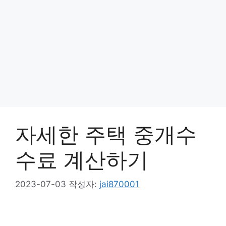
자세한 주택 중개수
수료 계산하기
2023-07-03
작성자:
jai870001