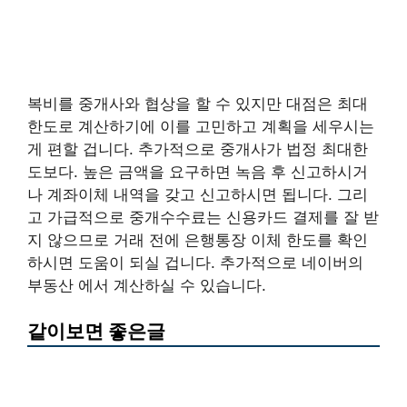
복비를 중개사와 협상을 할 수 있지만 대점은 최대
한도로 계산하기에 이를 고민하고 계획을 세우시는
게 편할 겁니다. 추가적으로 중개사가 법정 최대한
도보다. 높은 금액을 요구하면 녹음 후 신고하시거
나 계좌이체 내역을 갖고 신고하시면 됩니다. 그리
고 가급적으로 중개수수료는 신용카드 결제를 잘 받
지 않으므로 거래 전에 은행통장 이체 한도를 확인
하시면 도움이 되실 겁니다. 추가적으로 네이버의
부동산 에서 계산하실 수 있습니다.
같이보면 좋은글