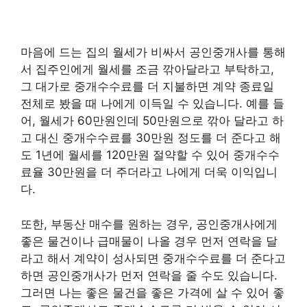
마음에 드는 집의 월세가 비싸서 공인중개사를 통해
서 집주인에게 월세를 조금 깎아달라고 부탁하고,
그 대가로 중개수수료를 더 지불하면 계약 종료일
전체로 봤을 때 나에게 이득일 수 있습니다. 예를 들
어, 월세가 60만원인데 50만원으로 깎아 달라고 하
고 대신 중개수수료를 30만원 정도를 더 준다고 해
도 1년에 월세를 120만원 절약할 수 있어 중개수수
료율 30만원을 더 주더라고 나에게 더욱 이익입니
다.
또한, 부동산 매수를 원하는 경우, 공인중개사에게
좋은 물건이나 급매물이 나올 경우 먼저 연락을 달
라고 해서 계약이 성사되면 중개수수료를 더 준다고
하면 공인중개사가 먼저 연락을 줄 수도 있습니다.
그러면 나는 좋은 물건을 좋은 가격에 살 수 있어 좋