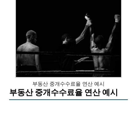
부동산 중개수수료율 연산 예시
부동산 중개수수료율 연산 예시