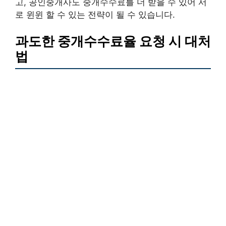
고, 공인중개사도 중개수수료를 더 받을 수 있어 서
로 윈윈 할 수 있는 전략이 될 수 있습니다.
과도한 중개수수료율 요청 시 대처
법