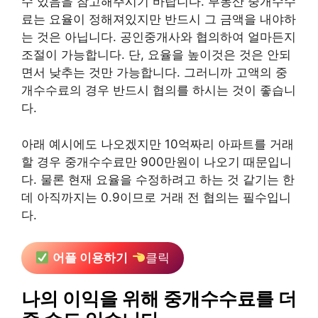
수 있음을 참고해주시기 바랍니다. 부동산 중개수수
료는 요율이 정해져있지만 반드시 그 금액을 내야하
는 것은 아닙니다. 공인중개사와 협의하여 얼마든지
조절이 가능합니다. 단, 요율을 높이것은 것은 안되
면서 낮추는 것만 가능합니다. 그러니까 고액의 중
개수수료의 경우 반드시 협의를 하시는 것이 좋습니
다.
아래 예시에도 나오겠지만 10억짜리 아파트를 거래
할 경우 중개수수료만 900만원이 나오기 때문입니
다. 물론 현재 요율을 수정하려고 하는 것 같기는 한
데 아직까지는 0.9이므로 거래 전 협의는 필수입니
다.
어플 이용하기
클릭
나의 이익을 위해 중개수수료를 더