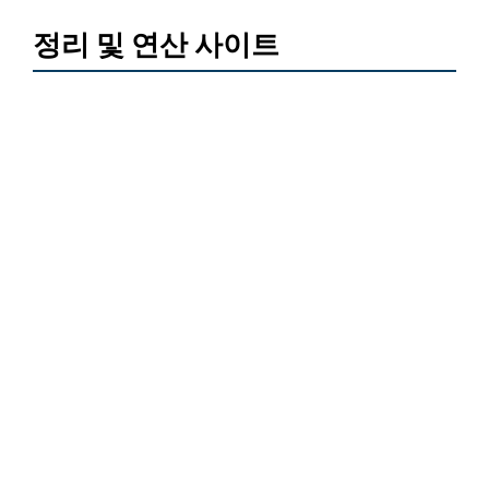
정리 및 연산 사이트