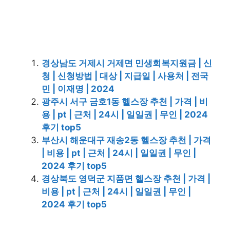
경상남도 거제시 거제면 민생회복지원금 | 신
청 | 신청방법 | 대상 | 지급일 | 사용처 | 전국
민 | 이재명 | 2024
광주시 서구 금호1동 헬스장 추천 | 가격 | 비
용 | pt | 근처 | 24시 | 일일권 | 무인 | 2024
후기 top5
부산시 해운대구 재송2동 헬스장 추천 | 가격
| 비용 | pt | 근처 | 24시 | 일일권 | 무인 |
2024 후기 top5
경상북도 영덕군 지품면 헬스장 추천 | 가격 |
비용 | pt | 근처 | 24시 | 일일권 | 무인 |
2024 후기 top5