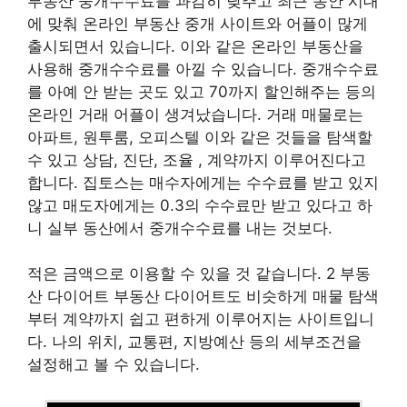
부동산 중개수수료를 과감히 낮추고 최근 동안 시대
에 맞춰 온라인 부동산 중개 사이트와 어플이 많게
출시되면서 있습니다. 이와 같은 온라인 부동산을
사용해 중개수수료를 아낄 수 있습니다. 중개수수료
를 아예 안 받는 곳도 있고 70까지 할인해주는 등의
온라인 거래 어플이 생겨났습니다. 거래 매물로는
아파트, 원투룸, 오피스텔 이와 같은 것들을 탐색할
수 있고 상담, 진단, 조율 , 계약까지 이루어진다고
합니다. 집토스는 매수자에게는 수수료를 받고 있지
않고 매도자에게는 0.3의 수수료만 받고 있다고 하
니 실부 동산에서 중개수수료를 내는 것보다.
적은 금액으로 이용할 수 있을 것 같습니다. 2 부동
산 다이어트 부동산 다이어트도 비슷하게 매물 탐색
부터 계약까지 쉽고 편하게 이루어지는 사이트입니
다. 나의 위치, 교통편, 지방예산 등의 세부조건을
설정해고 볼 수 있습니다.