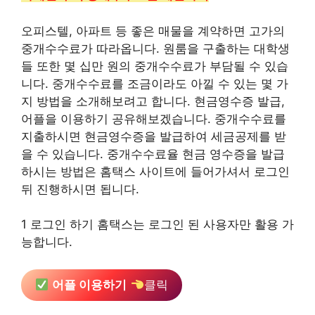
오피스텔, 아파트 등 좋은 매물을 계약하면 고가의
중개수수료가 따라옵니다. 원룸을 구출하는 대학생
들 또한 몇 십만 원의 중개수수료가 부담될 수 있습
니다. 중개수수료를 조금이라도 아낄 수 있는 몇 가
지 방법을 소개해보려고 합니다. 현금영수증 발급,
어플을 이용하기 공유해보겠습니다. 중개수수료를
지출하시면 현금영수증을 발급하여 세금공제를 받
을 수 있습니다. 중개수수료율 현금 영수증을 발급
하시는 방법은 홈택스 사이트에 들어가셔서 로그인
뒤 진행하시면 됩니다.
1 로그인 하기 홈택스는 로그인 된 사용자만 활용 가
능합니다.
어플 이용하기
클릭