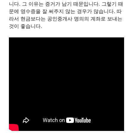
니다. 그 이유는 증거가 남기 때문입니다. 그렇기 때
문에 영수증을 잘 써주지 않는 경우가 많습니다. 따
라서 현금보다는 공인중개사 명의의 계좌로 보내는
것이 좋습니다.