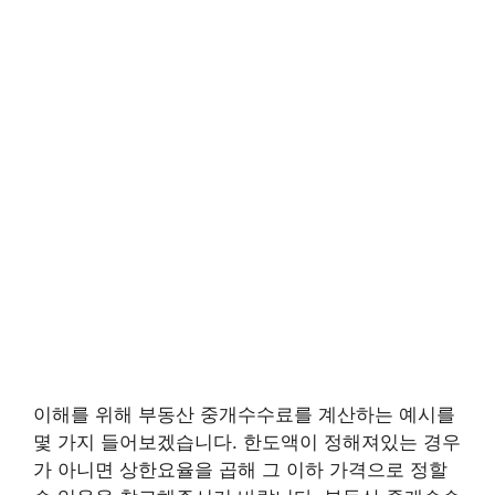
이해를 위해 부동산 중개수수료를 계산하는 예시를
몇 가지 들어보겠습니다. 한도액이 정해져있는 경우
가 아니면 상한요율을 곱해 그 이하 가격으로 정할