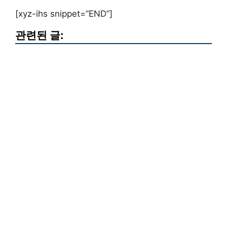
[xyz-ihs snippet=”END”]
관련된 글: