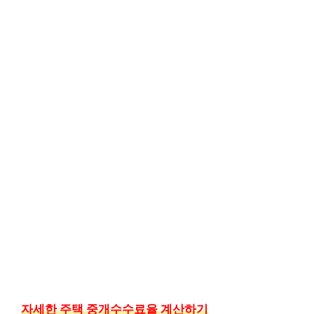
자세한 주택 중개수수료율 계산하기