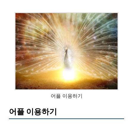
어플 이용하기
어플 이용하기