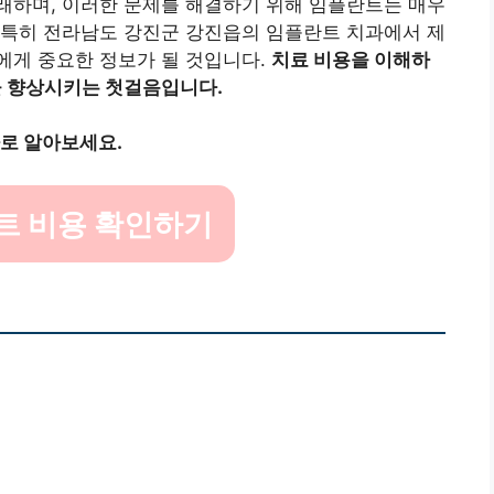
래하며, 이러한 문제를 해결하기 위해 임플란트는 매우
 특히 전라남도 강진군 강진읍의 임플란트 치과에서 제
에게 중요한 정보가 될 것입니다.
치료 비용을 이해하
질을 향상시키는 첫걸음입니다.
바로 알아보세요.
트 비용 확인하기