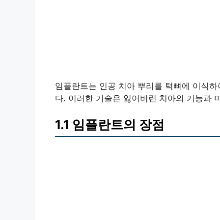
임플란트는 인공 치아 뿌리를 턱뼈에 이식하
다. 이러한 기술은 잃어버린 치아의 기능과 
1.1 임플란트의 장점