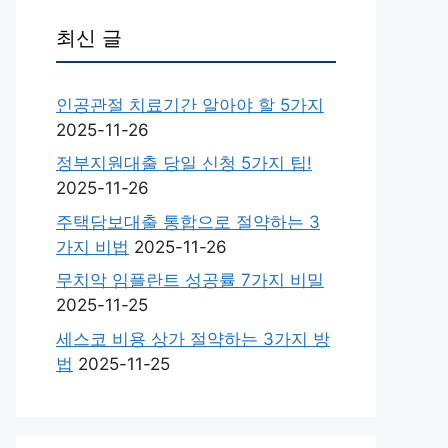
최신 글
인공관절 치료기간 알아야 할 5가지
2025-11-26
정부지원대출 당일 신청 5가지 팁!
2025-11-26
주택담보대출 통합으로 절약하는 3
가지 비법
2025-11-26
무치악 임플란트 성공률 7가지 비밀
2025-11-25
세스코 비용 상가 절약하는 3가지 방
법
2025-11-25