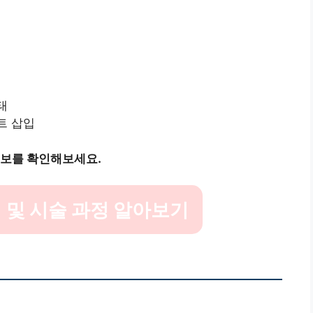
태
트 삽입
정보를 확인해보세요.
 및 시술 과정 알아보기