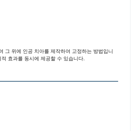
여 그 위에 인공 치아를 제작하여 고정하는 방법입니
미적 효과를 동시에 제공할 수 있습니다.