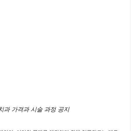
치과 가격과 시술 과정 공지