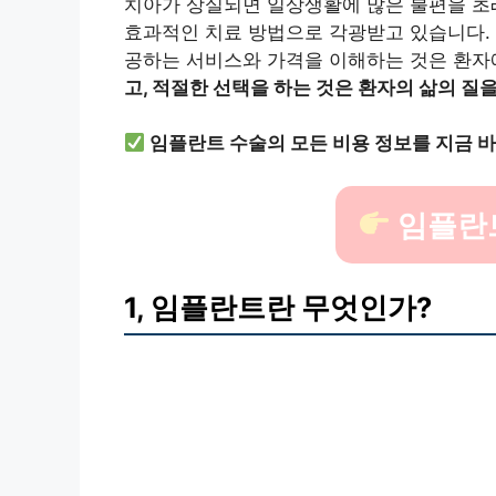
치아가 상실되면 일상생활에 많은 불편을 초
효과적인 치료 방법으로 각광받고 있습니다.
공하는 서비스와 가격을 이해하는 것은 환자
고, 적절한 선택을 하는 것은 환자의 삶의 
임플란트 수술의 모든 비용 정보를 지금 
임플란
1, 임플란트란 무엇인가?