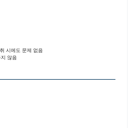
섭취 시에도 문제 없음
주지 않음