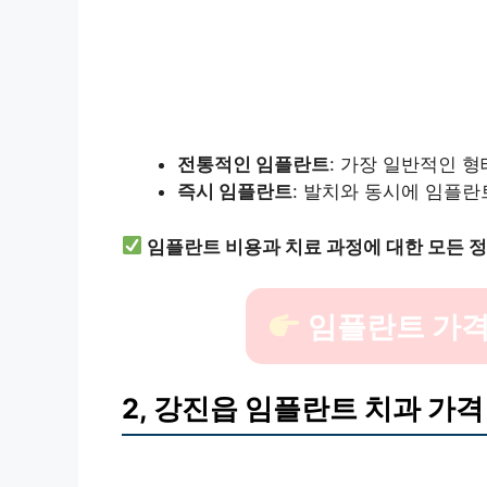
전통적인 임플란트
: 가장 일반적인 형
즉시 임플란트
: 발치와 동시에 임플란
임플란트 비용과 치료 과정에 대한 모든 
임플란트 가격
2, 강진읍 임플란트 치과 가격