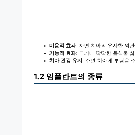
미용적 효과
: 자연 치아와 유사한 외관
기능적 효과
: 고기나 딱딱한 음식물 
치아 건강 유지
: 주변 치아에 부담을 
1.2 임플란트의 종류