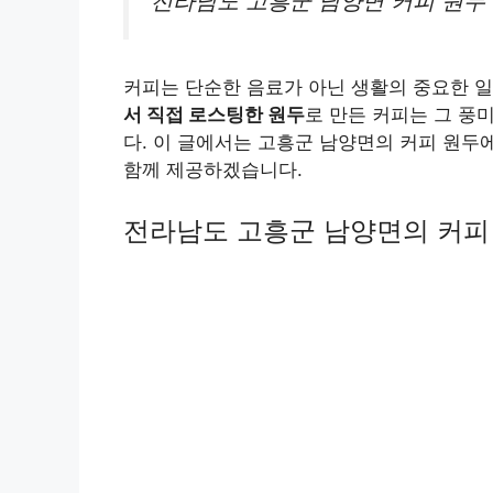
전라남도 고흥군 남양면 커피 원두
커피는 단순한 음료가 아닌 생활의 중요한 일
서 직접 로스팅한 원두
로 만든 커피는 그 풍
다. 이 글에서는 고흥군 남양면의 커피 원두
함께 제공하겠습니다.
전라남도 고흥군 남양면의 커피