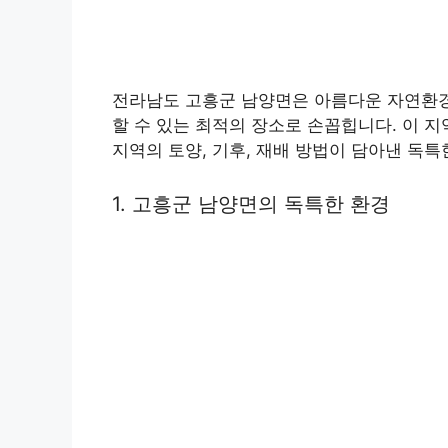
전라남도 고흥군 남양면은 아름다운 자연환경
할 수 있는 최적의 장소로 손꼽힙니다. 이 
지역의 토양, 기후, 재배 방법이 담아낸 독
1. 고흥군 남양면의 독특한 환경