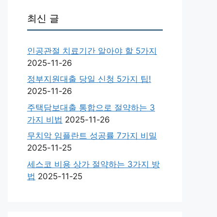
최신 글
인공관절 치료기간 알아야 할 5가지
2025-11-26
정부지원대출 당일 신청 5가지 팁!
2025-11-26
주택담보대출 통합으로 절약하는 3
가지 비법
2025-11-26
무치악 임플란트 성공률 7가지 비밀
2025-11-25
세스코 비용 상가 절약하는 3가지 방
법
2025-11-25