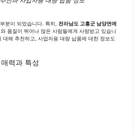
 추천과 사업자용 대량 납품 정보
부분이 되었습니다. 특히,
전라남도 고흥군 남양면에
미와 품질이 뛰어나 많은 사람들에게 사랑받고 있습니
에 대해 추천하고, 사업자용 대량 납품에 대한 정보도
 매력과 특성