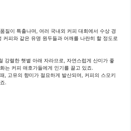
품질이 특출나며, 여러 국내외 커피 대회에서 수상 경
 육성 커피와 같은 유명 원두들과 어깨를 나란히 할 정도로
철 강렬한 햇볕 아래 자라므로, 자연스럽게 산미가 좋
조화는 커피 애호가들에게 인기를 끌고 있죠.
 때, 고유의 향미가 절묘하게 발산되며, 커피의 스모키
죠.