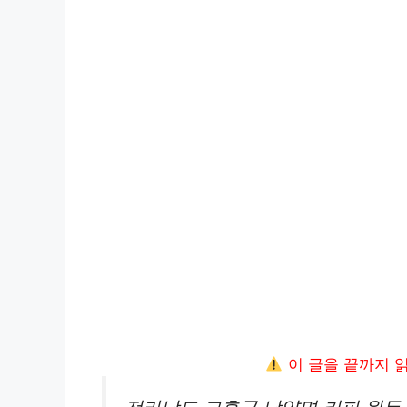
이 글을 끝까지 