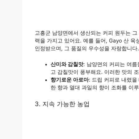
고흥군 남양면에서 생산되는 커피 원두는 그 
력을 가지고 있어요. 예를 들어, Gayo 산
인정받으며, 그 품질의 우수성을 자랑합니다.
산미와 감칠맛
: 남양면의 커피는 여름
고 감칠맛이 풍부해요. 이러한 맛의 
향기로운 아로마
: 드립 커피로 내렸을
한 향과 열대 과일의 향이 조화를 이루
3. 지속 가능한 농업