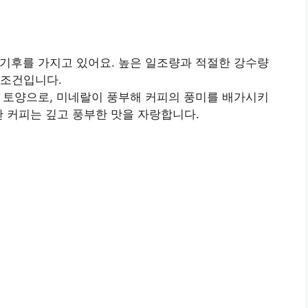
 기후를 가지고 있어요. 높은 일조량과 적절한 강수량
 조건입니다.
재 토양으로, 미네랄이 풍부해 커피의 풍미를 배가시키
란 커피는 깊고 풍부한 맛을 자랑합니다.