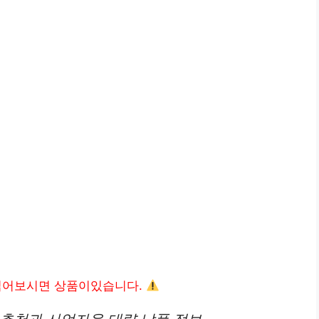
읽어보시면 상품이있습니다.