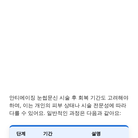
안티에이징 눈썹문신 시술 후 회복 기간도 고려해야
하며, 이는 개인의 피부 상태나 시술 전문성에 따라
다를 수 있어요. 일반적인 과정은 다음과 같아요:
단계
기간
설명