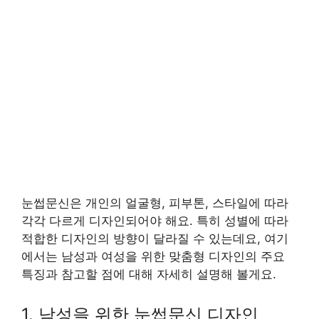
눈썹문신은 개인의 얼굴형, 피부톤, 스타일에 따라
각각 다르게 디자인되어야 해요. 특히 성별에 따라
적합한 디자인의 방향이 달라질 수 있는데요, 여기
에서는 남성과 여성을 위한 맞춤형 디자인의 주요
특징과 참고할 점에 대해 자세히 설명해 볼게요.
1. 남성을 위한 눈썹문신 디자인