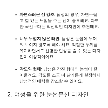
자연스러운 선 강조
: 남성의 경우, 자연스럽
고 힘 있는 느낌을 주는 선이 중요해요. 과도
한 곡선보다는 직선적인 디자인이 추천돼요.
너무 두껍지 않은 라인
: 남성은 눈썹이 두꺼
워 보이지 않도록 해야 해요. 적절한 두께를
유지하면서도 선명한 인상을 줄 수 있는 디자
인이 이상적이에요.
각도와 형태
: 남성은 각진 형태의 눈썹이 잘
어울려요. 각도를 조금 더 날카롭게 설정해서
남성적인 매력을 강조할 수 있어요.
2. 여성을 위한 눈썹문신 디자인