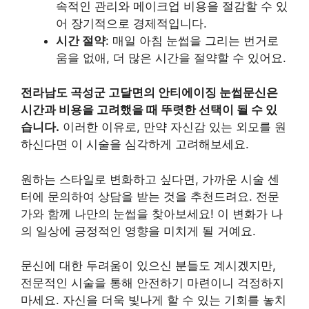
속적인 관리와 메이크업 비용을 절감할 수 있
어 장기적으로 경제적입니다.
시간 절약
: 매일 아침 눈썹을 그리는 번거로
움을 없애, 더 많은 시간을 절약할 수 있어요.
전라남도 곡성군 고달면의 안티에이징 눈썹문신은
시간과 비용을 고려했을 때 뚜렷한 선택이 될 수 있
습니다.
이러한 이유로, 만약 자신감 있는 외모를 원
하신다면 이 시술을 심각하게 고려해보세요.
원하는 스타일로 변화하고 싶다면, 가까운 시술 센
터에 문의하여 상담을 받는 것을 추천드려요. 전문
가와 함께 나만의 눈썹을 찾아보세요! 이 변화가 나
의 일상에 긍정적인 영향을 미치게 될 거예요.
문신에 대한 두려움이 있으신 분들도 계시겠지만,
전문적인 시술을 통해 안전하기 마련이니 걱정하지
마세요. 자신을 더욱 빛나게 할 수 있는 기회를 놓치