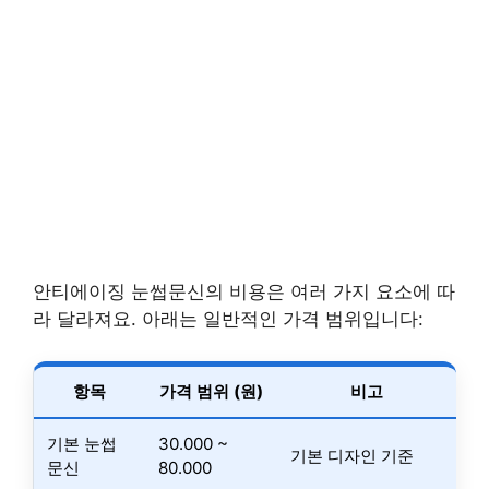
안티에이징 눈썹문신의 비용은 여러 가지 요소에 따
라 달라져요. 아래는 일반적인 가격 범위입니다:
항목
가격 범위 (원)
비고
기본 눈썹
30.000 ~
기본 디자인 기준
문신
80.000