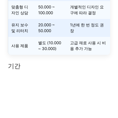
맞춤형 디
50.000 ~
개별적인 디자인 요
자인 상담
100.000
구에 따라 결정
유지 보수
20.000 ~
1년에 한 번 정도 권
및 리터치
50.000
장
별도 (10.000
고급 재료 사용 시 비
사용 제품
~ 30.000)
용 추가 가능
기간