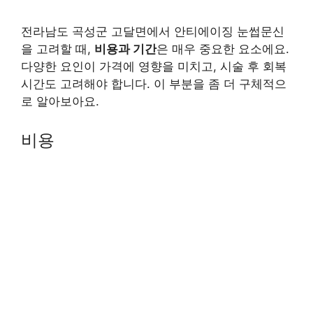
전라남도 곡성군 고달면에서 안티에이징 눈썹문신
을 고려할 때,
비용과 기간
은 매우 중요한 요소에요.
다양한 요인이 가격에 영향을 미치고, 시술 후 회복
시간도 고려해야 합니다. 이 부분을 좀 더 구체적으
로 알아보아요.
비용