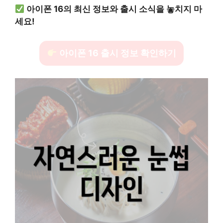
아이폰 16의 최신 정보와 출시 소식을 놓치지 마
세요!
아이폰 16 출시 정보 확인하기