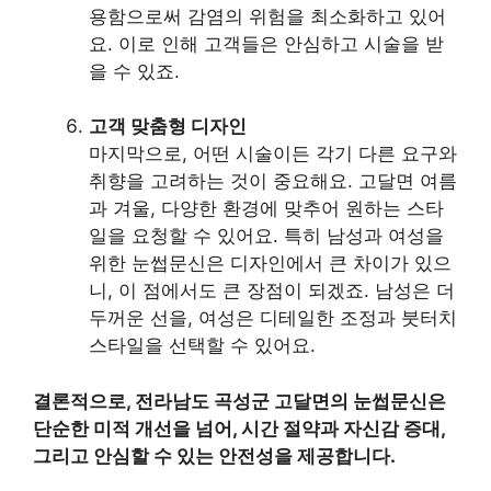
용함으로써 감염의 위험을 최소화하고 있어
요. 이로 인해 고객들은 안심하고 시술을 받
을 수 있죠.
고객 맞춤형 디자인
마지막으로, 어떤 시술이든 각기 다른 요구와
취향을 고려하는 것이 중요해요. 고달면 여름
과 겨울, 다양한 환경에 맞추어 원하는 스타
일을 요청할 수 있어요. 특히 남성과 여성을
위한 눈썹문신은 디자인에서 큰 차이가 있으
니, 이 점에서도 큰 장점이 되겠죠. 남성은 더
두꺼운 선을, 여성은 디테일한 조정과 붓터치
스타일을 선택할 수 있어요.
결론적으로, 전라남도 곡성군 고달면의 눈썹문신은
단순한 미적 개선을 넘어, 시간 절약과 자신감 증대,
그리고 안심할 수 있는 안전성을 제공합니다.