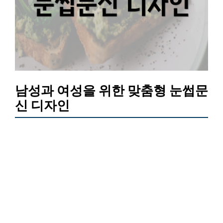
남성과 여성을 위한 맞춤형 눈썹문
신 디자인