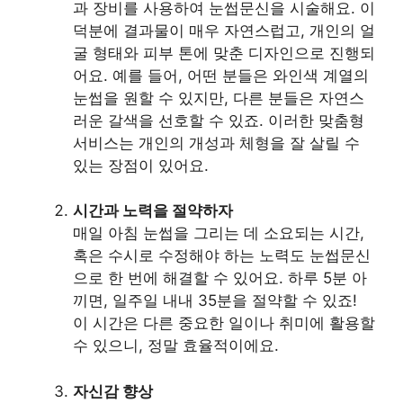
과 장비를 사용하여 눈썹문신을 시술해요. 이
덕분에 결과물이 매우 자연스럽고, 개인의 얼
굴 형태와 피부 톤에 맞춘 디자인으로 진행되
어요. 예를 들어, 어떤 분들은 와인색 계열의
눈썹을 원할 수 있지만, 다른 분들은 자연스
러운 갈색을 선호할 수 있죠. 이러한 맞춤형
서비스는 개인의 개성과 체형을 잘 살릴 수
있는 장점이 있어요.
시간과 노력을 절약하자
매일 아침 눈썹을 그리는 데 소요되는 시간,
혹은 수시로 수정해야 하는 노력도 눈썹문신
으로 한 번에 해결할 수 있어요. 하루 5분 아
끼면, 일주일 내내 35분을 절약할 수 있죠!
이 시간은 다른 중요한 일이나 취미에 활용할
수 있으니, 정말 효율적이에요.
자신감 향상