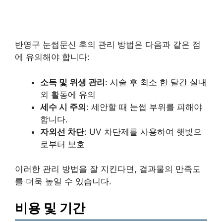
반영구 눈썹문신 후의 관리 방법은 다음과 같은 점
에 유의해야 합니다:
소독 및 위생 관리
: 시술 후 최소 한 달간 실내
외 활동에 유의
세수 시 주의
: 세안할 때 눈썹 부위를 피해야
합니다.
자외선 차단
: UV 차단제를 사용하여 햇빛으
로부터 보호
이러한 관리 방법을 잘 지킨다면, 결과물의 만족도
를 더욱 높일 수 있습니다.
비용 및 기간