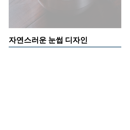
자연스러운 눈썹 디자인