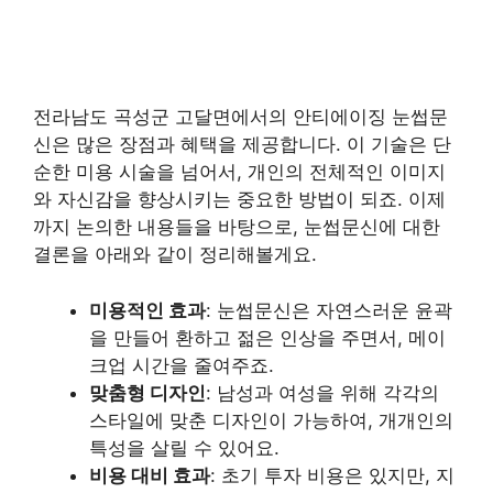
전라남도 곡성군 고달면에서의 안티에이징 눈썹문
신은 많은 장점과 혜택을 제공합니다. 이 기술은 단
순한 미용 시술을 넘어서, 개인의 전체적인 이미지
와 자신감을 향상시키는 중요한 방법이 되죠. 이제
까지 논의한 내용들을 바탕으로, 눈썹문신에 대한
결론을 아래와 같이 정리해볼게요.
미용적인 효과
: 눈썹문신은 자연스러운 윤곽
을 만들어 환하고 젊은 인상을 주면서, 메이
크업 시간을 줄여주죠.
맞춤형 디자인
: 남성과 여성을 위해 각각의
스타일에 맞춘 디자인이 가능하여, 개개인의
특성을 살릴 수 있어요.
비용 대비 효과
: 초기 투자 비용은 있지만, 지