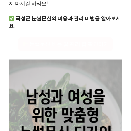
지 마시길 바라요!
곡성군 눈썹문신의 비용과 관리 비법을 알아보세
요.
눈썹문신 비용 및 관리 팁 확인하기