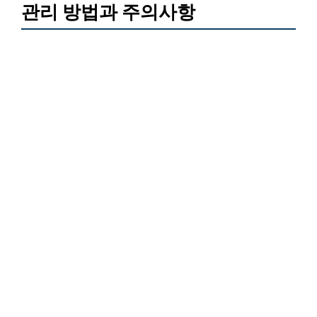
관리 방법과 주의사항