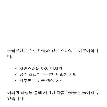
눈썹문신은 주로 다음과 같은 스타일로 이루어집니
다:
자연스러운 아치 디자인
굵기 조절이 용이한 세밀한 기법
피부톤에 맞춘 색상 선택
이러한 과정을 통해 세련된 아름다움을 만들어낼 수
있습니다.