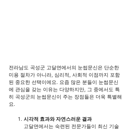
전라남도 곡성군 고달면에서의 눈썹문신은 단순한
미용 절차가 아니라, 심리적, 사회적 이점까지 포함
된 중요한 선택이에요. 요즘 많은 분들이 눈썹문신
에 관심을 갖는 이유는 다양하지만, 그 중에서도 특
히 곡성군의 눈썹문신이 주는 장점들은 더욱 특별해
요.
시각적 효과와 자연스러운 결과
고달면에서는 숙련된 전문가들이 최신 기술