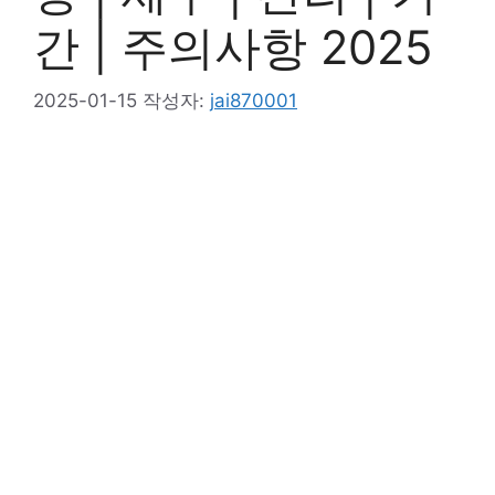
간 | 주의사항 2025
2025-01-15
작성자:
jai870001