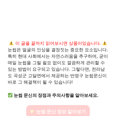
이 글을 끝까지 읽어보시면 상품이있습니다.
눈썹은 얼굴의 인상을 결정짓는 중요한 요소입니다.
특히 현대 사회에서는 자연스러움을 추구하며, 굳이
매일 눈썹을 그릴 필요 없이도 깔끔하게 관리할 수
있는 방법이 요구되고 있습니다. 그렇다면, 전라남
도 곡성군 고달면에서 제공하는 반영구 눈썹문신이
바로 그 해결책이 될 수 있습니다!
눈썹 문신의 장점과 주의사항을 알아보세요.
눈썹 문신 정보 알아보기