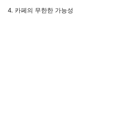
4. 카페의 무한한 가능성