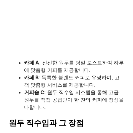
카페 A
: 신선한 원두를 당일 로스트하여 하루
에 맞춤형 커피를 제공합니다.
카페 B
: 독특한 블렌드 커피로 유명하며, 고
객 맞춤형 서비스를 제공합니다.
커피숍 C
: 원두 직수입 시스템을 통해 고급
원두를 직접 공급받아 한 잔의 커피에 정성을
다합니다.
원두 직수입과 그 장점