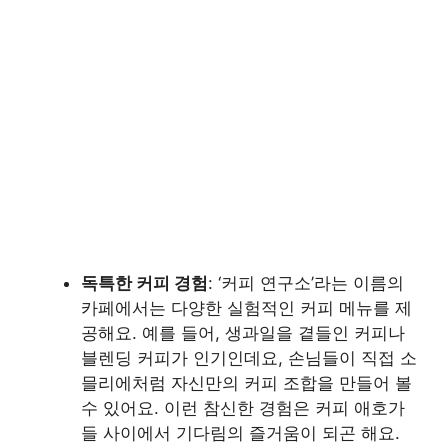
독특한 커피 경험
: ‘커피 연구소’라는 이름의
카페에서는 다양한 실험적인 커피 메뉴를 제
공해요. 예를 들어, 생과일을 곁들인 커피나
블렌딩 커피가 인기인데요, 손님들이 직접 소
믈리에처럼 자신만의 커피 조합을 만들어 볼
수 있어요. 이런 참신한 경험은 커피 애호가
들 사이에서 기다림의 즐거움이 되곤 해요.