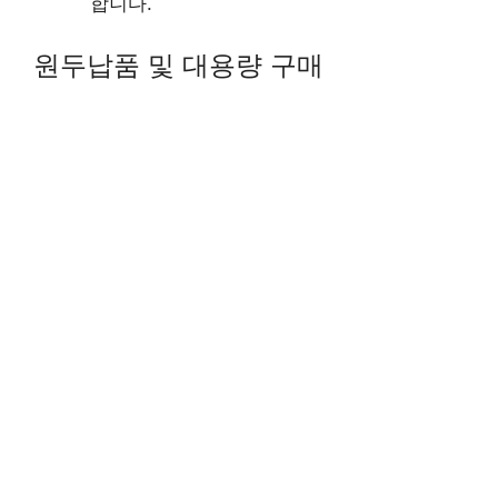
합니다.
원두납품 및 대용량 구매