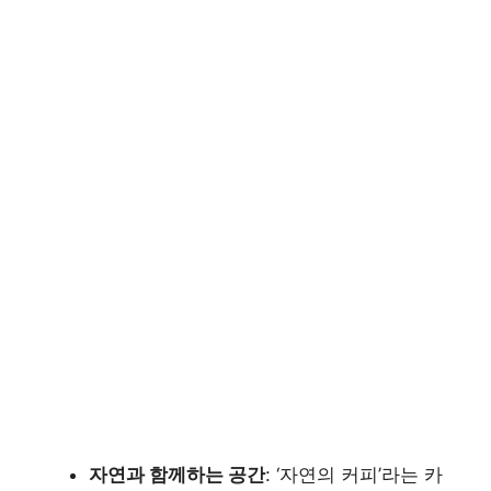
자연과 함께하는 공간
: ‘자연의 커피’라는 카