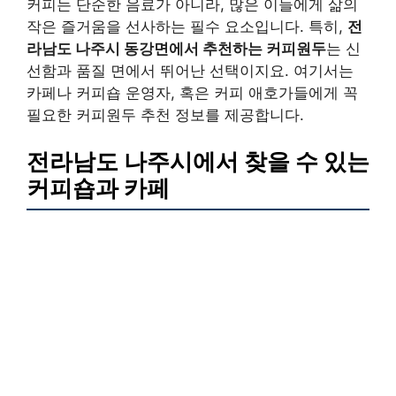
커피는 단순한 음료가 아니라, 많은 이들에게 삶의
작은 즐거움을 선사하는 필수 요소입니다. 특히,
전
라남도 나주시 동강면에서 추천하는 커피원두
는 신
선함과 품질 면에서 뛰어난 선택이지요. 여기서는
카페나 커피숍 운영자, 혹은 커피 애호가들에게 꼭
필요한 커피원두 추천 정보를 제공합니다.
전라남도 나주시에서 찾을 수 있는
커피숍과 카페