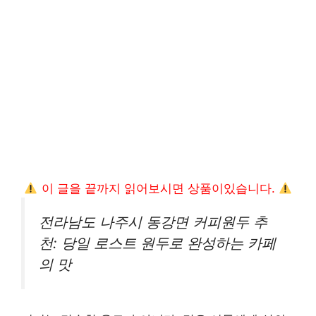
이 글을 끝까지 읽어보시면 상품이있습니다.
전라남도 나주시 동강면 커피원두 추
천: 당일 로스트 원두로 완성하는 카페
의 맛