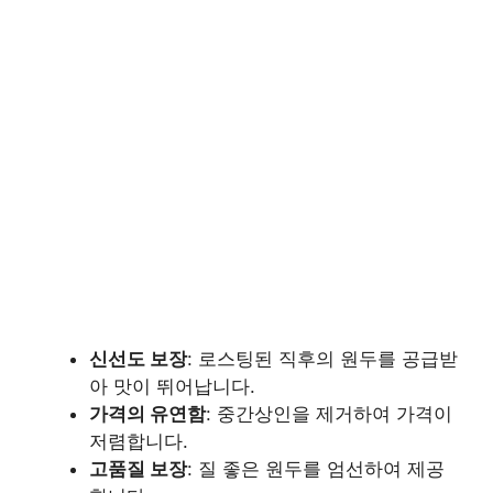
신선도 보장
: 로스팅된 직후의 원두를 공급받
아 맛이 뛰어납니다.
가격의 유연함
: 중간상인을 제거하여 가격이
저렴합니다.
고품질 보장
: 질 좋은 원두를 엄선하여 제공