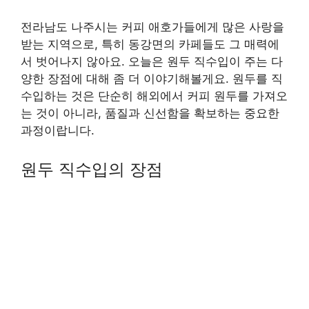
전라남도 나주시는 커피 애호가들에게 많은 사랑을
받는 지역으로, 특히 동강면의 카페들도 그 매력에
서 벗어나지 않아요. 오늘은 원두 직수입이 주는 다
양한 장점에 대해 좀 더 이야기해볼게요. 원두를 직
수입하는 것은 단순히 해외에서 커피 원두를 가져오
는 것이 아니라, 품질과 신선함을 확보하는 중요한
과정이랍니다.
원두 직수입의 장점