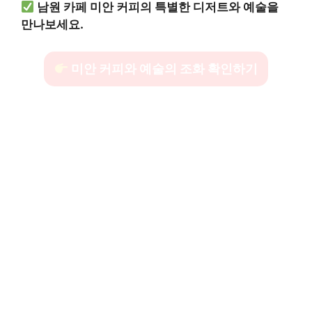
남원 카페 미안 커피의 특별한 디저트와 예술을
만나보세요.
미안 커피와 예술의 조화 확인하기