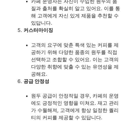
카페 운영자는 자신이 수입한 원두의 품
질과 출처를 확실히 알고 있어요. 이를 통
해 고객에게 자신 있게 제품을 추천할 수
있답니다.
커스터마이징
고객의 요구에 맞춘 특색 있는 커피를 제
공하기 위해 다양한 품종의 원두를 직접
선택하고 조합할 수 있어요. 이는 고객의
다양한 취향에 맞출 수 있는 유연성을 제
공해요.
공급 안정성
원두 공급이 안정적일 경우, 카페의 운영
에도 긍정적인 영향을 미쳐요. 재고 관리
가 수월해져, 고객에게 항상 일정한 퀄리
티의 커피를 제공할 수 있답니다.