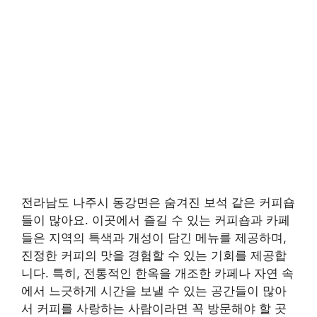
전라남도 나주시 동강면은 숨겨진 보석 같은 커피숍
들이 많아요. 이곳에서 즐길 수 있는 커피숍과 카페
들은 지역의 특색과 개성이 담긴 메뉴를 제공하며,
진정한 커피의 맛을 경험할 수 있는 기회를 제공합
니다. 특히, 전통적인 한옥을 개조한 카페나 자연 속
에서 느긋하게 시간을 보낼 수 있는 공간들이 많아
서 커피를 사랑하는 사람이라면 꼭 방문해야 할 곳