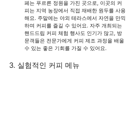
페는 푸르른 정원을 가진 곳으로, 이곳의 커
피는 지역 농장에서 직접 재배한 원두를 사용
해요. 주말에는 야외 테라스에서 자연을 만끽
하며 커피를 즐길 수 있어요. 자주 개최되는
핸드드립 커피 체험 행사도 인기가 많고, 방
문객들은 전문가에게 커피 제조 과정을 배울
수 있는 좋은 기회를 가질 수 있어요.
3. 실험적인 커피 메뉴