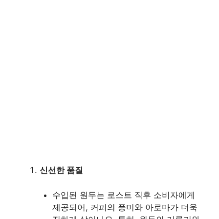
신선한 품질
수입된 원두는 로스트 직후 소비자에게
제공되어, 커피의 풍미와 아로마가 더욱