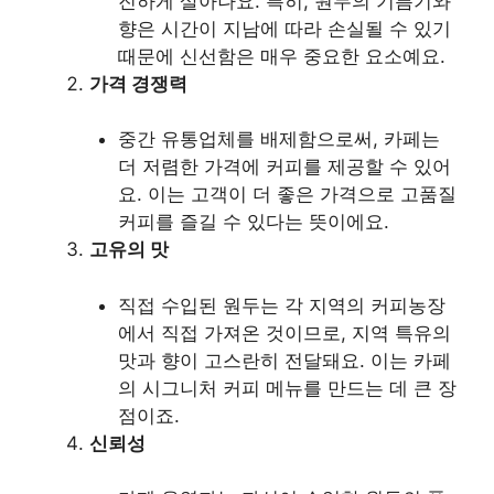
진하게 살아나요. 특히, 원두의 기름기와
향은 시간이 지남에 따라 손실될 수 있기
때문에 신선함은 매우 중요한 요소예요.
가격 경쟁력
중간 유통업체를 배제함으로써, 카페는
더 저렴한 가격에 커피를 제공할 수 있어
요. 이는 고객이 더 좋은 가격으로 고품질
커피를 즐길 수 있다는 뜻이에요.
고유의 맛
직접 수입된 원두는 각 지역의 커피농장
에서 직접 가져온 것이므로, 지역 특유의
맛과 향이 고스란히 전달돼요. 이는 카페
의 시그니처 커피 메뉴를 만드는 데 큰 장
점이죠.
신뢰성