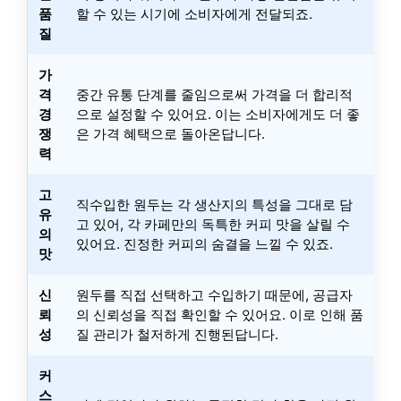
품
할 수 있는 시기에 소비자에게 전달되죠.
질
가
격
중간 유통 단계를 줄임으로써 가격을 더 합리적
경
으로 설정할 수 있어요. 이는 소비자에게도 더 좋
쟁
은 가격 혜택으로 돌아온답니다.
력
고
직수입한 원두는 각 생산지의 특성을 그대로 담
유
고 있어, 각 카페만의 독특한 커피 맛을 살릴 수
의
있어요. 진정한 커피의 숨결을 느낄 수 있죠.
맛
신
원두를 직접 선택하고 수입하기 때문에, 공급자
뢰
의 신뢰성을 직접 확인할 수 있어요. 이로 인해 품
성
질 관리가 철저하게 진행된답니다.
커
스