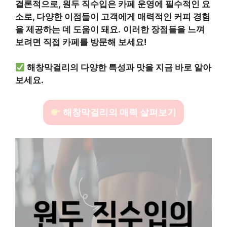
결론적으로, 원두 직수입은 카페 운영에 필수적인 요
소로, 다양한 이점들이 고객에게 매력적인 커피 경험
을 제공하는 데 도움이 돼요.
이러한 장점들을 느껴
보려면 직접 카페를 방문해 보세요!
해창막걸리의 다양한 특성과 맛을 지금 바로 알아
보세요.
해창막걸리의 매력 살펴보기