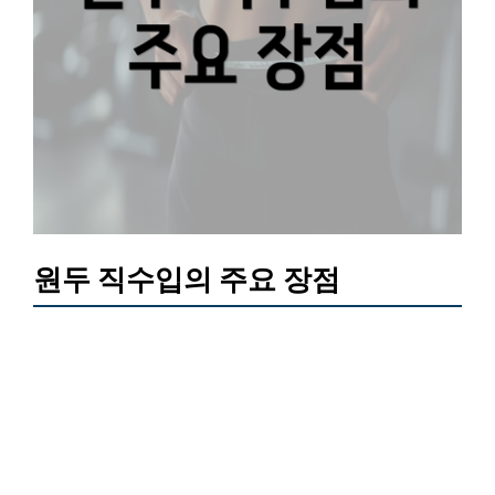
원두 직수입의 주요 장점