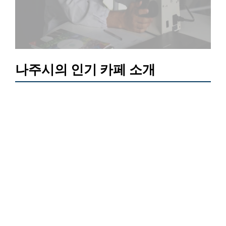
나주시의 인기 카페 소개