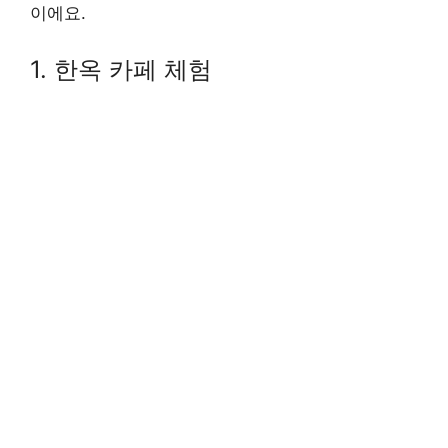
이에요.
1. 한옥 카페 체험