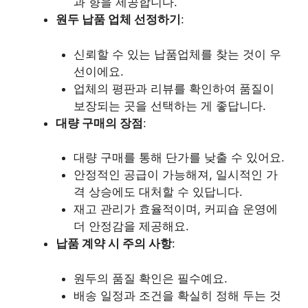
과 향을 제공합니다.
원두 납품 업체 선정하기
:
신뢰할 수 있는 납품업체를 찾는 것이 우
선이에요.
업체의 평판과 리뷰를 확인하여 품질이
보장되는 곳을 선택하는 게 좋답니다.
대량 구매의 장점
:
대량 구매를 통해 단가를 낮출 수 있어요.
안정적인 공급이 가능해져, 일시적인 가
격 상승에도 대처할 수 있답니다.
재고 관리가 효율적이며, 커피숍 운영에
더 안정감을 제공해요.
납품 계약 시 주의 사항
:
원두의 품질 확인은 필수예요.
배송 일정과 조건을 확실히 정해 두는 것