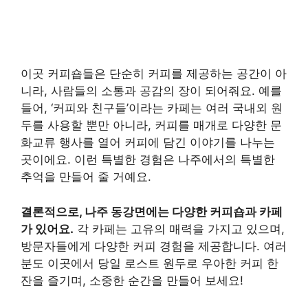
이곳 커피숍들은 단순히 커피를 제공하는 공간이 아
니라, 사람들의 소통과 공감의 장이 되어줘요. 예를
들어, ‘커피와 친구들’이라는 카페는 여러 국내외 원
두를 사용할 뿐만 아니라, 커피를 매개로 다양한 문
화교류 행사를 열어 커피에 담긴 이야기를 나누는
곳이에요. 이런 특별한 경험은 나주에서의 특별한
추억을 만들어 줄 거예요.
결론적으로, 나주 동강면에는 다양한 커피숍과 카페
가 있어요.
각 카페는 고유의 매력을 가지고 있으며,
방문자들에게 다양한 커피 경험을 제공합니다. 여러
분도 이곳에서 당일 로스트 원두로 우아한 커피 한
잔을 즐기며, 소중한 순간을 만들어 보세요!