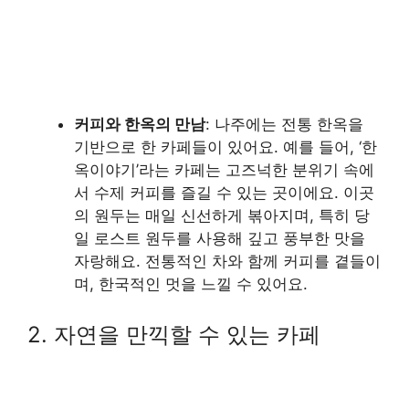
커피와 한옥의 만남
: 나주에는 전통 한옥을
기반으로 한 카페들이 있어요. 예를 들어, ‘한
옥이야기’라는 카페는 고즈넉한 분위기 속에
서 수제 커피를 즐길 수 있는 곳이에요. 이곳
의 원두는 매일 신선하게 볶아지며, 특히 당
일 로스트 원두를 사용해 깊고 풍부한 맛을
자랑해요. 전통적인 차와 함께 커피를 곁들이
며, 한국적인 멋을 느낄 수 있어요.
2. 자연을 만끽할 수 있는 카페