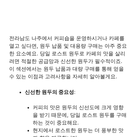
전라남도 나주에서 커피숍을 운영하시거나 카페를
열고 싶다면, 원두 납품 및 대용량 구매는 아주 중요
한 요소예요. 당일 로스트 원두로 카페의 맛을 살리
려면 적절한 공급망과 신선한 원두가 필수적이죠.
이 섹션에서는 원두 납품과 대량 구매를 통해 얻을
수 있는 이점과 고려사항을 자세히 알아볼게요.
신선한 원두의 중요성
:
커피의 맛은 원두의 신선도에 크게 영향
을 받기 때문에, 당일 로스트 원두를 구매
하는 것이 중요해요.
현지에서 로스트한 원두는 더 풍부한 맛