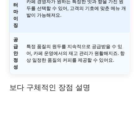
카페 경영자가 원하는 특정한 맛과 향을 가진 원
터
두를 선택할 수 있어, 고객의 기호에 맞춘 메뉴 개
마
발이 가능해져요.
이
징
공
급
특정 품질의 원두를 지속적으로 공급받을 수 있
안
어, 카페 운영에서의 재고 관리가 원활해지죠. 항
정
상 일정한 품질의 커피를 제공할 수 있어요.
성
보다 구체적인 장점 설명