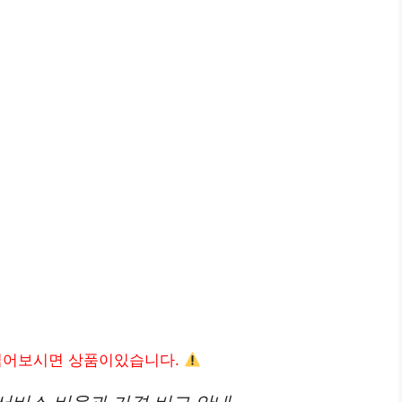
읽어보시면 상품이있습니다.