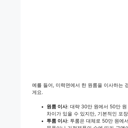
예를 들어, 미력면에서 한 원룸을 이사하는 
게요.
원룸 이사
: 대략 30만 원에서 50만
차이가 있을 수 있지만, 기본적인 포
투룸 이사
: 투룸은 대체로 50만 원에