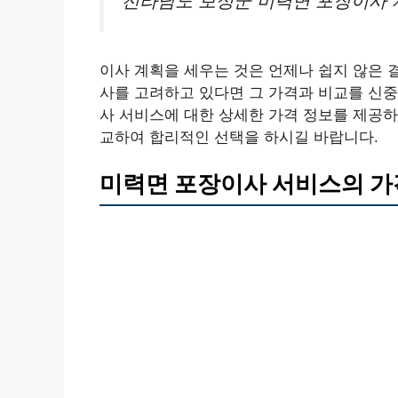
전라남도 보성군 미력면 포장이사 
이사 계획을 세우는 것은 언제나 쉽지 않은 
사를 고려하고 있다면 그 가격과 비교를 신중
사 서비스에 대한 상세한 가격 정보를 제공하
교하여 합리적인 선택을 하시길 바랍니다.
미력면 포장이사 서비스의 가격