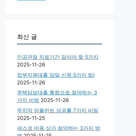
최신 글
인공관절 치료기간 알아야 할 5가지
2025-11-26
정부지원대출 당일 신청 5가지 팁!
2025-11-26
주택담보대출 통합으로 절약하는 3
가지 비법
2025-11-26
무치악 임플란트 성공률 7가지 비밀
2025-11-25
세스코 비용 상가 절약하는 3가지 방
법
2025-11-25