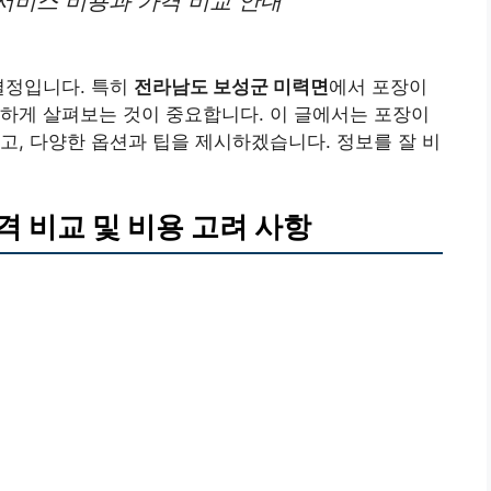
서비스 비용과 가격 비교 안내
결정입니다. 특히
전라남도 보성군 미력면
에서 포장이
하게 살펴보는 것이 중요합니다. 이 글에서는 포장이
고, 다양한 옵션과 팁을 제시하겠습니다. 정보를 잘 비
 비교 및 비용 고려 사항