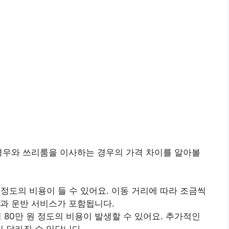
경우와 쓰리룸을 이사하는 경우의 가격 차이를 알아볼
 원 정도의 비용이 들 수 있어요. 이동 거리에 따라 조금씩
장과 운반 서비스가 포함됩니다.
서 80만 원 정도의 비용이 발생할 수 있어요. 추가적인