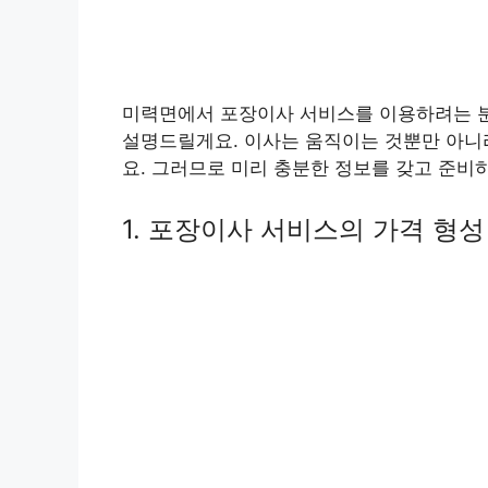
미력면에서 포장이사 서비스를 이용하려는 분
설명드릴게요. 이사는 움직이는 것뿐만 아니
요. 그러므로 미리 충분한 정보를 갖고 준비
1. 포장이사 서비스의 가격 형성