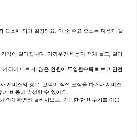
 요소에 의해 결정돼요. 이 중 주요 요소는 다음과 같
라 가격이 달라집니다. 가까우면 비용이 적게 들고, 멀어
라 가격이 다르며, 많은 인원이 투입될수록 빠르고 안전
이사 서비스의 경우, 고객이 직접 포장을 하거나 서비스
 추가 비용이 발생할 수 있어요.
 가격이 확연히 달라지므로, 가능한 한 비수기를 이용