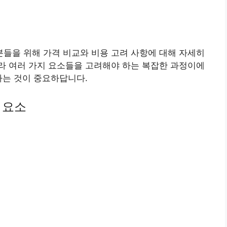
들을 위해 가격 비교와 비용 고려 사항에 대해 자세히
라 여러 가지 요소들을 고려해야 하는 복잡한 과정이에
하는 것이 중요하답니다.
 요소