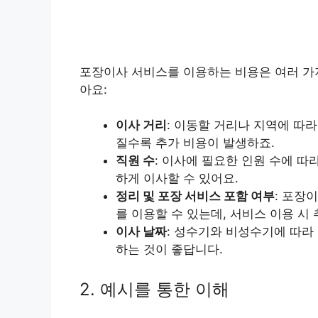
포장이사 서비스를 이용하는 비용은 여러 가지
아요:
이사 거리
: 이동할 거리나 지역에 따
질수록 추가 비용이 발생하죠.
직원 수
: 이사에 필요한 인원 수에 따
하게 이사할 수 있어요.
정리 및 포장 서비스 포함 여부
: 포장
를 이용할 수 있는데, 서비스 이용 시
이사 날짜
: 성수기와 비성수기에 따라
하는 것이 좋답니다.
2. 예시를 통한 이해