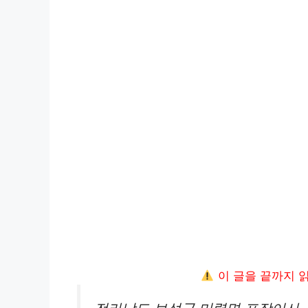
이 글을 끝까지 