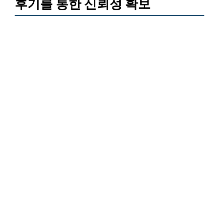
후기를 통한 신뢰성 확보