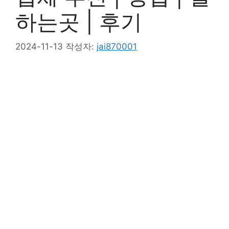
하는곳 | 후기
2024-11-13
작성자:
jai870001