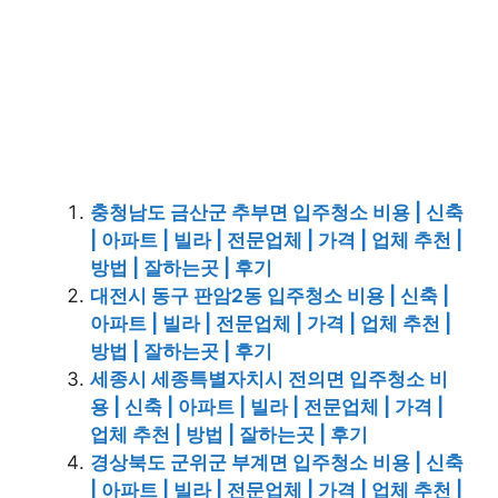
충청남도 금산군 추부면 입주청소 비용 | 신축
| 아파트 | 빌라 | 전문업체 | 가격 | 업체 추천 |
방법 | 잘하는곳 | 후기
대전시 동구 판암2동 입주청소 비용 | 신축 |
아파트 | 빌라 | 전문업체 | 가격 | 업체 추천 |
방법 | 잘하는곳 | 후기
세종시 세종특별자치시 전의면 입주청소 비
용 | 신축 | 아파트 | 빌라 | 전문업체 | 가격 |
업체 추천 | 방법 | 잘하는곳 | 후기
경상북도 군위군 부계면 입주청소 비용 | 신축
| 아파트 | 빌라 | 전문업체 | 가격 | 업체 추천 |