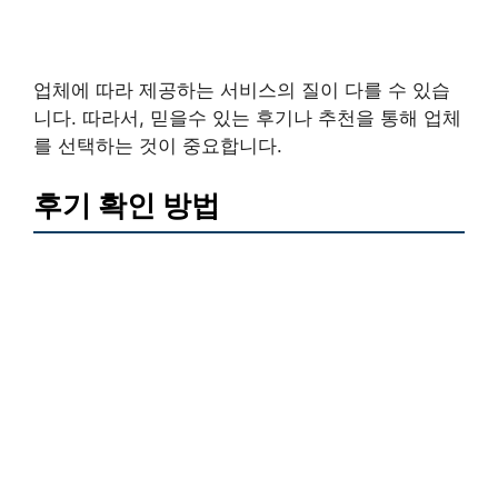
업체에 따라 제공하는 서비스의 질이 다를 수 있습
니다. 따라서, 믿을수 있는 후기나 추천을 통해 업체
를 선택하는 것이 중요합니다.
후기 확인 방법