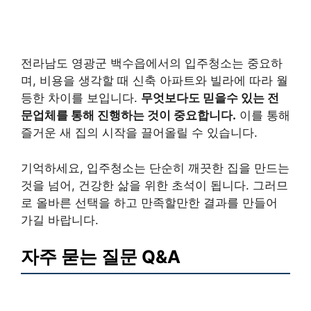
전라남도 영광군 백수읍에서의 입주청소는 중요하
며, 비용을 생각할 때 신축 아파트와 빌라에 따라 월
등한 차이를 보입니다.
무엇보다도 믿을수 있는 전
문업체를 통해 진행하는 것이 중요합니다.
이를 통해
즐거운 새 집의 시작을 끌어올릴 수 있습니다.
기억하세요, 입주청소는 단순히 깨끗한 집을 만드는
것을 넘어, 건강한 삶을 위한 초석이 됩니다. 그러므
로 올바른 선택을 하고 만족할만한 결과를 만들어
가길 바랍니다.
자주 묻는 질문 Q&A