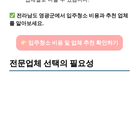
전라남도 영광군에서 입주청소 비용과 추천 업체
를 알아보세요.
입주청소 비용 및 업체 추천 확인하기
전문업체 선택의 필요성