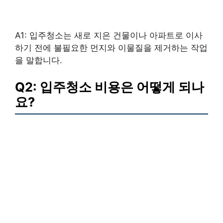
A1: 입주청소는 새로 지은 건물이나 아파트로 이사
하기 전에 불필요한 먼지와 이물질을 제거하는 작업
을 말합니다.
Q2: 입주청소 비용은 어떻게 되나
요?