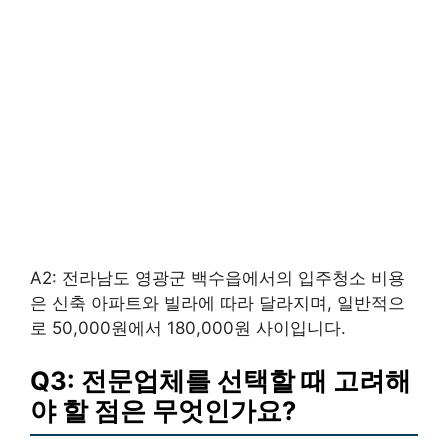
A2: 전라남도 영광군 백수읍에서의 입주청소 비용
은 신축 아파트와 빌라에 따라 달라지며, 일반적으
로 50,000원에서 180,000원 사이입니다.
Q3: 전문업체를 선택할 때 고려해
야 할 점은 무엇인가요?