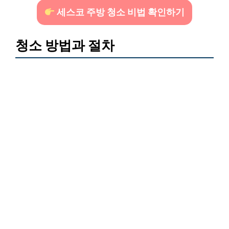
세스코 주방 청소 비법 확인하기
청소 방법과 절차