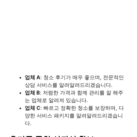
업체 A
: 청소 후기가 매우 좋으며, 전문적인
상담 서비스를 알려알려드리겠습니다.
업체 B
: 저렴한 가격과 함께 관리를 잘 해주
는 업체로 알려져 있습니다.
업체 C
: 빠르고 정확한 청소를 보장하며, 다
양한 서비스 패키지를 알려알려드리겠습니
다.