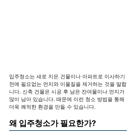
입주청소는 새로 지은 건물이나 아파트로 이사하기
전에 필요없는 먼지와 이물질을 제거하는 것을 말합
니다. 신축 건물은 시공 후 남은 잔여물이나 먼지가
많이 남아 있습니다. 때문에 이런 청소 방법을 통해
더욱 쾌적한 환경을 만들 수 있습니다.
왜 입주청소가 필요한가?