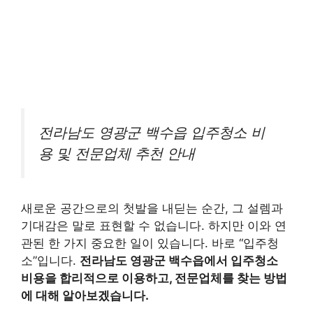
전라남도 영광군 백수읍 입주청소 비
용 및 전문업체 추천 안내
새로운 공간으로의 첫발을 내딛는 순간, 그 설렘과
기대감은 말로 표현할 수 없습니다. 하지만 이와 연
관된 한 가지 중요한 일이 있습니다. 바로 “입주청
소”입니다.
전라남도 영광군 백수읍에서 입주청소
비용을 합리적으로 이용하고, 전문업체를 찾는 방법
에 대해 알아보겠습니다.