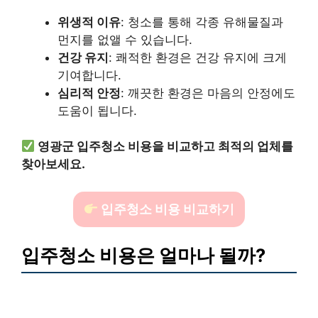
위생적 이유
: 청소를 통해 각종 유해물질과
먼지를 없앨 수 있습니다.
건강 유지
: 쾌적한 환경은 건강 유지에 크게
기여합니다.
심리적 안정
: 깨끗한 환경은 마음의 안정에도
도움이 됩니다.
영광군 입주청소 비용을 비교하고 최적의 업체를
찾아보세요.
입주청소 비용 비교하기
입주청소 비용은 얼마나 될까?