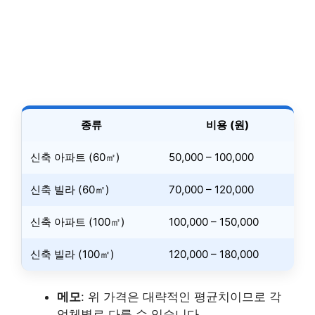
종류
비용 (원)
신축 아파트 (60㎡)
50,000 – 100,000
신축 빌라 (60㎡)
70,000 – 120,000
신축 아파트 (100㎡)
100,000 – 150,000
신축 빌라 (100㎡)
120,000 – 180,000
메모
: 위 가격은 대략적인 평균치이므로 각
업체별로 다를 수 있습니다.