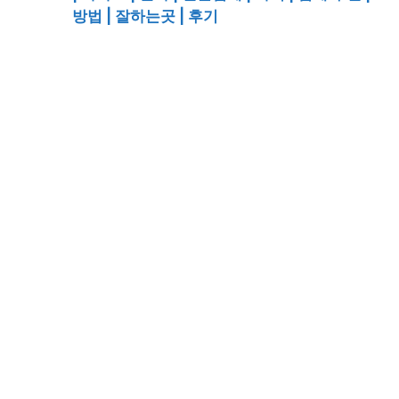
방법 | 잘하는곳 | 후기