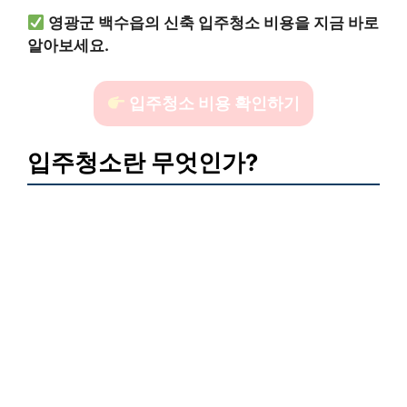
영광군 백수읍의 신축 입주청소 비용을 지금 바로
알아보세요.
입주청소 비용 확인하기
입주청소란 무엇인가?