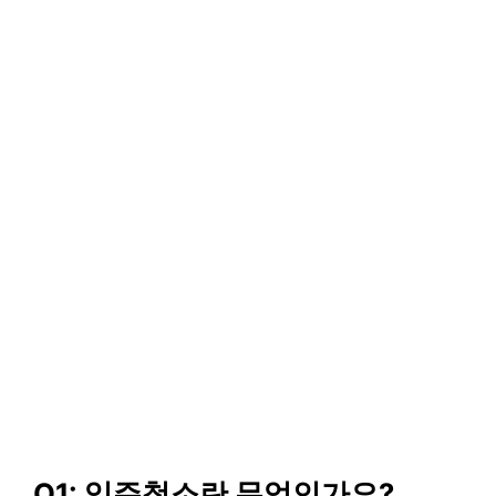
Q1: 입주청소란 무엇인가요?