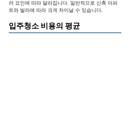
러 요인에 따라 달라집니다. 일반적으로 신축 아파
트와 빌라에 따라 크게 차이날 수 있습니다.
입주청소 비용의 평균