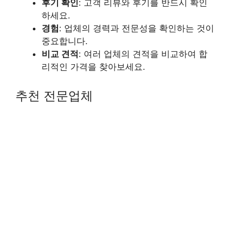
후기 확인
: 고객 리뷰와 후기를 반드시 확인
하세요.
경험
: 업체의 경력과 전문성을 확인하는 것이
중요합니다.
비교 견적
: 여러 업체의 견적을 비교하여 합
리적인 가격을 찾아보세요.
추천 전문업체