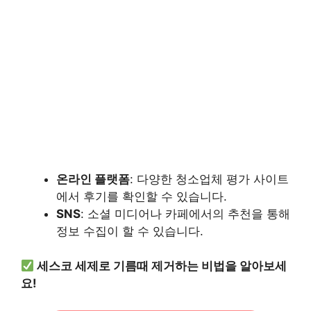
온라인 플랫폼
: 다양한 청소업체 평가 사이트
에서 후기를 확인할 수 있습니다.
SNS
: 소셜 미디어나 카페에서의 추천을 통해
정보 수집이 할 수 있습니다.
세스코 세제로 기름때 제거하는 비법을 알아보세
요!