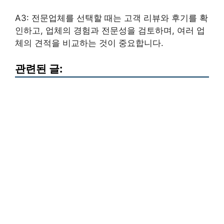
A3: 전문업체를 선택할 때는 고객 리뷰와 후기를 확
인하고, 업체의 경험과 전문성을 검토하며, 여러 업
체의 견적을 비교하는 것이 중요합니다.
관련된 글: