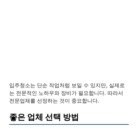
입주청소는 단순 작업처럼 보일 수 있지만, 실제로
는 전문적인 노하우와 장비가 필요합니다. 따라서
전문업체를 선정하는 것이 중요합니다.
좋은 업체 선택 방법