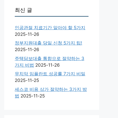
최신 글
인공관절 치료기간 알아야 할 5가지
2025-11-26
정부지원대출 당일 신청 5가지 팁!
2025-11-26
주택담보대출 통합으로 절약하는 3
가지 비법
2025-11-26
무치악 임플란트 성공률 7가지 비밀
2025-11-25
세스코 비용 상가 절약하는 3가지 방
법
2025-11-25