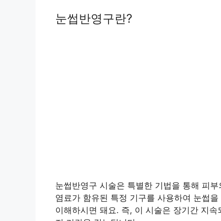
눈썹반영구란?
눈썹반영구 시술은 특별한 기법을 통해 피부
염료가 함유된 특정 기구를 사용하여 눈썹을
이해하시면 돼요. 즉, 이 시술은 장기간 지속