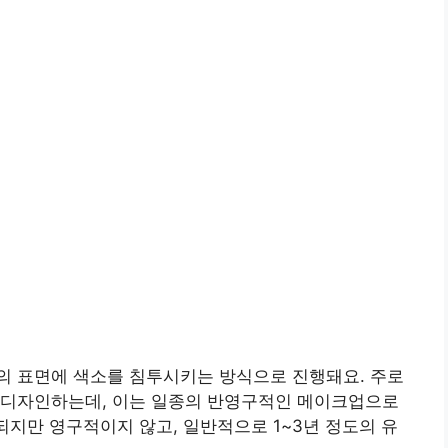
의 표면에 색소를 침투시키는 방식으로 진행돼요. 주로
 디자인하는데, 이는 일종의 반영구적인 메이크업으로
되지만 영구적이지 않고, 일반적으로 1~3년 정도의 유