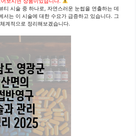
읽어보시면 상품이있습니다.
티 시술 중 하나로, 자연스러운 눈썹을 연출하는 데
서는 이 시술에 대한 수요가 급증하고 있습니다. 그
 체계적으로 정리해보겠습니다.