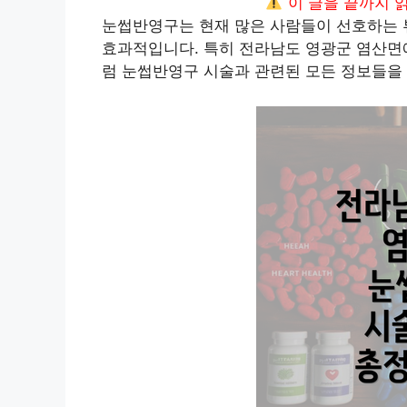
이 글을 끝까지 
눈썹반영구는 현재 많은 사람들이 선호하는 뷰
효과적입니다. 특히 전라남도 영광군 염산면에
럼 눈썹반영구 시술과 관련된 모든 정보들을