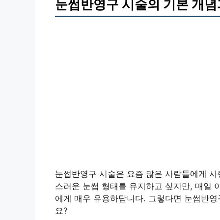
눈썹반영구 시술의 기본 개념
눈썹반영구 시술은 요즘 많은 사람들에게 사랑
스러운 눈썹 형태를 유지하고 싶지만, 매일 
에게 매우 유용하답니다. 그렇다면 눈썹반영구
요?