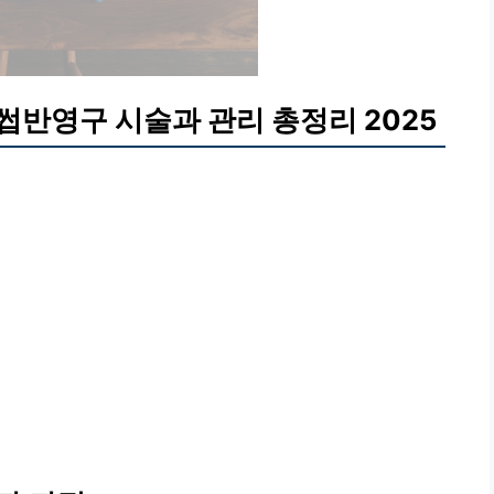
반영구 시술과 관리 총정리 2025