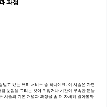
과 과정
받고 있는 뷰티 서비스 중 하나예요. 이 시술은 자연
아침 눈썹을 그리는 것이 귀찮거나 시간이 부족한 분들
 시술의 기본 개념과 과정을 좀 더 자세히 알아볼까