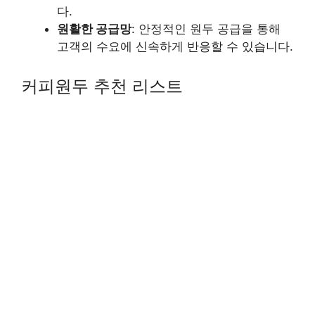
다.
원활한 공급망
: 안정적인 원두 공급을 통해
고객의 수요에 신속하게 반응할 수 있습니다.
커피원두 추천 리스트