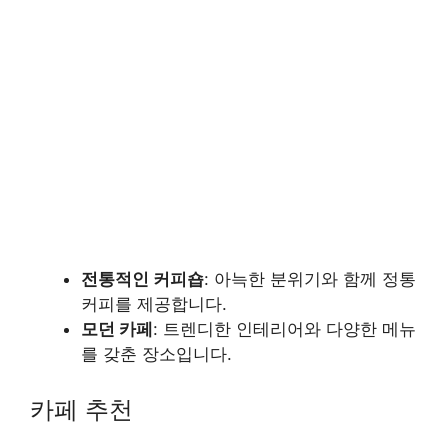
전통적인 커피숍
: 아늑한 분위기와 함께 정통
커피를 제공합니다.
모던 카페
: 트렌디한 인테리어와 다양한 메뉴
를 갖춘 장소입니다.
카페 추천