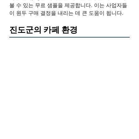
볼 수 있는 무료 샘플을 제공합니다. 이는 사업자들
이 원두 구매 결정을 내리는 데 큰 도움이 됩니다.
진도군의 카페 환경