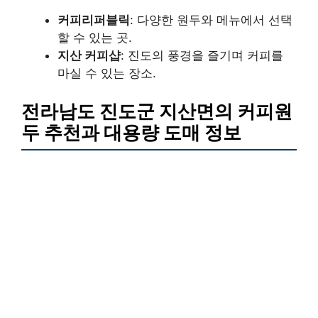
커피리퍼블릭
: 다양한 원두와 메뉴에서 선택
할 수 있는 곳.
지산 커피샵
: 진도의 풍경을 즐기며 커피를
마실 수 있는 장소.
전라남도 진도군 지산면의 커피원
두 추천과 대용량 도매 정보