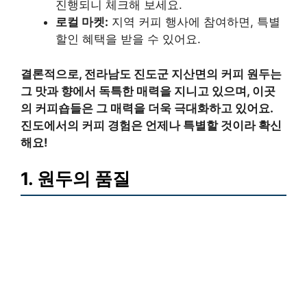
진행되니 체크해 보세요.
로컬 마켓:
지역 커피 행사에 참여하면, 특별
할인 혜택을 받을 수 있어요.
결론적으로, 전라남도 진도군 지산면의 커피 원두는
그 맛과 향에서 독특한 매력을 지니고 있으며, 이곳
의 커피숍들은 그 매력을 더욱 극대화하고 있어요.
진도에서의 커피 경험은 언제나 특별할 것이라 확신
해요!
1. 원두의 품질