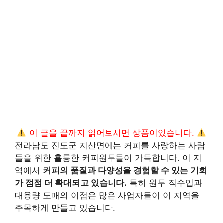
이 글을 끝까지 읽어보시면 상품이있습니다.
전라남도 진도군 지산면에는 커피를 사랑하는 사람
들을 위한 훌륭한 커피원두들이 가득합니다. 이 지
역에서
커피의 품질과 다양성을 경험할 수 있는 기회
가 점점 더 확대되고 있습니다.
특히 원두 직수입과
대용량 도매의 이점은 많은 사업자들이 이 지역을
주목하게 만들고 있습니다.