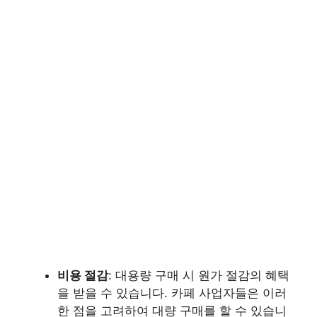
비용 절감
: 대용량 구매 시 원가 절감의 혜택
을 받을 수 있습니다. 카페 사업자들은 이러
한 점을 고려하여 대량 구매를 할 수 있습니