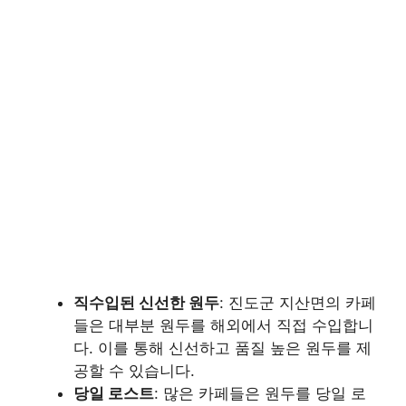
직수입된 신선한 원두
: 진도군 지산면의 카페
들은 대부분 원두를 해외에서 직접 수입합니
다. 이를 통해 신선하고 품질 높은 원두를 제
공할 수 있습니다.
당일 로스트
: 많은 카페들은 원두를 당일 로