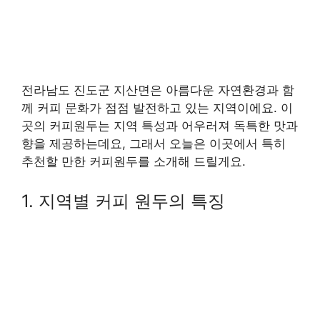
전라남도 진도군 지산면은 아름다운 자연환경과 함
께 커피 문화가 점점 발전하고 있는 지역이에요. 이
곳의 커피원두는 지역 특성과 어우러져 독특한 맛과
향을 제공하는데요, 그래서 오늘은 이곳에서 특히
추천할 만한 커피원두를 소개해 드릴게요.
1. 지역별 커피 원두의 특징