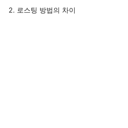
2. 로스팅 방법의 차이