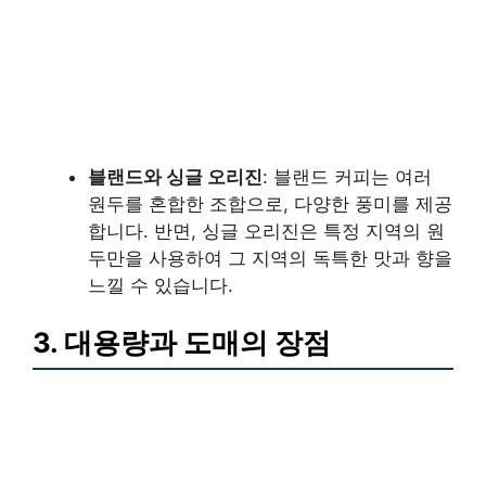
블랜드와 싱글 오리진
: 블랜드 커피는 여러
원두를 혼합한 조합으로, 다양한 풍미를 제공
합니다. 반면, 싱글 오리진은 특정 지역의 원
두만을 사용하여 그 지역의 독특한 맛과 향을
느낄 수 있습니다.
3. 대용량과 도매의 장점