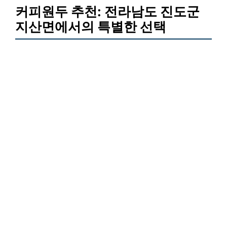
커피원두 추천: 전라남도 진도군
지산면에서의 특별한 선택