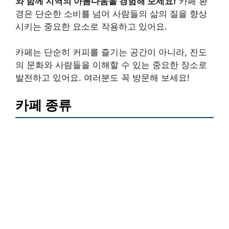
와 함께 지역의 아름다움을 경험해 보세요!
카페 환
경은 단순한 소비를 넘어 사람들의 삶의 질을 향상
시키는 중요한 요소로 작용하고 있어요.
카페는 단순히 커피를 즐기는 공간이 아니라, 진도
의 문화와 사람들을 이해할 수 있는 중요한 장소로
발전하고 있어요. 여러분도 꼭 방문해 보세요!
카페 종류