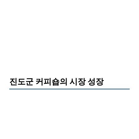
진도군 커피숍의 시장 성장