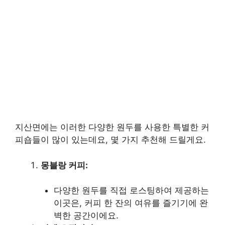
지산면에는 이러한 다양한 원두를 사용한 특별한 커
피숍들이 많이 있는데요, 몇 가지 추천해 드릴게요.
몽블랑 커피:
다양한 원두를 직접 로스팅하여 제공하는
이곳은, 커피 한 잔의 여유를 즐기기에 완
벽한 공간이에요.