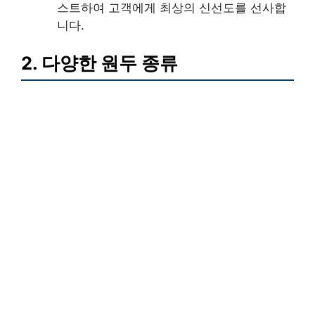
스트하여 고객에게 최상의 신선도를 선사합
니다.
2. 다양한 원두 종류