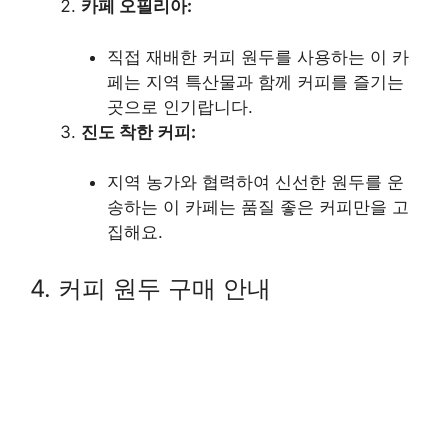
카페 오필리아:
직접 재배한 커피 원두를 사용하는 이 카
페는 지역 특산물과 함께 커피를 즐기는
곳으로 인기랍니다.
진도 착한 커피:
지역 농가와 협력하여 신선한 원두를 운
송하는 이 카페는 품질 좋은 커피만을 고
집해요.
4. 커피 원두 구매 안내