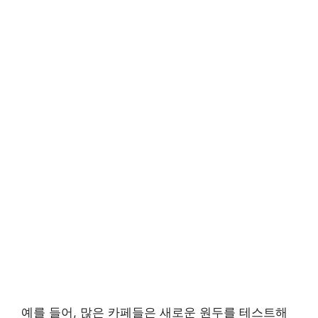
예를 들어, 많은 카페들은 새로운 원두를 테스트해