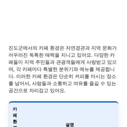
진도군에서의 카페 환경은 자연경관과 지역 문화가
어우러진 독특한 매력을 지니고 있어요. 다양한 카
페들이 지역 주민들과 관광객들에게 사랑받고 있으
며, 각 카페마다 특별한 분위기와 메뉴를 제공합니
다. 이러한 카페 환경은 단순히 커피를 마시는 장소
를 넘어서, 사람들과 소통하고 여유를 즐길 수 있는
공간으로 자리잡고 있어요.
카
페
환
설명