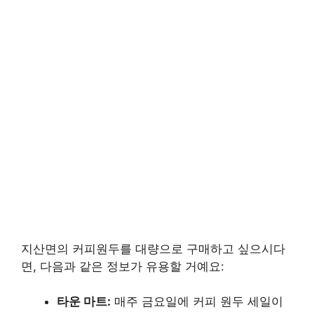
지산면의 커피원두를 대량으로 구매하고 싶으시다
면, 다음과 같은 정보가 유용할 거예요:
타운 마트:
매주 금요일에 커피 원두 세일이