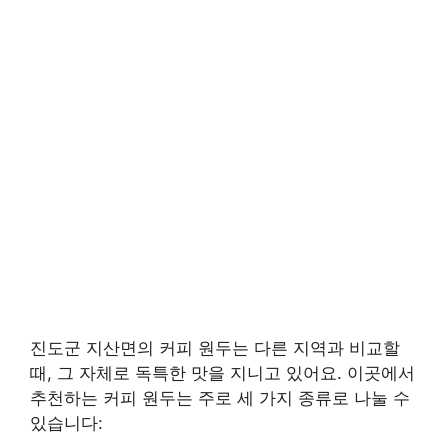
진도군 지산면의 커피 원두는 다른 지역과 비교할
때, 그 자체로 독특한 맛을 지니고 있어요. 이곳에서
추천하는 커피 원두는 주로 세 가지 종류로 나눌 수
있습니다: