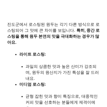
진도군에서 로스팅된 원두는 각기 다른 방식으로 로
스팅되어 그 맛에 큰 차이를 보입니다.
특히, 중간 로
스팅을 통해 원두 본연의 맛을 극대화하는 경우가 많
아요.
라이트 로스팅:
과일의 상큼한 맛과 높은 산미가 강조되
며, 원두의 원산지가 가진 특성을 잘 드러
내요.
미디엄 로스팅:
균형 잡힌 맛과 향이 특징으로, 대중적인
커피 맛을 선호하는 분들에게 제격이에