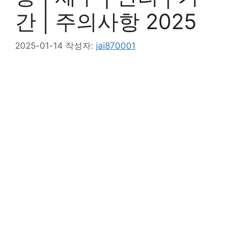
간 | 주의사항 2025
2025-01-14
작성자:
jai870001