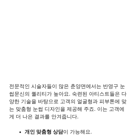
전문적인 시술자들이 많은 춘양면에서는 반영구 눈
썹문신의 퀄리티가 높아요. 숙련된 아티스트들은 다
양한 기술을 바탕으로 고객의 얼굴형과 피부톤에 맞
는 맞춤형 눈썹 디자인을 제공해 주죠. 이는 고객에
게 더 나은 결과를 안겨줍니다.
개인 맞춤형 상담
이 가능해요.