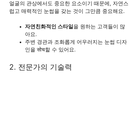
얼굴의 관상에서도 중요한 요소이기 때문에, 자연스
럽고 매력적인 눈썹을 갖는 것이 그만큼 중요해요.
자연친화적인 스타일
을 원하는 고객들이 많
아요.
주변 경관과 조화롭게 어우러지는 눈썹 디자
인을 सोच할 수 있어요.
2. 전문가의 기술력