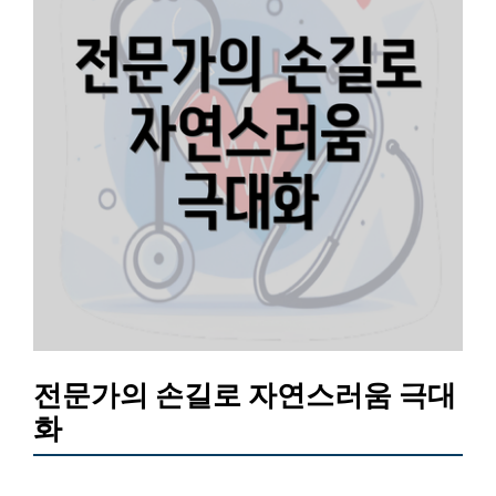
전문가의 손길로 자연스러움 극대
화