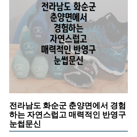
전라남도 화순군 춘양면에서 경험
하는 자연스럽고 매력적인 반영구
눈썹문신