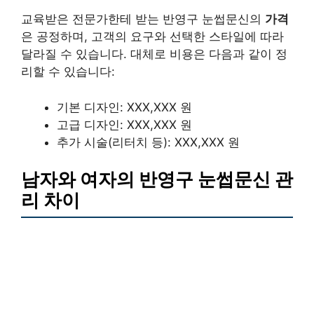
교육받은 전문가한테 받는 반영구 눈썹문신의
가격
은 공정하며, 고객의 요구와 선택한 스타일에 따라
달라질 수 있습니다. 대체로 비용은 다음과 같이 정
리할 수 있습니다:
기본 디자인: XXX,XXX 원
고급 디자인: XXX,XXX 원
추가 시술(리터치 등): XXX,XXX 원
남자와 여자의 반영구 눈썹문신 관
리 차이