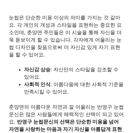
눈썹은 단순한 미용 이상의 의미를 가지는 것 같아
요. 각 개인의 개성과 스타일을 표현하는 중요한 요
소인데, 춘양면 주민들은 이 시술을 통해 자신을 더
욱 돋보이게 할 수 있습니다. 각자에게 어울리는 눈
썹 디자인을 찾음으로써 더 자신감 있게 자기 표현
을 할 수 있어요.
자신감 상승
: 자신만의 스타일을 강조할 수
있어요.
사회적 인식
: 아름다움에 대한 사회적 기준을
만족시킬 수 있어요.
춘양면의 아름다운 자연과 잘 어울리는 반영구 눈썹
문신은 많은 사람들에게 매력적인 선택이 되고 있어
요.
반영구 눈썹문신의 선택은 단순한 미용을 넘어
자연을 사랑하는 마음과 자기 자신을 아름답게 표현