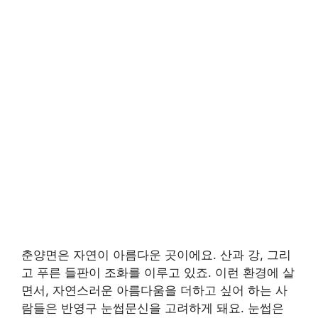
춘양면은 자연이 아름다운 곳이에요. 산과 강, 그리
고 푸른 들판이 조화를 이루고 있죠. 이런 환경에 살
면서, 자연스러운 아름다움을 더하고 싶어 하는 사
람들은 반영구 눈썹문신을 고려하게 돼요. 눈썹은