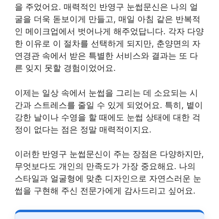
을 주었어요. 매력적인 반영구 눈썹문신은 나의 얼
굴을 더욱 돋보이게 만들고, 매일 아침 같은 반복적
인 메이크업에서 벗어나게 해주었답니다. 각자 다양
한 이유로 이 절차를 선택하게 되지만, 춘양면의 자
연경관 속에서 받은 특별한 서비스와 결과는 또 다
른 잊지 못할 경험이었어요.
이제는 일상 속에서 눈썹을 그리는 데 소요되는 시
간과 스트레스를 줄일 수 있게 되었어요. 특히, 볕이
강한 날이나 수영을 할 때에도 눈썹 상태에 대한 걱
정이 없다는 점은 정말 매력적이지요.
이러한 반영구 눈썹문신이 주는 장점은 다양하지만,
무엇보다도 개인의 만족도가 가장 중요해요. 나의
스타일과 얼굴형에 맞춘 디자인으로 자연스러운 눈
썹을 구현해 주신 전문가에게 감사드리고 싶어요.