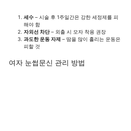
세수
– 시술 후 1주일간은 강한 세정제를 피
해야 함
자외선 차단
– 외출 시 모자 착용 권장
과도한 운동 자제
– 땀을 많이 흘리는 운동은
피할 것
여자 눈썹문신 관리 방법