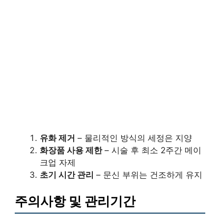
유화 제거
– 물리적인 방식의 세정은 지양
화장품 사용 제한
– 시술 후 최소 2주간 메이
크업 자제
초기 시간 관리
– 문신 부위는 건조하게 유지
주의사항 및 관리기간