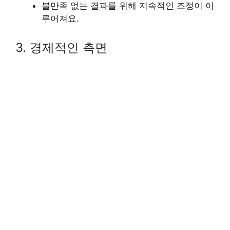
불만족 없는 결과를 위해 지속적인 조정이 이
루어져요.
3. 경제적인 측면