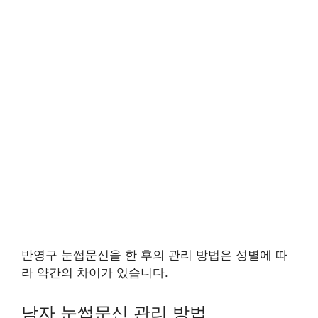
반영구 눈썹문신을 한 후의 관리 방법은 성별에 따
라 약간의 차이가 있습니다.
남자 눈썹문신 관리 방법