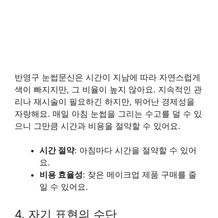
반영구 눈썹문신은 시간이 지남에 따라 자연스럽게
색이 빠지지만, 그 비율이 높지 않아요. 지속적인 관
리나 재시술이 필요하긴 하지만, 뛰어난 경제성을
자랑해요. 매일 아침 눈썹을 그리는 수고를 덜 수 있
으니 그만큼 시간과 비용을 절약할 수 있어요.
시간 절약
: 아침마다 시간을 절약할 수 있어
요.
비용 효율성
: 잦은 메이크업 제품 구매를 줄
일 수 있어요.
4. 자기 표현의 수단