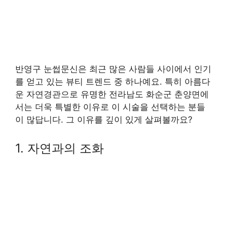
반영구 눈썹문신은 최근 많은 사람들 사이에서 인기
를 얻고 있는 뷰티 트렌드 중 하나예요. 특히 아름다
운 자연경관으로 유명한 전라남도 화순군 춘양면에
서는 더욱 특별한 이유로 이 시술을 선택하는 분들
이 많답니다. 그 이유를 깊이 있게 살펴볼까요?
1. 자연과의 조화