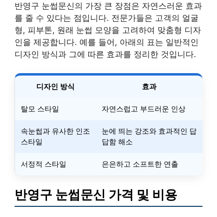
반영구 눈썹문신의 가장 큰 장점은 자연스러운 효과
를 줄 수 있다는 점입니다. 전문가들은 고객의 얼굴
형, 피부톤, 원래 눈썹 모양을 고려하여 맞춤형 디자
인을 제공합니다. 예를 들어, 아래의 표는 일반적인
디자인 방식과 그에 따른 효과를 정리한 것입니다.
디자인 방식
효과
탈모 스타일
자연스럽고 부드러운 인상
속눈썹과 유사한 인조
눈에 띄는 강조와 효과적인 답
스타일
답함 해소
서정적 스타일
은은하고 소프트한 연출
반영구 눈썹문신 가격 및 비용