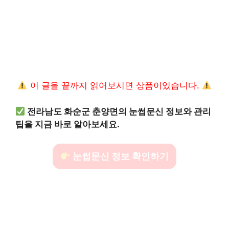
이 글을 끝까지 읽어보시면 상품이있습니다.
전라남도 화순군 춘양면의 눈썹문신 정보와 관리
팁을 지금 바로 알아보세요.
눈썹문신 정보 확인하기