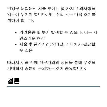
반영구 눈썹문신 시술 후에는 몇 가지 주의사항을
염두에 두어야 합니다. 첫 1주일 간은 다음 조치를
취해야 합니다.
가려움증 및 부기
발생할 수 있으나, 이는 자
연스러운 현상
시술 후 관리기간
: 약 1달, 리터치가 필요할
수 있음
따라서 시술 전에 전문가와의 상담을 통해 무엇을
기대할지 충분히 논의하는 것이 중요합니다.
결론