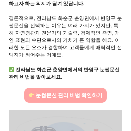
하고자 하는 의지가 담겨 있답니다.
결론적으로, 전라남도 화순군 춘양면에서 반영구 눈
썹문신을 선택하는 이유는 여러 가지가 있지만, 특
히 자연경관과 전문가의 기술력, 경제적인 측면, 개
인 표현의 수단으로서의 가치가 큰 역할을 해요. 이
러한 모든 요소가 결합하여 고객들에게 매력적인 선
택지가 되어주는 거예요.
전라남도 화순군 춘양면에서의 반영구 눈썹문신
관리 비법을 알아보세요.
눈썹문신 관리 비법 확인하기