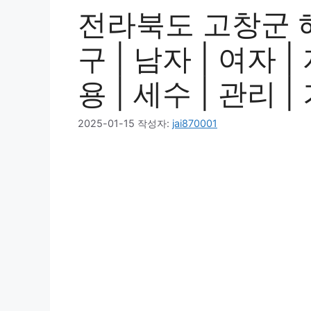
전라북도 고창군 
구 | 남자 | 여자 |
용 | 세수 | 관리 
2025-01-15
작성자:
jai870001