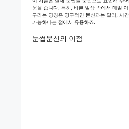
이 시술은 실제 눈썹을 문신으로 표현해 주어
움을 줍니다. 특히, 바쁜 일상 속에서 매일 
구라는 명칭은 영구적인 문신과는 달리, 시
가능하다는 점에서 유용하죠.
눈썹문신의 이점