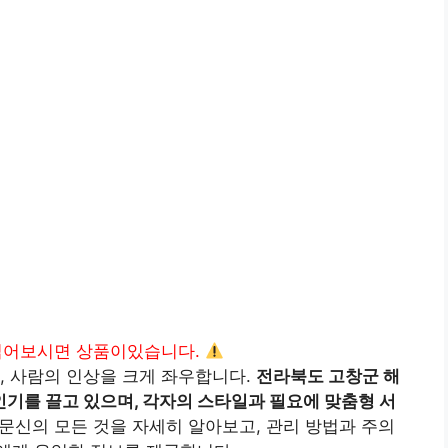
읽어보시면 상품이있습니다.
, 사람의 인상을 크게 좌우합니다.
전라북도 고창군 해
기를 끌고 있으며, 각자의 스타일과 필요에 맞춤형 서
문신의 모든 것을 자세히 알아보고, 관리 방법과 주의