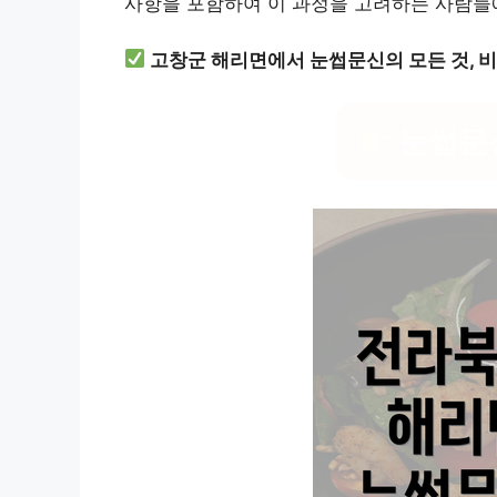
사항을 포함하여 이 과정을 고려하는 사람들
고창군 해리면에서 눈썹문신의 모든 것, 
눈썹문