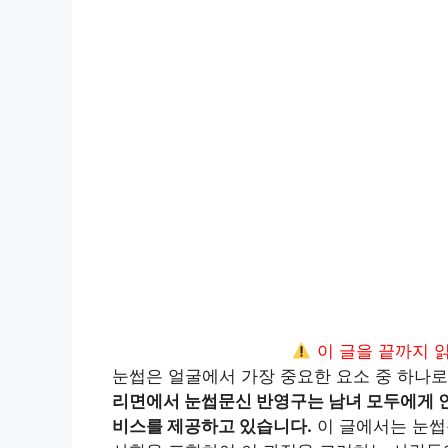
이 글을 끝까지 
눈썹은 얼굴에서 가장 중요한 요소 중 하나로
리면에서 눈썹문신 반영구는 남녀 모두에게 인
비스를 제공하고 있습니다.
이 글에서는 눈썹