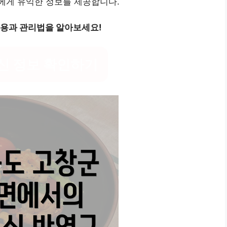
에게 유익한 정보를 제공합니다.
비용과 관리법을 알아보세요!
신 정보 확인하기