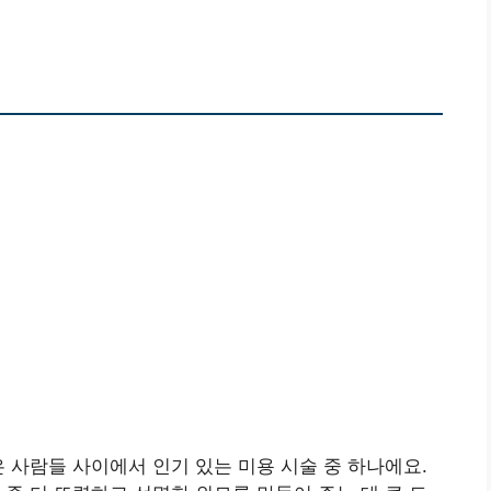
은 사람들 사이에서 인기 있는 미용 시술 중 하나에요.