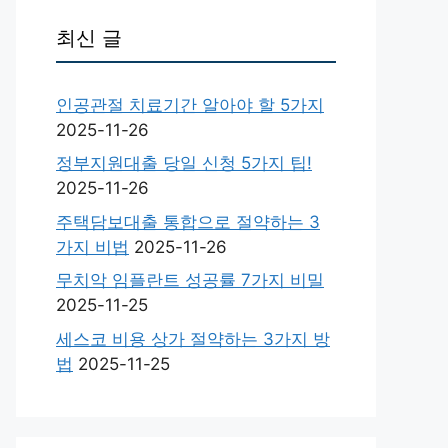
최신 글
인공관절 치료기간 알아야 할 5가지
2025-11-26
정부지원대출 당일 신청 5가지 팁!
2025-11-26
주택담보대출 통합으로 절약하는 3
가지 비법
2025-11-26
무치악 임플란트 성공률 7가지 비밀
2025-11-25
세스코 비용 상가 절약하는 3가지 방
법
2025-11-25