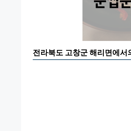
전라북도 고창군 해리면에서