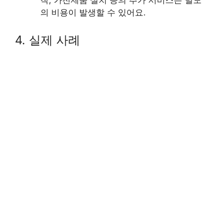
의 비용이 발생할 수 있어요.
4. 실제 사례