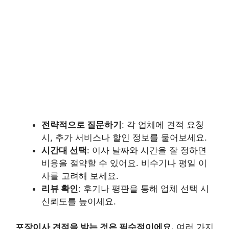
전략적으로 질문하기
: 각 업체에 견적 요청
시, 추가 서비스나 할인 정보를 물어보세요.
시간대 선택
: 이사 날짜와 시간을 잘 정하면
비용을 절약할 수 있어요. 비수기나 평일 이
사를 고려해 보세요.
리뷰 확인
: 후기나 평판을 통해 업체 선택 시
신뢰도를 높이세요.
포장이사 견적을 받는 것은 필수적이에요.
여러 가지