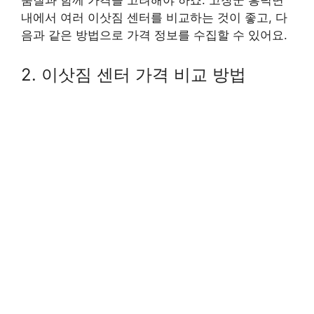
품질과 함께 가격을 고려해야 하죠. 고창군 흥덕면
내에서 여러 이삿짐 센터를 비교하는 것이 좋고, 다
음과 같은 방법으로 가격 정보를 수집할 수 있어요.
2. 이삿짐 센터 가격 비교 방법