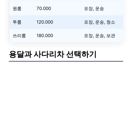
원룸
70.000
포장, 운송
투룸
120.000
포장, 운송, 청소
쓰리룸
180.000
포장, 운송, 보관
용달과 사다리차 선택하기