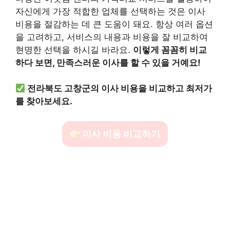
자신에게 가장 적합한 업체를 선택하는 것은 이사
비용을 절감하는 데 큰 도움이 돼요. 항상 여러 옵션
을 고려하고, 서비스의 내용과 비용을 잘 비교하여
현명한 선택을 하시길 바라요.
이렇게 꼼꼼히 비교
하다 보면, 만족스러운 이사를 할 수 있을 거예요!
전라북도 고창군의 이사 비용을 비교하고 최저가
를 찾아보세요.
이사 비용 비교하기