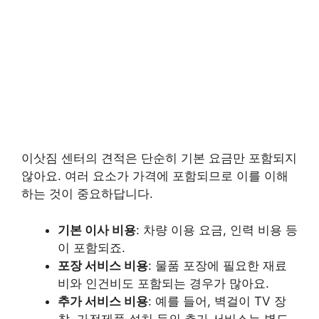
이삿짐 센터의 견적은 단순히 기본 요금만 포함되지
않아요. 여러 요소가 가격에 포함되므로 이를 이해
하는 것이 중요하답니다.
기본 이사 비용
: 차량 이용 요금, 인력 비용 등
이 포함되죠.
포장 서비스 비용
: 물품 포장에 필요한 재료
비와 인건비도 포함되는 경우가 많아요.
추가 서비스 비용
: 예를 들어, 벽걸이 TV 장
착, 가전제품 설치 등의 추가 서비스는 별도