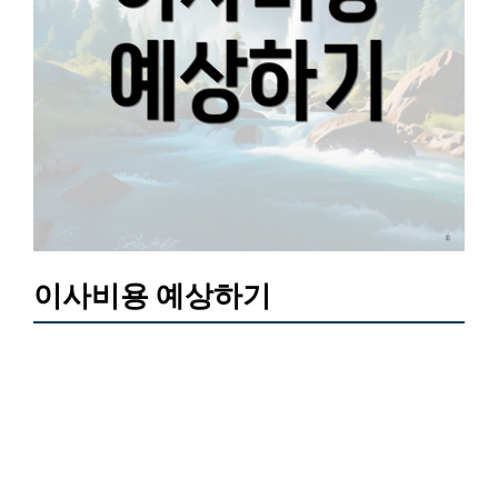
이사비용 예상하기