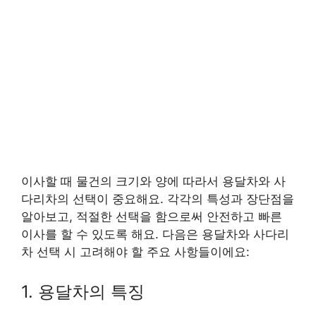
이사할 때 물건의 크기와 양에 따라서 용달차와 사
다리차의 선택이 중요해요. 각각의 특성과 장단점을
알아보고, 적절한 선택을 함으로써 안전하고 빠른
이사를 할 수 있도록 해요. 다음은 용달차와 사다리
차 선택 시 고려해야 할 주요 사항들이에요:
1. 용달차의 특징