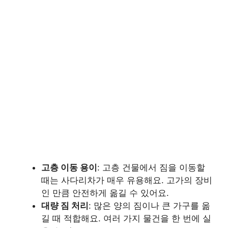
고층 이동 용이
: 고층 건물에서 짐을 이동할
때는 사다리차가 매우 유용해요. 고가의 장비
인 만큼 안전하게 옮길 수 있어요.
대량 짐 처리
: 많은 양의 짐이나 큰 가구를 옮
길 때 적합해요. 여러 가지 물건을 한 번에 실