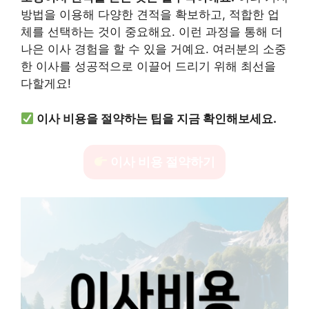
방법을 이용해 다양한 견적을 확보하고, 적합한 업
체를 선택하는 것이 중요해요. 이런 과정을 통해 더
나은 이사 경험을 할 수 있을 거예요. 여러분의 소중
한 이사를 성공적으로 이끌어 드리기 위해 최선을
다할게요!
이사 비용을 절약하는 팁을 지금 확인해보세요.
이사 비용 절약하기