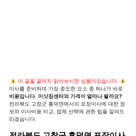
이 글을 끝까지 읽어보시면 상품이있습니다.
이사를 준비하며 가장 중요한 요소 중 하나가 바로
비용입니다
.
이삿짐센터의 가격이 얼마나 될까요?
전라북도 고창군 흥덕면에서의 포장이사에 대한 정
보와 이사비용 비교, 업체 선택에 관한 팁을 알려드
리겠습니다.
전라북도 고창군 흥덕면 포장이사