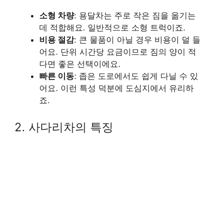
소형 차량
: 용달차는 주로 작은 짐을 옮기는
데 적합해요. 일반적으로 소형 트럭이죠.
비용 절감
: 큰 물품이 아닐 경우 비용이 덜 들
어요. 단위 시간당 요금이므로 짐의 양이 적
다면 좋은 선택이에요.
빠른 이동
: 좁은 도로에서도 쉽게 다닐 수 있
어요. 이런 특성 덕분에 도심지에서 유리하
죠.
2. 사다리차의 특징