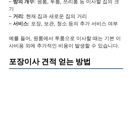
–
방의 개수
: 원룸, 투룸, 쓰리룸 등 이사할 집의 크
기
–
거리
: 현재 집과 새로운 집의 거리
–
서비스
: 포장, 보관, 청소 등의 추가 서비스 여부
예를 들어, 원룸에서 투룸으로 이사할 때는 기본 이
사비용 외에 추가적인 비용이 발생할 수 있습니다.
포장이사 견적 얻는 방법