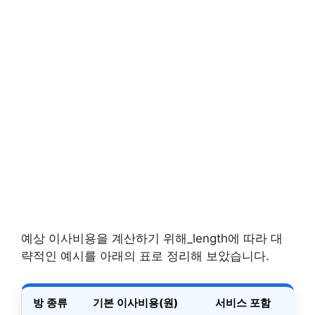
예상 이사비용을 계산하기 위해_length에 따라 대
략적인 예시를 아래의 표로 정리해 보았습니다.
방 종류
기본 이사비용(원)
서비스 포함