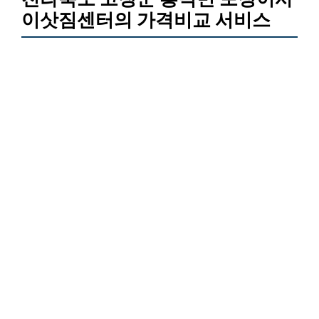
이삿짐센터의 가격비교 서비스