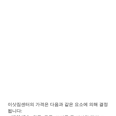
이삿짐센터의 가격은 다음과 같은 요소에 의해 결정
됩니다: