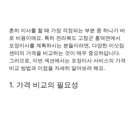
흔히 이사를 할 때 가장 걱정되는 부분 중 하나가 바
로 비용이에요. 특히 전라북도 고창군 흥덕면에서
포장이사를 계획하시는 분들이라면, 다양한 이삿짐
센터의 가격을 비교하는 것이 매우 중요하답니다.
그러므로, 이번 섹션에서는 포장이사 서비스의 가격
비교 방법과 이점을 자세히 알아보려 해요.
1. 가격 비교의 필요성