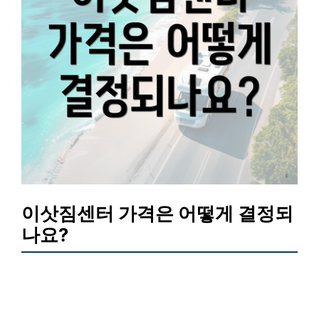
이삿짐센터 가격은 어떻게 결정되
나요?