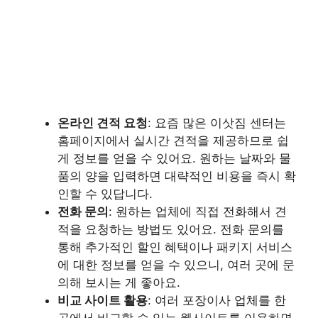
온라인 견적 요청
: 요즘 많은 이삿짐 센터는
홈페이지에서 실시간 견적을 제공하므로 쉽
게 정보를 얻을 수 있어요. 원하는 날짜와 물
품의 양을 입력하면 대략적인 비용을 즉시 확
인할 수 있답니다.
전화 문의
: 원하는 업체에 직접 전화해서 견
적을 요청하는 방법도 있어요. 전화 문의를
통해 추가적인 할인 혜택이나 패키지 서비스
에 대한 정보를 얻을 수 있으니, 여러 곳에 문
의해 보시는 게 좋아요.
비교 사이트 활용
: 여러 포장이사 업체를 한
곳에서 비교할 수 있는 웹사이트를 이용하면