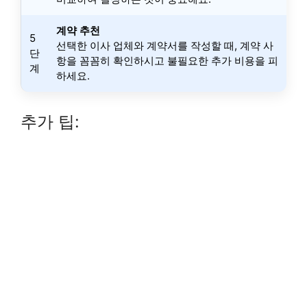
계약 추천
5
선택한 이사 업체와 계약서를 작성할 때, 계약 사
단
항을 꼼꼼히 확인하시고 불필요한 추가 비용을 피
계
하세요.
추가 팁: