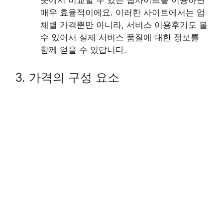
매우 효율적이에요. 이러한 사이트에서는 업
체별 가격뿐만 아니라, 서비스 이용후기도 볼
수 있어서 실제 서비스 품질에 대한 정보를
함께 얻을 수 있답니다.
3. 가격의 구성 요소