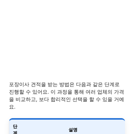
포장이사 견적을 받는 방법은 다음과 같은 단계로
진행할 수 있어요. 이 과정을 통해 여러 업체의 가격
을 비교하고, 보다 합리적인 선택을 할 수 있을 거예
요.
단
설명
계