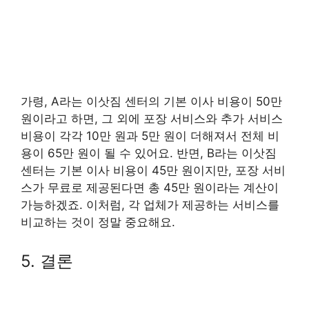
가령, A라는 이삿짐 센터의 기본 이사 비용이 50만
원이라고 하면, 그 외에 포장 서비스와 추가 서비스
비용이 각각 10만 원과 5만 원이 더해져서 전체 비
용이 65만 원이 될 수 있어요. 반면, B라는 이삿짐
센터는 기본 이사 비용이 45만 원이지만, 포장 서비
스가 무료로 제공된다면 총 45만 원이라는 계산이
가능하겠죠. 이처럼, 각 업체가 제공하는 서비스를
비교하는 것이 정말 중요해요.
5. 결론