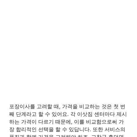
포장이사를 고려할 때, 가격을 비교하는 것은 첫 번
째 단계라고 할 수 있어요. 각 이삿짐 센터마다 제시
하는 가격이 다르기 때문에, 이를 비교함으로써 가
장 합리적인 선택을 할 수 있답니다. 또한 서비스의