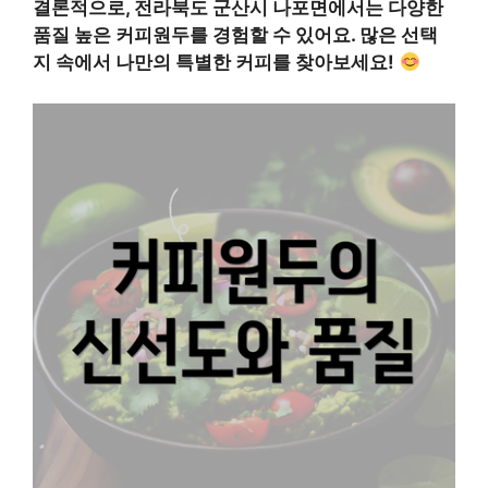
결론적으로, 전라북도 군산시 나포면에서는 다양한
품질 높은 커피원두를 경험할 수 있어요. 많은 선택
지 속에서 나만의 특별한 커피를 찾아보세요!