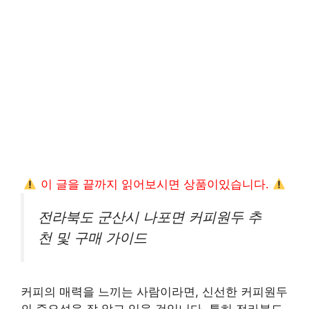
이 글을 끝까지 읽어보시면 상품이있습니다.
전라북도 군산시 나포면 커피원두 추
천 및 구매 가이드
커피의 매력을 느끼는 사람이라면, 신선한 커피원두
의 중요성을 잘 알고 있을 것입니다. 특히 전라북도