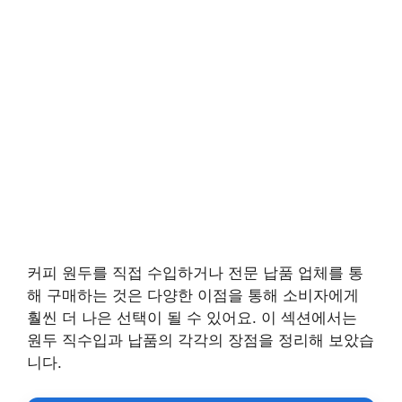
커피 원두를 직접 수입하거나 전문 납품 업체를 통
해 구매하는 것은 다양한 이점을 통해 소비자에게
훨씬 더 나은 선택이 될 수 있어요. 이 섹션에서는
원두 직수입과 납품의 각각의 장점을 정리해 보았습
니다.