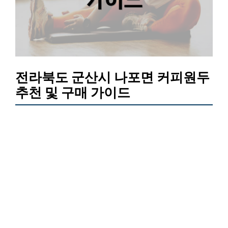
전라북도 군산시 나포면 커피원두
추천 및 구매 가이드