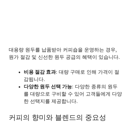
대용량 원두를 납품받아 커피숍을 운영하는 경우,
원가 절감 및 신선한 원두 공급의 혜택이 있습니다.
비용 절감 효과
: 대량 구매로 인해 가격이 절
감됩니다.
다양한 원두 선택 가능
: 다양한 종류의 원두
를 대량으로 구비할 수 있어 고객들에게 다양
한 선택지를 제공합니다.
커피의 향미와 블렌드의 중요성