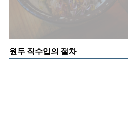
원두 직수입의 절차