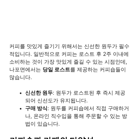
커피를 맛있게 즐기기 위해서는 신선한 원두가 필수
적입니다. 일반적으로 커피는 로스트 후 2주 이내에
소비하는 것이 가장 맛있게 즐길 수 있는 시점인데,
나포면에서는
당일 로스트
를 제공하는 커피숍들이
많습니다.
신선한 원두
: 원두가 로스트된 후 즉시 제공
되어 신선도가 유지됩니다.
구매 방식
: 원두를 커피숍에서 직접 구매하거
나, 온라인 직수입을 통해 주문할 수 있는 방
법이 있습니다.