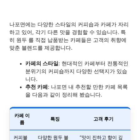
나포면에는 다양한 스타일의 커피숍과 카페가 자리
하고 있어, 각기 다른 맛을 경험할 수 있습니다. 특
히 원두 를 직접 납품받는 카페들은 고객의 취향에
맞춘 블렌드를 제공합니다.
카페의 스타일
: 현대적인 카페부터 전통적인
분위기의 커피숍까지 다양한 선택지가 있습
니다.
추천 카페
: 나포면 내 추천할 만한 카페 목록
을 다음과 같이 정리해 봤습니다.
카페 이
특징
고객 후기
름
커피블
다양한 원두 블
“맛이 진하고 향이 깊