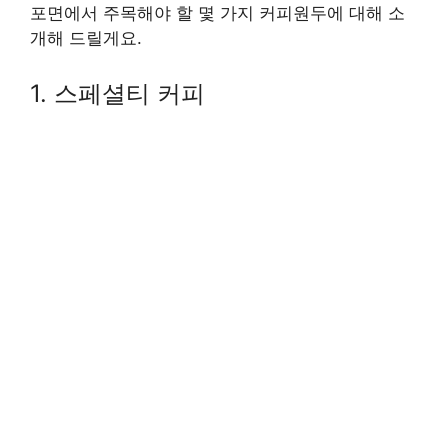
포면에서 주목해야 할 몇 가지 커피원두에 대해 소
개해 드릴게요.
1. 스페셜티 커피