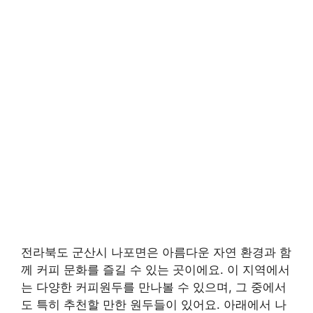
전라북도 군산시 나포면은 아름다운 자연 환경과 함
께 커피 문화를 즐길 수 있는 곳이에요. 이 지역에서
는 다양한 커피원두를 만나볼 수 있으며, 그 중에서
도 특히 추천할 만한 원두들이 있어요. 아래에서 나