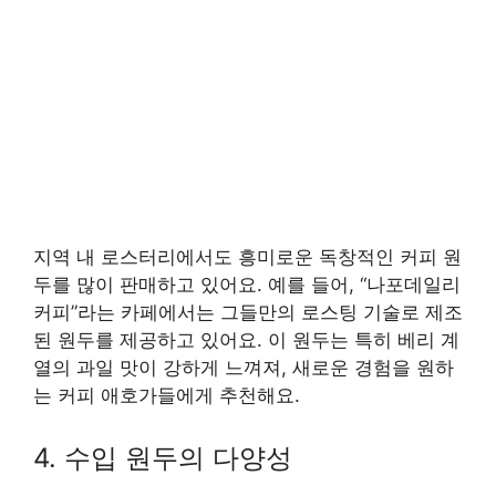
지역 내 로스터리에서도 흥미로운 독창적인 커피 원
두를 많이 판매하고 있어요. 예를 들어, “나포데일리
커피”라는 카페에서는 그들만의 로스팅 기술로 제조
된 원두를 제공하고 있어요. 이 원두는 특히 베리 계
열의 과일 맛이 강하게 느껴져, 새로운 경험을 원하
는 커피 애호가들에게 추천해요.
4. 수입 원두의 다양성