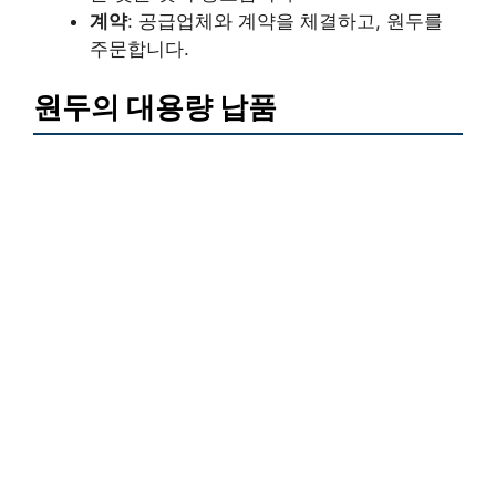
계약
: 공급업체와 계약을 체결하고, 원두를
주문합니다.
원두의 대용량 납품