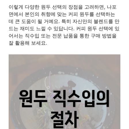
이렇게 다양한 원두 선택의 장점을 고려하면, 나포
면에서 본인의 취향에 맞는 커피 원두를 선택하는
데 큰 도움이 될 거예요. 특히 자신만의 블렌드를 만
드는 재미도 느낄 수 있답니다. 커피 원두 선택에 있
어서는 직수입 또는 전문 납품을 통한 구매 방법을
잘 활용해 보세요.