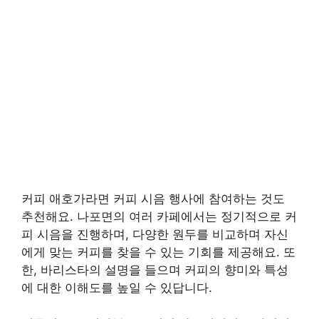
커피 애호가라면 커피 시음 행사에 참여하는 것도
추천해요. 나포면의 여러 카페에서는 정기적으로 커
피 시음을 진행하며, 다양한 원두를 비교하며 자신
에게 맞는 커피를 찾을 수 있는 기회를 제공해요. 또
한, 바리스타의 설명을 들으며 커피의 향미와 특성
에 대한 이해도를 높일 수 있답니다.