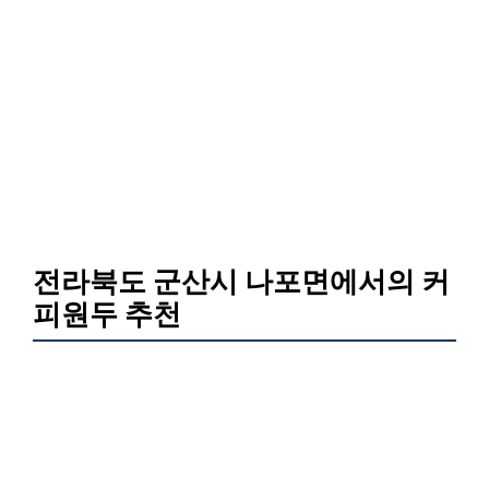
전라북도 군산시 나포면에서의
커
피원두 추천