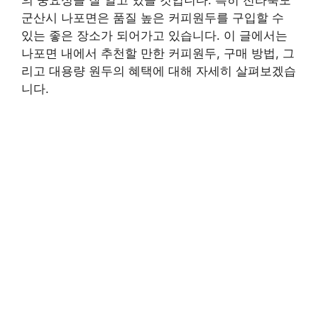
군산시 나포면은 품질 높은 커피원두를 구입할 수
있는 좋은 장소가 되어가고 있습니다. 이 글에서는
나포면 내에서 추천할 만한 커피원두, 구매 방법, 그
리고 대용량 원두의 혜택에 대해 자세히 살펴보겠습
니다.