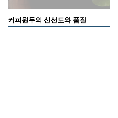
커피원두의 신선도와 품질