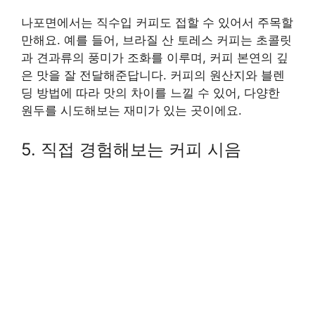
나포면에서는 직수입 커피도 접할 수 있어서 주목할
만해요. 예를 들어, 브라질 산 토레스 커피는 초콜릿
과 견과류의 풍미가 조화를 이루며, 커피 본연의 깊
은 맛을 잘 전달해준답니다. 커피의 원산지와 블렌
딩 방법에 따라 맛의 차이를 느낄 수 있어, 다양한
원두를 시도해보는 재미가 있는 곳이에요.
5. 직접 경험해보는 커피 시음