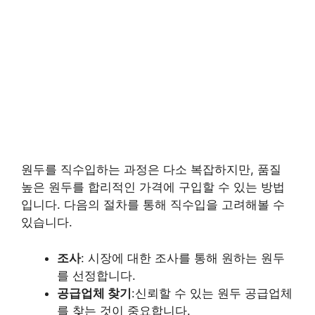
원두를 직수입하는 과정은 다소 복잡하지만, 품질
높은 원두를 합리적인 가격에 구입할 수 있는 방법
입니다. 다음의 절차를 통해 직수입을 고려해볼 수
있습니다.
조사
: 시장에 대한 조사를 통해 원하는 원두
를 선정합니다.
공급업체 찾기
:신뢰할 수 있는 원두 공급업체
를 찾는 것이 중요합니다.