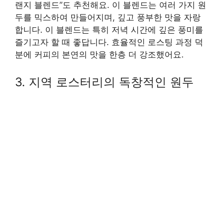
랜지 블렌드”도 추천해요. 이 블렌드는 여러 가지 원
두를 믹스하여 만들어지며, 깊고 풍부한 맛을 자랑
합니다. 이 블렌드는 특히 저녁 시간에 깊은 풍미를
즐기고자 할 때 좋답니다. 효율적인 로스팅 과정 덕
분에 커피의 본연의 맛을 한층 더 강조했어요.
3. 지역 로스터리의 독창적인 원두