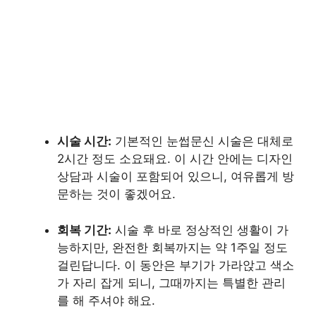
시술 시간:
기본적인 눈썹문신 시술은 대체로
2시간 정도 소요돼요. 이 시간 안에는 디자인
상담과 시술이 포함되어 있으니, 여유롭게 방
문하는 것이 좋겠어요.
회복 기간:
시술 후 바로 정상적인 생활이 가
능하지만, 완전한 회복까지는 약 1주일 정도
걸린답니다. 이 동안은 부기가 가라앉고 색소
가 자리 잡게 되니, 그때까지는 특별한 관리
를 해 주셔야 해요.