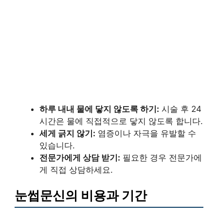
하루 내내 물에 닿지 않도록 하기:
시술 후 24
시간은 물에 직접적으로 닿지 않도록 합니다.
세게 긁지 않기:
염증이나 자극을 유발할 수
있습니다.
전문가에게 상담 받기:
필요한 경우 전문가에
게 직접 상담하세요.
눈썹문신의 비용과 기간