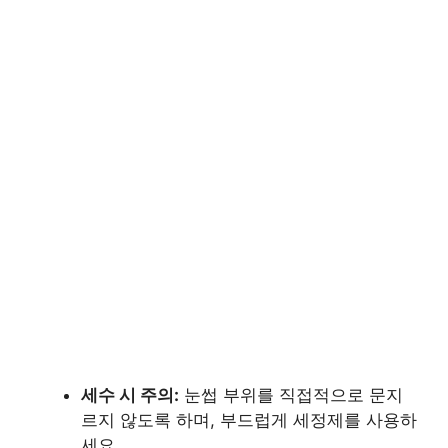
세수 시 주의:
눈썹 부위를 직접적으로 문지
르지 않도록 하며, 부드럽게 세정제를 사용하
세요.