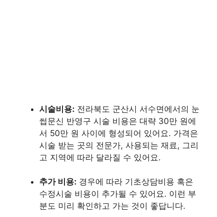
시술비용:
전라북도 군산시 서수면에서의 눈
썹문신 반영구 시술 비용은 대략 30만 원에
서 50만 원 사이에 형성되어 있어요. 가격은
시술 받는 곳의 전문가, 사용되는 재료, 그리
고 지역에 따라 달라질 수 있어요.
추가 비용:
경우에 따라 기초상담비용 혹은
수정시술 비용이 추가될 수 있어요. 이런 부
분도 미리 확인하고 가는 것이 좋답니다.