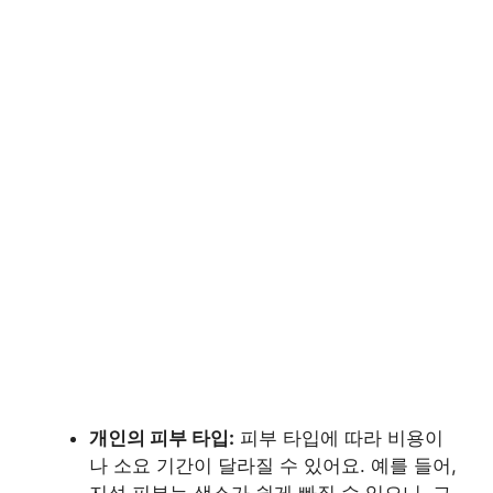
개인의 피부 타입:
피부 타입에 따라 비용이
나 소요 기간이 달라질 수 있어요. 예를 들어,