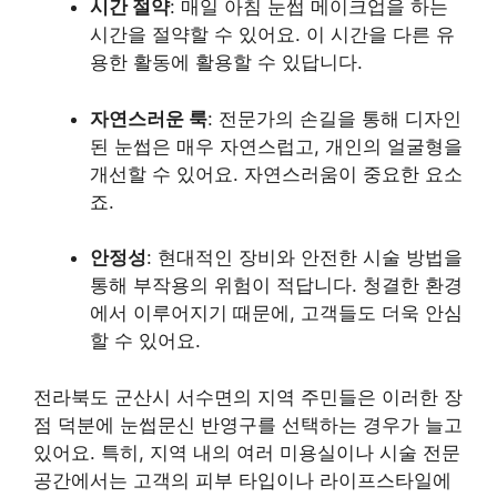
시간 절약
: 매일 아침 눈썹 메이크업을 하는
시간을 절약할 수 있어요. 이 시간을 다른 유
용한 활동에 활용할 수 있답니다.
자연스러운 룩
: 전문가의 손길을 통해 디자인
된 눈썹은 매우 자연스럽고, 개인의 얼굴형을
개선할 수 있어요. 자연스러움이 중요한 요소
죠.
안정성
: 현대적인 장비와 안전한 시술 방법을
통해 부작용의 위험이 적답니다. 청결한 환경
에서 이루어지기 때문에, 고객들도 더욱 안심
할 수 있어요.
전라북도 군산시 서수면의 지역 주민들은 이러한 장
점 덕분에 눈썹문신 반영구를 선택하는 경우가 늘고
있어요. 특히, 지역 내의 여러 미용실이나 시술 전문
공간에서는 고객의 피부 타입이나 라이프스타일에