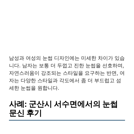
남성과 여성의 눈썹 디자인에는 미세한 차이가 있습
니다. 남자는 보통 더 두껍고 진한 눈썹을 선호하며,
자연스러움이 강조되는 스타일을 요구하는 반면, 여
자는 다양한 스타일과 각도에서 좀 더 부드럽고 섬
세한 눈썹을 원합니다.
사례: 군산시 서수면에서의 눈썹
문신 후기