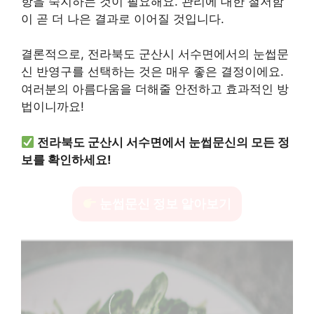
항을 숙지하는 것이 필요해요. 관리에 대한 철저함
이 곧 더 나은 결과로 이어질 것입니다.
결론적으로, 전라북도 군산시 서수면에서의 눈썹문
신 반영구를 선택하는 것은 매우 좋은 결정이에요.
여러분의 아름다움을 더해줄 안전하고 효과적인 방
법이니까요!
전라북도 군산시 서수면에서 눈썹문신의 모든 정
보를 확인하세요!
눈썹문신 정보 알아보기