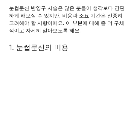
눈썹문신 반영구 시술은 많은 분들이 생각보다 간편
하게 해보실 수 있지만, 비용과 소요 기간은 신중히
고려해야 할 사항이에요. 이 부분에 대해 좀 더 구체
적이고 자세히 알아보도록 해요.
1. 눈썹문신의 비용