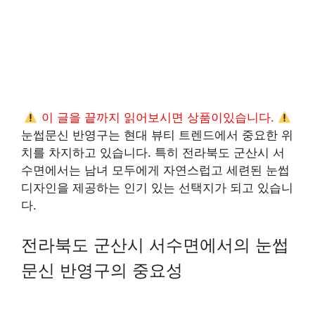
이 글을 끝까지 읽어보시면 상품이있습니다.
눈썹문신 반영구는 현대 뷰티 트렌드에서 중요한 위
치를 차지하고 있습니다. 특히 전라북도 군산시 서
수면에서는 남녀 모두에게 자연스럽고 세련된 눈썹
디자인을 제공하는 인기 있는 선택지가 되고 있습니
다.
전라북도 군산시 서수면에서의 눈썹
문신 반영구의 중요성