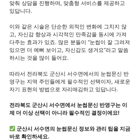
맞춰 상담을 진행하며, 맞춤형 서비스를 제공하고
있답니다.
이와 같은 시술은 단순한 외적인 변화에 그치지 않
고, 자신감 향상과 시각적인 만족감을 동시에 가져
다주는 효과가 있죠. 많은 분들이 “눈썹이 잘 그려져
있으면 더 예뻐 보이고, 자신감도 생겨요”라고 말씀
하시는 것을 많이 들어요.
따라서 전라북도 군산시 서수면에서의 눈썹문신 반
영구는 지역 주민들에게 필수적인 선택이자, 새로운
자기 표현의 방법으로 자리매김하고 있답니다.
전라북도 군산시 서수면에서 눈썹문신 반영구는 이
제 더 이상 선택이 아니라 필수적인 결정이에요!
군산시 서수면의 눈썹문신 정보와 관리 팁을 지금
바로 확인하세요.