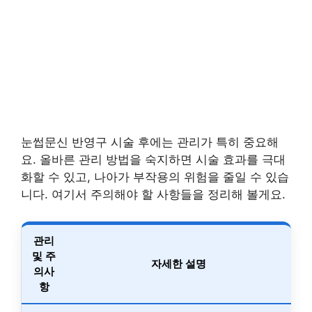
눈썹문신 반영구 시술 후에는 관리가 특히 중요해
요. 올바른 관리 방법을 숙지하면 시술 효과를 극대
화할 수 있고, 나아가 부작용의 위험을 줄일 수 있습
니다. 여기서 주의해야 할 사항들을 정리해 볼게요.
관리
및 주
자세한 설명
의사
항