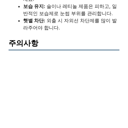
보습 유지:
술이나 레티놀 제품은 피하고, 일
반적인 보습제로 눈썹 부위를 관리합니다.
햇볕 차단:
외출 시 자외선 차단제를 많이 발
라주어야 합니다.
주의사항