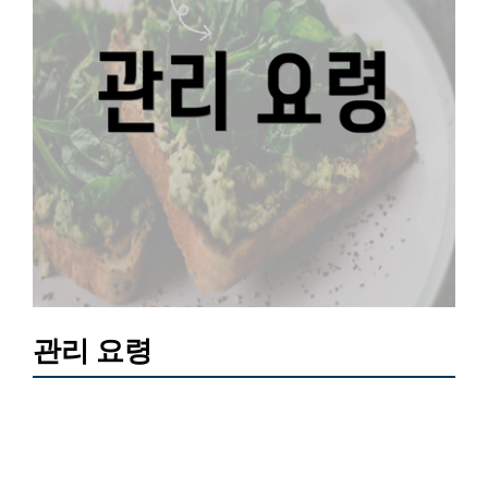
관리 요령