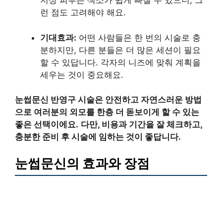
지성 피부는 색소가 쉽게 빠질 수 있으니, 그
런 점도 고려해야 해요.
기대효과:
어떤 사람들은 한 번의 시술로 충
분하지만, 다른 분들은 더 많은 세션이 필요
할 수 있답니다. 각자의 니즈에 맞춰 계획을
세우는 것이 중요해요.
눈썹문신 반영구 시술은 안전하고 자연스러운 방법
으로 여러분의 외모를 한층 더 돋보이게 할 수 있는
좋은 선택이에요.
다만, 비용과 기간을 잘 체크하고,
충분한 준비 후 시술에 임하는 것이 좋답니다.
눈썹문신의 효과와 장점