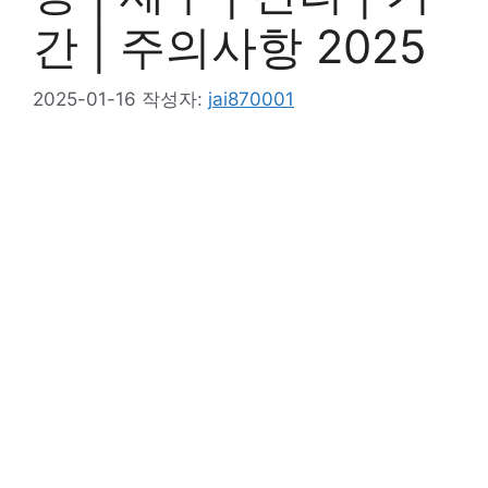
간 | 주의사항 2025
2025-01-16
작성자:
jai870001