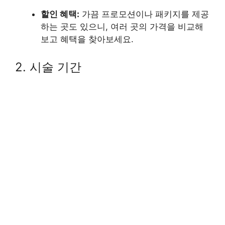
할인 혜택:
가끔 프로모션이나 패키지를 제공
하는 곳도 있으니, 여러 곳의 가격을 비교해
보고 혜택을 찾아보세요.
2. 시술 기간