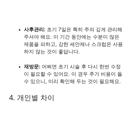
사후관리:
초기 7일은 특히 주의 깊게 관리해
주셔야 해요. 이 기간 동안에는 수분이 많은
제품을 피하고, 강한 세안제나 스크럽은 사용
하지 않는 것이 좋답니다.
재방문:
어쩌면 초기 시술 후 다시 한번 수정
이 필요할 수 있어요. 이 경우 추가 비용이 들
수 있으니, 미리 확인해 두는 것이 필요해요.
4. 개인별 차이