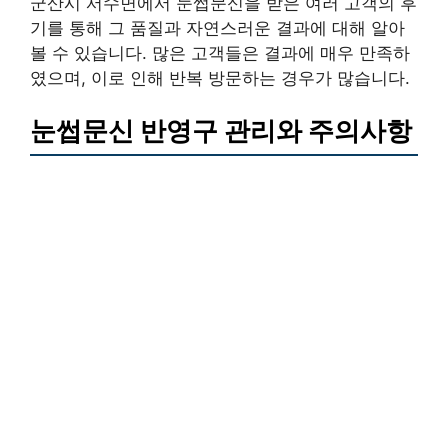
군산시 서수면에서 눈썹문신을 받은 여러 고객의 후
기를 통해 그 품질과 자연스러운 결과에 대해 알아
볼 수 있습니다. 많은 고객들은 결과에 매우 만족하
였으며, 이로 인해 반복 방문하는 경우가 많습니다.
눈썹문신 반영구 관리와 주의사항