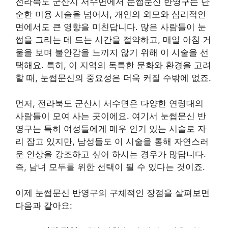
전라북도 군산시 서수면에서 눈썹문신 반영구는 단
순한 미용 시술을 넘어서, 개인의 외모와 심리적인
면에서도 큰 영향을 미친답니다. 많은 사람들이 눈
썹을 그리는 데 드는 시간을 절약하고, 매일 아침 거
울을 보며 불안감을 느끼지 않기 위해 이 시술을 선
택해요. 특히, 이 지역의 독특한 문화와 환경을 고려
할 때, 눈썹문신의 중요성은 더욱 커질 수밖에 없죠.
먼저, 전라북도 군산시 서수면은 다양한 연령대의
사람들이 모여 사는 곳이에요. 여기서 눈썹문신 반
영구는 특히 여성들에게 매우 인기 있는 시술로 자
리 잡고 있지만, 남성들도 이 시술을 통해 자연스러
운 인상을 강조하고 싶어 하시는 경우가 많답니다.
즉, 남녀 모두를 위한 선택이 될 수 있다는 것이죠.
이제 눈썹문신 반영구의 구체적인 장점을 살펴보면
다음과 같아요: