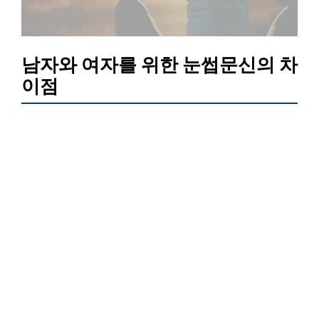
남자와 여자를 위한 눈썹문신의 차
이점