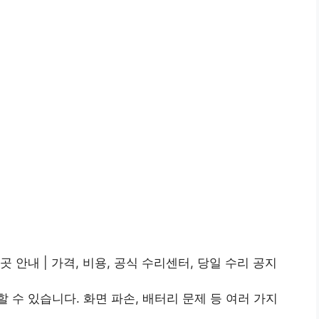
 안내 | 가격, 비용, 공식 수리센터, 당일 수리 공지
 수 있습니다. 화면 파손, 배터리 문제 등 여러 가지