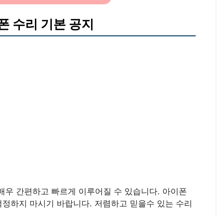
폰 수리 기본 공지
매우 간편하고 빠르게 이루어질 수 있습니다. 아이폰
걱정하지 마시기 바랍니다. 저렴하고 믿을수 있는 수리