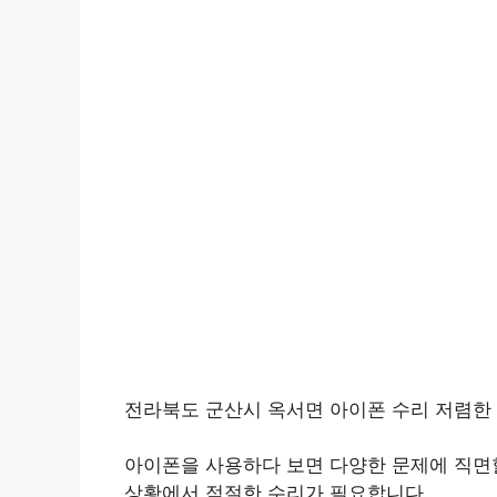
전라북도 군산시 옥서면 아이폰 수리 저렴한 곳
아이폰을 사용하다 보면 다양한 문제에 직면할
상황에서 적절한 수리가 필요합니다.