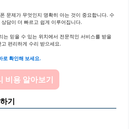
폰 문제가 무엇인지 명확히 아는 것이 중요합니다. 수
 상담이 더 빠르고 쉽게 이루어집니다.
리는 믿을 수 있는 위치에서 전문적인 서비스를 받을
찾고 편리하게 수리 받으세요.
바로 확인해 보세요.
리 비용 알아보기
교하기