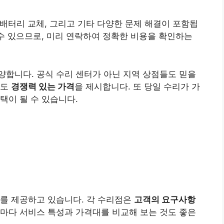
, 배터리 교체, 그리고 기타 다양한 문제 해결이 포함됩
 수 있으므로, 미리 연락하여 정확한 비용을 확인하는
합니다. 공식 수리 센터가 아닌 지역 상점들도 믿을
서도
경쟁력 있는 가격
을 제시합니다. 또 당일 수리가 가
택이 될 수 있습니다.
스를 제공하고 있습니다. 각 수리점은
고객의 요구사항
마다 서비스 특성과 가격대를 비교해 보는 것도 좋은