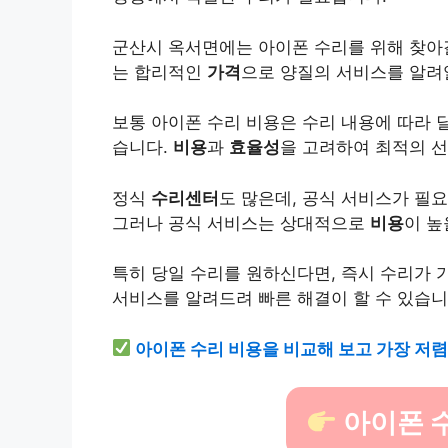
군산시 옥서면에는 아이폰 수리를 위해 찾아
는 합리적인
가격
으로 양질의 서비스를 알
보통 아이폰 수리 비용은 수리 내용에 따라 
습니다.
비용
과
효율성
을 고려하여 최적의 선
정식
수리센터
도 많은데, 공식 서비스가 필
그러나 공식 서비스는 상대적으로
비용
이 높
특히 당일 수리를 원하신다면, 즉시 수리가
서비스를 알려드려 빠른 해결이 할 수 있습니
아이폰 수리 비용을 비교해 보고 가장 저렴
아이폰 