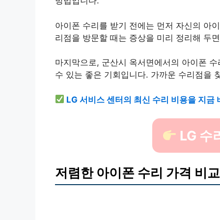
방법입니다.
아이폰 수리를 받기 전에는 먼저 자신의 아이
리점을 방문할 때는 증상을 미리 정리해 두면
마지막으로, 군산시 옥서면에서의 아이폰 수
수 있는 좋은 기회입니다. 가까운 수리점을 
LG 서비스 센터의 최신 수리 비용을 지금 
LG 수
저렴한 아이폰 수리 가격 비