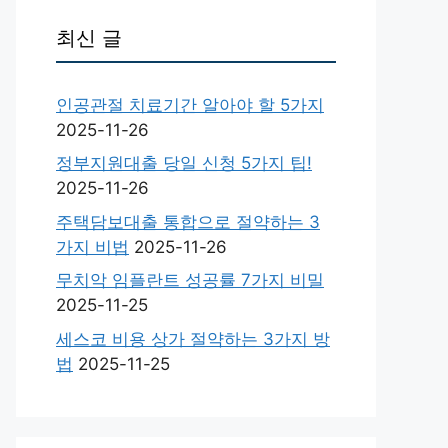
최신 글
인공관절 치료기간 알아야 할 5가지
2025-11-26
정부지원대출 당일 신청 5가지 팁!
2025-11-26
주택담보대출 통합으로 절약하는 3
가지 비법
2025-11-26
무치악 임플란트 성공률 7가지 비밀
2025-11-25
세스코 비용 상가 절약하는 3가지 방
법
2025-11-25