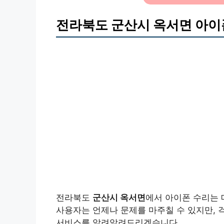
전라북도 군산시 옥서면 아이
전라북도
군산시 옥서면
에서 아이폰 수리는 
사용자는 언제나 문제를 마주칠 수 있지만, 
서비스를 알려알려드리겠습니다.