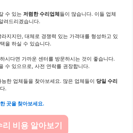
갈 수 있는
저렴한 수리업체
들이 많습니다. 이들 업체
려알려드리겠습니다.
달라지지만, 대체로 경쟁력 있는 가격대를 형성하고 있
택을 하실 수 있습니다.
요하시다면 가까운 센터를 방문하시는 것이 좋습니다.
을 수 있으므로, 사전 연락를 권장합니다.
 가능한 업체들을 찾아보세요. 많은 업체들이
당일 수리
다.
한 곳을 찾아보세요.
수리 비용 알아보기