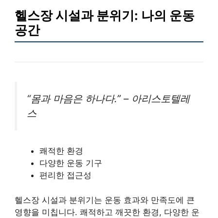
헬스장 시설과 분위기: 나의 운동
공간
“몸과 마음은 하나다.” – 아리스토텔레
스
쾌적한 환경
다양한 운동 기구
편리한 접근성
헬스장 시설과 분위기는 운동 효과와 만족도에 큰
영향을 미칩니다. 쾌적하고 깨끗한 환경, 다양한 운