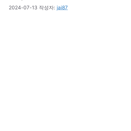
2024-07-13
작성자:
jai87