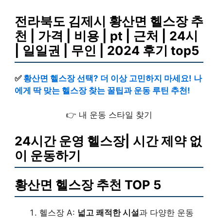
전라북도 김제시 황산면 헬스장 추
천 | 가격 | 비용 | pt | 근처 | 24시
| 일일권 | 무인 | 2024 후기 top5
✅
황산면 헬스장 선택? 더 이상 고민하지 마세요! 나
에게 딱 맞는 헬스장 찾는 꿀팁과 운동 루틴 추천!
👉 내 운동 스타일 찾기
24시간 운영 헬스장| 시간 제약 없
이 운동하기
황산면 헬스장 추천 TOP 5
헬스장 A:
넓고 쾌적한 시설
과 다양한 운동