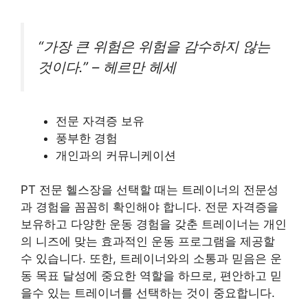
“가장 큰 위험은 위험을 감수하지 않는
것이다.” – 헤르만 헤세
전문 자격증 보유
풍부한 경험
개인과의 커뮤니케이션
PT 전문 헬스장을 선택할 때는 트레이너의 전문성
과 경험을 꼼꼼히 확인해야 합니다. 전문 자격증을
보유하고 다양한 운동 경험을 갖춘 트레이너는 개인
의 니즈에 맞는 효과적인 운동 프로그램을 제공할
수 있습니다. 또한, 트레이너와의 소통과 믿음은 운
동 목표 달성에 중요한 역할을 하므로, 편안하고 믿
을수 있는 트레이너를 선택하는 것이 중요합니다.