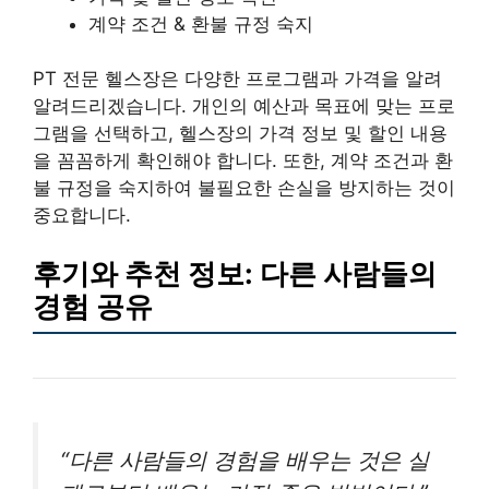
계약 조건 & 환불 규정 숙지
PT 전문 헬스장은 다양한 프로그램과 가격을 알려
알려드리겠습니다. 개인의 예산과 목표에 맞는 프로
그램을 선택하고, 헬스장의 가격 정보 및 할인 내용
을 꼼꼼하게 확인해야 합니다. 또한, 계약 조건과 환
불 규정을 숙지하여 불필요한 손실을 방지하는 것이
중요합니다.
후기와 추천 정보: 다른 사람들의
경험 공유
“다른 사람들의 경험을 배우는 것은 실