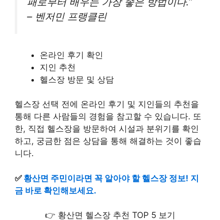
패로부터 배우는 가장 좋은 방법이다.”
– 벤저민 프랭클린
온라인 후기 확인
지인 추천
헬스장 방문 및 상담
헬스장 선택 전에 온라인 후기 및 지인들의 추천을
통해 다른 사람들의 경험을 참고할 수 있습니다. 또
한, 직접 헬스장을 방문하여 시설과 분위기를 확인
하고, 궁금한 점은 상담을 통해 해결하는 것이 좋습
니다.
✅
황산면 주민이라면 꼭 알아야 할 헬스장 정보! 지
금 바로 확인해보세요.
👉 황산면 헬스장 추천 TOP 5 보기