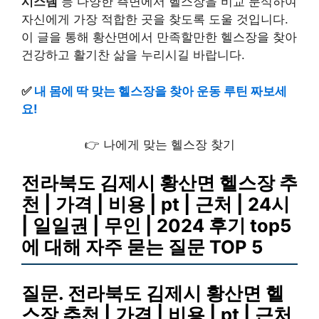
시스템
등 다양한 측면에서 헬스장을 비교 분석하여
자신에게 가장 적합한 곳을 찾도록 도울 것입니다.
이 글을 통해 황산면에서 만족할만한 헬스장을 찾아
건강하고 활기찬 삶을 누리시길 바랍니다.
✅
내 몸에 딱 맞는 헬스장을 찾아 운동 루틴 짜보세
요!
👉 나에게 맞는 헬스장 찾기
전라북도 김제시 황산면 헬스장 추
천 | 가격 | 비용 | pt | 근처 | 24시
| 일일권 | 무인 | 2024 후기 top5
에 대해 자주 묻는 질문 TOP 5
질문. 전라북도 김제시 황산면 헬
스장 추천 | 가격 | 비용 | pt | 근처