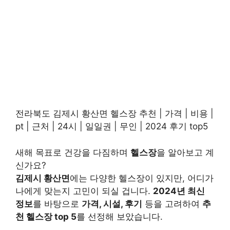
전라북도 김제시 황산면 헬스장 추천 | 가격 | 비용 |
pt | 근처 | 24시 | 일일권 | 무인 | 2024 후기 top5
새해 목표로 건강을 다짐하며
헬스장
을 알아보고 계
신가요?
김제시 황산면
에는 다양한 헬스장이 있지만, 어디가
나에게 맞는지 고민이 되실 겁니다.
2024년 최신
정보
를 바탕으로
가격, 시설, 후기
등을 고려하여
추
천 헬스장 top 5
를 선정해 보았습니다.