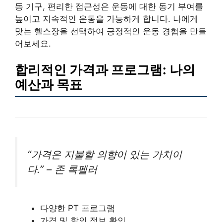
동 기구, 편리한 접근성은 운동에 대한 동기 부여를
높이고 지속적인 운동을 가능하게 합니다. 나에게
맞는 헬스장을 선택하여 긍정적인 운동 경험을 만들
어보세요.
합리적인 가격과 프로그램: 나의
예산과 목표
“가격은 지불할 의향이 있는 가치이
다.” – 존 록펠러
다양한 PT 프로그램
가격 및 할인 정보 확인