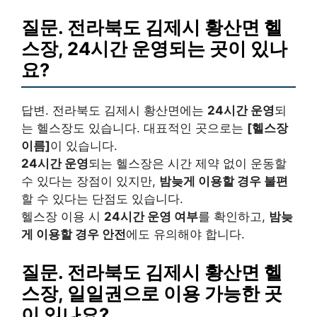
질문. 전라북도 김제시 황산면 헬
스장,
24시간 운영
되는 곳이 있나
요?
답변. 전라북도 김제시 황산면에는
24시간 운영
되
는 헬스장도 있습니다. 대표적인 곳으로는
[헬스장
이름]
이 있습니다.
24시간 운영
되는 헬스장은 시간 제약 없이 운동할
수 있다는 장점이 있지만,
밤늦게 이용할 경우 불편
할 수 있다는 단점도 있습니다.
헬스장 이용 시
24시간 운영 여부
를 확인하고,
밤늦
게 이용할 경우 안전
에도 유의해야 합니다.
질문. 전라북도 김제시 황산면 헬
스장,
일일권
으로 이용 가능한 곳
이 있나요?