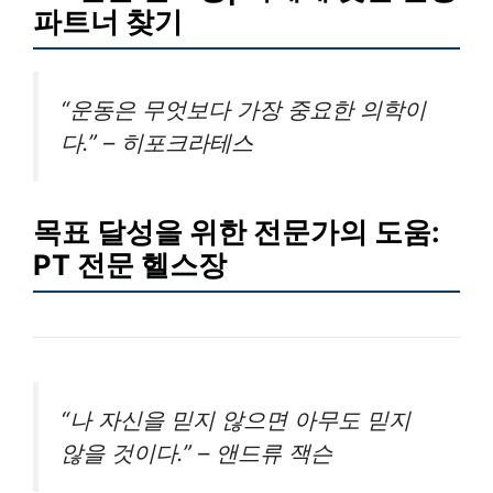
파트너 찾기
“운동은 무엇보다 가장 중요한 의학이
다.” – 히포크라테스
목표 달성을 위한 전문가의 도움:
PT 전문 헬스장
“나 자신을 믿지 않으면 아무도 믿지
않을 것이다.” – 앤드류 잭슨