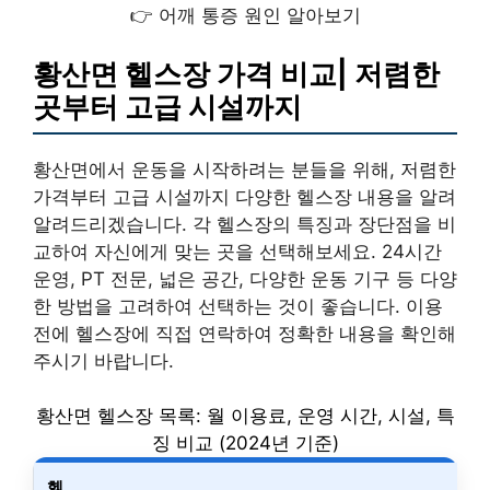
👉 어깨 통증 원인 알아보기
황산면 헬스장 가격 비교| 저렴한
곳부터 고급 시설까지
황산면에서 운동을 시작하려는 분들을 위해, 저렴한
가격부터 고급 시설까지 다양한 헬스장 내용을 알려
알려드리겠습니다. 각 헬스장의 특징과 장단점을 비
교하여 자신에게 맞는 곳을 선택해보세요. 24시간
운영, PT 전문, 넓은 공간, 다양한 운동 기구 등 다양
한 방법을 고려하여 선택하는 것이 좋습니다. 이용
전에 헬스장에 직접 연락하여 정확한 내용을 확인해
주시기 바랍니다.
황산면 헬스장 목록: 월 이용료, 운영 시간, 시설, 특
징 비교 (2024년 기준)
헬