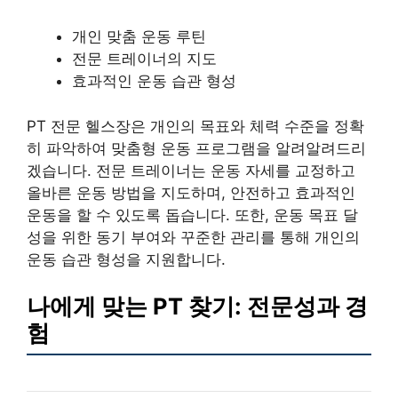
개인 맞춤 운동 루틴
전문 트레이너의 지도
효과적인 운동 습관 형성
PT 전문 헬스장은 개인의 목표와 체력 수준을 정확
히 파악하여 맞춤형 운동 프로그램을 알려알려드리
겠습니다. 전문 트레이너는 운동 자세를 교정하고
올바른 운동 방법을 지도하며, 안전하고 효과적인
운동을 할 수 있도록 돕습니다. 또한, 운동 목표 달
성을 위한 동기 부여와 꾸준한 관리를 통해 개인의
운동 습관 형성을 지원합니다.
나에게 맞는 PT 찾기: 전문성과 경
험