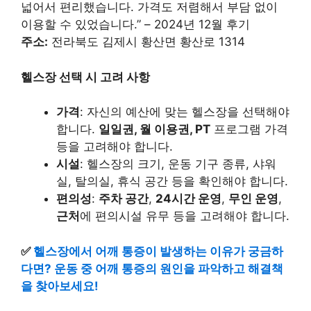
넓어서 편리했습니다. 가격도 저렴해서 부담 없이
이용할 수 있었습니다.” – 2024년 12월 후기
주소:
전라북도 김제시 황산면 황산로 1314
헬스장 선택 시 고려 사항
가격
: 자신의 예산에 맞는 헬스장을 선택해야
합니다.
일일권, 월 이용권, PT
프로그램 가격
등을 고려해야 합니다.
시설
: 헬스장의 크기, 운동 기구 종류, 샤워
실, 탈의실, 휴식 공간 등을 확인해야 합니다.
편의성
:
주차 공간
,
24시간 운영
,
무인 운영
,
근처
에 편의시설 유무 등을 고려해야 합니다.
✅
헬스장에서 어깨 통증이 발생하는 이유가 궁금하
다면? 운동 중 어깨 통증의 원인을 파악하고 해결책
을 찾아보세요!