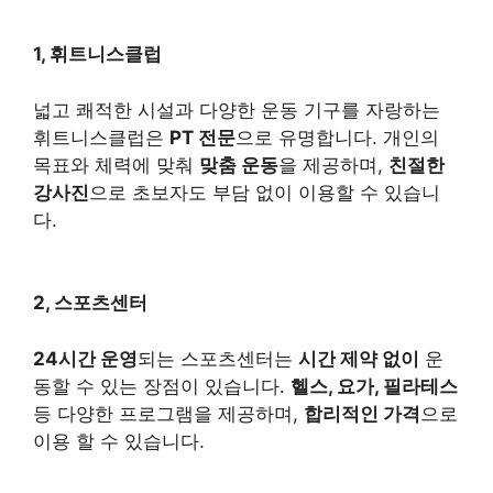
1, 휘트니스클럽
넓고 쾌적한 시설과 다양한 운동 기구를 자랑하는
휘트니스클럽은
PT 전문
으로 유명합니다. 개인의
목표와 체력에 맞춰
맞춤 운동
을 제공하며,
친절한
강사진
으로 초보자도 부담 없이 이용할 수 있습니
다.
2, 스포츠센터
24시간 운영
되는 스포츠센터는
시간 제약 없이
운
동할 수 있는 장점이 있습니다.
헬스, 요가, 필라테스
등 다양한 프로그램을 제공하며,
합리적인 가격
으로
이용 할 수 있습니다.