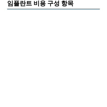
임플란트 비용 구성 항목