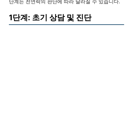
단계는 전연락의 판단에 따라 달라질 수 있습니다.
1단계: 초기 상담 및 진단