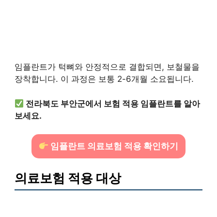
임플란트가 턱뼈와 안정적으로 결합되면, 보철물을
장착합니다. 이 과정은 보통 2-6개월 소요됩니다.
전라북도 부안군에서 보험 적용 임플란트를 알아
보세요.
임플란트 의료보험 적용 확인하기
의료보험 적용 대상