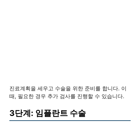
진료계획을 세우고 수술을 위한 준비를 합니다. 이
때, 필요한 경우 추가 검사를 진행할 수 있습니다.
3단계: 임플란트 수술