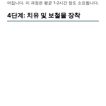
어집니다. 이 과정은 평균 1-2시간 정도 소요됩니다.
4단계: 치유 및 보철물 장착