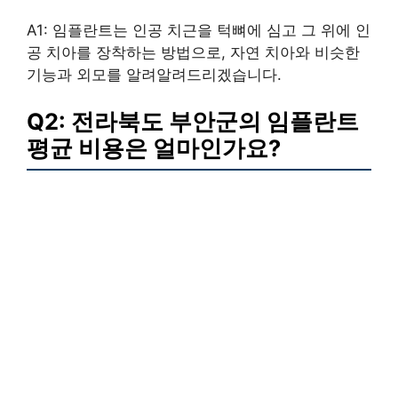
A1: 임플란트는 인공 치근을 턱뼈에 심고 그 위에 인
공 치아를 장착하는 방법으로, 자연 치아와 비슷한
기능과 외모를 알려알려드리겠습니다.
Q2: 전라북도 부안군의 임플란트
평균 비용은 얼마인가요?