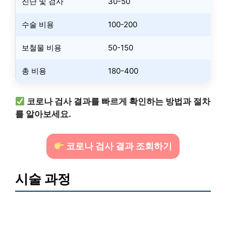
진단 및 검사
30-50
수술 비용
100-200
보철물 비용
50-150
총 비용
180-400
코로나 검사 결과를 빠르게 확인하는 방법과 절차
를 알아보세요.
코로나 검사 결과 조회하기
시술 과정