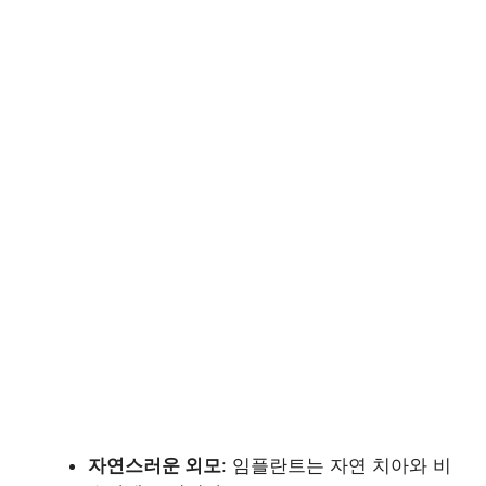
자연스러운 외모
: 임플란트는 자연 치아와 비