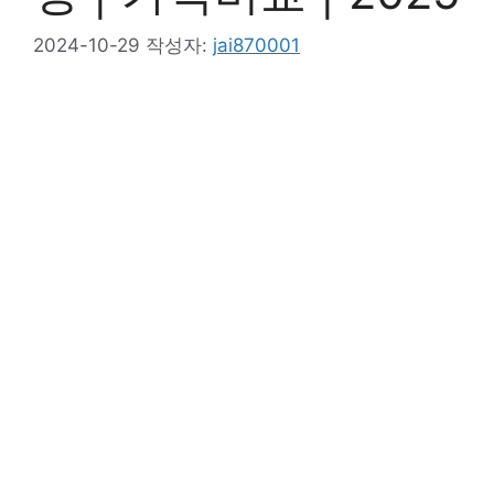
2024-10-29
작성자:
jai870001