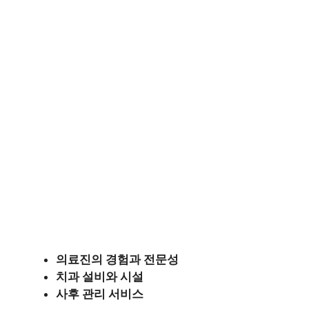
의료진의 경험과 전문성
치과 설비와 시설
사후 관리 서비스