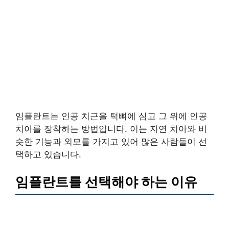
임플란트는 인공 치근을 턱뼈에 심고 그 위에 인공
치아를 장착하는 방법입니다. 이는 자연 치아와 비
슷한 기능과 외모를 가지고 있어 많은 사람들이 선
택하고 있습니다.
임플란트를 선택해야 하는 이유