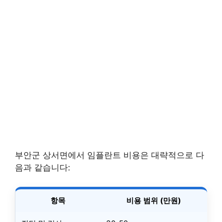
부안군 상서면에서 임플란트 비용은 대략적으로 다
음과 같습니다:
항목
비용 범위 (만원)