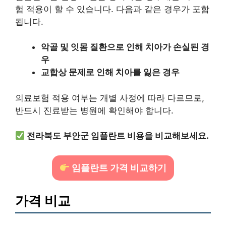
험 적용이 할 수 있습니다. 다음과 같은 경우가 포함
됩니다.
악골 및 잇몸 질환으로 인해 치아가 손실된 경
우
교합상 문제로 인해 치아를 잃은 경우
의료보험 적용 여부는 개별 사정에 따라 다르므로,
반드시 진료받는 병원에 확인해야 합니다.
전라북도 부안군 임플란트 비용을 비교해보세요.
임플란트 가격 비교하기
가격 비교