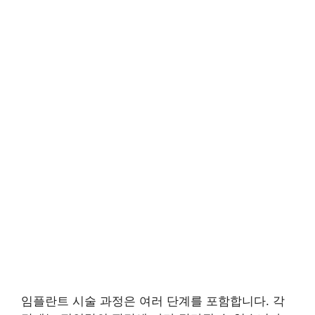
임플란트 시술 과정은 여러 단계를 포함합니다. 각