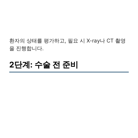
환자의 상태를 평가하고, 필요 시 X-ray나 CT 촬영
을 진행합니다.
2단계: 수술 전 준비