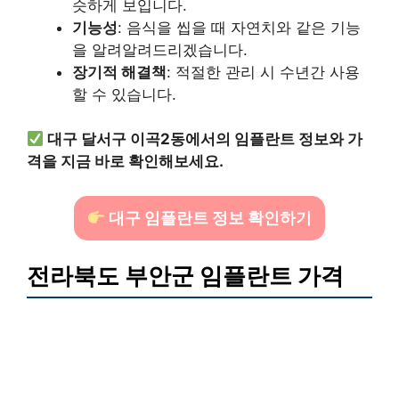
슷하게 보입니다.
기능성
: 음식을 씹을 때 자연치와 같은 기능
을 알려알려드리겠습니다.
장기적 해결책
: 적절한 관리 시 수년간 사용
할 수 있습니다.
대구 달서구 이곡2동에서의 임플란트 정보와 가
격을 지금 바로 확인해보세요.
대구 임플란트 정보 확인하기
전라북도 부안군 임플란트 가격