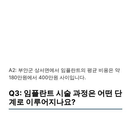
A2: 부안군 상서면에서 임플란트의 평균 비용은 약
180만원에서 400만원 사이입니다.
Q3: 임플란트 시술 과정은 어떤 단
계로 이루어지나요?