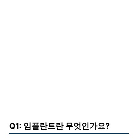
Q1: 임플란트란 무엇인가요?