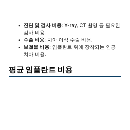
진단 및 검사 비용
: X-ray, CT 촬영 등 필요한
검사 비용.
수술 비용
: 치아 이식 수술 비용.
보철물 비용
: 임플란트 위에 장착되는 인공
치아 비용.
평균 임플란트 비용