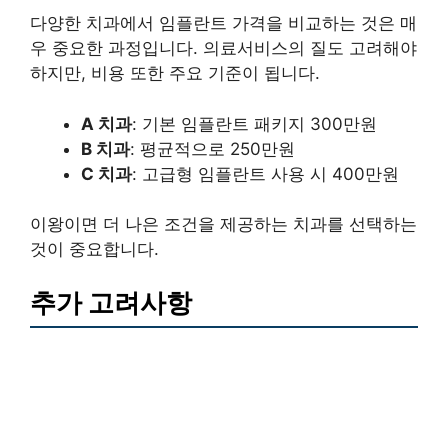
다양한 치과에서 임플란트 가격을 비교하는 것은 매
우 중요한 과정입니다. 의료서비스의 질도 고려해야
하지만, 비용 또한 주요 기준이 됩니다.
A 치과
: 기본 임플란트 패키지 300만원
B 치과
: 평균적으로 250만원
C 치과
: 고급형 임플란트 사용 시 400만원
이왕이면 더 나은 조건을 제공하는 치과를 선택하는
것이 중요합니다.
추가 고려사항