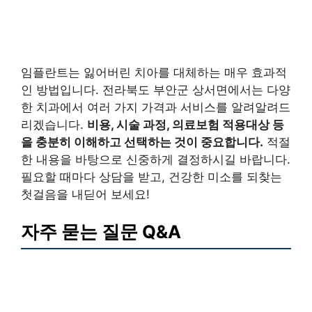
임플란트는 잃어버린 치아를 대체하는 매우 효과적
인 방법입니다. 전라북도 부안군 상서면에서는 다양
한 치과에서 여러 가지 가격과 서비스를 알려알려드
리겠습니다.
비용, 시술 과정, 의료보험 적용대상 등
을 충분히 이해하고 선택하는 것이 중요합니다.
적절
한 내용을 바탕으로 신중하게 결정하시길 바랍니다.
필요할 때마다 상담을 받고, 건강한 미소를 되찾는
첫걸음을 내딛어 보세요!
자주 묻는 질문 Q&A