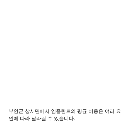
부안군 상서면에서 임플란트의 평균 비용은 여러 요
인에 따라 달라질 수 있습니다.