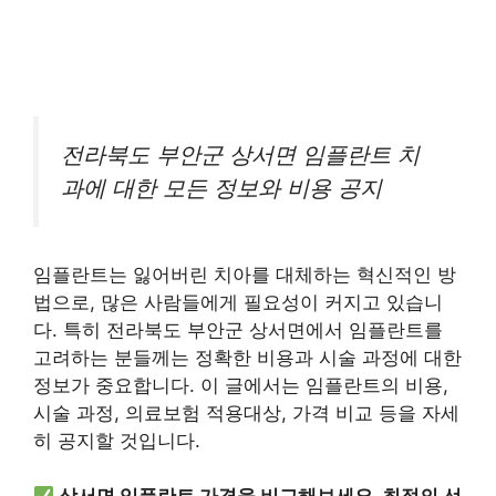
전라북도 부안군 상서면 임플란트 치
과에 대한 모든 정보와 비용 공지
임플란트는 잃어버린 치아를 대체하는 혁신적인 방
법으로, 많은 사람들에게 필요성이 커지고 있습니
다. 특히 전라북도 부안군 상서면에서 임플란트를
고려하는 분들께는 정확한 비용과 시술 과정에 대한
정보가 중요합니다. 이 글에서는 임플란트의 비용,
시술 과정, 의료보험 적용대상, 가격 비교 등을 자세
히 공지할 것입니다.