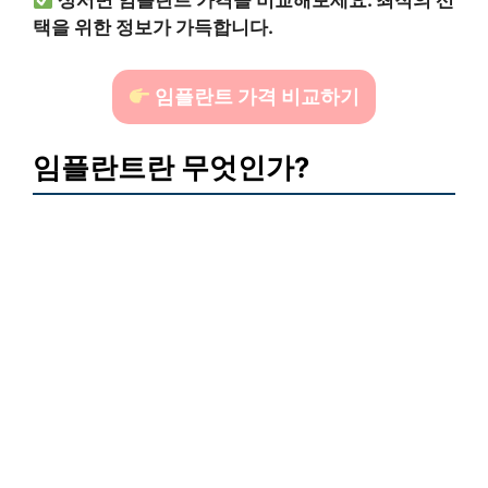
상서면 임플란트 가격을 비교해보세요. 최적의 선
택을 위한 정보가 가득합니다.
임플란트 가격 비교하기
임플란트란 무엇인가?