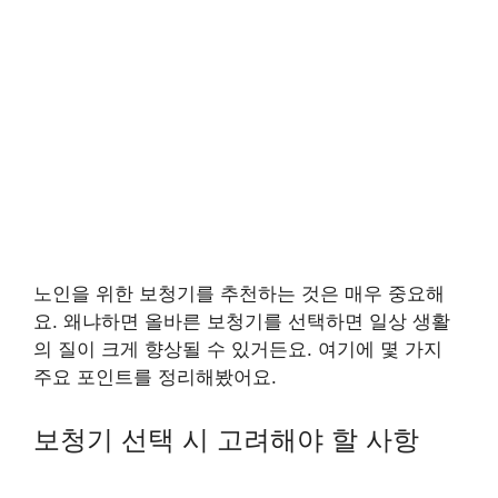
노인을 위한 보청기를 추천하는 것은 매우 중요해
요. 왜냐하면 올바른 보청기를 선택하면 일상 생활
의 질이 크게 향상될 수 있거든요. 여기에 몇 가지
주요 포인트를 정리해봤어요.
보청기 선택 시 고려해야 할 사항