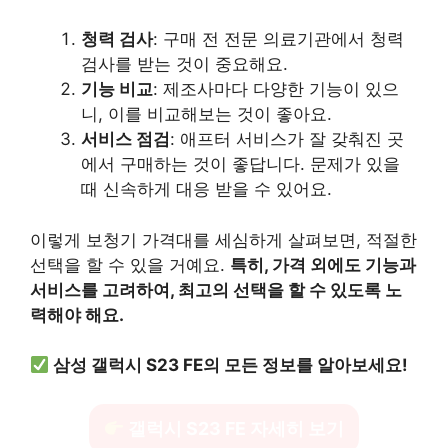
청력 검사
: 구매 전 전문 의료기관에서 청력
검사를 받는 것이 중요해요.
기능 비교
: 제조사마다 다양한 기능이 있으
니, 이를 비교해보는 것이 좋아요.
서비스 점검
: 애프터 서비스가 잘 갖춰진 곳
에서 구매하는 것이 좋답니다. 문제가 있을
때 신속하게 대응 받을 수 있어요.
이렇게 보청기 가격대를 세심하게 살펴보면, 적절한
선택을 할 수 있을 거예요.
특히, 가격 외에도 기능과
서비스를 고려하여, 최고의 선택을 할 수 있도록 노
력해야 해요.
삼성 갤럭시 S23 FE의 모든 정보를 알아보세요!
갤럭시 S23 FE 자세히 보기