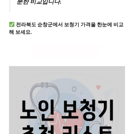
분한 비교입니다.
전라북도 순창군에서 보청기 가격을 한눈에 비교
해 보세요.
보청기 가격 비교하기