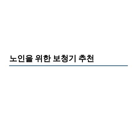
노인을 위한 보청기 추천