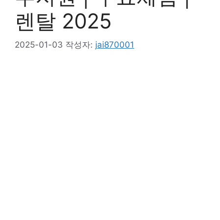
렌탈 2025
2025-01-03
작성자:
jai870001