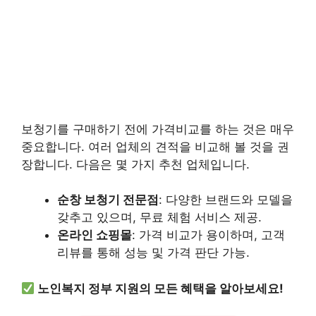
보청기를 구매하기 전에 가격비교를 하는 것은 매우
중요합니다. 여러 업체의 견적을 비교해 볼 것을 권
장합니다. 다음은 몇 가지 추천 업체입니다.
순창 보청기 전문점
: 다양한 브랜드와 모델을
갖추고 있으며, 무료 체험 서비스 제공.
온라인 쇼핑몰
: 가격 비교가 용이하며, 고객
리뷰를 통해 성능 및 가격 판단 가능.
노인복지 정부 지원의 모든 혜택을 알아보세요!