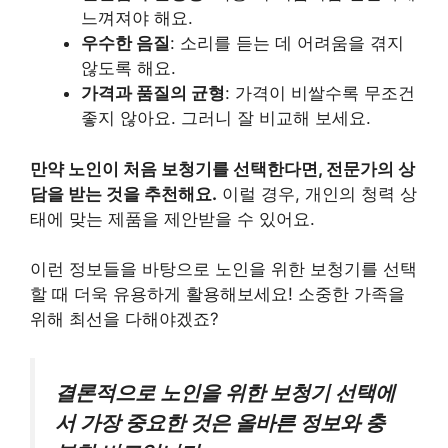
느껴져야 해요.
우수한 음질
: 소리를 듣는 데 어려움을 겪지
않도록 해요.
가격과 품질의 균형
: 가격이 비쌀수록 무조건
좋지 않아요. 그러니 잘 비교해 보세요.
만약 노인이 처음 보청기를 선택한다면, 전문가의 상
담을 받는 것을 추천해요.
이럴 경우, 개인의 청력 상
태에 맞는 제품을 제안받을 수 있어요.
이런 정보들을 바탕으로 노인을 위한 보청기를 선택
할 때 더욱 유용하게 활용해보세요! 소중한 가족을
위해 최선을 다해야겠죠?
결론적으로 노인을 위한 보청기 선택에
서 가장 중요한 것은 올바른 정보와 충