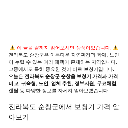
이 글을 끝까지 읽어보시면 상품이있습니다.
전라북도 순창군은 아름다운 자연환경과 함께, 노인
이 누릴 수 있는 여러 혜택이 존재하는 지역입니다.
그중에서도 특히 중요한 것이 바로 보청기입니다.
오늘은
전라북도 순창군 순창읍 보청기 가격
과
가격
비교
,
귀속형
,
노인
,
업체 추천
,
정부지원
,
무료체험
,
렌탈
등 다양한 정보를 자세히 알아보겠습니다.
전라북도 순창군에서 보청기 가격 알
아보기