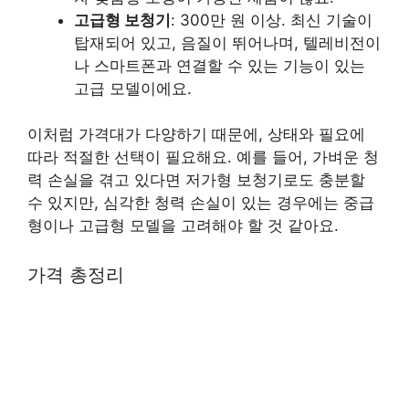
고급형 보청기
: 300만 원 이상. 최신 기술이
탑재되어 있고, 음질이 뛰어나며, 텔레비전이
나 스마트폰과 연결할 수 있는 기능이 있는
고급 모델이에요.
이처럼 가격대가 다양하기 때문에, 상태와 필요에
따라 적절한 선택이 필요해요. 예를 들어, 가벼운 청
력 손실을 겪고 있다면 저가형 보청기로도 충분할
수 있지만, 심각한 청력 손실이 있는 경우에는 중급
형이나 고급형 모델을 고려해야 할 것 같아요.
가격 총정리