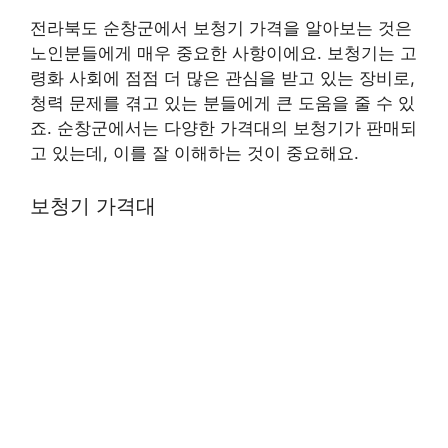
전라북도 순창군에서 보청기 가격을 알아보는 것은
노인분들에게 매우 중요한 사항이에요. 보청기는 고
령화 사회에 점점 더 많은 관심을 받고 있는 장비로,
청력 문제를 겪고 있는 분들에게 큰 도움을 줄 수 있
죠. 순창군에서는 다양한 가격대의 보청기가 판매되
고 있는데, 이를 잘 이해하는 것이 중요해요.
보청기 가격대