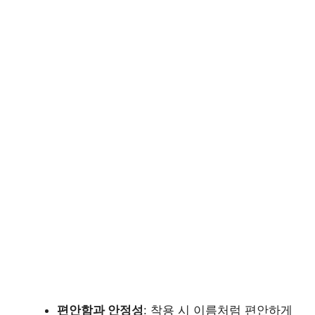
편안함과 안정성
: 착용 시 이름처럼 편안하게