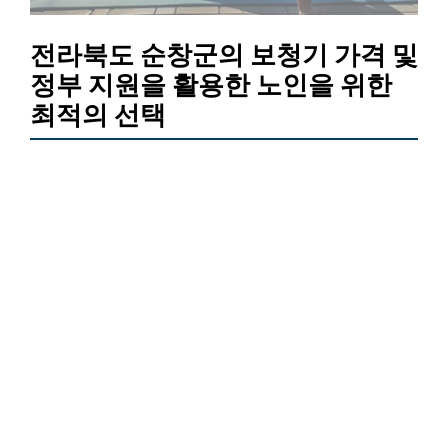
전라북도 순창군의 보청기 가격 및
정부 지원을 활용한 노인을 위한
최적의 선택