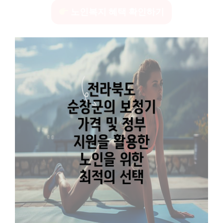
노인복지 혜택 확인하기