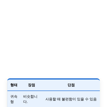
형태
장점
단점
귀속
비숫합니
사용할 때 불편함이 있을 수 있음
형
다.