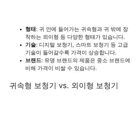
형태
: 귀 안에 들어가는 귀속형과 귀 밖에 장
착하는 외이형 등 다양한 형태가 있습니다.
기술
: 디지털 보청기, 스마트 보청기 등 고급
기술이 들어갈수록 가격이 상승합니다.
브랜드
: 유명 브랜드의 제품은 중소 브랜드에
비해 가격이 비쌀 수 있습니다.
귀속형 보청기 vs. 외이형 보청기