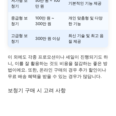
저가형 보
50만 원 ~ 100
기본적인 기능 제공
청기
만 원
중급형 보
100만 원 ~
개인 맞춤형 및 다양
청기
300만 원
한 기능
고급형 보
최신 기술 및 최고 음
300만 원 이상
청기
질 제공
이 외에도 각종 프로모션이나 세일이 진행되기도 하
니, 이를 잘 활용하는 것도 비용을 절감하는 좋은 방
법이에요. 또한, 온라인 구매의 경우 추가 할인이나
무료 배송 혜택을 받을 수 있는 경우가 많답니다.
보청기 구매 시 고려 사항