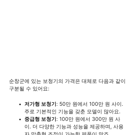
순창군에 있는 보청기의 가격은 대체로 다음과 같이
구분될 수 있어요:
저가형 보청기
: 50만 원에서 100만 원 사이.
주로 기본적인 기능을 갖춘 모델이 많아요.
중급형 보청기
: 100만 원에서 300만 원 사
이. 더 다양한 기능과 성능을 제공하며, 사용
자 맞춤형 조정이 가능한 제품이 많죠.