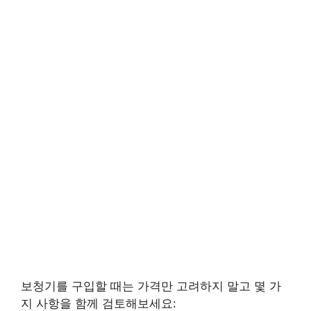
보청기를 구입할 때는 가격만 고려하지 말고 몇 가
지 사항을 함께 검토해보세요: