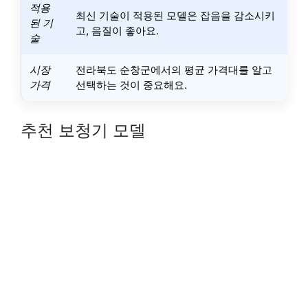
적용
최신 기술이 적용된 모델은 잡음을 감소시키
된 기
고, 음질이 좋아요.
술
시장
전라북도 순창군에서의 평균 가격대를 알고
가격
선택하는 것이 중요해요.
추천 보청기 모델