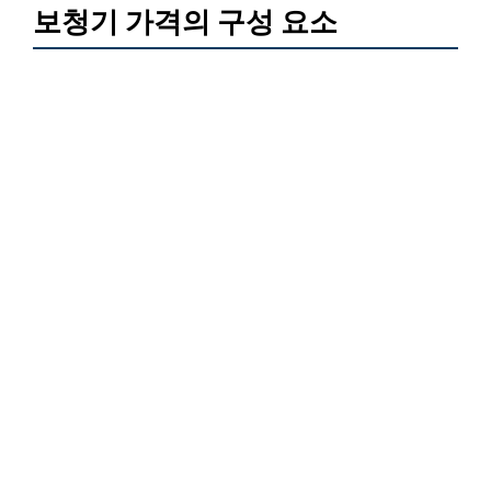
보청기 가격의 구성 요소