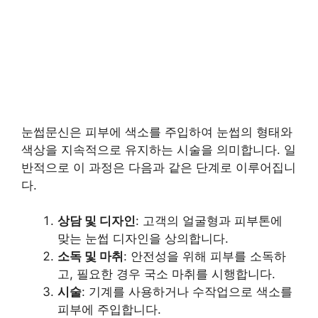
눈썹문신은 피부에 색소를 주입하여 눈썹의 형태와
색상을 지속적으로 유지하는 시술을 의미합니다. 일
반적으로 이 과정은 다음과 같은 단계로 이루어집니
다.
상담 및 디자인
: 고객의 얼굴형과 피부톤에
맞는 눈썹 디자인을 상의합니다.
소독 및 마취
: 안전성을 위해 피부를 소독하
고, 필요한 경우 국소 마취를 시행합니다.
시술
: 기계를 사용하거나 수작업으로 색소를
피부에 주입합니다.