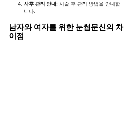
사후 관리 안내
: 시술 후 관리 방법을 안내합
니다.
남자와 여자를 위한 눈썹문신의 차
이점