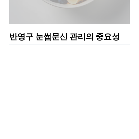
반영구 눈썹문신 관리의 중요성