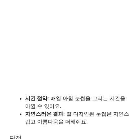
시간 절약
: 매일 아침 눈썹을 그리는 시간을
아낄 수 있어요.
자연스러운 결과
: 잘 디자인된 눈썹은 자연스
럽고 아름다움을 더해줘요.
단점