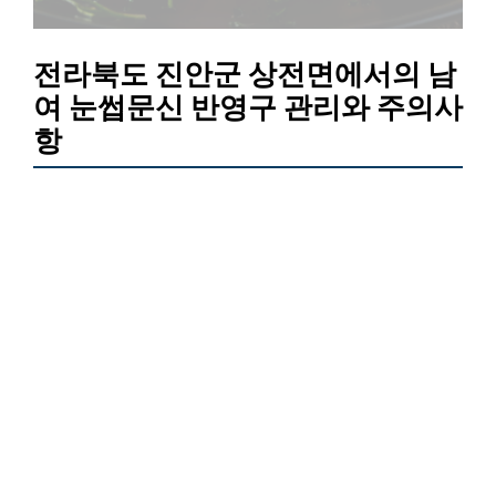
전라북도 진안군 상전면에서의 남
여 눈썹문신 반영구 관리와 주의사
항