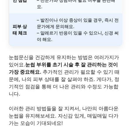
인 점검
– 전문가와 상담하여 필요 여부를 판단해
요.
– 발진이나 이상 증상이 있을 경우, 즉시 전
피부 상
문가에게 문의해요.
태 체크
– 알레르기 반응이 있을 수 있으니, 신경 써
야 해요.
눈썹문신을 건강하게 유지하는 방법은 여러가지가
있어요.
눈썹 부위를 초기 시술 후 잘 관리하는 것이
가장 중요해요.
추가적인 관리가 필요할 수 있기 때
문에, 나의 피부 상태를 잘 살펴야 하죠. 게다가, 정
기적인 점검을 통해 더 나은 관리와 수정도 가능합
니다.
이러한 관리 방법들을 잘 지켜서, 나만의 아름다운
눈썹을 유지해보세요. 자신감 있게, 매일매일 다가
가는 모습이 기대되네요!