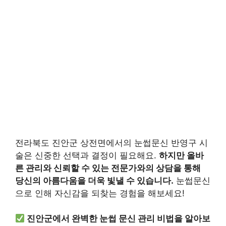
전라북도 진안군 상전면에서의 눈썹문신 반영구 시
술은 신중한 선택과 결정이 필요해요.
하지만 올바
른 관리와 신뢰할 수 있는 전문가와의 상담을 통해
당신의 아름다움을 더욱 빛낼 수 있습니다.
눈썹문신
으로 인해 자신감을 되찾는 경험을 해보세요!
진안군에서 완벽한 눈썹 문신 관리 비법을 알아보