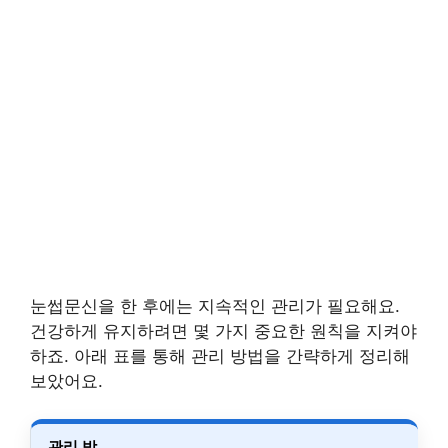
눈썹문신을 한 후에는 지속적인 관리가 필요해요.
건강하게 유지하려면 몇 가지 중요한 원칙을 지켜야
하죠. 아래 표를 통해 관리 방법을 간략하게 정리해
보았어요.
관리 방