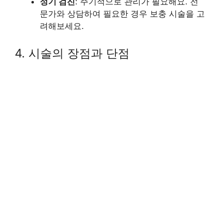
정기 검진
: 주기적으로 관리가 필요해요. 전
문가와 상담하여 필요한 경우 보충 시술을 고
려해보세요.
4. 시술의 장점과 단점