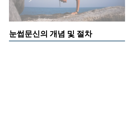
눈썹문신의 개념 및 절차