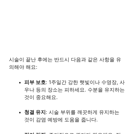
시술이 끝난 후에는 반드시 다음과 같은 사항을 유
의해야 해요:
피부 보호
: 1주일간 강한 햇빛이나 수영장, 사
우나 등의 장소는 피하세요. 수분을 유지하는
것이 중요해요.
청결 유지
: 시술 부위를 깨끗하게 유지하는
것이 감염 예방에 도움을 줍니다.