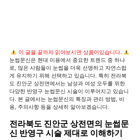
이 글을 끝까지 읽어보시면 상품이있습니다.
눈썹문신은 현대 미용에서 중요한 트렌드 중 하나
로, 많은 사람들이 눈썹을 더욱 선명하고 자연스럽
게 유지하기 위해 선택하고 있습니다. 특히 전라북
도 진안군 상전면에서는 남성과 여성 모두를 위한
다양한 반영구 눈썹문신 시술이 이루어지고 있습니
다. 본 글에서는 눈썹문신의 특징과 관리 방법, 비
용, 주의사항 등을 상세히 알아보겠습니다.
전라북도 진안군 상전면의 눈썹문
신 반영구 시술 제대로 이해하기