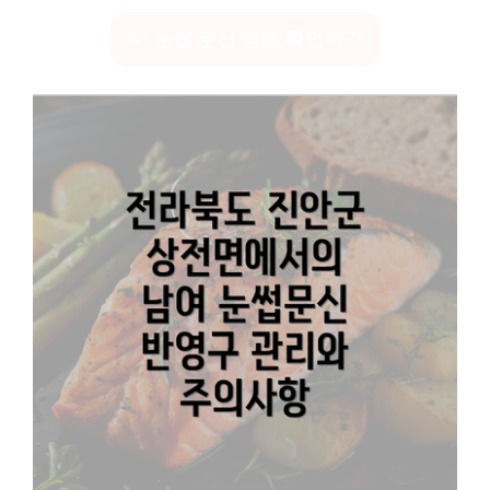
눈썹 문신 정보 확인하기