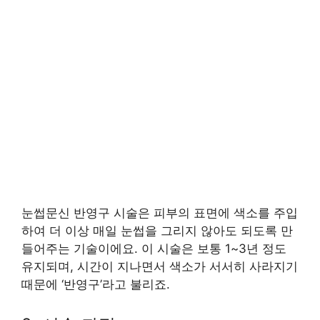
눈썹문신 반영구 시술은 피부의 표면에 색소를 주입
하여 더 이상 매일 눈썹을 그리지 않아도 되도록 만
들어주는 기술이에요. 이 시술은 보통 1~3년 정도
유지되며, 시간이 지나면서 색소가 서서히 사라지기
때문에 ‘반영구’라고 불리죠.