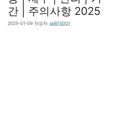
간 | 주의사항 2025
2025-01-09
작성자:
jai870001