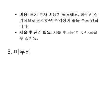
비용
: 초기 투자 비용이 필요해요. 하지만 장
기적으로 생각하면 수익성이 좋을 수도 있답
니다.
시술 후 관리 필요
: 시술 후 과정이 까다로울
수 있어요.
5. 마무리