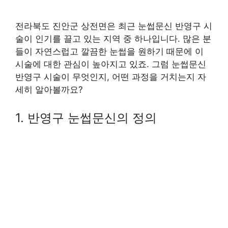
전라북도 진안군 상전면은 최근 눈썹문신 반영구 시
술이 인기를 끌고 있는 지역 중 하나입니다. 많은 분
들이 자연스럽고 깔끔한 눈썹을 원하기 때문에 이
시술에 대한 관심이 높아지고 있죠. 그럼 눈썹문신
반영구 시술이 무엇인지, 어떤 과정을 거치는지 자
세히 알아볼까요?
1. 반영구 눈썹문신의 정의