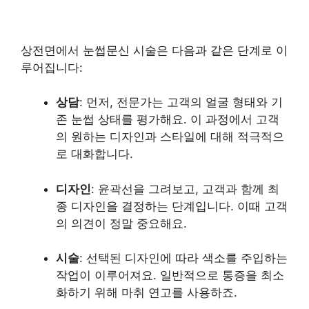
상전면에서 눈썹문신 시술은 다음과 같은 단계로 이
루어집니다:
상담
: 먼저, 전문가는 고객의 얼굴 형태와 기
존 눈썹 상태를 평가해요. 이 과정에서 고객
의 원하는 디자인과 스타일에 대해 적극적으
로 대화합니다.
디자인
: 윤곽선을 그려보고, 고객과 함께 최
종 디자인을 결정하는 단계입니다. 이때 고객
의 의견이 정말 중요해요.
시술
: 선택된 디자인에 따라 색소를 주입하는
작업이 이루어져요. 일반적으로 통증을 최소
화하기 위해 마취 연고를 사용하죠.