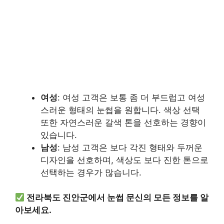
여성
: 여성 고객은 보통 좀 더 부드럽고 여성
스러운 형태의 눈썹을 원합니다. 색상 선택
또한 자연스러운 갈색 톤을 선호하는 경향이
있습니다.
남성
: 남성 고객은 보다 각진 형태와 두꺼운
디자인을 선호하며, 색상도 보다 진한 톤으로
선택하는 경우가 많습니다.
전라북도 진안군에서 눈썹 문신의 모든 정보를 알
아보세요.