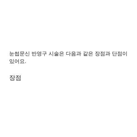
눈썹문신 반영구 시술은 다음과 같은 장점과 단점이
있어요.
장점