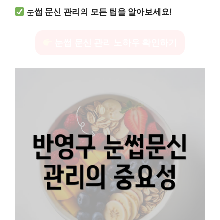
눈썹 문신 관리의 모든 팁을 알아보세요!
눈썹 문신 관리 노하우 확인하기