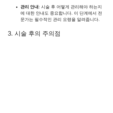
관리 안내
: 시술 후 어떻게 관리해야 하는지
에 대한 안내도 중요합니다. 이 단계에서 전
문가는 필수적인 관리 요령을 알려줍니다.
3. 시술 후의 주의점