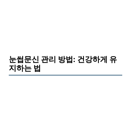
눈썹문신 관리 방법: 건강하게 유
지하는 법