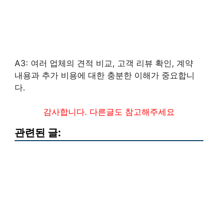
A3: 여러 업체의 견적 비교, 고객 리뷰 확인, 계약
내용과 추가 비용에 대한 충분한 이해가 중요합니
다.
감사합니다. 다른글도 참고해주세요
관련된 글: