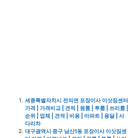
세종특별자치시 전의면 포장이사 이삿짐센터
가격 | 가격비교 | 견적 | 원룸 | 투룸 | 쓰리룸 |
순위 | 업체 | 견적 | 비용 | 아파트 | 용달 | 사
다리차
대구광역시 중구 남산1동 포장이사 이삿짐센