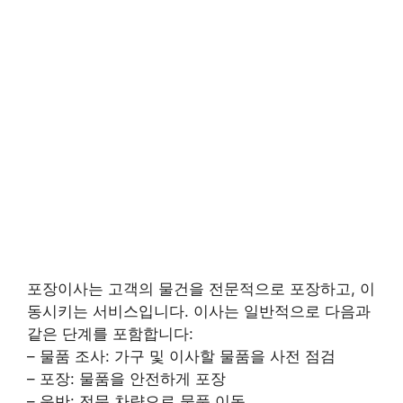
포장이사는 고객의 물건을 전문적으로 포장하고, 이
동시키는 서비스입니다. 이사는 일반적으로 다음과
같은 단계를 포함합니다:
– 물품 조사: 가구 및 이사할 물품을 사전 점검
– 포장: 물품을 안전하게 포장
– 운반: 전문 차량으로 물품 이동