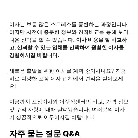
이사는 보통 많은 스트레스를 동반하는 과정입니다.
하지만 사전에 충분한 정보와 견적비교를 통해 보다
나은 선택을 할 수 있습니다.
이사 비용을 잘 비교하
고, 신뢰할 수 있는 업체를 선택하여 원활한 이사를
경험하시길 바랍니다.
새로운 출발을 위한 이사를 계획 중이시나요? 지금
바로 다양한 포장 이사 업체에서 견적을 받아보세
요!
지금까지 포장이사와 이삿짐센터의 비교, 가격 정보
및 주의 사항에 대해 살펴봤습니다. 여러분의 이사
가 성공적으로 이루어지길 바랍니다!
자주 묻는 질문 Q&A