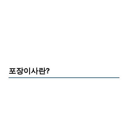
포장이사란?