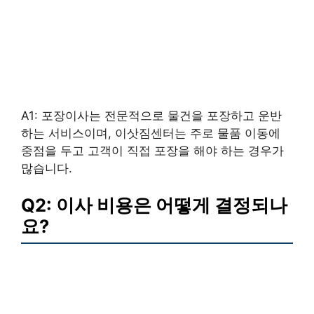
A1: 포장이사는 전문적으로 물건을 포장하고 운반
하는 서비스이며, 이삿짐센터는 주로 물품 이동에
중점을 두고 고객이 직접 포장을 해야 하는 경우가
많습니다.
Q2: 이사 비용은 어떻게 결정되나
요?