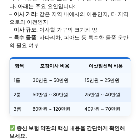
다. 아래는 주요 요인입니다:
–
이사 거리
: 같은 지역 내에서의 이동인지, 타 지역
으로의 이전인지
–
이사 규모
: 이사할 가구의 크기와 양
–
특수 물품
: 사다리차, 피아노 등 특수한 물품 운반
의 필요 여부
항목
포장이사 비용
이삿짐센터 비용
1룸
30만원 ~ 50만원
15만원 ~ 25만원
2룸
50만원 ~ 80만원
25만원 ~ 40만원
3룸
80만원 ~ 120만원
40만원 ~ 70만원
종신 보험 약관의 핵심 내용을 간단하게 확인해
보세요.