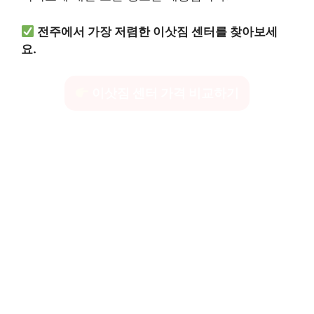
전주에서 가장 저렴한 이삿짐 센터를 찾아보세
요.
이삿짐 센터 가격 비교하기