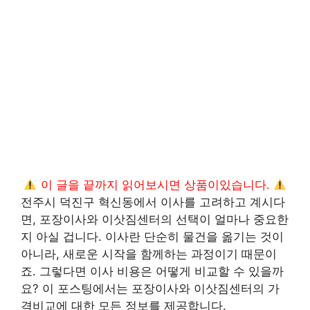
이 글을 끝까지 읽어보시면 상품이있습니다.
전주시 덕진구 혁신동에서 이사를 고려하고 계시다
면, 포장이사와 이삿짐센터의 선택이 얼마나 중요한
지 아실 겁니다. 이사란 단순히 물건을 옮기는 것이
아니라, 새로운 시작을 함께하는 과정이기 때문이
죠. 그렇다면 이사 비용은 어떻게 비교할 수 있을까
요? 이 포스팅에서는 포장이사와 이삿짐센터의 가
격비교에 대한 모든 정보를 제공합니다.