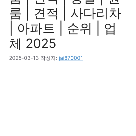
룸 | 견적 | 사다리차
| 아파트 | 순위 | 업
체 2025
2025-03-13
작성자:
jai870001