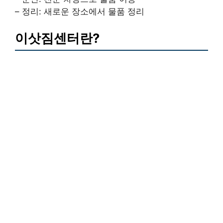
– 정리: 새로운 장소에서 물품 정리
이삿짐센터란?