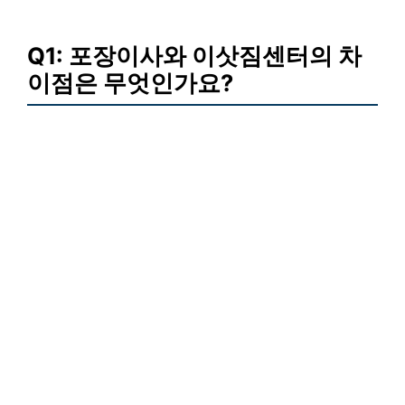
Q1: 포장이사와 이삿짐센터의 차
이점은 무엇인가요?