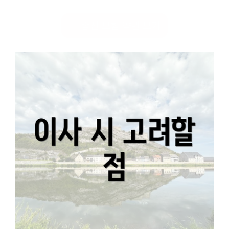
종신 보험 약관 보기