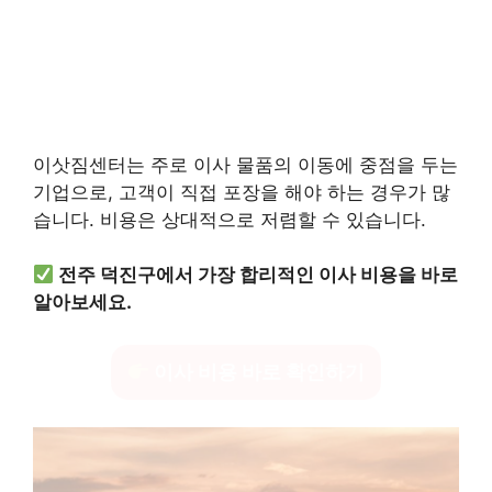
이삿짐센터는 주로 이사 물품의 이동에 중점을 두는
기업으로, 고객이 직접 포장을 해야 하는 경우가 많
습니다. 비용은 상대적으로 저렴할 수 있습니다.
전주 덕진구에서 가장 합리적인 이사 비용을 바로
알아보세요.
이사 비용 바로 확인하기