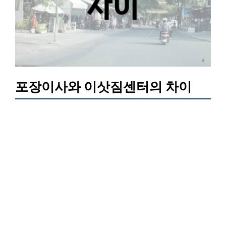
포장이사와 이삿짐센터의 차이