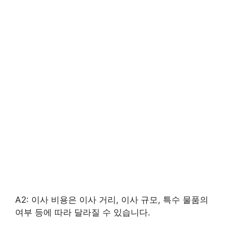
A2: 이사 비용은 이사 거리, 이사 규모, 특수 물품의
여부 등에 따라 달라질 수 있습니다.