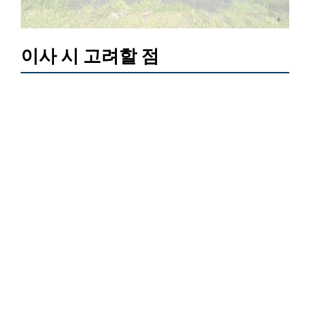
이사 시 고려할 점