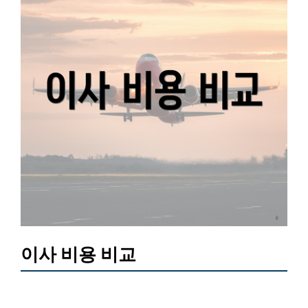
이사 비용 비교