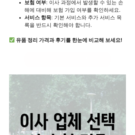
보험 여부
: 이사 과정에서 발생할 수 있는 손
해에 대비해 보험 가입 여부를 확인하세요.
서비스 항목
: 기본 서비스와 추가 서비스 목
록을 반드시 확인해야 합니다.
유품 정리 가격과 후기를 한눈에 비교해 보세요!
유품 정리 업체 정보 확인하기