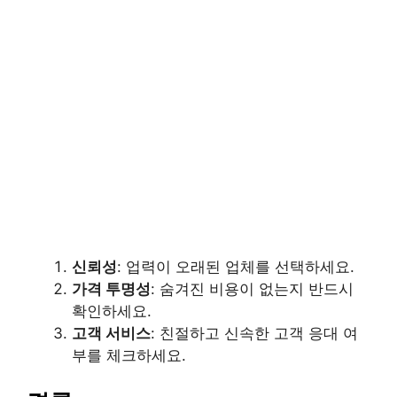
신뢰성
: 업력이 오래된 업체를 선택하세요.
가격 투명성
: 숨겨진 비용이 없는지 반드시
확인하세요.
고객 서비스
: 친절하고 신속한 고객 응대 여
부를 체크하세요.