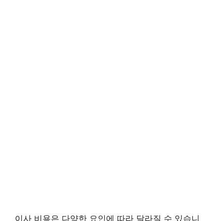
이사 비용은 다양한 요인에 따라 달라질 수 있습니