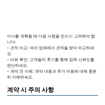
이사를 계획할 때 다음 사항을 반드시 고려해야 합
니다:
– 견적 비교: 여러 업체에서 견적을 받아 비교하세
요.
– 리뷰 확인: 고객들의 후기를 통해 업체 신뢰도를
판단하세요.
– 계약 전 이해: 계약 내용과 추가 비용에 대해 충분
히 이해하세요.
계약 시 주의 사항