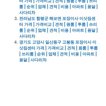
터 가격 | 가격비교 | 견적 | 원룸 | 투룸 | 쓰리
룸 | 순위 | 업체 | 견적 | 비용 | 아파트 | 용달 |
사다리차
전라남도 함평군 해보면 포장이사 이삿짐센
터 가격 | 가격비교 | 견적 | 원룸 | 투룸 | 쓰리
룸 | 순위 | 업체 | 견적 | 비용 | 아파트 | 용달 |
사다리차
경기도 고양시 일산동구 고봉동 포장이사 이
삿짐센터 가격 | 가격비교 | 견적 | 원룸 | 투룸
| 쓰리룸 | 순위 | 업체 | 견적 | 비용 | 아파트 |
용달 | 사다리차