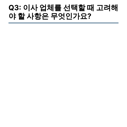
Q3: 이사 업체를 선택할 때 고려해
야 할 사항은 무엇인가요?