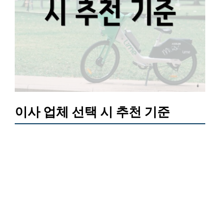
이사 업체 선택 시 추천 기준