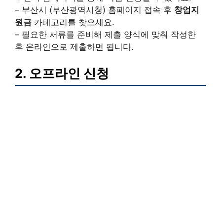
– 부산시 (부산광역시청) 홈페이지 접속 후
창업지
원금
카테고리를 찾으세요.
– 필요한 서류를 준비해 제출 양식에 맞춰 작성한
후 온라인으로 제출하면 됩니다.
2. 오프라인 신청