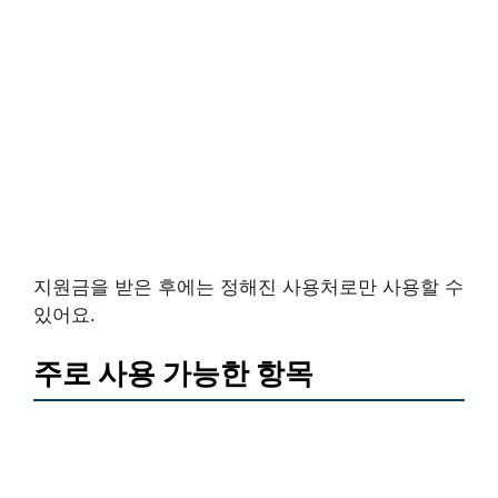
지원금을 받은 후에는 정해진 사용처로만 사용할 수
있어요.
주로 사용 가능한 항목