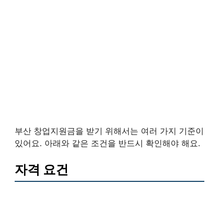
부산 창업지원금을 받기 위해서는 여러 가지 기준이
있어요. 아래와 같은 조건을 반드시 확인해야 해요.
자격 요건