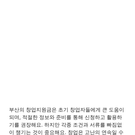
부산의 창업지원금은 초기 창업자들에게 큰 도움이
되며, 적절한 정보와 준비를 통해 신청하고 활용하
기를 권장해요. 하지만 각종 조건과 서류를 빠짐없
이 챙기는 것이 중요해요. 창업은 고난의 연속일 수