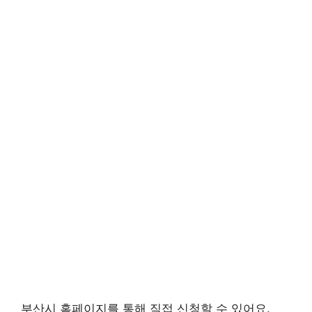
부산시 홈페이지를 통해 직접 신청할 수 있어요.