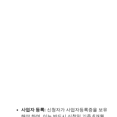
사업자 등록:
신청자가 사업자등록증을 보유
해야 하며, 이는 반드시 신청일 기준 6개월