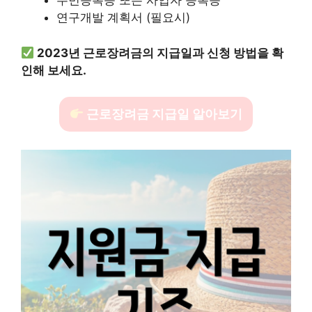
주민등록증 또는 사업자 등록증
연구개발 계획서 (필요시)
2023년 근로장려금의 지급일과 신청 방법을 확
인해 보세요.
근로장려금 지급일 알아보기