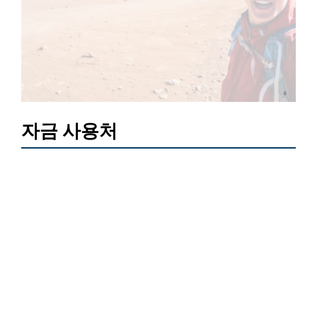
자금 사용처