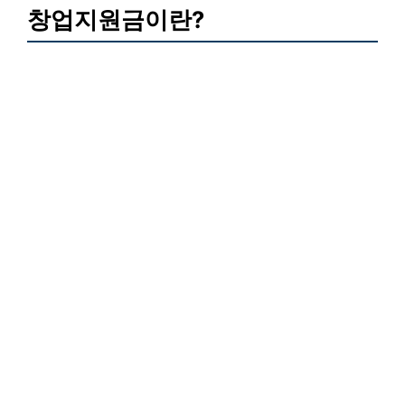
창업지원금이란?