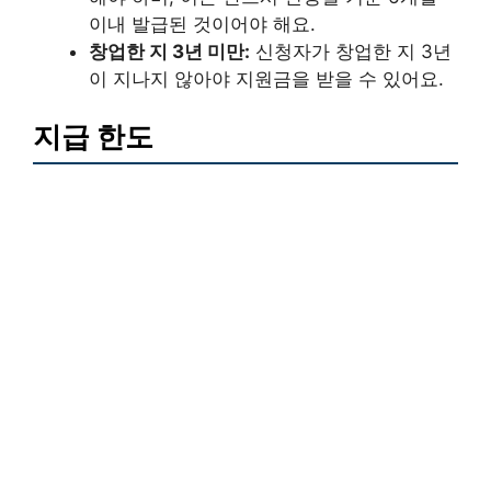
이내 발급된 것이어야 해요.
창업한 지 3년 미만:
신청자가 창업한 지 3년
이 지나지 않아야 지원금을 받을 수 있어요.
지급 한도