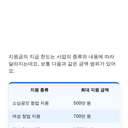
지원금의 지급 한도는 사업의 종류와 내용에 따라
달라지는데요, 보통 다음과 같은 금액 범위가 있어
요.
지원 종류
최대 지원 금액
소상공인 창업 지원
500만 원
여성 창업 지원
700만 원