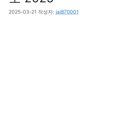
2025-03-21
작성자:
jai870001