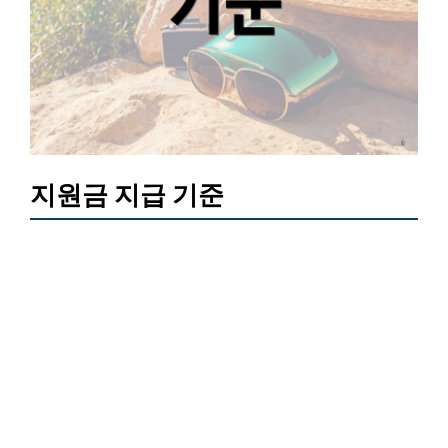
지원금 지급 기준