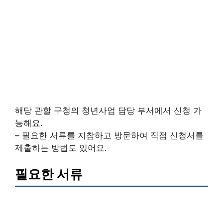
해당 관할 구청의 청년사업 담당 부서에서 신청 가
능해요.
– 필요한 서류를 지참하고 방문하여 직접 신청서를
제출하는 방법도 있어요.
필요한 서류