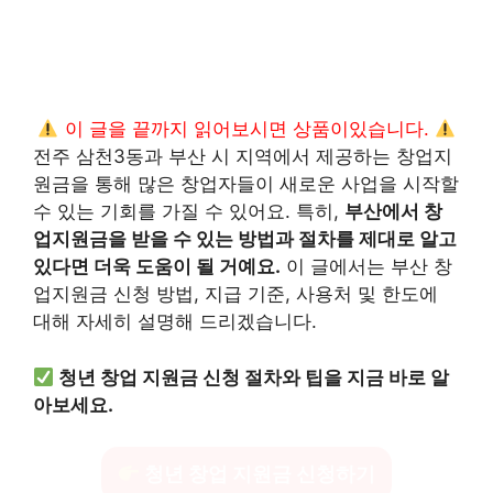
이 글을 끝까지 읽어보시면 상품이있습니다.
전주 삼천3동과 부산 시 지역에서 제공하는 창업지
원금을 통해 많은 창업자들이 새로운 사업을 시작할
수 있는 기회를 가질 수 있어요. 특히,
부산에서 창
업지원금을 받을 수 있는 방법과 절차를 제대로 알고
있다면 더욱 도움이 될 거예요.
이 글에서는 부산 창
업지원금 신청 방법, 지급 기준, 사용처 및 한도에
대해 자세히 설명해 드리겠습니다.
청년 창업 지원금 신청 절차와 팁을 지금 바로 알
아보세요.
청년 창업 지원금 신청하기