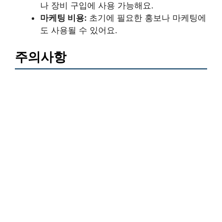
나 장비 구입에 사용 가능해요.
마케팅 비용:
초기에 필요한 홍보나 마케팅에
도 사용될 수 있어요.
주의사항