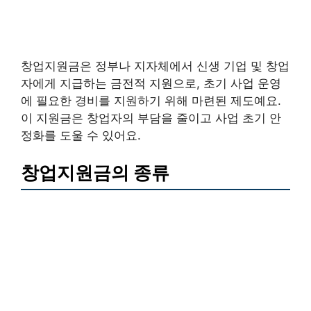
창업지원금은 정부나 지자체에서 신생 기업 및 창업
자에게 지급하는 금전적 지원으로, 초기 사업 운영
에 필요한 경비를 지원하기 위해 마련된 제도예요.
이 지원금은 창업자의 부담을 줄이고 사업 초기 안
정화를 도울 수 있어요.
창업지원금의 종류