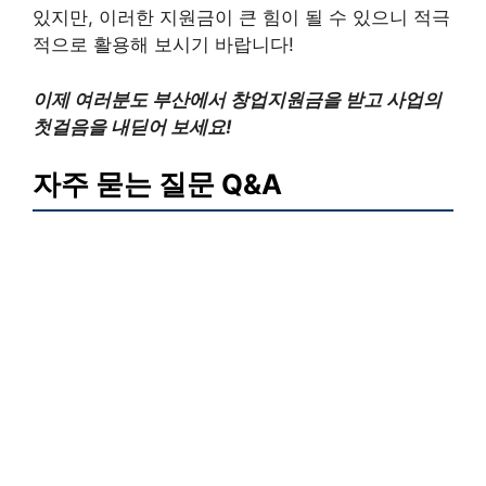
있지만, 이러한 지원금이 큰 힘이 될 수 있으니 적극
적으로 활용해 보시기 바랍니다!
이제 여러분도 부산에서 창업지원금을 받고 사업의
첫걸음을 내딛어 보세요!
자주 묻는 질문 Q&A