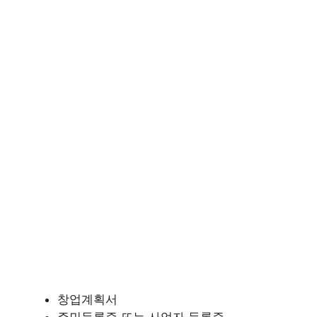
창업계획서