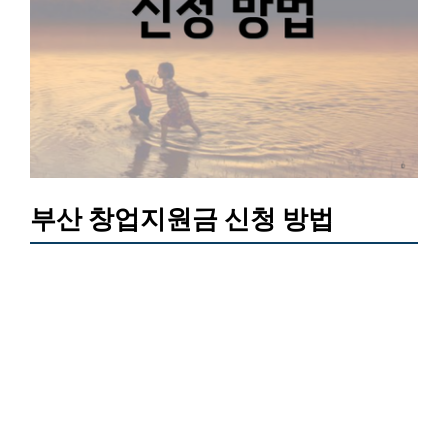
부산 창업지원금 신청 방법