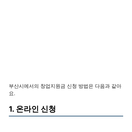
부산시에서의 창업지원금 신청 방법은 다음과 같아
요.
1. 온라인 신청