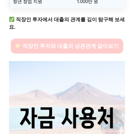
청년 창업 지원
1.000만 원
직장인 투자에서 대출의 관계를 깊이 탐구해 보세
요.
직장인 투자와 대출의 상관관계 알아보기