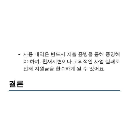
사용 내역은 반드시 지출 증빙을 통해 증명해
야 하며, 천재지변이나 고의적인 사업 실패로
인해 지원금을 환수하게 될 수 있어요.
결론