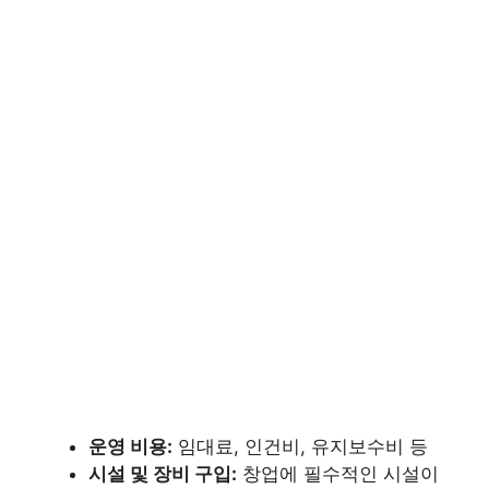
운영 비용:
임대료, 인건비, 유지보수비 등
시설 및 장비 구입:
창업에 필수적인 시설이