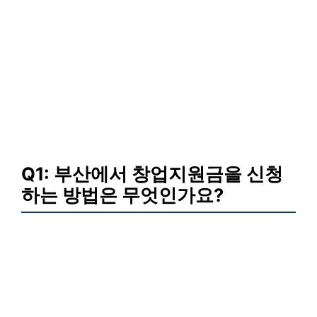
Q1: 부산에서 창업지원금을 신청
하는 방법은 무엇인가요?