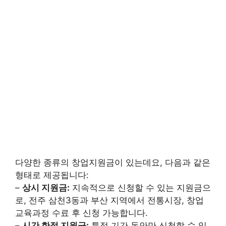
다양한 종류의 창업지원금이 있는데요, 다음과 같은
형태로 제공됩니다:
–
상시 지원금:
지속적으로 신청할 수 있는 지원금으
로, 전주 삼천3동과 부산 지역에서 전통시장, 창업
교육과정 수료 후 신청 가능합니다.
–
시간 한정 지원금:
특정 기간 동안만 신청할 수 있