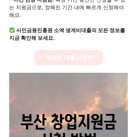
는 지원금으로, 정해진 기간 내에 빠르게 신청해야
해요.
서민금융진흥원 소액 생계비대출의 모든 정보를
지금 확인해 보세요.
생계비 대출 신청하기