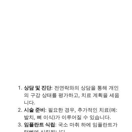
상담 및 진단
: 전연락와의 상담을 통해 개인
의 구강 상태를 평가하고, 치료 계획을 세웁
니다.
시술 준비
: 필요한 경우, 추가적인 치료(예:
발치, 뼈 이식)가 이루어질 수 있습니다.
임플란트 식립
: 국소 마취 하에 임플란트가