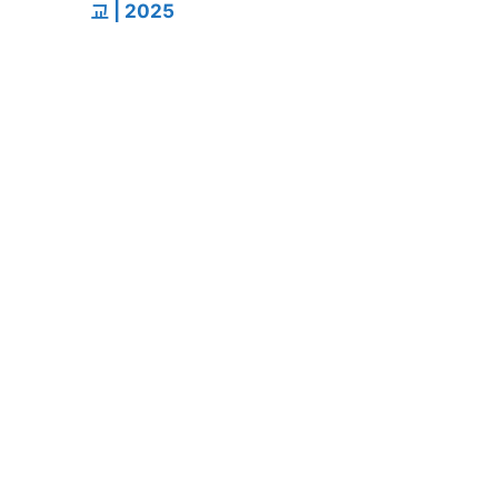
교 | 2025