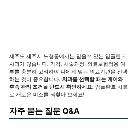
제주도 제주시 노형동에서는 믿을수 있는 임플란트
치과가 많습니다. 가격, 시술과정, 의료보험적용 여
부를 충분히 고려하여 나에게 맞는 의료기관을 선택
하는 것이 중요합니다.
치과를 선택할 때는 케어와
후속 관리 조건을 반드시 확인하세요.
임플란트 치료
로 새로운 미소를 되찾아 보세요!
자주 묻는 질문 Q&A