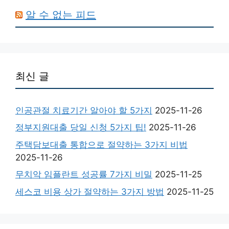
알 수 없는 피드
최신 글
인공관절 치료기간 알아야 할 5가지
2025-11-26
정부지원대출 당일 신청 5가지 팁!
2025-11-26
주택담보대출 통합으로 절약하는 3가지 비법
2025-11-26
무치악 임플란트 성공률 7가지 비밀
2025-11-25
세스코 비용 상가 절약하는 3가지 방법
2025-11-25