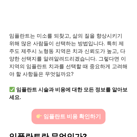
임플란트는 미소를 되찾고, 삶의 질을 향상시키기
위해 많은 사람들이 선택하는 방법입니다. 특히 제
주도 제주시 노형동 지역은 치과 신뢰도가 높고, 다
양한 선택지를 알려알려드리겠습니다. 그렇다면 이
지역의 임플란트 치과를 선택할 때 중요하게 고려해
야 할 사항들은 무엇일까요?
임플란트 시술과 비용에 대한 모든 정보를 알아보
세요.
임플란트 비용 확인하기
임플란트란 무엇인가?