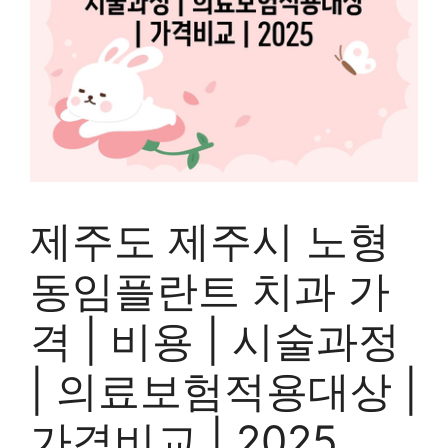
제주도 제주시 노형
동임플란트 치과 가
격 | 비용 | 시술과정
| 의료보험적용대상 |
가격비교 | 2025