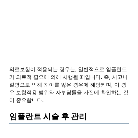
의료보험이 적용되는 경우는, 일반적으로 임플란트
가 의료적 필요에 의해 시행될 때입니다. 즉, 사고나
질병으로 인해 치아를 잃은 경우에 해당되며, 이 경
우 보험적용 범위와 자부담률을 사전에 확인하는 것
이 중요합니다.
임플란트 시술 후 관리