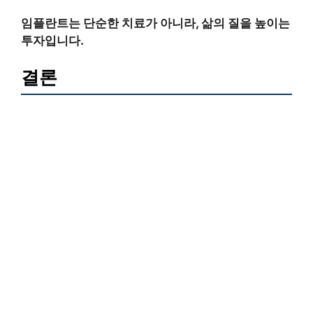
임플란트는 단순한 치료가 아니라, 삶의 질을 높이는
투자입니다.
결론