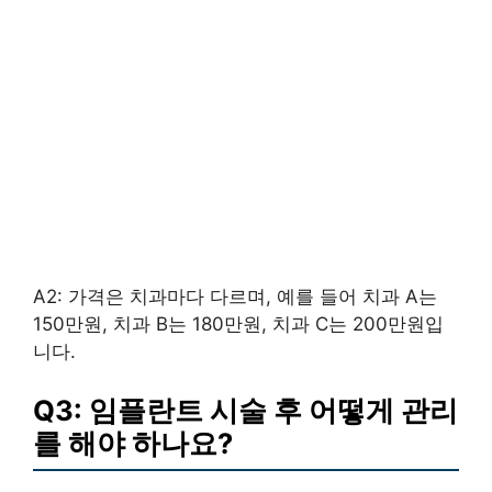
A2: 가격은 치과마다 다르며, 예를 들어 치과 A는
150만원, 치과 B는 180만원, 치과 C는 200만원입
니다.
Q3: 임플란트 시술 후 어떻게 관리
를 해야 하나요?