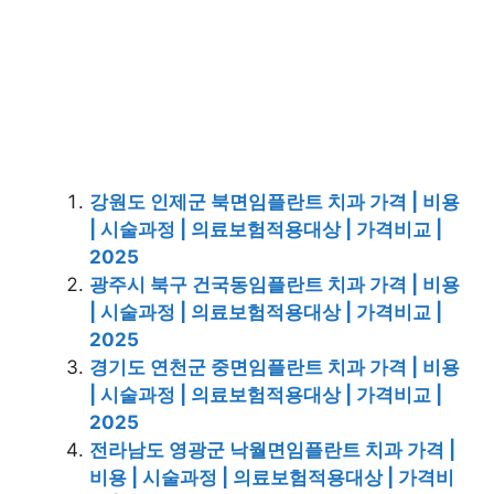
강원도 인제군 북면임플란트 치과 가격 | 비용
| 시술과정 | 의료보험적용대상 | 가격비교 |
2025
광주시 북구 건국동임플란트 치과 가격 | 비용
| 시술과정 | 의료보험적용대상 | 가격비교 |
2025
경기도 연천군 중면임플란트 치과 가격 | 비용
| 시술과정 | 의료보험적용대상 | 가격비교 |
2025
전라남도 영광군 낙월면임플란트 치과 가격 |
비용 | 시술과정 | 의료보험적용대상 | 가격비