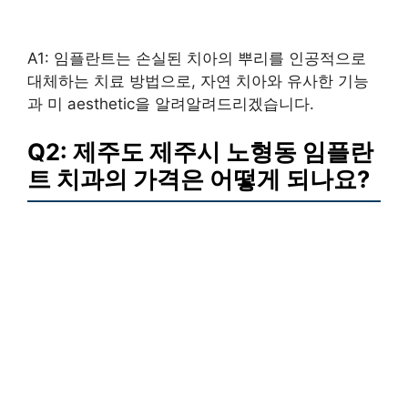
A1: 임플란트는 손실된 치아의 뿌리를 인공적으로
대체하는 치료 방법으로, 자연 치아와 유사한 기능
과 미 aesthetic을 알려알려드리겠습니다.
Q2: 제주도 제주시 노형동 임플란
트 치과의 가격은 어떻게 되나요?