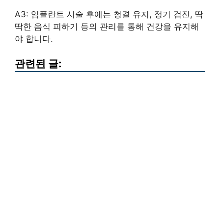
A3: 임플란트 시술 후에는 청결 유지, 정기 검진, 딱
딱한 음식 피하기 등의 관리를 통해 건강을 유지해
야 합니다.
관련된 글: