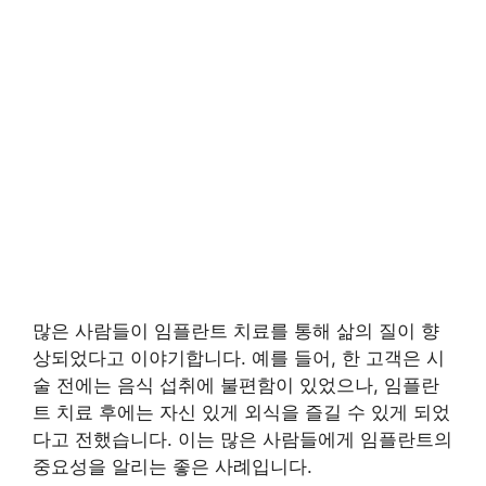
많은 사람들이 임플란트 치료를 통해 삶의 질이 향
상되었다고 이야기합니다. 예를 들어, 한 고객은 시
술 전에는 음식 섭취에 불편함이 있었으나, 임플란
트 치료 후에는 자신 있게 외식을 즐길 수 있게 되었
다고 전했습니다. 이는 많은 사람들에게 임플란트의
중요성을 알리는 좋은 사례입니다.