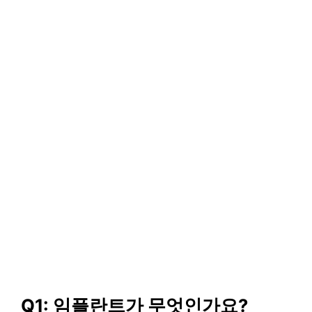
Q1: 임플란트가 무엇인가요?