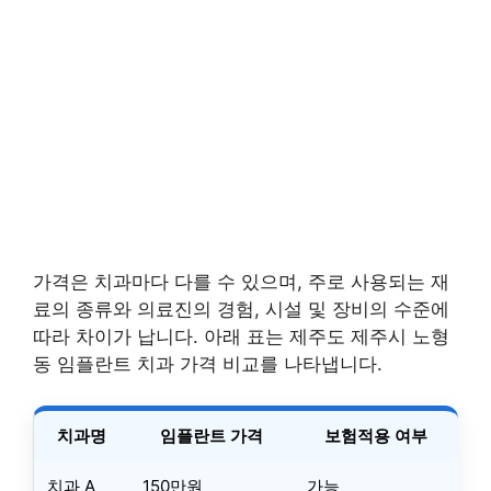
가격은 치과마다 다를 수 있으며, 주로 사용되는 재
료의 종류와 의료진의 경험, 시설 및 장비의 수준에
따라 차이가 납니다. 아래 표는 제주도 제주시 노형
동 임플란트 치과 가격 비교를 나타냅니다.
치과명
임플란트 가격
보험적용 여부
치과 A
150만원
가능