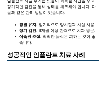
임플란트 시술 후에는 잇몸이 회복될 시간을 주고,
정기적인 검진을 통해 상태를 체크해야 합니다. 다
음과 같은 관리 방법이 있습니다:
청결 유지
: 정기적으로 양치질과 치실 사용.
정기 검진
: 6개월 이상 간격으로 치과 방문.
식습관 조절
: 딱딱한 음식은 피하는 것이 좋
습니다.
성공적인 임플란트 치료 사례