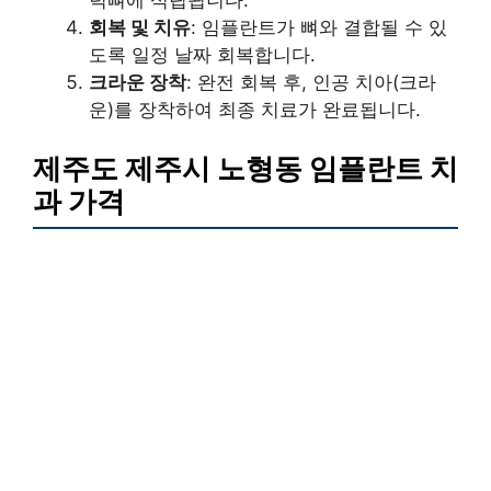
턱뼈에 식립됩니다.
회복 및 치유
: 임플란트가 뼈와 결합될 수 있
도록 일정 날짜 회복합니다.
크라운 장착
: 완전 회복 후, 인공 치아(크라
운)를 장착하여 최종 치료가 완료됩니다.
제주도 제주시 노형동 임플란트 치
과 가격