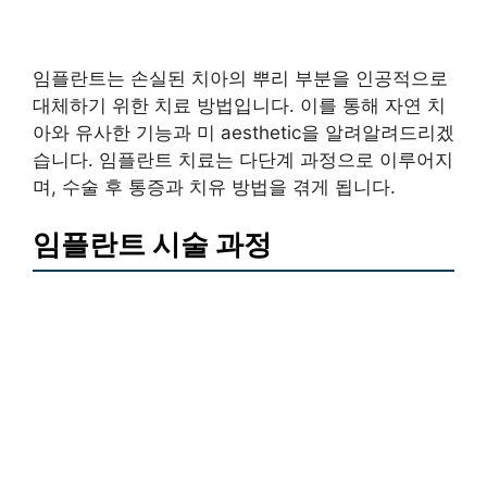
임플란트는 손실된 치아의 뿌리 부분을 인공적으로
대체하기 위한 치료 방법입니다. 이를 통해 자연 치
아와 유사한 기능과 미 aesthetic을 알려알려드리겠
습니다. 임플란트 치료는 다단계 과정으로 이루어지
며, 수술 후 통증과 치유 방법을 겪게 됩니다.
임플란트 시술 과정