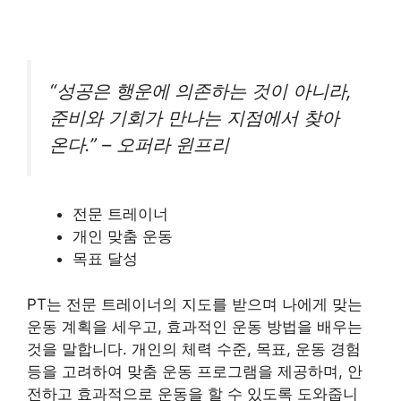
“성공은 행운에 의존하는 것이 아니라,
준비와 기회가 만나는 지점에서 찾아
온다.” – 오퍼라 윈프리
전문 트레이너
개인 맞춤 운동
목표 달성
PT는 전문 트레이너의 지도를 받으며 나에게 맞는
운동 계획을 세우고, 효과적인 운동 방법을 배우는
것을 말합니다. 개인의 체력 수준, 목표, 운동 경험
등을 고려하여 맞춤 운동 프로그램을 제공하며, 안
전하고 효과적으로 운동을 할 수 있도록 도와줍니