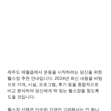
제주도 애월읍에서 운동을 시작하려는 당신을 위한
헬스장 추천 안내입니다. 2024년 최신 내용을 바탕
으로 가격, 시설, 프로그램, 후기 등을 종합적으로
비교 분석하여 당신에게 딱 맞는 헬스장을 찾도록
도울 것입니다.
헬스장 선택은 단순히 가격만 고려해서는 안 됩니