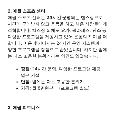
2, 애월 스포츠 센터
애월 스포츠 센터는
24시간 운영
되는 헬스장으로
시간에 구애받지 않고 운동을 하고 싶은 사람들에게
적합합니다. 헬스장 외에도
요가
, 필라테스,
댄스
등
다양한 프로그램을 제공하고 있어 운동의 재미를 더
합니다. 이용 후기에서는 24시간 운영 시스템과 다
양한 프로그램을 장점으로 꼽았습니다. 하지만 밤에
는 다소 조용한 분위기라는 의견도 있었습니다.
장점:
24시간 운영, 다양한 프로그램 제공,
넓은 시설
단점:
밤에는 다소 조용한 분위기
가격:
월 8만원부터 (프로그램 별도)
3, 애월 휘트니스