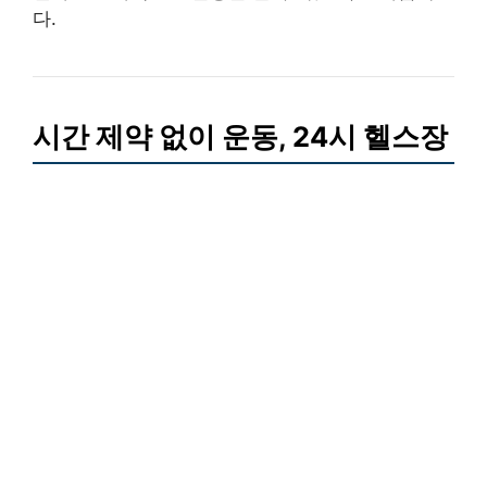
다.
시간 제약 없이 운동, 24시 헬스장