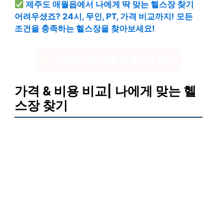
제주도 애월읍에서 나에게 딱 맞는 헬스장 찾기
어려우셨죠? 24시, 무인, PT, 가격 비교까지! 모든
조건을 충족하는 헬스장을 찾아보세요!
나에게 맞는 애월읍 헬스장 찾기
가격 & 비용 비교| 나에게 맞는 헬
스장 찾기