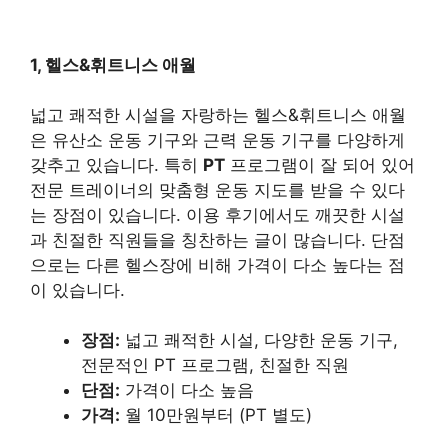
1, 헬스&휘트니스 애월
넓고 쾌적한 시설을 자랑하는 헬스&휘트니스 애월
은 유산소 운동 기구와 근력 운동 기구를 다양하게
갖추고 있습니다. 특히
PT
프로그램이 잘 되어 있어
전문 트레이너의 맞춤형 운동 지도를 받을 수 있다
는 장점이 있습니다. 이용 후기에서도 깨끗한 시설
과 친절한 직원들을 칭찬하는 글이 많습니다. 단점
으로는 다른 헬스장에 비해 가격이 다소 높다는 점
이 있습니다.
장점:
넓고 쾌적한 시설, 다양한 운동 기구,
전문적인 PT 프로그램, 친절한 직원
단점:
가격이 다소 높음
가격:
월 10만원부터 (PT 별도)