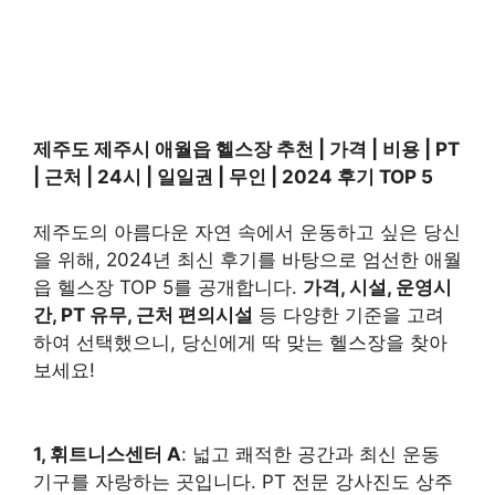
제주도 제주시 애월읍 헬스장 추천 | 가격 | 비용 | PT
| 근처 | 24시 | 일일권 | 무인 | 2024 후기 TOP 5
제주도의 아름다운 자연 속에서 운동하고 싶은 당신
을 위해, 2024년 최신 후기를 바탕으로 엄선한 애월
읍 헬스장 TOP 5를 공개합니다.
가격, 시설, 운영시
간, PT 유무, 근처 편의시설
등 다양한 기준을 고려
하여 선택했으니, 당신에게 딱 맞는 헬스장을 찾아
보세요!
1, 휘트니스센터 A
: 넓고 쾌적한 공간과 최신 운동
기구를 자랑하는 곳입니다. PT 전문 강사진도 상주