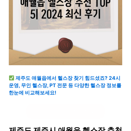
제주도 애월읍에서 헬스장 찾기 힘드셨죠? 24시
운영, 무인 헬스장, PT 전문 등 다양한 헬스장 정보를
한눈에 비교해보세요!
나에게 딱 맞는 헬스장 찾기
제주도 제주시 애월읍 헬스장 추천