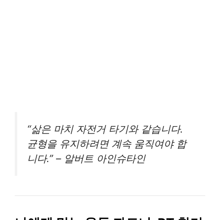
“삶은 마치 자전거 타기와 같습니다.
균형을 유지하려면 계속 움직여야 합
니다.” – 알버트 아인슈타인