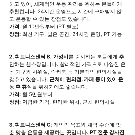
하고 있어, 체계적인 운동 관리를 원하는 분들에게
추천합니다. 24시간 운영으로 시간에 구애받지 않
고 운동할 수 있는 장점도 있습니다.
가격:
월 10만원부터 (PT 별도)
장점:
최신 기구, 넓은 공간, 24시간 운영, PT 가능
2, 휘트니스센터 B
:
가성비
를 중시하는 분들에게 추
천하는 헬스장입니다. 합리적인 가격으로 다양한 운
동 기구와 샤워실, 락커룸 등 기본적인 편의시설을
갖추고 있습니다.
근처에 편의점, 카페 등이 있어 운
동 후 휴식
을 취하기에도 좋습니다.
가격:
월 5만원부터
장점:
저렴한 가격, 편리한 위치, 근처 편의시설
3, 휘트니스센터 C
: 개인의 목표와 체력 수준에 맞
춘 맞춤 운동을 제공하는 곳입니다.
PT 전문 강사진