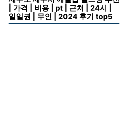
| 가격 | 비용 | pt | 근처 | 24시 |
일일권 | 무인 | 2024 후기 top5