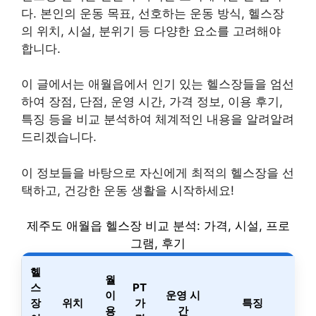
다. 본인의 운동 목표, 선호하는 운동 방식, 헬스장
의 위치, 시설, 분위기 등 다양한 요소를 고려해야
합니다.
이 글에서는 애월읍에서 인기 있는 헬스장들을 엄선
하여 장점, 단점, 운영 시간, 가격 정보, 이용 후기,
특징 등을 비교 분석하여 체계적인 내용을 알려알려
드리겠습니다.
이 정보들을 바탕으로 자신에게 최적의 헬스장을 선
택하고, 건강한 운동 생활을 시작하세요!
제주도 애월읍 헬스장 비교 분석: 가격, 시설, 프로
그램, 후기
헬
월
스
PT
이
운영 시
장
위치
가
특징
용
간