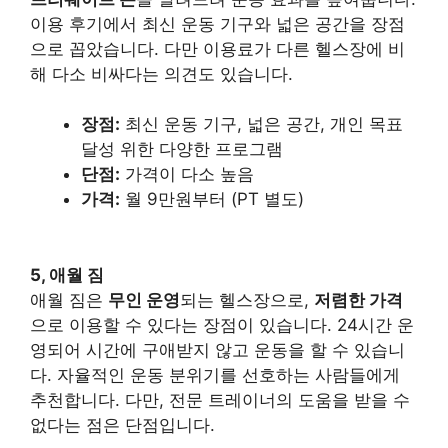
이용 후기에서 최신 운동 기구와 넓은 공간을 장점
으로 꼽았습니다. 다만 이용료가 다른 헬스장에 비
해 다소 비싸다는 의견도 있습니다.
장점:
최신 운동 기구, 넓은 공간, 개인 목표
달성 위한 다양한 프로그램
단점:
가격이 다소 높음
가격:
월 9만원부터 (PT 별도)
5, 애월 짐
애월 짐은
무인 운영
되는 헬스장으로,
저렴한 가격
으로 이용할 수 있다는 장점이 있습니다. 24시간 운
영되어 시간에 구애받지 않고 운동을 할 수 있습니
다. 자율적인 운동 분위기를 선호하는 사람들에게
추천합니다. 다만, 전문 트레이너의 도움을 받을 수
없다는 점은 단점입니다.