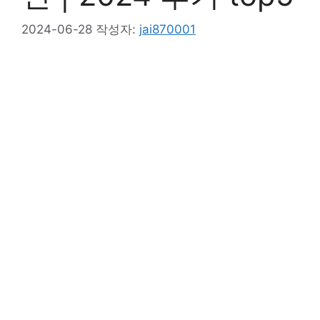
2024-06-28
작성자:
jai870001