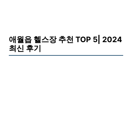
애월읍 헬스장 추천 TOP 5| 2024
최신 후기