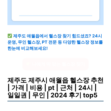
제주도 애월읍에서 헬스장 찾기 힘드셨죠? 24시
운영, 무인 헬스장, PT 전문 등 다양한 헬스장 정보를
한눈에 비교해보세요!
나에게 딱 맞는 헬스장 찾기
제주도 제주시 애월읍 헬스장 추천
| 가격 | 비용 | pt | 근처 | 24시 |
일일권 | 무인 | 2024 후기 top5