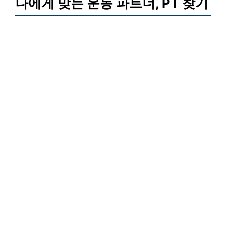
나에게 맞는 운동 파트너, PT 찾기