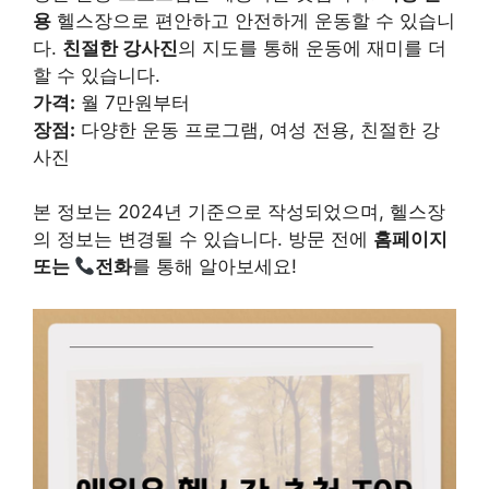
용
헬스장으로 편안하고 안전하게 운동할 수 있습니
다.
친절한 강사진
의 지도를 통해 운동에 재미를 더
할 수 있습니다.
가격:
월 7만원부터
장점:
다양한 운동 프로그램, 여성 전용, 친절한 강
사진
본 정보는 2024년 기준으로 작성되었으며, 헬스장
의 정보는 변경될 수 있습니다. 방문 전에
홈페이지
또는
전화
를 통해 알아보세요!