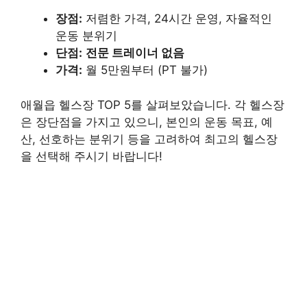
장점:
저렴한 가격, 24시간 운영, 자율적인
운동 분위기
단점:
전문 트레이너 없음
가격:
월 5만원부터 (PT 불가)
애월읍 헬스장 TOP 5를 살펴보았습니다. 각 헬스장
은 장단점을 가지고 있으니, 본인의 운동 목표, 예
산, 선호하는 분위기 등을 고려하여 최고의 헬스장
을 선택해 주시기 바랍니다!