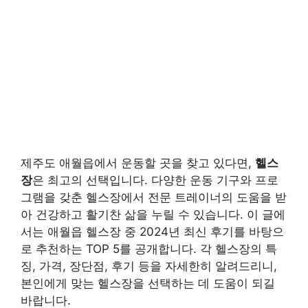
제주도 애월읍에서 운동할 곳을 찾고 있다면,
헬스
장
은 최고의 선택입니다. 다양한 운동 기구와 프로
그램을 갖춘 헬스장에서 전문 트레이너의 도움을 받
아 건강하고 활기찬 삶을 누릴 수 있습니다. 이 글에
서는 애월읍 헬스장 중 2024년 최신 후기를 바탕으
로 추천하는 TOP 5를 공개합니다. 각 헬스장의 특
징, 가격, 장단점, 후기 등을 자세한히 알려드리니,
본인에게 맞는 헬스장을 선택하는 데 도움이 되길
바랍니다.