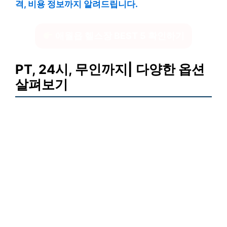
격, 비용 정보까지 알려드립니다.
애월읍 헬스장 BEST 5 확인하기
PT, 24시, 무인까지| 다양한 옵션
살펴보기