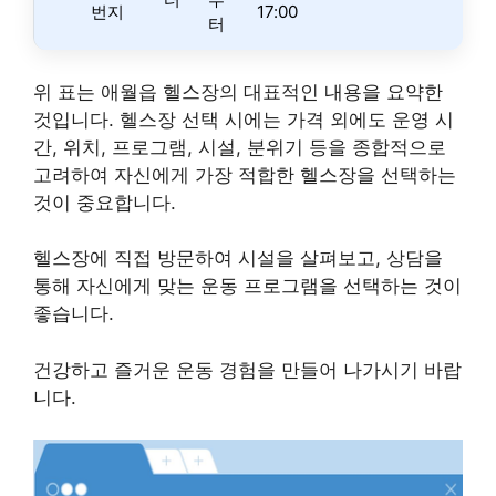
번지
17:00
터
위 표는 애월읍 헬스장의 대표적인 내용을 요약한
것입니다. 헬스장 선택 시에는 가격 외에도 운영 시
간, 위치, 프로그램, 시설, 분위기 등을 종합적으로
고려하여 자신에게 가장 적합한 헬스장을 선택하는
것이 중요합니다.
헬스장에 직접 방문하여 시설을 살펴보고, 상담을
통해 자신에게 맞는 운동 프로그램을 선택하는 것이
좋습니다.
건강하고 즐거운 운동 경험을 만들어 나가시기 바랍
니다.