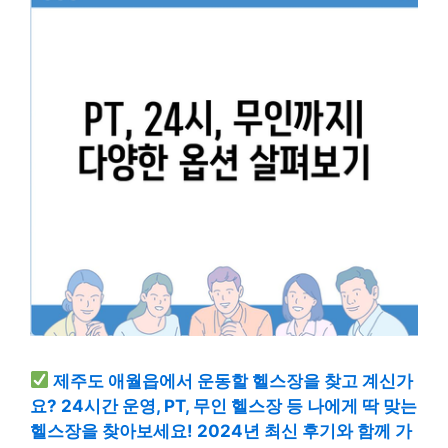
제주도 애월읍에서 운동할 헬스장을 찾고 계신가
요? 24시간 운영, PT, 무인 헬스장 등 나에게 딱 맞는
헬스장을 찾아보세요! 2024년 최신 후기와 함께 가