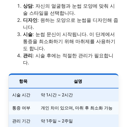
상담
: 자신의 얼굴형과 눈썹 모양에 맞춰 시
술 스타일을 선택합니다.
디자인
: 원하는 모양으로 눈썹을 디자인해 줍
니다.
시술
: 눈썹 문신이 시작됩니다. 이 단계에서
통증을 최소화하기 위해 마취제를 사용하기
도 합니다.
관리
: 시술 후에는 적절한 관리가 필요합니
다.
항목
설명
시술 시간
약 1시간 ~ 2시간
통증 여부
개인 차이 있으며, 마취 후 최소화 가능
관리 기간
약 1주일 ~ 2주일