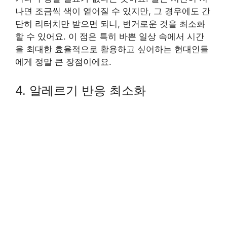
나면 조금씩 색이 옅어질 수 있지만, 그 경우에도 간
단히 리터치만 받으면 되니, 번거로운 것을 최소화
할 수 있어요. 이 점은 특히 바쁜 일상 속에서 시간
을 최대한 효율적으로 활용하고 싶어하는 현대인들
에게 정말 큰 장점이에요.
4. 알레르기 반응 최소화