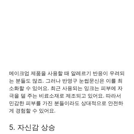
메이크업 제품을 사용할 때 알레르기 반응이 우려되
는 분들도 많죠. 그러나 반영구 눈썹문신은 이를 최
소화할 수 있어요. 최근 사용되는 잉크는 피부에 자
극을 덜 주는 비료소재로 제조되고 있어요. 따라서
민감한 피부를 가진 분들이라도 상대적으로 안전하
게 경험할 수 있어요.
5. 자신감 상승