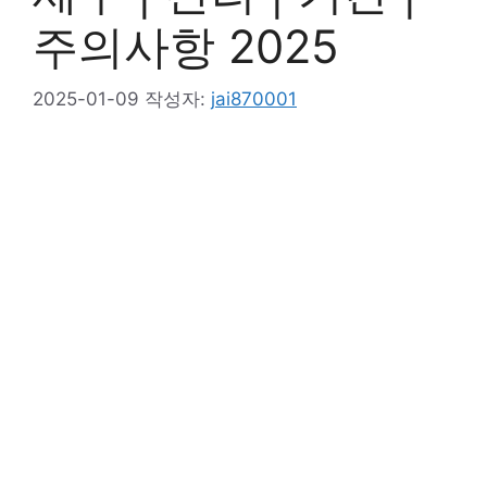
주의사항 2025
2025-01-09
작성자:
jai870001