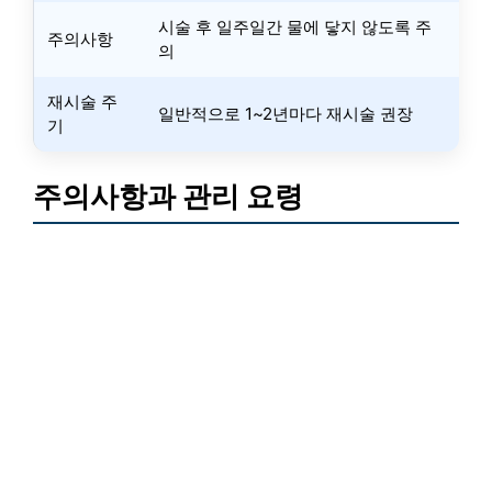
시술 후 일주일간 물에 닿지 않도록 주
주의사항
의
재시술 주
일반적으로 1~2년마다 재시술 권장
기
주의사항과 관리 요령