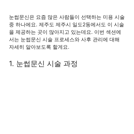
눈썹문신은 요즘 많은 사람들이 선택하는 미용 시술
중 하나에요. 제주도 제주시 일도2동에서도 이 시술
을 제공하는 곳이 많아지고 있는데요. 이번 섹션에
서는 눈썹문신 시술 프로세스와 사후 관리에 대해
자세히 알아보도록 할게요.
1. 눈썹문신 시술 과정