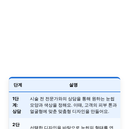
단계
설명
1단
시술 전 전문가와의 상담을 통해 원하는 눈썹
계:
모양과 색상을 정해요. 이때, 고객의 피부 톤과
상담
얼굴형에 맞춘 맞춤형 디자인을 만들어요.
2단
선택한 디자인을 바탕으로 눈썹의 형태를 연