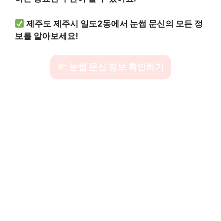
제주도 제주시 일도2동에서 눈썹 문신의 모든 정
보를 알아보세요!
눈썹 문신 정보 확인하기