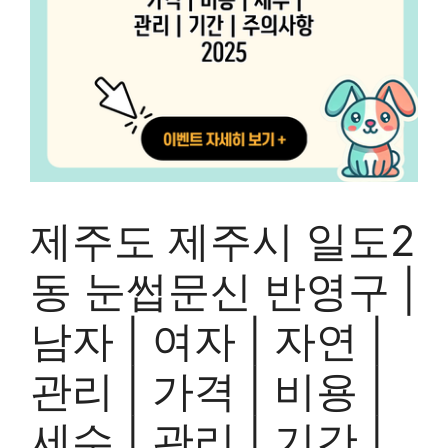
제주도 제주시 일도2
동 눈썹문신 반영구 |
남자 | 여자 | 자연 |
관리 | 가격 | 비용 |
세수 | 관리 | 기간 |