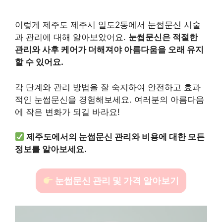
이렇게 제주도 제주시 일도2동에서 눈썹문신 시술
과 관리에 대해 알아보았어요.
눈썹문신은 적절한
관리와 사후 케어가 더해져야 아름다움을 오래 유지
할 수 있어요.
각 단계와 관리 방법을 잘 숙지하여 안전하고 효과
적인 눈썹문신을 경험해보세요. 여러분의 아름다움
에 작은 변화가 되길 바라요!
제주도에서의 눈썹문신 관리와 비용에 대한 모든
정보를 알아보세요.
눈썹문신 관리 및 가격 알아보기