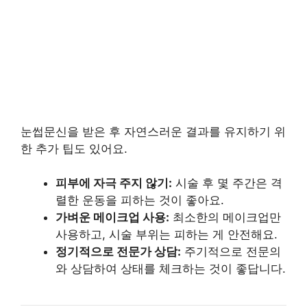
눈썹문신을 받은 후 자연스러운 결과를 유지하기 위
한 추가 팁도 있어요.
피부에 자극 주지 않기:
시술 후 몇 주간은 격
렬한 운동을 피하는 것이 좋아요.
가벼운 메이크업 사용:
최소한의 메이크업만
사용하고, 시술 부위는 피하는 게 안전해요.
정기적으로 전문가 상담:
주기적으로 전문의
와 상담하여 상태를 체크하는 것이 좋답니다.