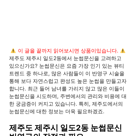
이 글을 끝까지 읽어보시면 상품이있습니다.
제주도 제주시 일도2동에서 눈썹문신을 고려하고
있으신가요? 눈썹문신은 요즘 가장 인기 있는 뷰티
트렌드 중 하나로, 많은 사람들이 이 반영구 시술을
통해 보다 자연스럽고 완성도 높은 눈썹을 만들고자
합니다. 최근 들어 남녀를 가리지 않고 많은 이들이
눈썹문신을 시도하며, 주변에서의 관리와 비용에 대
한 궁금증이 커지고 있습니다. 특히, 제주도에서의
눈썹문신에 대한 정보는 더욱 필요하겠죠.
제주도 제주시 일도2동 눈썹문신