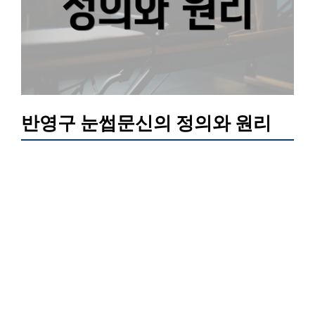
반영구 눈썹문신의 정의와 원리