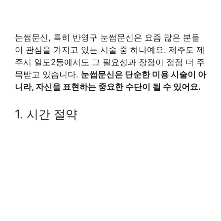
눈썹문신, 특히 반영구 눈썹문신은 요즘 많은 분들
이 관심을 가지고 있는 시술 중 하나예요. 제주도 제
주시 일도2동에서도 그 필요성과 장점이 점점 더 주
목받고 있습니다.
눈썹문신은 단순한 미용 시술이 아
니라, 자신을 표현하는 중요한 수단이 될 수 있어요.
1. 시간 절약