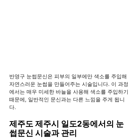
반영구 눈썹문신은 피부의 일부에만 색소를 주입해
자연스러운 눈썹을 만들어주는 시술입니다. 이 과정
에서는 매우 미세한 바늘을 사용해 색소를 주입하기
때문에, 일반적인 문신과는 다른 느낌을 주게 됩니
다.
제주도 제주시 일도2동에서의 눈
썹문신 시술과 관리