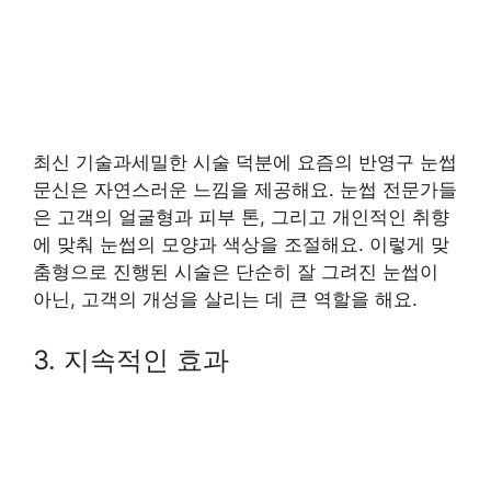
최신 기술과세밀한 시술 덕분에 요즘의 반영구 눈썹
문신은 자연스러운 느낌을 제공해요. 눈썹 전문가들
은 고객의 얼굴형과 피부 톤, 그리고 개인적인 취향
에 맞춰 눈썹의 모양과 색상을 조절해요. 이렇게 맞
춤형으로 진행된 시술은 단순히 잘 그려진 눈썹이
아닌, 고객의 개성을 살리는 데 큰 역할을 해요.
3. 지속적인 효과