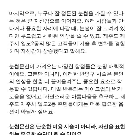
마지막으로, 누구나 잘 정돈된 눈썹을 가질 수 있다
는 것은 큰 자신감으로 이어져요. 여러 사람들과 만
나거나 중요한 자리에 나갈 때, 눈썹이 잘 그려져 있
다면 부드럽고 세련된 인상을 줄 수 있죠. 제주도 제
주시 일도2동의 많은 고객들이 시술 후 변화를 경험
하며 자신감이 상승했다고 말해요.
눈썹문신이 가져오는 다양한 장점들은 분명 매력적
이에요. 그뿐만 아니라, 이러한 반영구 시술은 본인
의 인상을 한층 더 끌어올려주는 중요한 요소로 작
용할 수 있답니다. 매일 반복되는 메이크업의 번거
로움을 없애고, 자연스러운 아름다움을 추구하는 제
주도 제주시 일도2동 주민들에게는 더욱 필요한 옵
션이 아닐까 싶어요.
눈썹문신은 단순한 미용 시술이 아니라, 자신을 표현
하는 중요한 수단이 될 수 있어요.