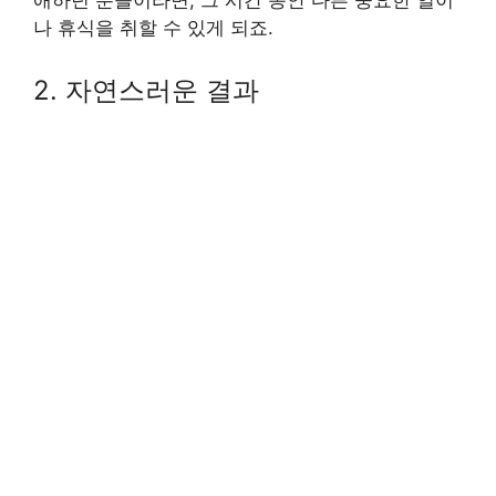
애하던 분들이라면, 그 시간 동안 다른 중요한 일이
나 휴식을 취할 수 있게 되죠.
2. 자연스러운 결과