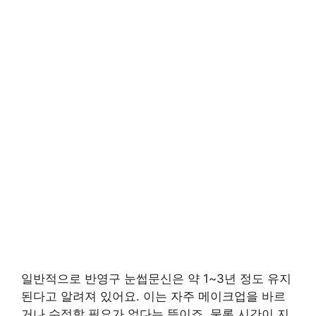
일반적으로 반영구 눈썹문신은 약 1~3년 정도 유지
된다고 알려져 있어요. 이는 자주 메이크업을 바르
거나 수정할 필요가 없다는 뜻이죠. 물론 시간이 지