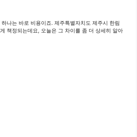
 하나는 바로 비용이죠. 제주특별자치도 제주시 한림
게 책정되는데요, 오늘은 그 차이를 좀 더 상세히 알아