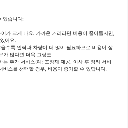
수 있습니다:
 차이가 크게 나요. 가까운 거리라면 비용이 줄어들지만,
 있어요.
 많을수록 인력과 차량이 더 많이 필요하므로 비용이 상
구가 많다면 더욱 그렇죠.
는 추가 서비스(예: 포장재 제공, 이사 후 정리 서비
 서비스를 선택할 경우, 비용이 증가할 수 있답니다.