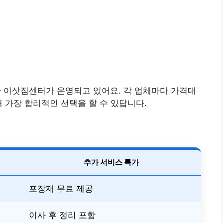
이삿짐센터가 운영되고 있어요. 각 업체마다 가격대
 가장 합리적인 선택을 할 수 있답니다.
추가 서비스 특가
포장재 무료 제공
이사 후 정리 포함