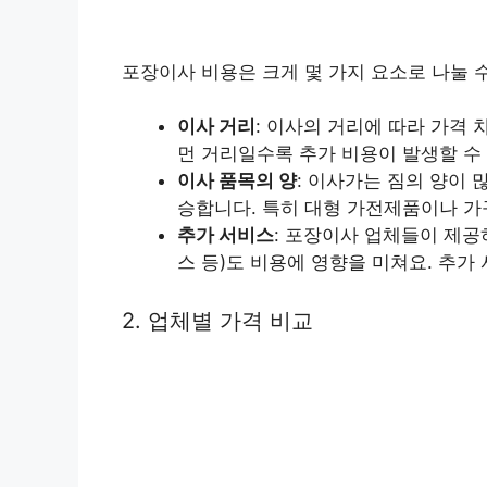
포장이사 비용은 크게 몇 가지 요소로 나눌 
이사 거리
: 이사의 거리에 따라 가격
먼 거리일수록 추가 비용이 발생할 수
이사 품목의 양
: 이사가는 짐의 양이
승합니다. 특히 대형 가전제품이나 가
추가 서비스
: 포장이사 업체들이 제공하
스 등)도 비용에 영향을 미쳐요. 추가
2. 업체별 가격 비교