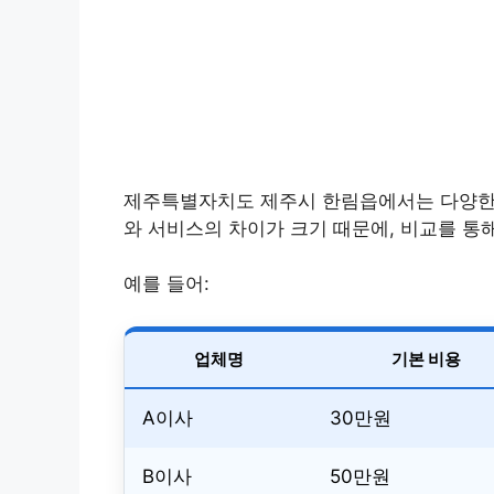
제주특별자치도 제주시 한림읍에서는 다양한 
와 서비스의 차이가 크기 때문에, 비교를 통해
예를 들어:
업체명
기본 비용
A이사
30만원
B이사
50만원