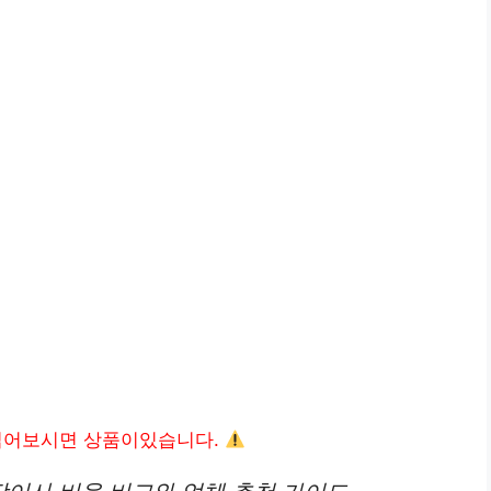
읽어보시면 상품이있습니다.