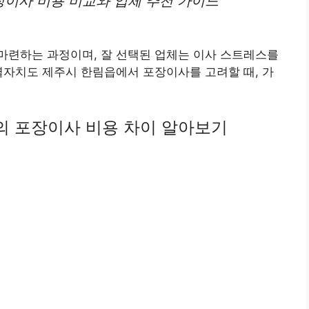
이사 비용 비교와 업체 추천 가이드
마련하는 과정이며, 잘 선택된 업체는 이사 스트레스를
별자치도 제주시 한림읍에서 포장이사를 고려할 때, 가
 포장이사 비용 차이 알아보기