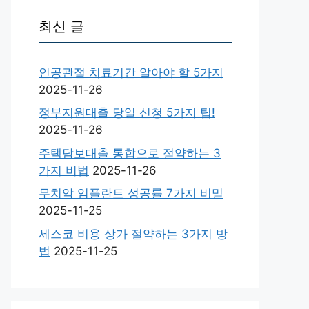
최신 글
인공관절 치료기간 알아야 할 5가지
2025-11-26
정부지원대출 당일 신청 5가지 팁!
2025-11-26
주택담보대출 통합으로 절약하는 3
가지 비법
2025-11-26
무치악 임플란트 성공률 7가지 비밀
2025-11-25
세스코 비용 상가 절약하는 3가지 방
법
2025-11-25