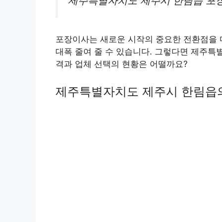
제주특별자치도 제주시 한림읍 포장
포장이사는 새로운 시작의 중요한 전환점을 
대폭 줄여 줄 수 있습니다. 그렇다면 제주특
격과 업체 선택의 현황은 어떨까요?
제주특별자치도 제주시 한림읍의