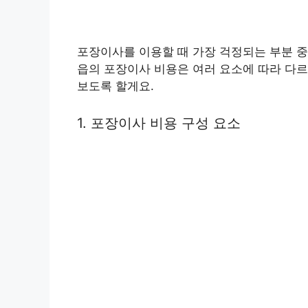
포장이사를 이용할 때 가장 걱정되는 부분 중
읍의 포장이사 비용은 여러 요소에 따라 다르
보도록 할게요.
1. 포장이사 비용 구성 요소