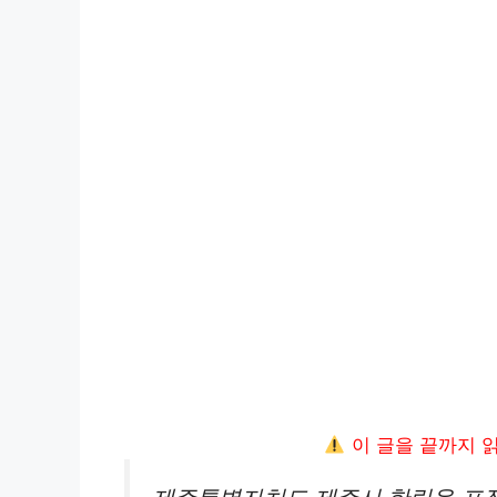
이 글을 끝까지 