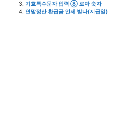
기호특수문자 입력 ⑧ 로마 숫자
연말정산 환급금 언제 받나(지급일)