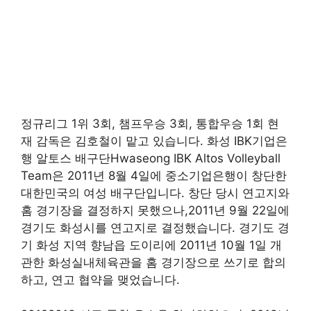
정규리그 1위 3회, 챔프우승 3회, 통합우승 1회 현
재 감독은 김호철이 맡고 있습니다. 화성 IBK기업은
행 알토스 배구단Hwaseong IBK Altos Volleyball
Team은 2011년 8월 4일에 중소기업은행이 창단한
대한민국의 여성 배구단입니다. 창단 당시 연고지와
홈 경기장을 결정하지 못했으나,2011년 9월 22일에
경기도 화성시를 연고지로 결정했습니다. 경기도 경
기 화성 지역 향남읍 도이리에 2011년 10월 1일 개
관한 화성실내체육관을 홈 경기장으로 쓰기로 합의
하고, 연고 협약을 맺었습니다.