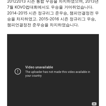
20122013 시즌 통합 우승을 차지하였으며, 2013년
7월 KOVO컵대회에서도 우승을 거머쥐었습니다.
2014-2015 시즌 정규리그 준우승, 챔피언결정전 우
승을 차지하였고. 2015-2016 시즌 정규리그 우승,
챔피언결정전 준우승을 차지하였습니다.