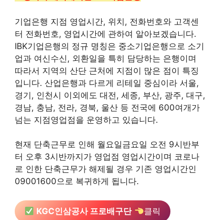
기업은행 지점 영업시간, 위치, 전화번호와 고객센
터 전화번호, 영업시간에 관하여 알아보겠습니다.
IBK기업은행의 정규 명칭은 중소기업은행으로 소기
업과 여신수신, 외환일을 특히 담당하는 은행이며
따라서 지역의 산단 근처에 지점이 많은 점이 특징
입니다. 산업은행과 다르게 리테일 중심이라 서울,
경기, 인천시 이외에도 대전, 세종, 부산, 광주, 대구,
경남, 충남, 전라, 경북, 울산 등 전국에 600여개가
넘는 지점영업점을 운영하고 있습니다.
현재 단축근무로 인해 월요일금요일 오전 9시반부
터 오후 3시반까지가 영업점 영업시간이며 코로나
로 인한 단축근무가 해제될 경우 기존 영업시간인
09001600으로 복귀하게 됩니다.
KGC인삼공사 프로배구단
클릭