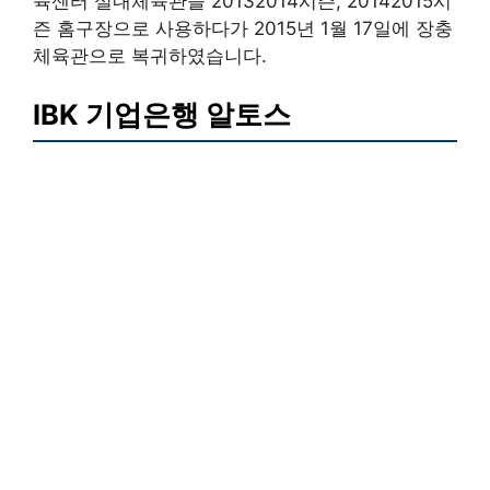
육센터 실내체육관을 20132014시즌, 20142015시
즌 홈구장으로 사용하다가 2015년 1월 17일에 장충
체육관으로 복귀하였습니다.
IBK 기업은행 알토스