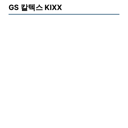
GS 칼텍스 KIXX