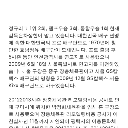
정규리그 1위 2회, 챔프우승 3회, 통합우승 1회 현재
감독은차상현이 맡고 있습니다. 대한민국 배구 연맹
에 속한 대한민국의 프로 배구단으로 1970년에 창
단한 호남정유 배구단이 모체입니다. 프로 출범 후
5시즌 동안 인천광역시를 연고지로 사용했으나
2009년 6월 18일 서울특별시로 연고지를 이전하였
습니다. 홈 구장은 중구 장충체육관이고 서울 GS칼
텍스 배구단의 명칭을 2009년 12월 GS칼텍스 서울
Kixx 배구단으로 바꾸었습니다.
20122013시즌 장충체육관 리모델링비용 공사로 인
해 구미시에 위치한 박정희체육관을 임시 홈 구장으
로 사용했으며 장충체육관 리모델링비용 공사가 이
천십사년 11월까지 지연되어 평택시의 이충문화체