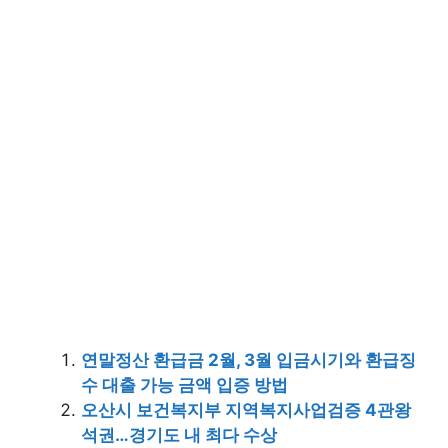
연말정산 환급금 2월, 3월 입금시기와 환급징
수 대출 가능 금액 입증 방법
오산시 보건복지부 지역복지사업검증 4관왕
석권…경기도 내 최다 수상