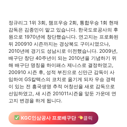
정규리그 1위 3회, 챔프우승 2회, 통합우승 1회 현재
감독은 김종민이 맡고 있습니다. 한국도로공사의 후
원으로 1970년에 창단했습니다. 연고지는 프로화된
뒤 200910 시즌까지는 경상북도 구미시였으나,
2010년에 경기도 성남시로 이전했습니다. 2009년,
배구단 창단 40주년이 되는 2010년을 기념하기 위
해 배구단 명칭을 하이패스 제니스로 결정하였고,
200910 시즌 후, 성적 부진으로 신만근 감독이 사
임하여 GS칼텍스의 코치로 옮기게 되자 우승 경력
이 있는 전 흥국생명 추적 어창선을 새로 감독으로
선임하였고, 새 시즌 201011시즌을 앞둔 가운데 연
고지 변경을 하게 됩니다.
KGC인삼공사 프로배구단
클릭