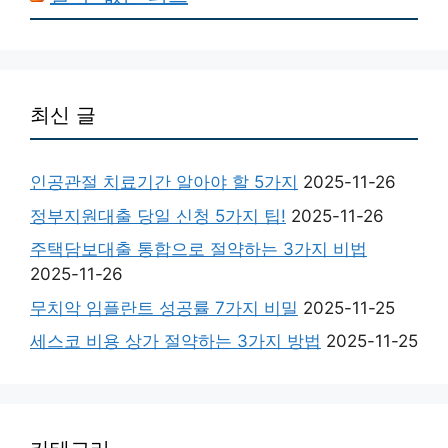
최신 글
인공관절 치료기간 알아야 할 5가지
2025-11-26
정부지원대출 당일 신청 5가지 팁!
2025-11-26
주택담보대출 통합으로 절약하는 3가지 비법
2025-11-26
무치악 임플란트 성공률 7가지 비밀
2025-11-25
세스코 비용 상가 절약하는 3가지 방법
2025-11-25