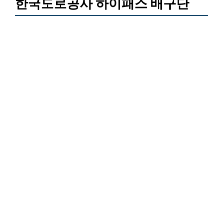
한국도로공사 하이패스 배구단