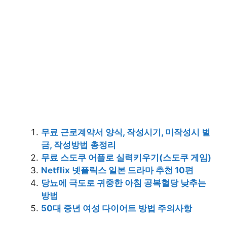
무료 근로계약서 양식, 작성시기, 미작성시 벌
금, 작성방법 총정리
무료 스도쿠 어플로 실력키우기(스도쿠 게임)
Netflix 넷플릭스 일본 드라마 추천 10편
당뇨에 극도로 귀중한 아침 공복혈당 낮추는
방법
50대 중년 여성 다이어트 방법 주의사항