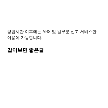
영업시간 이후에는 ARS 및 일부분 신고 서비스만
이용이 가능합니다.
같이보면 좋은글