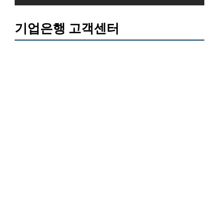
기업은행 고객센터