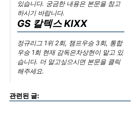
있습니다. 궁금한 내용은 본문을 참고
하시기 바랍니다.
GS 칼텍스 KIXX
정규리그 1위 2회, 챔프우승 3회, 통합
우승 1회 현재 감독은차상현이 맡고 있
습니다. 더 알고싶으시면 본문을 클릭
해주세요.
관련된 글: