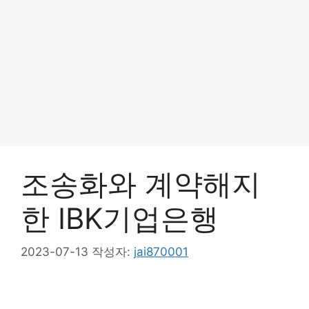
조송화와 계약해지
한 IBK기업은행
2023-07-13
작성자:
jai870001