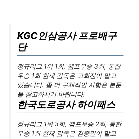
KGC인삼공사 프로배구
단
정규리그 1위 1회, 챔프우승 3회, 통합
우승 1회 현재 감독은 고희진이 맡고
있습니다. 좀 더 구체적인 사항은 본문
을 참고하시기 바랍니다.
한국도로공사 하이패스
정규리그 1위 3회, 챔프우승 2회, 통합
우승 1회 현재 감독은 김종민이 맡고