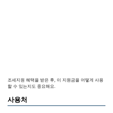
조세지원 혜택을 받은 후, 이 지원금을 어떻게 사용
할 수 있는지도 중요해요.
사용처