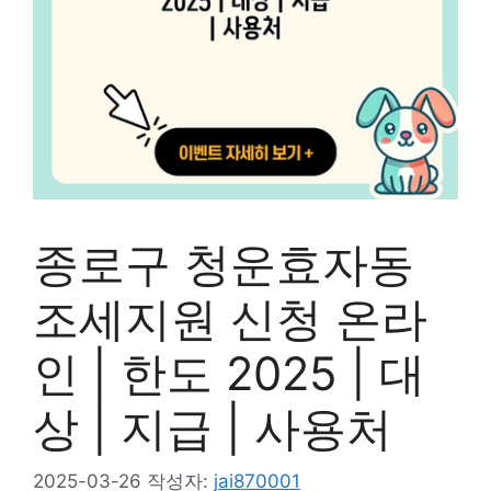
종로구 청운효자동
조세지원 신청 온라
인 | 한도 2025 | 대
상 | 지급 | 사용처
2025-03-26
작성자:
jai870001