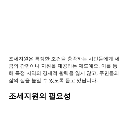
조세지원은 특정한 조건을 충족하는 시민들에게 세
금의 감면이나 지원을 제공하는 제도예요. 이를 통
해 특정 지역의 경제적 활력을 잃지 않고, 주민들의
삶의 질을 높일 수 있도록 돕고 있답니다.
조세지원의 필요성