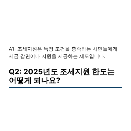
A1: 조세지원은 특정 조건을 충족하는 시민들에게
세금 감면이나 지원을 제공하는 제도입니다.
Q2: 2025년도 조세지원 한도는
어떻게 되나요?