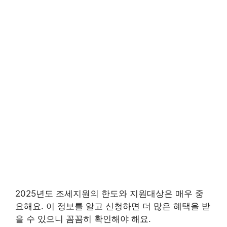
2025년도 조세지원의 한도와 지원대상은 매우 중
요해요. 이 정보를 알고 신청하면 더 많은 혜택을 받
을 수 있으니 꼼꼼히 확인해야 해요.