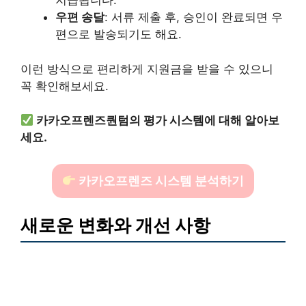
지급됩니다.
우편 송달
: 서류 제출 후, 승인이 완료되면 우
편으로 발송되기도 해요.
이런 방식으로 편리하게 지원금을 받을 수 있으니
꼭 확인해보세요.
카카오프렌즈퀀텀의 평가 시스템에 대해 알아보
세요.
카카오프렌즈 시스템 분석하기
새로운 변화와 개선 사항