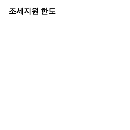
조세지원 한도