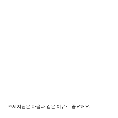
조세지원은 다음과 같은 이유로 중요해요: