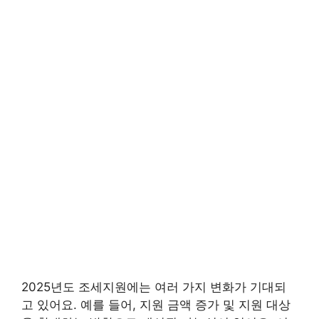
2025년도 조세지원에는 여러 가지 변화가 기대되
고 있어요. 예를 들어, 지원 금액 증가 및 지원 대상