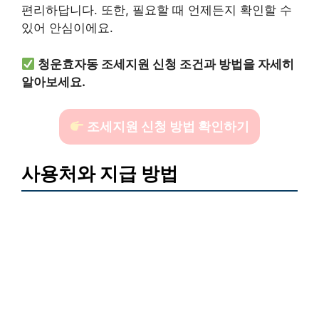
편리하답니다. 또한, 필요할 때 언제든지 확인할 수
있어 안심이에요.
청운효자동 조세지원 신청 조건과 방법을 자세히
알아보세요.
조세지원 신청 방법 확인하기
사용처와 지급 방법