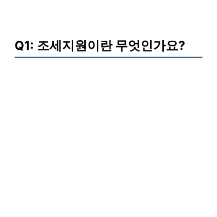
Q1: 조세지원이란 무엇인가요?