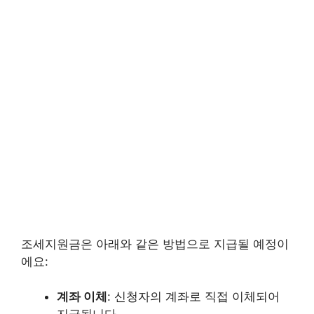
조세지원금은 아래와 같은 방법으로 지급될 예정이
에요:
계좌 이체
: 신청자의 계좌로 직접 이체되어