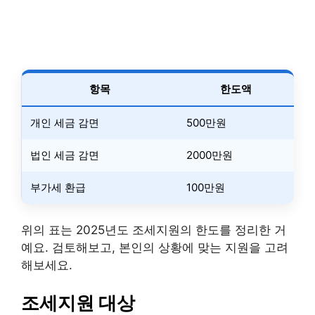
항목
한도액
개인 세금 감면
500만원
법인 세금 감면
2000만원
부가세 환급
100만원
위의 표는 2025년도 조세지원의 한도를 정리한 거
예요. 검토해보고, 본인의 상황에 맞는 지원을 고려
해보세요.
조세지원 대상