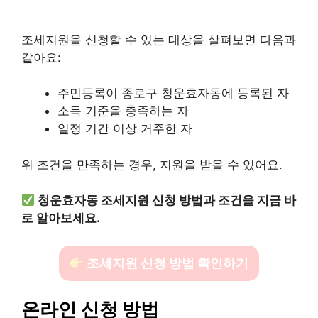
조세지원을 신청할 수 있는 대상을 살펴보면 다음과
같아요:
주민등록이 종로구 청운효자동에 등록된 자
소득 기준을 충족하는 자
일정 기간 이상 거주한 자
위 조건을 만족하는 경우, 지원을 받을 수 있어요.
청운효자동 조세지원 신청 방법과 조건을 지금 바
로 알아보세요.
조세지원 신청 방법 확인하기
온라인 신청 방법