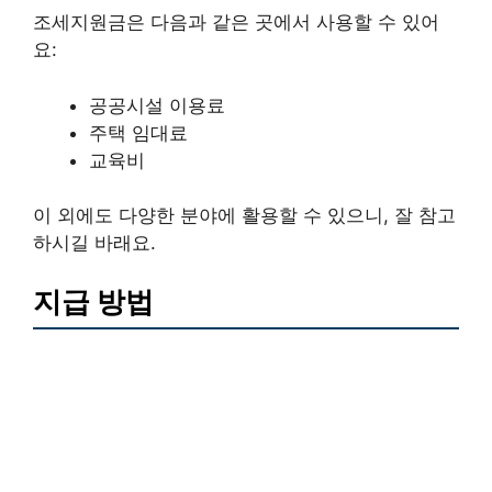
조세지원금은 다음과 같은 곳에서 사용할 수 있어
요:
공공시설 이용료
주택 임대료
교육비
이 외에도 다양한 분야에 활용할 수 있으니, 잘 참고
하시길 바래요.
지급 방법