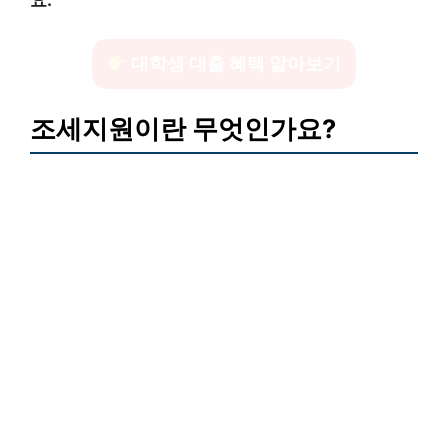
요.
대학생 대출 혜택 알아보기
조세지원이란 무엇인가요?