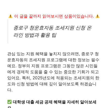
이 글을 끝까지 읽어보시면 상품이있습니다.
종로구 청운효자동 조세지원 신청 온
라인 방법과 활용 팁
관심 있는 지원 혜택을 놓치지 않으려면, 종로구 청
운효자동의 조세지원 프로그램에 대한 정보는 필수
예요. 정부의 지원 프로그램은 그동안 많은 시민들
에게 경제적 도움을 줄 수 있는 중요한 기회가 되고
있어요. 특히, 2025년도에 적용되는 조세지원의 한
도와 신청 방법에 대해 깊이 알아보도록 하겠습니
다.
대학생 대출 세금 공제 혜택을 자세히 알아보세