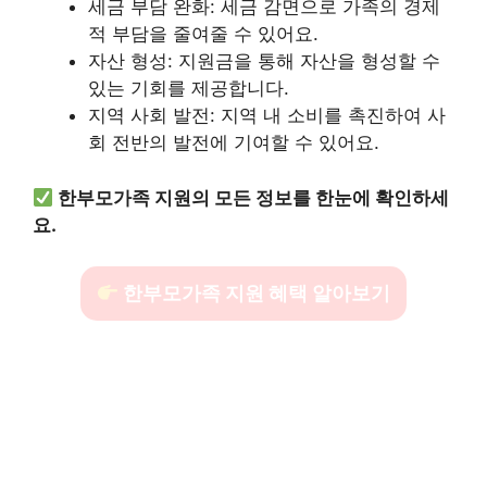
세금 부담 완화: 세금 감면으로 가족의 경제
적 부담을 줄여줄 수 있어요.
자산 형성: 지원금을 통해 자산을 형성할 수
있는 기회를 제공합니다.
지역 사회 발전: 지역 내 소비를 촉진하여 사
회 전반의 발전에 기여할 수 있어요.
한부모가족 지원의 모든 정보를 한눈에 확인하세
요.
한부모가족 지원 혜택 알아보기