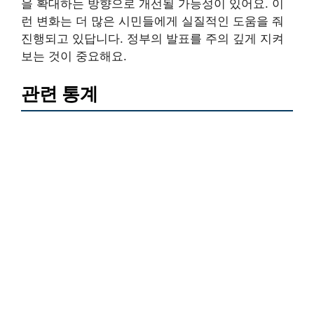
을 확대하는 방향으로 개선될 가능성이 있어요. 이
런 변화는 더 많은 시민들에게 실질적인 도움을 줘
진행되고 있답니다. 정부의 발표를 주의 깊게 지켜
보는 것이 중요해요.
관련 통계