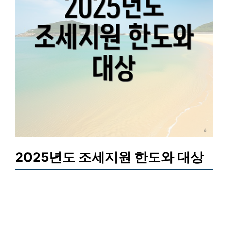
2025년도 조세지원 한도와 대상