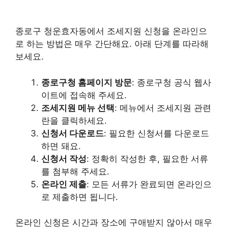
종로구 청운효자동에서 조세지원 신청을 온라인으
로 하는 방법은 매우 간단해요. 아래 단계를 따라해
보세요.
종로구청 홈페이지 방문
: 종로구청 공식 웹사
이트에 접속해 주세요.
조세지원 메뉴 선택
: 메뉴에서 조세지원 관련
란을 클릭하세요.
신청서 다운로드
: 필요한 신청서를 다운로드
하면 돼요.
신청서 작성
: 정확히 작성한 후, 필요한 서류
를 첨부해 주세요.
온라인 제출
: 모든 서류가 완료되면 온라인으
로 제출하면 됩니다.
온라인 신청은 시간과 장소에 구애받지 않아서 매우