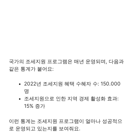
국가의 조세지원 프로그램은 매년 운영되며, 다음과
같은 통계가 붙어요:
2022년 조세지원 혜택 수혜자 수: 150.000
명
조세지원으로 인한 지역 경제 활성화 효과:
15% 증가
이런 통계는 조세지원 프로그램이 얼마나 성공적으
로 운영되고 있는지를 보여줘요.