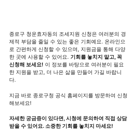
종로구 청운효자동의 조세지원 신청은 여러분의 경
제적 부담을 줄일 수 있는 좋은 기회예요. 온라인으
로 간편하게 신청할 수 있으며, 지원금을 통해 다양
한 곳에 사용할 수 있어요.
기회를 놓치지 말고, 꼭
신청해 보세요!
이 정보를 바탕으로 여러분이 필요
한 지원을 받고, 더 나은 삶을 만들어 가길 바랍니
다.
지금 바로 종로구청 공식 홈페이지를 방문하여 신청
해보세요!
자세한 궁금증이 있다면, 시청에 문의하여 직접 상담
받을 수 있어요. 소중한 기회를 놓치지 마세요!