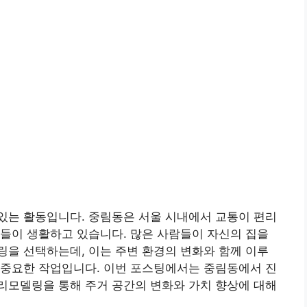
있는 활동입니다. 중림동은 서울 시내에서 교통이 편리
들이 생활하고 있습니다. 많은 사람들이 자신의 집을
을 선택하는데, 이는 주변 환경의 변화와 함께 이루
 중요한 작업입니다. 이번 포스팅에서는 중림동에서 진
리모델링을 통해 주거 공간의 변화와 가치 향상에 대해