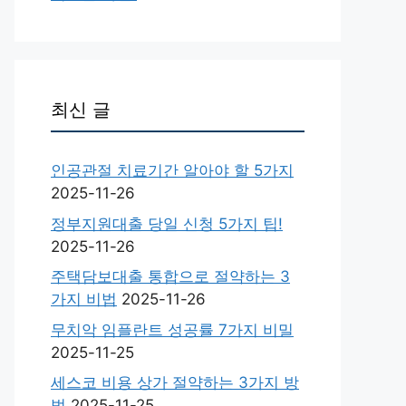
최신 글
인공관절 치료기간 알아야 할 5가지
2025-11-26
정부지원대출 당일 신청 5가지 팁!
2025-11-26
주택담보대출 통합으로 절약하는 3
가지 비법
2025-11-26
무치악 임플란트 성공률 7가지 비밀
2025-11-25
세스코 비용 상가 절약하는 3가지 방
법
2025-11-25