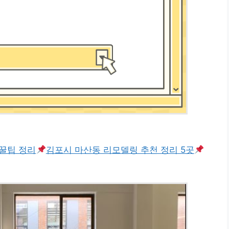
꿀팁 정리
김포시 마산동 리모델링 추천 정리 5곳