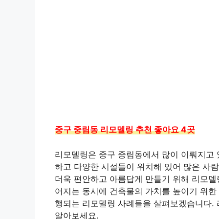
중구 중림동 리모델링 추천 좋아요 4곳
리모델링은 중구 중림동에서 많이 이뤄지고 
하고 다양한 시설들이 위치해 있어 많은 사람
더욱 편안하고 아름답게 만들기 위해 리모델링
어지는 동시에 건축물의 가치를 높이기 위한
행되는 리모델링 사례들을 살펴보겠습니다. 
알아보세요.