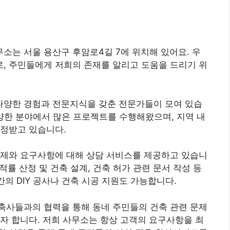
는 서울 용산구 후암로4길 7에 위치해 있어요. 우
, 주민들에게 저희의 존재를 알리고 도움을 드리기 위
양한 경험과 전문지식을 갖춘 전문가들이 모여 있습
 다양한 분야에서 많은 프로젝트를 수행해왔으며, 지역 내
인정받고 있습니다.
문제와 요구사항에 대해 상담 서비스를 제공하고 있습니
적률 산정 및 건축 설계, 건축 허가 관련 문서 작성 등
간의 DIY 공사나 건축 시공 지원도 가능합니다.
축사들과의 협력을 통해 동네 주민들의 건축 관련 문제
자 합니다. 저희 사무소는 항상 고객의 요구사항을 최