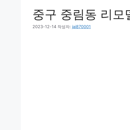
중구 중림동 리모
2023-12-14
작성자:
jai870001