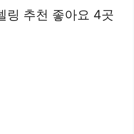
델링 추천 좋아요 4곳