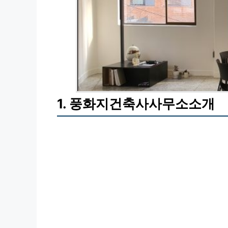
1. 풍화지건축사사무소소개