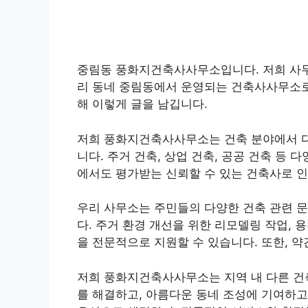
중림동 풍화지건축사사무소입니다. 저희 사무소
리 동네 중림동에서 운영되는 건축사사무소로
해 이렇게 글을 남깁니다.
저희 풍화지건축사사무소는 건축 분야에서 다
니다. 주거 건축, 상업 건축, 공공 건축 등
에서도 평가받는 신뢰할 수 있는 건축사로 
우리 사무소는 주민들의 다양한 건축 관련 
다. 주거 환경 개선을 위한 리모델링 작업, 용
을 전문적으로 지원할 수 있습니다. 또한, 약
저희 풍화지건축사사무소는 지역 내 다른 건
를 해결하고, 아름다운 동네 조성에 기여하고