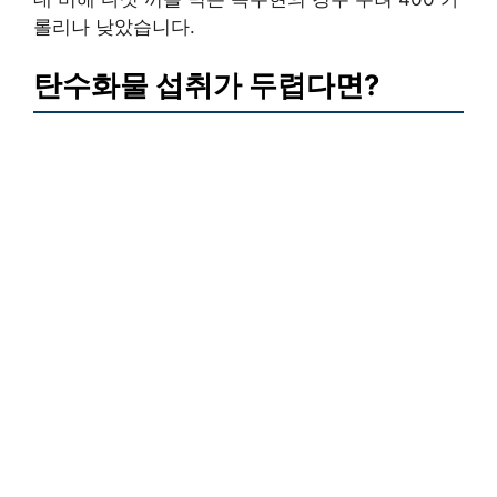
롤리나 낮았습니다.
탄수화물 섭취가 두렵다면?