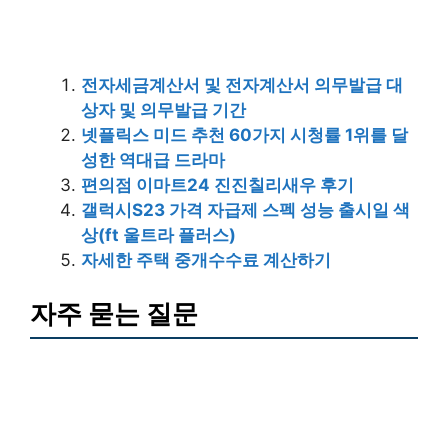
전자세금계산서 및 전자계산서 의무발급 대
상자 및 의무발급 기간
넷플릭스 미드 추천 60가지 시청률 1위를 달
성한 역대급 드라마
편의점 이마트24 진진칠리새우 후기
갤럭시S23 가격 자급제 스펙 성능 출시일 색
상(ft 울트라 플러스)
자세한 주택 중개수수료 계산하기
자주 묻는 질문