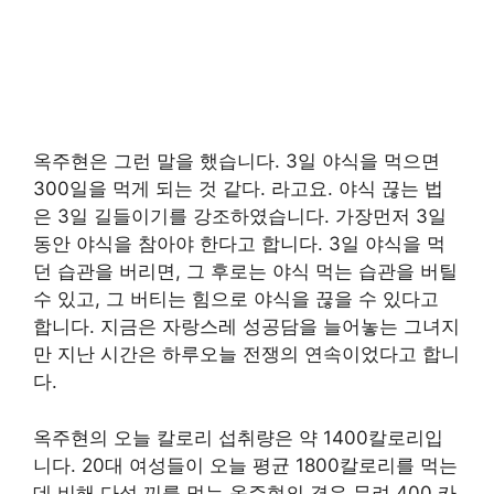
옥주현은 그런 말을 했습니다. 3일 야식을 먹으면
300일을 먹게 되는 것 같다. 라고요. 야식 끊는 법
은 3일 길들이기를 강조하였습니다. 가장먼저 3일
동안 야식을 참아야 한다고 합니다. 3일 야식을 먹
던 습관을 버리면, 그 후로는 야식 먹는 습관을 버틸
수 있고, 그 버티는 힘으로 야식을 끊을 수 있다고
합니다. 지금은 자랑스레 성공담을 늘어놓는 그녀지
만 지난 시간은 하루오늘 전쟁의 연속이었다고 합니
다.
옥주현의 오늘 칼로리 섭취량은 약 1400칼로리입
니다. 20대 여성들이 오늘 평균 1800칼로리를 먹는
데 비해 다섯 끼를 먹는 옥주현의 경우 무려 400 카