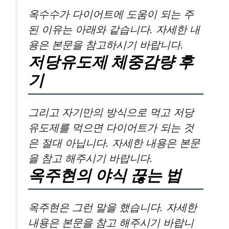
옥수수가 다이어트에 도움이 되는 주
된 이유는 아래와 같습니다. 자세한 내
용은 본문을 참고하시기 바랍니다.
저당유도제 체중감량 후
기
그리고 자기만의 방식으로 먹고 저당
유도제를 먹으면 다이어트가 되는 것
은 절대 아닙니다. 자세한 내용은 본문
을 참고 해주시기 바랍니다.
옥주현의 야식 끊는 법
옥주현은 그런 말을 했습니다. 자세한
내용은 본문을 참고 해주시기 바랍니