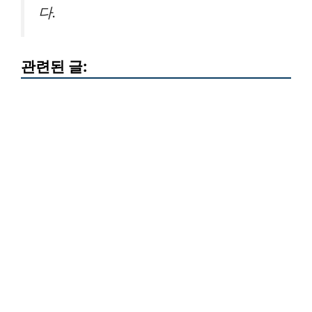
다.
관련된 글: