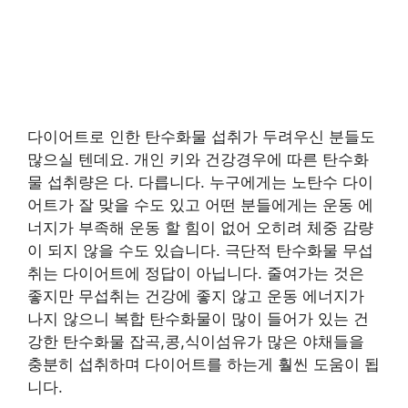
다이어트로 인한 탄수화물 섭취가 두려우신 분들도
많으실 텐데요. 개인 키와 건강경우에 따른 탄수화
물 섭취량은 다. 다릅니다. 누구에게는 노탄수 다이
어트가 잘 맞을 수도 있고 어떤 분들에게는 운동 에
너지가 부족해 운동 할 힘이 없어 오히려 체중 감량
이 되지 않을 수도 있습니다. 극단적 탄수화물 무섭
취는 다이어트에 정답이 아닙니다. 줄여가는 것은
좋지만 무섭취는 건강에 좋지 않고 운동 에너지가
나지 않으니 복합 탄수화물이 많이 들어가 있는 건
강한 탄수화물 잡곡,콩,식이섬유가 많은 야채들을
충분히 섭취하며 다이어트를 하는게 훨씬 도움이 됩
니다.