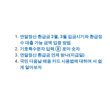
연말정산 환급금 2월, 3월 입금시기와 환급징
수 대출 가능 금액 입증 방법
기호특수문자 입력 ⑧ 로마 숫자
연말정산 환급금 언제 받나(지급일)
국민 다음날 배움 카드 사용법에 대하여 서 쉽
게 알아보자