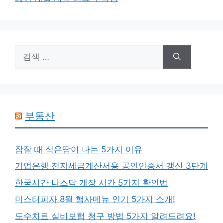
검
색:
부동산
잠잘 때 식은땀이 나는 5가지 이유
기업은행 전자세금계산서용 공인인증서 갱신 3단계
한국시간 나스닥 개장 시간 5가지 확인법
미스터피자 8월 행사메뉴 인기 5가지 소개!
도수치료 실비보험 청구 방법 5가지 알려드려요!