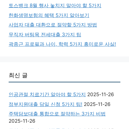
토스뱅크 8월 행사 놓치지 말아야 할 5가지
한화생명보험의 혜택 5가지 알아보기
사업자 대출 대환으로 절약할 5가지 방법
무직자 버팀목 전세대출 3가지 팁
곽종근 프로필과 나이, 학력 5가지 흥미로운 사실!
최신 글
인공관절 치료기간 알아야 할 5가지
2025-11-26
정부지원대출 당일 신청 5가지 팁!
2025-11-26
주택담보대출 통합으로 절약하는 3가지 비법
2025-11-26