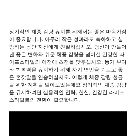
장기적인 체중 감량 유지를 위해서는 좋은 마음가짐
이 중요합니다. 아무리 작은 성과라도 축하하고 실
망하는 동안 자신에게 친절하십시오. 당신이 만들어
낸 좋은 변화와 쉬운 체중 감량을 넘어선 건강한 라
이프스타일의 이점에 초점을 맞추십시오. 동기 부여
와 회복력을 유지하기 위해 자기 연민을 기르고 좋
은 혼잣말을 연습하십시오. 이렇게 체중 감량 성공
을 위한 계획을 알아보았는데요 장기적인 체중 감량
을 유지하려면 실용적인 전략, 헌신, 건강한 라이프
스타일로의 전환이 필요합니다.