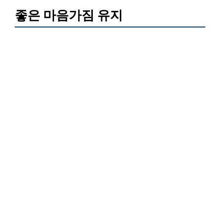
좋은 마음가짐 유지