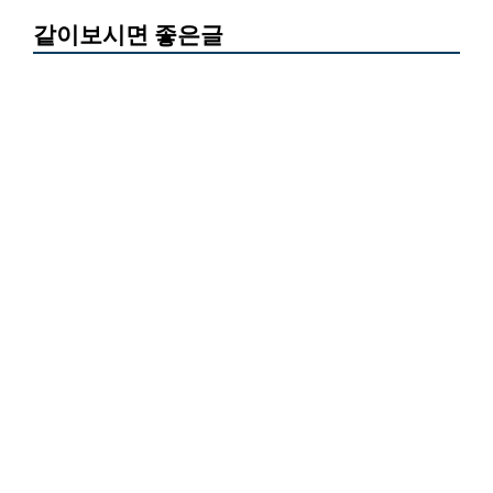
같이보시면 좋은글