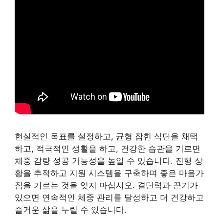
현실적인 목표를 설정하고, 균형 잡힌 식단을 채택
하고, 적극적인 생활을 하고, 건강한 습관을 기르면
체중 감량 성공 가능성을 높일 수 있습니다. 진행 상
황을 추적하고 지원 시스템을 구축하며 좋은 마음가
짐을 기르는 것을 잊지 마십시오. 결단력과 끈기가
있으면 연속적인 체중 관리를 달성하고 더 건강하고
즐거운 삶을 누릴 수 있습니다.