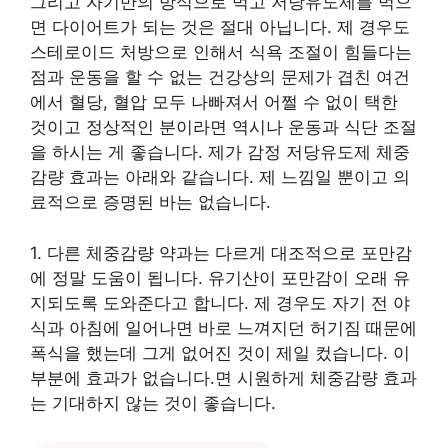
그리고 자기만의 방식으로 먹고 저당유도제를 먹으
면 다이어트가 되는 것은 절대 아닙니다. 제 경우도
스테로이드 처방으로 인해서 식욕 조절이 힘들다는
점과 운동을 할 수 없는 건강상의 문제가 겹친 여건
에서 혈당, 혈압 모두 나빠져서 어쩔 수 없이 택한
것이고 정상적인 분이라면 역시나 운동과 식단 조절
을 하시는 게 좋습니다. 제가 감정 저당유도제 체중
감량 효과는 아래와 같습니다. 제 느낌일 뿐이고 의
료적으로 증명된 바는 없습니다.
1. 다른 체중감량 약과는 다르게 대조적으로 포만감
에 정말 도움이 됩니다. 유기산이 포만감이 오래 유
지되도록 도와준다고 합니다. 제 경우도 자기 전 야
식과 아침에 일어나면 바로 느껴지던 허기짐 때문에
폭식을 했는데 그게 없어진 것이 제일 컸습니다. 이
부분에 효과가 없습니다.면 시원하게 체중감량 효과
는 기대하지 않는 것이 좋습니다.