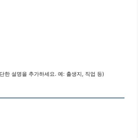
한 설명을 추가하세요. 예: 출생지, 직업 등)