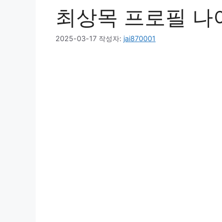
최상목 프로필 나
2025-03-17
작성자:
jai870001