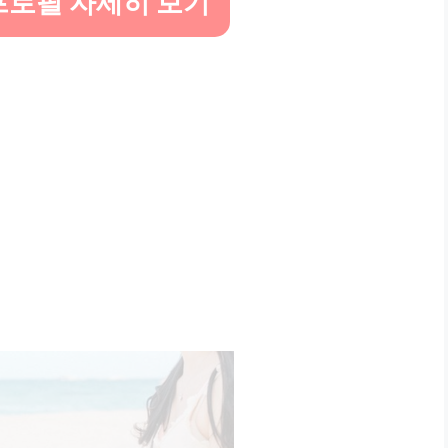
프로필 자세히 보기