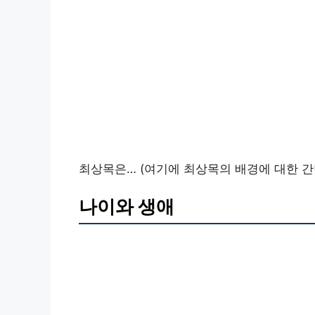
최상목은… (여기에 최상목의 배경에 대한 간단
나이와 생애