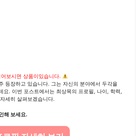
읽어보시면 상품이있습니다.
주 등장하고 있습니다. 그는 자신의 분야에서 두각을
요. 이번 포스트에서는 최상목의 프로필, 나이, 학력,
 자세히 살펴보겠습니다.
인해 보세요.