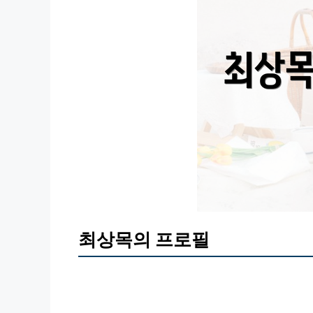
최상목의 프로필