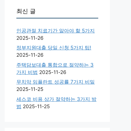
최신 글
인공관절 치료기간 알아야 할 5가지
2025-11-26
정부지원대출 당일 신청 5가지 팁!
2025-11-26
주택담보대출 통합으로 절약하는 3
가지 비법
2025-11-26
무치악 임플란트 성공률 7가지 비밀
2025-11-25
세스코 비용 상가 절약하는 3가지 방
법
2025-11-25