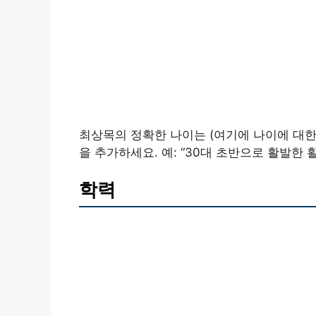
최상목의 정확한 나이는 (여기에 나이에 대한 
을 추가하세요. 예: “30대 초반으로 활발한 활
학력