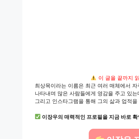
이 글을 끝까지 
최상목이라는 이름은 최근 여러 매체에서 자
나타내며 많은 사람들에게 영감을 주고 있는데
그리고 인스타그램을 통해 그의 삶과 업적을
이장우의 매력적인 프로필을 지금 바로 확