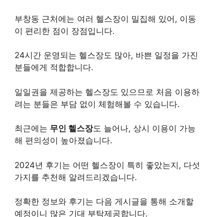
부창동 근처에는 여러 헬스장이 밀집해 있어, 이동
이 편리한 점이 장점입니다.
24시간 운영되는 헬스장도 많아, 바쁜 일정을 가진
분들에게 적합합니다.
일일권을 제공하는 헬스장도 있으므로 처음 이용하
려는 분들은 부담 없이 체험해볼 수 있습니다.
최근에는
무인 헬스장
도 늘어나, 상시 이용이 가능
해 편의성이 높아졌습니다.
2024년 후기는 어떤 헬스장이 특히 좋았는지, 다섯
가지를 추천해 알려드리겠습니다.
정확한 정보와 후기는 다음 게시글을 통해 소개할
예정이니 많은 기대 부탁제공합니다.