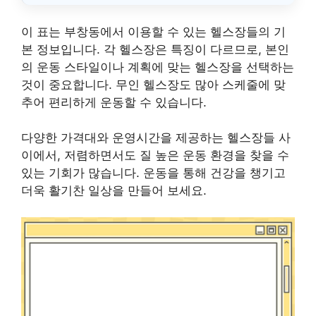
이 표는 부창동에서 이용할 수 있는 헬스장들의 기
본 정보입니다. 각 헬스장은 특징이 다르므로, 본인
의 운동 스타일이나 계획에 맞는 헬스장을 선택하는
것이 중요합니다. 무인 헬스장도 많아 스케줄에 맞
추어 편리하게 운동할 수 있습니다.
다양한 가격대와 운영시간을 제공하는 헬스장들 사
이에서, 저렴하면서도 질 높은 운동 환경을 찾을 수
있는 기회가 많습니다. 운동을 통해 건강을 챙기고
더욱 활기찬 일상을 만들어 보세요.