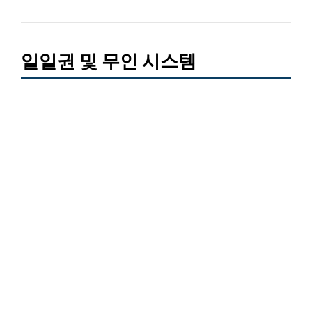
일일권 및 무인 시스템