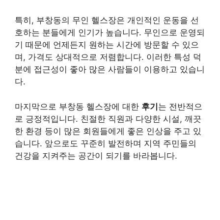
특히, 부창동의
무인 헬스장
은 개인적인 운동을 선
호하는 분들에게 인기가 높습니다. 무인으로 운영되
기 때문에 언제든지 원하는 시간에 방문할 수 있으
며, 가격도 상대적으로 저렴합니다. 이러한 특성 덕
분에 접근성이 좋아 많은 사람들이 이용하고 있습니
다.
마지막으로 부창동 헬스장에 대한
후기
는 전반적으
로 긍정적입니다. 친절한 직원과 다양한 시설, 깨끗
한 환경 등이 많은 회원들에게 좋은 인상을 주고 있
습니다. 앞으로도 꾸준히 발전하며 지역 주민들의
건강을 지켜주는 공간이 되기를 바라봅니다.