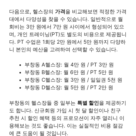
다음으로, 헬스장의
가격
을 비교해보면 적정한 가격
대에서 다양성을 찾을 수 있습니다. 일반적으로 월
회비는 3만 원에서 7만 원 사이에서 형성되어 있으
며, 개인 트레이닝(PT)도 별도의 비용으로 제공됩니
다. PT 수업은 1회당 2만 원에서 5만 원까지 다양하
니 본인의 예산을 고려하여 선택할 수 있습니다.
부창동 A헬스장: 월 4만 원 / PT 3만 원
부창동 B헬스장: 월 6만 원 / PT 5만 원
부창동 C헬스장: 월 3만 원 / 일일권 5천 원
부창동 D헬스장: 월 5만 원 / PT 2만 원
부창동의 헬스장들 중 일부는
특별 할인
을 제공하기
도 합니다. 신규회원 가입 시 첫 달 할인이나 친구
추천 시 할인 혜택 등의 프로모션이 자주 열리니 이
용해보는 것도 좋습니다. 이는 실질적인 비용 절감
에 큰 도움이 될 것입니다.