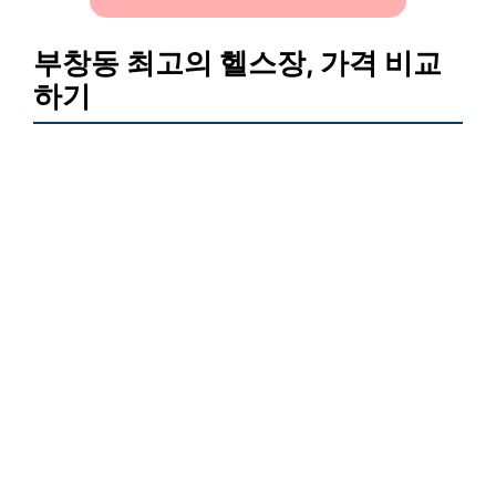
부창동 최고의 헬스장, 가격 비교
하기