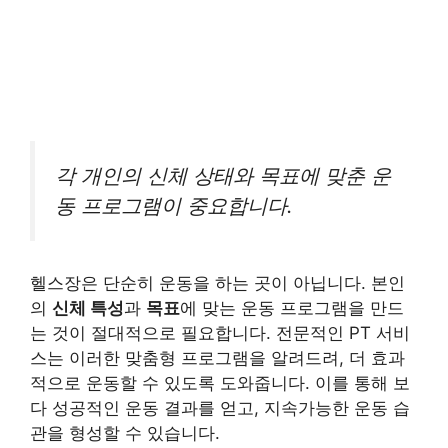
각 개인의 신체 상태와 목표에 맞춘 운
동 프로그램이 중요합니다.
헬스장은 단순히 운동을 하는 곳이 아닙니다. 본인
의
신체 특성
과
목표
에 맞는 운동 프로그램을 만드
는 것이 절대적으로 필요합니다. 전문적인 PT 서비
스는 이러한 맞춤형 프로그램을 알려드려, 더 효과
적으로 운동할 수 있도록 도와줍니다. 이를 통해 보
다 성공적인 운동 결과를 얻고, 지속가능한 운동 습
관을 형성할 수 있습니다.