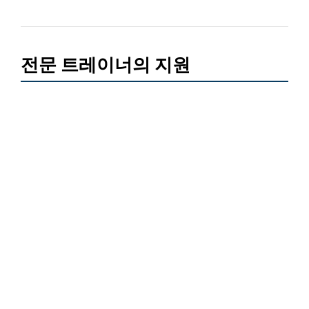
전문 트레이너의 지원