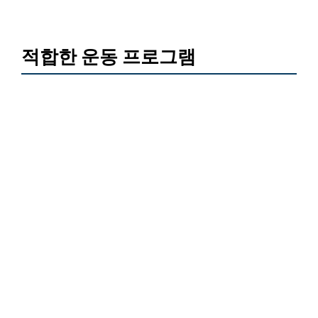
적합한 운동 프로그램