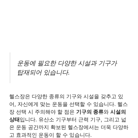
운동에 필요한 다양한 시설과 기구가
탑재되어 있습니다.
헬스장은 다양한 종류의 기구와 시설을 갖추고 있
어, 자신에게 맞는 운동을 선택할 수 있습니다. 헬스
장 선택 시 주의해야 할 점은
기구의 종류
와
시설의
상태
입니다. 유산소 기구부터 근력 기구, 그리고 넓
은 운동 공간까지 확보된 헬스장에서는 더욱 다양하
고 효과적인 운동이 할 수 있습니다.