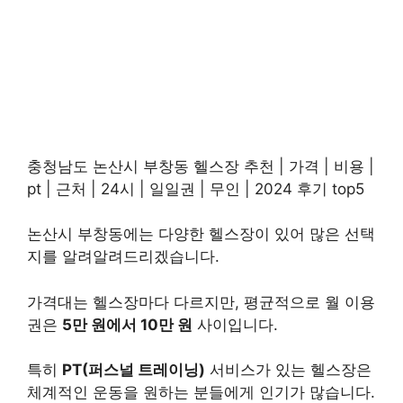
충청남도 논산시 부창동 헬스장 추천 | 가격 | 비용 |
pt | 근처 | 24시 | 일일권 | 무인 | 2024 후기 top5
논산시 부창동에는 다양한 헬스장이 있어 많은 선택
지를 알려알려드리겠습니다.
가격대는 헬스장마다 다르지만, 평균적으로 월 이용
권은
5만 원에서 10만 원
사이입니다.
특히
PT(퍼스널 트레이닝)
서비스가 있는 헬스장은
체계적인 운동을 원하는 분들에게 인기가 많습니다.