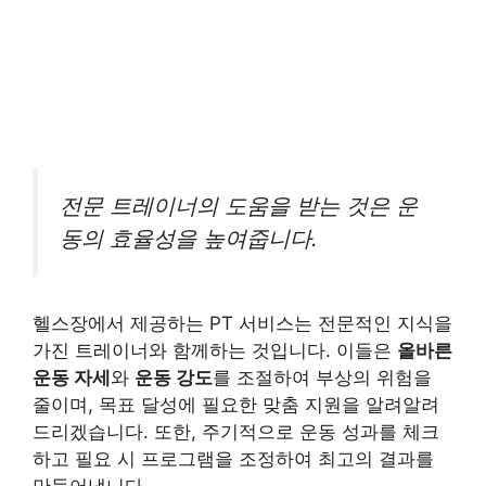
전문 트레이너의 도움을 받는 것은 운
동의 효율성을 높여줍니다.
헬스장에서 제공하는 PT 서비스는 전문적인 지식을
가진 트레이너와 함께하는 것입니다. 이들은
올바른
운동 자세
와
운동 강도
를 조절하여 부상의 위험을
줄이며, 목표 달성에 필요한 맞춤 지원을 알려알려
드리겠습니다. 또한, 주기적으로 운동 성과를 체크
하고 필요 시 프로그램을 조정하여 최고의 결과를
만들어냅니다.