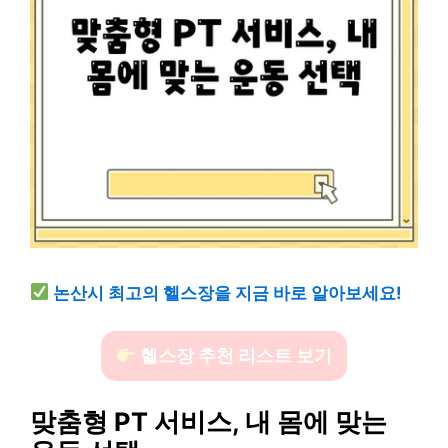
논산시 최고의 헬스장을 지금 바로 알아보세요!
헬스장 추천 리스트 보기
맞춤형 PT 서비스, 내 몸에 맞는