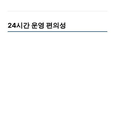
24시간 운영 편의성