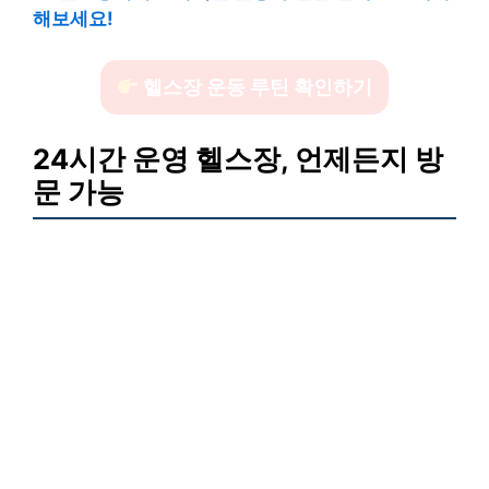
해보세요!
헬스장 운동 루틴 확인하기
24시간 운영 헬스장, 언제든지 방
문 가능