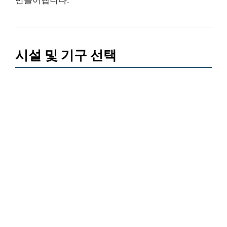
시설 및 기구 선택