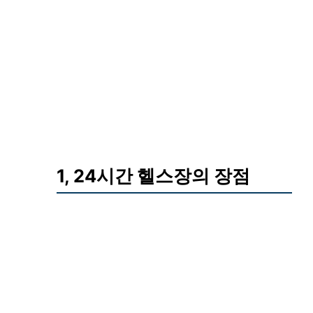
1, 24시간 헬스장의 장점