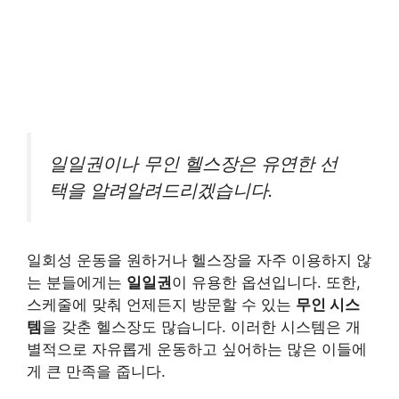
일일권이나 무인 헬스장은 유연한 선
택을 알려알려드리겠습니다.
일회성 운동을 원하거나 헬스장을 자주 이용하지 않
는 분들에게는
일일권
이 유용한 옵션입니다. 또한,
스케줄에 맞춰 언제든지 방문할 수 있는
무인 시스
템
을 갖춘 헬스장도 많습니다. 이러한 시스템은 개
별적으로 자유롭게 운동하고 싶어하는 많은 이들에
게 큰 만족을 줍니다.