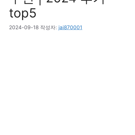
top5
2024-09-18
작성자:
jai870001