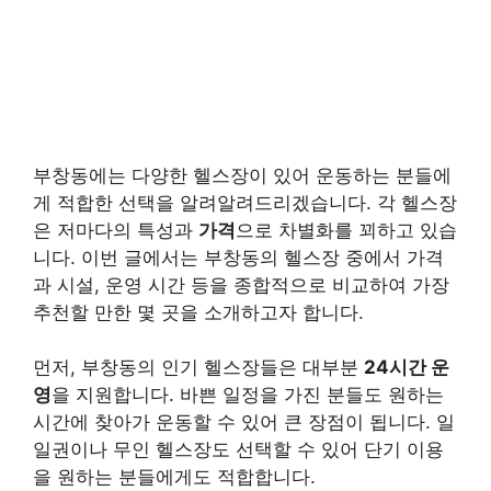
부창동에는 다양한 헬스장이 있어 운동하는 분들에
게 적합한 선택을 알려알려드리겠습니다. 각 헬스장
은 저마다의 특성과
가격
으로 차별화를 꾀하고 있습
니다. 이번 글에서는 부창동의 헬스장 중에서 가격
과 시설, 운영 시간 등을 종합적으로 비교하여 가장
추천할 만한 몇 곳을 소개하고자 합니다.
먼저, 부창동의 인기 헬스장들은 대부분
24시간 운
영
을 지원합니다. 바쁜 일정을 가진 분들도 원하는
시간에 찾아가 운동할 수 있어 큰 장점이 됩니다. 일
일권이나
무인 헬스장
도 선택할 수 있어 단기 이용
을 원하는 분들에게도 적합합니다.