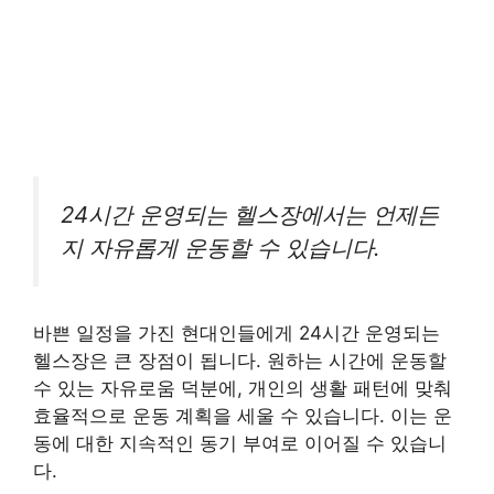
24시간 운영되는 헬스장에서는 언제든
지 자유롭게 운동할 수 있습니다.
바쁜 일정을 가진 현대인들에게 24시간 운영되는
헬스장은 큰 장점이 됩니다. 원하는 시간에 운동할
수 있는 자유로움 덕분에, 개인의 생활 패턴에 맞춰
효율적으로 운동 계획을 세울 수 있습니다. 이는 운
동에 대한 지속적인 동기 부여로 이어질 수 있습니
다.