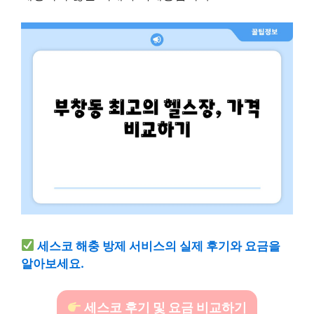
세스코 해충 방제 서비스의 실제 후기와 요금을
알아보세요.
세스코 후기 및 요금 비교하기