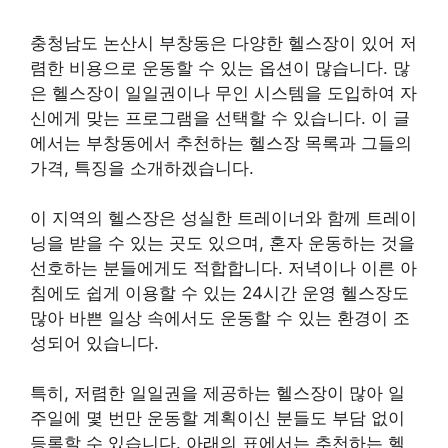
충청남도 논산시 부창동은 다양한 헬스장이 있어 저
렴한 비용으로 운동할 수 있는 옵션이 많습니다. 많
은 헬스장이 일일권이나 무인 시스템을 도입하여 자
신에게 맞는 프로그램을 선택할 수 있습니다. 이 글
에서는 부창동에서 추천하는 헬스장 목록과 그들의
가격, 특징을 소개하겠습니다.
이 지역의 헬스장은 성실한 트레이너와 함께 트레이
닝을 받을 수 있는 곳도 있으며, 혼자 운동하는 것을
선호하는 분들에게도 적합합니다. 저녁이나 이른 아
침에도 쉽게 이용할 수 있는 24시간 운영 헬스장도
많아 바쁜 일상 속에서도 운동할 수 있는 환경이 조
성되어 있습니다.
특히, 저렴한 일일권을 제공하는 헬스장이 많아 일
주일에 몇 번만 운동할 계획이신 분들도 부담 없이
등록할 수 있습니다. 아래의 표에서는 추천하는 헬