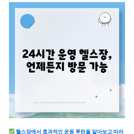
헬스장에서 효과적인 운동 루틴을 알아보고 따라