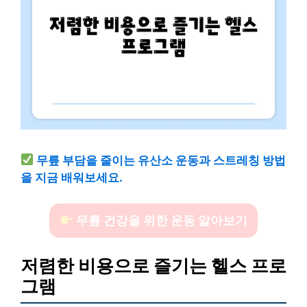
무릎 부담을 줄이는 유산소 운동과 스트레칭 방법
을 지금 배워보세요.
무릎 건강을 위한 운동 알아보기
저렴한 비용으로 즐기는 헬스 프로
그램