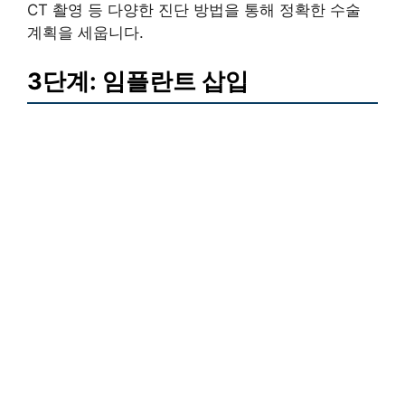
CT 촬영 등 다양한 진단 방법을 통해 정확한 수술
계획을 세웁니다.
3단계: 임플란트 삽입