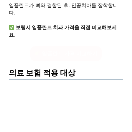
임플란트가 뼈와 결합된 후, 인공치아를 장착합니
다.
보령시 임플란트 치과 가격을 직접 비교해보세
요.
임플란트 가격 비교하기
의료 보험 적용 대상