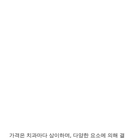
가격은 치과마다 상이하며, 다양한 요소에 의해 결