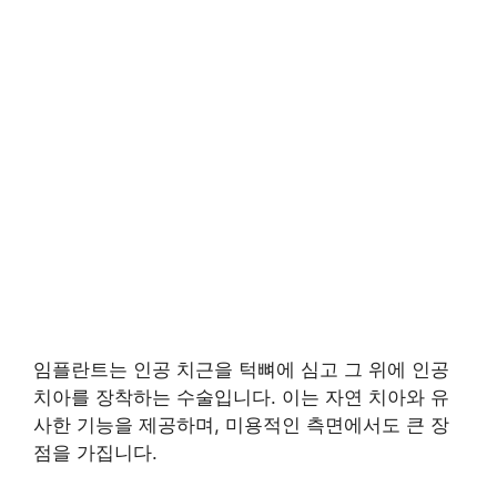
임플란트는 인공 치근을 턱뼈에 심고 그 위에 인공
치아를 장착하는 수술입니다. 이는 자연 치아와 유
사한 기능을 제공하며, 미용적인 측면에서도 큰 장
점을 가집니다.