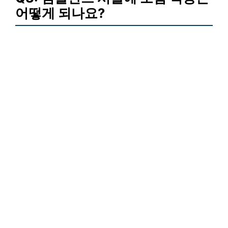
어떻게 되나요?