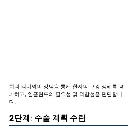
치과 의사와의 상담을 통해 환자의 구강 상태를 평
가하고, 임플란트의 필요성 및 적합성을 판단합니
다.
2단계: 수술 계획 수립