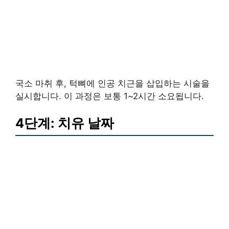
국소 마취 후, 턱뼈에 인공 치근을 삽입하는 시술을
실시합니다. 이 과정은 보통 1~2시간 소요됩니다.
4단계: 치유 날짜