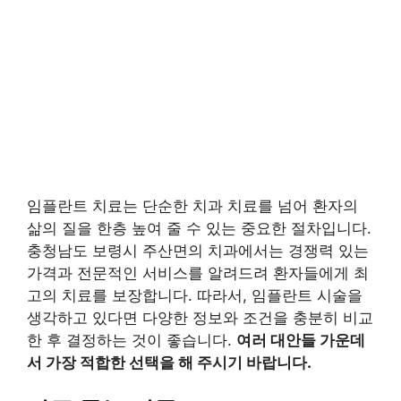
임플란트 치료는 단순한 치과 치료를 넘어 환자의
삶의 질을 한층 높여 줄 수 있는 중요한 절차입니다.
충청남도 보령시 주산면의 치과에서는 경쟁력 있는
가격과 전문적인 서비스를 알려드려 환자들에게 최
고의 치료를 보장합니다. 따라서, 임플란트 시술을
생각하고 있다면 다양한 정보와 조건을 충분히 비교
한 후 결정하는 것이 좋습니다.
여러 대안들 가운데
서 가장 적합한 선택을 해 주시기 바랍니다.