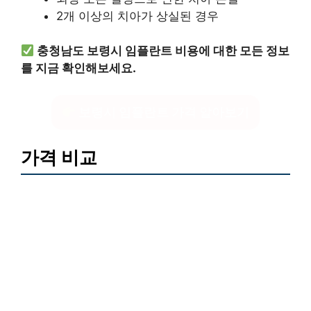
2개 이상의 치아가 상실된 경우
충청남도 보령시 임플란트 비용에 대한 모든 정보
를 지금 확인해보세요.
보령시 임플란트 가격 알아보기
가격 비교