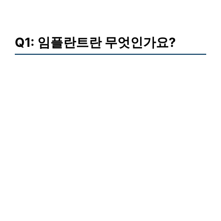
Q1: 임플란트란 무엇인가요?