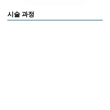
시술 과정