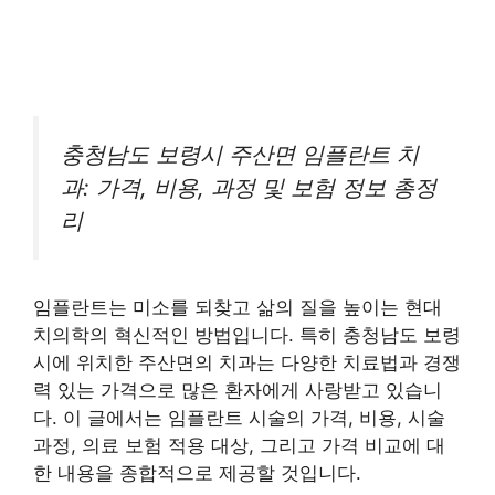
충청남도 보령시 주산면 임플란트 치
과: 가격, 비용, 과정 및 보험 정보 총정
리
임플란트는 미소를 되찾고 삶의 질을 높이는 현대
치의학의 혁신적인 방법입니다. 특히 충청남도 보령
시에 위치한 주산면의 치과는 다양한 치료법과 경쟁
력 있는 가격으로 많은 환자에게 사랑받고 있습니
다. 이 글에서는 임플란트 시술의 가격, 비용, 시술
과정, 의료 보험 적용 대상, 그리고 가격 비교에 대
한 내용을 종합적으로 제공할 것입니다.