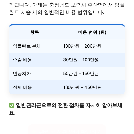
정됩니다. 아래는 충청남도 보령시 주산면에서 임플
란트 시술 시의 일반적인 비용 범위입니다.
항목
비용 범위 (원)
임플란트 본체
100만원 – 200만원
수술 비용
30만원 – 100만원
인공치아
50만원 – 150만원
전체 비용
180만원 – 450만원
일반관리군으로의 전환 절차를 자세히 알아보세
요.
관리군 전환 안내 확인하기