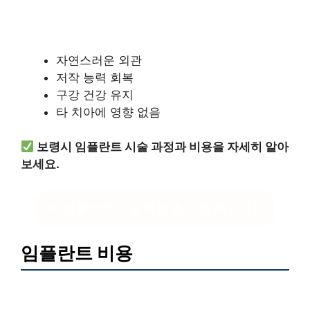
자연스러운 외관
저작 능력 회복
구강 건강 유지
타 치아에 영향 없음
보령시 임플란트 시술 과정과 비용을 자세히 알아
보세요.
임플란트 시술 과정 및 비용 확인하기
임플란트 비용