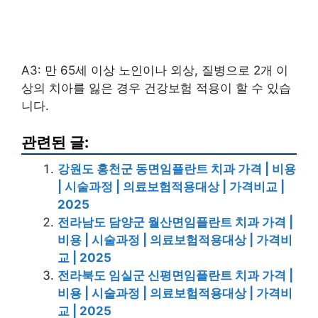
A3: 만 65세 이상 노인이나 외상, 질병으로 2개 이
상의 치아를 잃은 경우 건강보험 적용이 할 수 있습
니다.
관련된 글:
강원도 홍천군 동면임플란트 치과 가격 | 비용
| 시술과정 | 의료보험적용대상 | 가격비교 |
2025
전라남도 담양군 월산면임플란트 치과 가격 |
비용 | 시술과정 | 의료보험적용대상 | 가격비
교 | 2025
전라북도 임실군 신평면임플란트 치과 가격 |
비용 | 시술과정 | 의료보험적용대상 | 가격비
교 | 2025