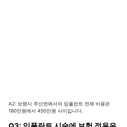
A2: 보령시 주산면에서의 임플란트 전체 비용은
180만원에서 450만원 사이입니다.
Q3: 임플란트 시술에 보험 적용은