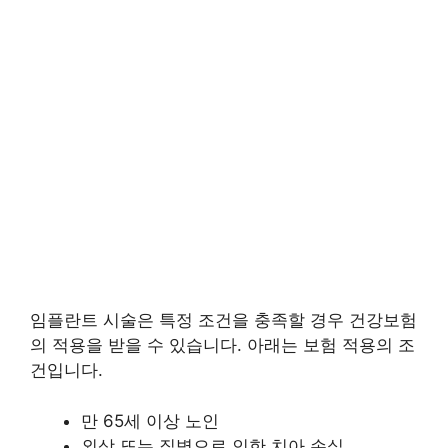
임플란트 시술은 특정 조건을 충족할 경우 건강보험
의 적용을 받을 수 있습니다. 아래는 보험 적용의 조
건입니다.
만 65세 이상 노인
외상 또는 질병으로 인한 치아 손실