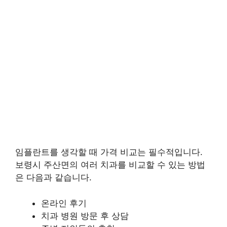
임플란트를 생각할 때 가격 비교는 필수적입니다.
보령시 주산면의 여러 치과를 비교할 수 있는 방법
은 다음과 같습니다.
온라인 후기
치과 병원 방문 후 상담