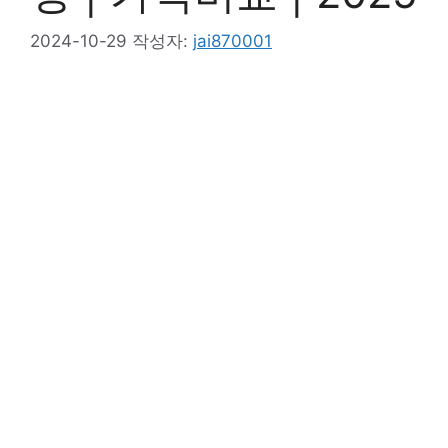
2024-10-29
작성자:
jai870001