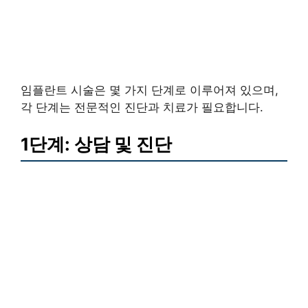
임플란트 시술은 몇 가지 단계로 이루어져 있으며,
각 단계는 전문적인 진단과 치료가 필요합니다.
1단계: 상담 및 진단