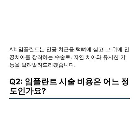
A1: 임플란트는 인공 치근을 턱뼈에 심고 그 위에 인
공치아를 장착하는 수술로, 자연 치아와 유사한 기
능을 알려알려드리겠습니다.
Q2: 임플란트 시술 비용은 어느 정
도인가요?