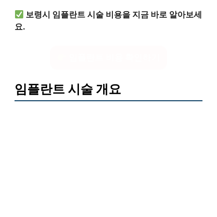
보령시 임플란트 시술 비용을 지금 바로 알아보세
요.
임플란트 비용 확인하기
임플란트 시술 개요