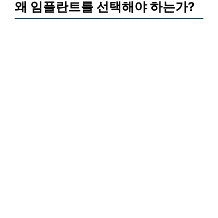
왜 임플란트를 선택해야 하는가?