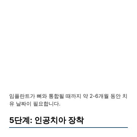
임플란트가 뼈와 통합될 때까지 약 2-6개월 동안 치
유 날짜이 필요합니다.
5단계: 인공치아 장착