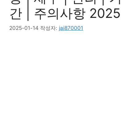
간 | 주의사항 2025
2025-01-14
작성자:
jai870001