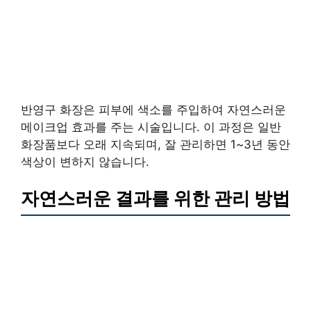
반영구 화장은 피부에 색소를 주입하여 자연스러운
메이크업 효과를 주는 시술입니다. 이 과정은 일반
화장품보다 오래 지속되며, 잘 관리하면 1~3년 동안
색상이 변하지 않습니다.
자연스러운 결과를 위한 관리 방법