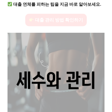
대출 연체를 피하는 팁을 지금 바로 알아보세요.
대출 관리 방법 확인하기