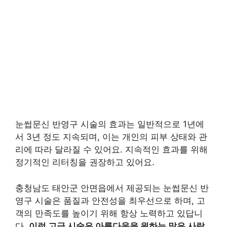
눈썹문신 반영구 시술의 효과는 일반적으로 1년에
서 3년 정도 지속되며, 이는 개인의 피부 상태와 관
리에 따라 달라질 수 있어요. 지속적인 효과를 위해
정기적인 리터칭을 권장하고 있어요.
충청남도 태안군 안면읍에서 제공되는 눈썹문신 반
영구 시술은 품질과 안전성을 최우선으로 하며, 고
객의 만족도를 높이기 위해 항상 노력하고 있답니
다.
이런 고급 시술은 아름다움을 원하는 많은 사람