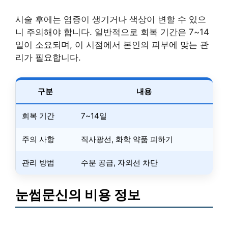
시술 후에는 염증이 생기거나 색상이 변할 수 있으
니 주의해야 합니다. 일반적으로 회복 기간은 7~14
일이 소요되며, 이 시점에서 본인의 피부에 맞는 관
리가 필요합니다.
구분
내용
회복 기간
7~14일
주의 사항
직사광선, 화학 약품 피하기
관리 방법
수분 공급, 자외선 차단
눈썹문신의 비용 정보