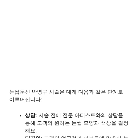
눈썹문신 반영구 시술은 대개 다음과 같은 단계로
이루어집니다:
상담
: 시술 전에 전문 아티스트와의 상담을
통해 고객의 원하는 눈썹 모양과 색상을 결정
해요.