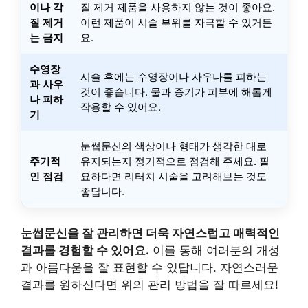
이나 각
질 제거 제품을 사용하지 않는 것이 좋아요.
질 제거
이런 제품이 시술 부위를 자극할 수 있거든
는 금지
요.
수영장
시술 후에는 수영장이나 사우나를 피하는
과 사우
것이 좋습니다. 물과 증기가 피부에 해롭게
나 피하
작용할 수 있어요.
기
눈썹문신의 색상이나 형태가 생각한 대로
주기적
유지되는지 정기적으로 점검해 주세요. 필
인 점검
요하다면 리터치 시술을 고려해보는 것도
좋답니다.
눈썹문신을 잘 관리하면 더욱 자연스럽고 매력적인
결과를 경험할 수 있어요.
이를 통해 여러분의 개성
과 아름다움을 잘 표현할 수 있답니다. 자연스러운
결과를 원하신다면 위의 관리 방법을 잘 따르세요!