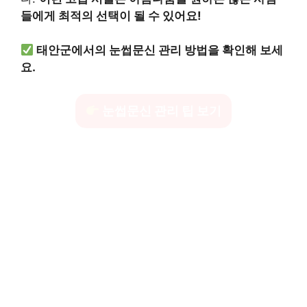
들에게 최적의 선택이 될 수 있어요!
태안군에서의 눈썹문신 관리 방법을 확인해 보세
요.
눈썹문신 관리 팁 보기