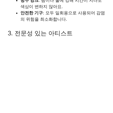
방수 잉크
: 땀이나 물에 강해 시간이 지나도
색상이 변하지 않아요.
안전한 기구
: 모두 일회용으로 사용되어 감염
의 위험을 최소화합니다.
3. 전문성 있는 아티스트