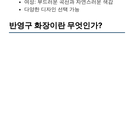
여성: 부드러운 곡선과 자연스러운 색감
다양한 디자인 선택 가능
반영구 화장이란 무엇인가?