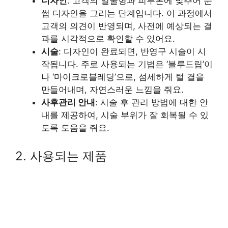
디자인
: 고객의 얼굴형과 피부톤에 맞추어 눈
썹 디자인을 그리는 단계입니다. 이 과정에서
고객의 의견이 반영되며, 사전에 예상되는 결
과를 시각적으로 확인할 수 있어요.
시술
: 디자인이 완료되면, 반영구 시술이 시
작됩니다. 주로 사용되는 기법은 ‘블루드립’이
나 ‘마이크로블레딩’으로, 섬세하게 털 결을
만들어내며, 자연스러운 느낌을 줘요.
사후관리 안내
: 시술 후 관리 방법에 대한 안
내를 제공하여, 시술 부위가 잘 회복될 수 있
도록 도움을 줘요.
2. 사용되는 제품