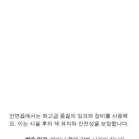
안면읍에서는 최고급 품질의 잉크와 장비를 사용해
요. 이는 시술 후의 색 유지와 안전성을 보장합니다.