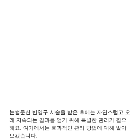
눈썹문신 반영구 시술을 받은 후에는 자연스럽고 오
래 지속되는 결과를 얻기 위해 특별한 관리가 필요
해요. 여기에서는 효과적인 관리 방법에 대해 알아
보겠습니다.