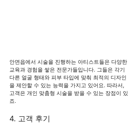
안면읍에서 시술을 진행하는 아티스트들은 다양한
교육과 경험을 쌓은 전문가들입니다. 그들은 각기
다른 얼굴 형태와 피부 타입에 맞춰 최적의 디자인
을 제안할 수 있는 능력을 가지고 있어요. 따라서,
고객은 개인 맞춤형 시술을 받을 수 있는 장점이 있
죠.
4. 고객 후기