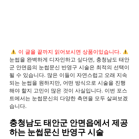
이 글을 끝까지 읽어보시면 상품이있습니다.
눈썹을 완벽하게 디자인하고 싶다면, 충청남도 태안
군 안면읍의 눈썹문신 반영구 시술은 최적의 선택이
될 수 있습니다. 많은 이들이 자연스럽고 오래 지속
되는 눈썹을 원하지만, 어떤 방식으로 시술을 진행
해야 할지 고민이 많은 것이 사실입니다. 이번 포스
트에서는 눈썹문신의 다양한 측면을 모두 살펴보겠
습니다.
충청남도 태안군 안면읍에서 제공
하는 눈썹문신 반영구 시술