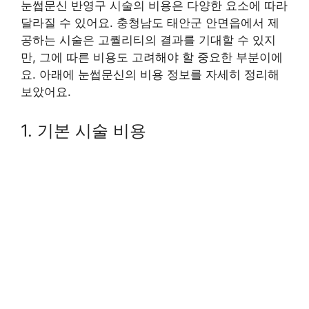
눈썹문신 반영구 시술의 비용은 다양한 요소에 따라
달라질 수 있어요. 충청남도 태안군 안면읍에서 제
공하는 시술은 고퀄리티의 결과를 기대할 수 있지
만, 그에 따른 비용도 고려해야 할 중요한 부분이에
요. 아래에 눈썹문신의 비용 정보를 자세히 정리해
보았어요.
1. 기본 시술 비용