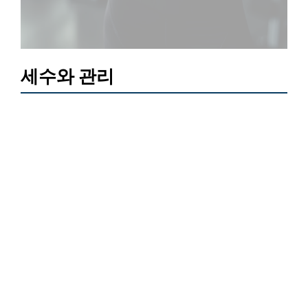
세수와 관리