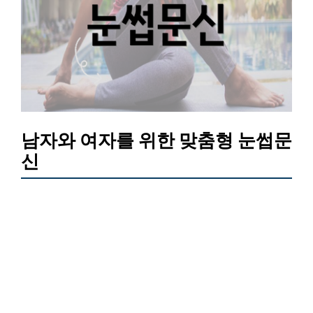
남자와 여자를 위한 맞춤형 눈썹문
신