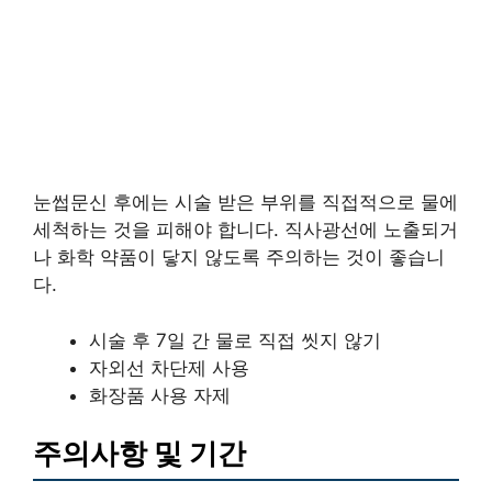
눈썹문신 후에는 시술 받은 부위를 직접적으로 물에
세척하는 것을 피해야 합니다. 직사광선에 노출되거
나 화학 약품이 닿지 않도록 주의하는 것이 좋습니
다.
시술 후 7일 간 물로 직접 씻지 않기
자외선 차단제 사용
화장품 사용 자제
주의사항 및 기간