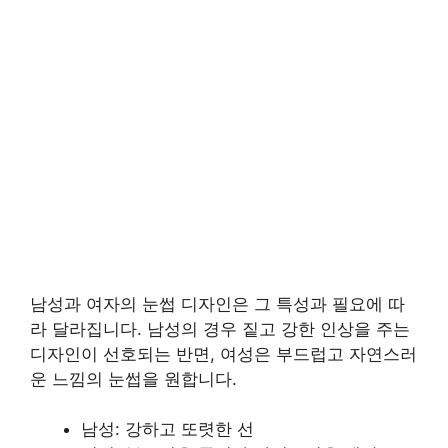
남성과 여자의 눈썹 디자인은 그 특성과 필요에 따
라 달라집니다. 남성의 경우 짙고 강한 인상을 주는
디자인이 선호되는 반면, 여성은 부드럽고 자연스러
운 느낌의 눈썹을 원합니다.
남성: 강하고 또렷한 선