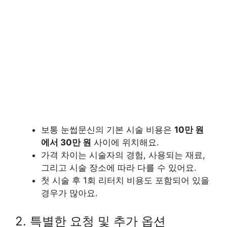
보통 눈썹문신의 기본 시술 비용은
10만 원
에서 30만 원
사이에 위치해요.
가격 차이는 시술자의 경험, 사용되는 재료,
그리고 시술 장소에 따라 다를 수 있어요.
첫 시술 후 1회 리터치 비용도 포함되어 있을
경우가 많아요.
2. 특별한 요청 및 추가 옵션