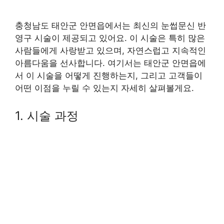
충청남도 태안군 안면읍에서는 최신의 눈썹문신 반
영구 시술이 제공되고 있어요. 이 시술은 특히 많은
사람들에게 사랑받고 있으며, 자연스럽고 지속적인
아름다움을 선사합니다. 여기서는 태안군 안면읍에
서 이 시술을 어떻게 진행하는지, 그리고 고객들이
어떤 이점을 누릴 수 있는지 자세히 살펴볼게요.
1. 시술 과정