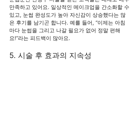
만족하고 있어요. 일상적인 메이크업을 간소화할 수
있고, 눈썹 완성도가 높아 자신감이 상승했다는 많
은 후기를 남기곤 합니다. 예를 들어, “이제는 아침
마다 눈썹을 그리고 나갈 필요가 없어 정말 편해
요!”라는 피드백이 많아요.
5. 시술 후 효과의 지속성