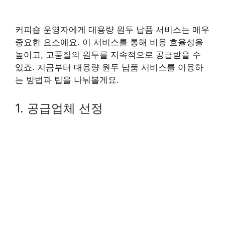
커피숍 운영자에게 대용량 원두 납품 서비스는 매우
중요한 요소에요. 이 서비스를 통해 비용 효율성을
높이고, 고품질의 원두를 지속적으로 공급받을 수
있죠. 지금부터 대용량 원두 납품 서비스를 이용하
는 방법과 팁을 나눠볼게요.
1. 공급업체 선정