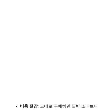
비용 절감
: 도매로 구매하면 일반 소매보다