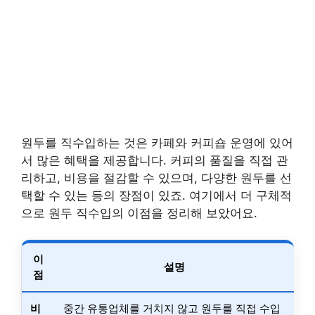
원두를 직수입하는 것은 카페와 커피숍 운영에 있어
서 많은 혜택을 제공합니다. 커피의 품질을 직접 관
리하고, 비용을 절감할 수 있으며, 다양한 원두를 선
택할 수 있는 등의 장점이 있죠. 여기에서 더 구체적
으로 원두 직수입의 이점을 정리해 보았어요.
이
설명
점
비
중간 유통업체를 거치지 않고 원두를 직접 수입