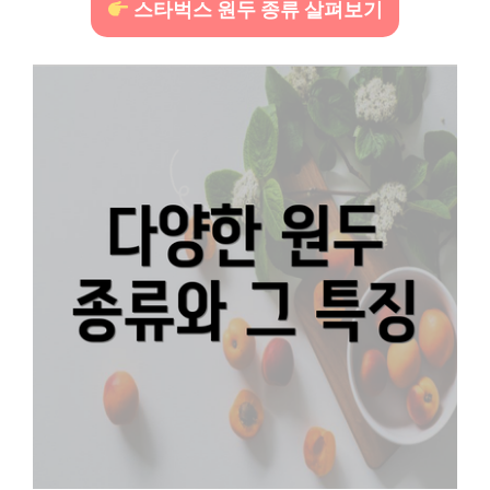
스타벅스 원두 종류 살펴보기