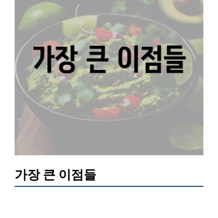
가장 큰 이점들