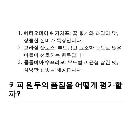
에티오피아 예가체프
: 꽃 향기와 과일의 맛,
상큼한 산미가 특징입니다.
브라질 산토스
: 부드럽고 고소한 맛으로 많은
이들이 선호하는 원두입니다.
콜롬비아 수프리모
: 부드럽고 균형 잡힌 맛,
적당한 신맛을 제공합니다.
커피 원두의 품질을 어떻게 평가할
까?