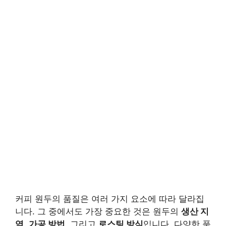
커피 원두의 품질은 여러 가지 요소에 따라 달라집
니다. 그 중에서도 가장 중요한 것은 원두의
생산 지
역
,
가공 방법
, 그리고
로스팅 방식
입니다. 다양한 품