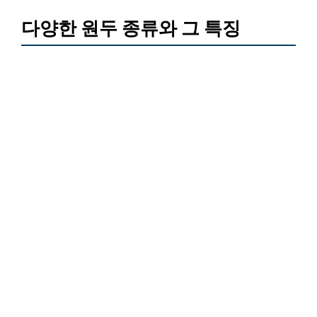
다양한 원두 종류와 그 특징