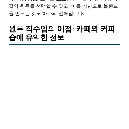
질의 원두를 선택할 수 있고, 이를 기반으로 블렌드
를 만드는 것도 하나의 전략입니다.
원두 직수입의 이점: 카페와 커피
숍에 유익한 정보