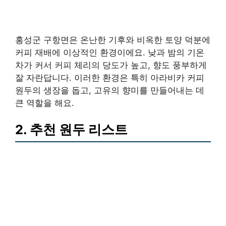
홍성군 구항면은 온난한 기후와 비옥한 토양 덕분에
커피 재배에 이상적인 환경이에요. 낮과 밤의 기온
차가 커서 커피 체리의 당도가 높고, 향도 풍부하게
잘 자란답니다. 이러한 환경은 특히 아라비카 커피
원두의 생장을 돕고, 고유의 향미를 만들어내는 데
큰 역할을 해요.
2. 추천 원두 리스트