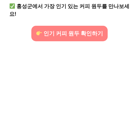
홍성군에서 가장 인기 있는 커피 원두를 만나보세
요!
인기 커피 원두 확인하기