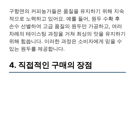
구항면의 커피농가들은 품질을 유지하기 위해 지속
적으로 노력하고 있어요. 예를 들어, 원두 수확 후
손수 선별하여 고급 품질의 원두만 가공하고, 여러
차례의 테이스팅 과정을 거쳐 최상의 맛을 유지하기
위해 힘씁니다. 이러한 과정은 소비자에게 믿을 수
있는 원두를 제공합니다.
4. 직접적인 구매의 장점