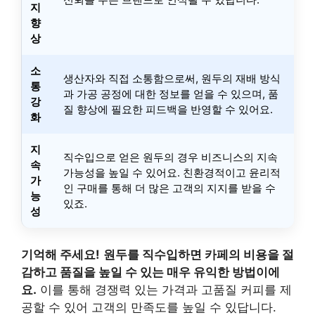
지
향
상
소
생산자와 직접 소통함으로써, 원두의 재배 방식
통
과 가공 공정에 대한 정보를 얻을 수 있으며, 품
강
질 향상에 필요한 피드백을 반영할 수 있어요.
화
지
직수입으로 얻은 원두의 경우 비즈니스의 지속
속
가능성을 높일 수 있어요. 친환경적이고 윤리적
가
인 구매를 통해 더 많은 고객의 지지를 받을 수
능
있죠.
성
기억해 주세요!
원두를 직수입하면 카페의 비용을 절
감하고 품질을 높일 수 있는 매우 유익한 방법이에
요.
이를 통해 경쟁력 있는 가격과 고품질 커피를 제
공할 수 있어 고객의 만족도를 높일 수 있답니다.