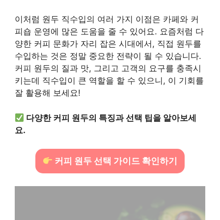
이처럼 원두 직수입의 여러 가지 이점은 카페와 커
피숍 운영에 많은 도움을 줄 수 있어요. 요즘처럼 다
양한 커피 문화가 자리 잡은 시대에서, 직접 원두를
수입하는 것은 정말 중요한 전략이 될 수 있습니다.
커피 원두의 질과 맛, 그리고 고객의 요구를 충족시
키는데 직수입이 큰 역할을 할 수 있으니, 이 기회를
잘 활용해 보세요!
다양한 커피 원두의 특징과 선택 팁을 알아보세
요.
커피 원두 선택 가이드 확인하기