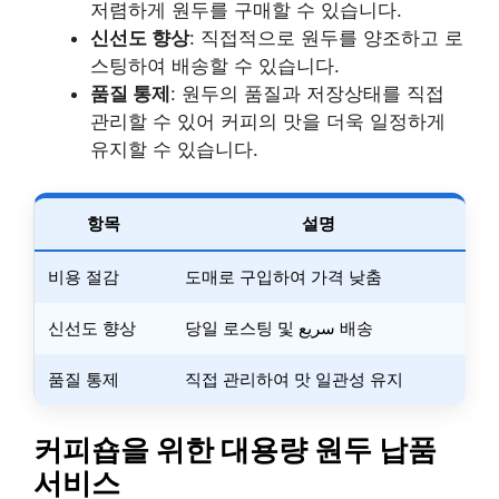
저렴하게 원두를 구매할 수 있습니다.
신선도 향상
: 직접적으로 원두를 양조하고 로
스팅하여 배송할 수 있습니다.
품질 통제
: 원두의 품질과 저장상태를 직접
관리할 수 있어 커피의 맛을 더욱 일정하게
유지할 수 있습니다.
항목
설명
비용 절감
도매로 구입하여 가격 낮춤
신선도 향상
당일 로스팅 및 سريع 배송
품질 통제
직접 관리하여 맛 일관성 유지
커피숍을 위한 대용량 원두 납품
서비스