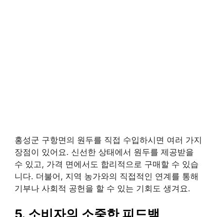
홍성군 구항면의 원두를 직접 수입하시면 여러 가지
장점이 있어요. 신선한 상태에서 원두를 제공받을
수 있고, 가격 면에서도 합리적으로 구매할 수 있습
니다. 더불어, 지역 농가와의 직접적인 연계를 통해
기부나 사회적 공헌을 할 수 있는 기회도 생겨요.
5. 소비자의 소중한 피드백