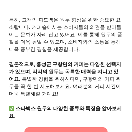
특히, 고객의 피드백은 원두 향상을 위한 중요한 요
소랍니다. 커피숍에서는 소비자들의 의견을 받아들
이는 문화가 자리 잡고 있어요. 이를 통해 원두의 품
질을 더욱 높일 수 있으며, 소비자와의 소통을 통해
더욱 풍부한 경험을 제공합니다.
결론적으로, 홍성군 구항면의 커피는 다양한 선택지
가 있으며, 각각의 원두는 독특한 매력을 지니고 있
어요.
특별한 경험을 원하신다면, 구항면의 커피 원
두를 꼭 한 번 시도해보세요. 여러분의 커피 시간이
더욱 특별해질 거예요!
스타벅스 원두의 다양한 종류와 특징을 알아보세
요.