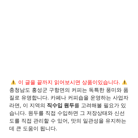
이 글을 끝까지 읽어보시면 상품이있습니다.
충청남도 홍성군 구항면의 커피는 독특한 풍미와 품
질로 유명합니다. 카페나 커피숍을 운영하는 사업자
라면, 이 지역의
직수입 원두
를 고려해볼 필요가 있
습니다. 원두를 직접 수입하면 그 저장상태와 신선
도를 직접 관리할 수 있어, 맛의 일관성을 유지하는
데 큰 도움이 됩니다.