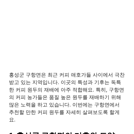
홍성군 구항면은 최근 커피 애호가들 사이에서 극찬
받고 있는 지역입니다. 이곳의 특성과 기후는 독특
한 커피 원두의 재배에 아주 적합해요. 특히, 구항면
의 커피 농가들은 품질 높은 원두를 재배하기 위해
많은 노력을 하고 있습니다. 이번에는 구항면에서
추천할 만한 커피 원두를 자세히 살펴보도록 할게
요.