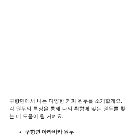
구항면에서 나는 다양한 커피 원두를 소개할게요.
각 원두의 특징을 통해 나의 취향에 맞는 원두를 찾
는 데 도움이 될 거예요.
구항면 아라비카 원두