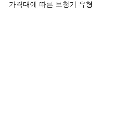
가격대에 따른 보청기 유형