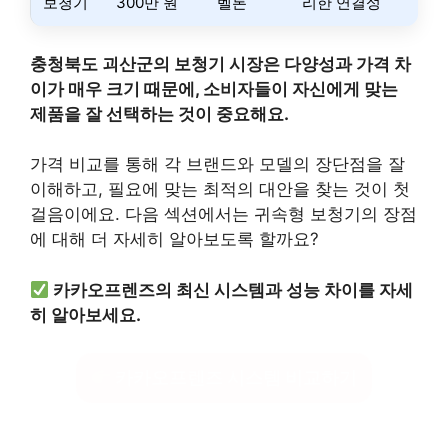
보청기
300만 원
벨톤
리한 연결성
충청북도 괴산군의 보청기 시장은 다양성과 가격 차
이가 매우 크기 때문에, 소비자들이 자신에게 맞는
제품을 잘 선택하는 것이 중요해요.
가격 비교를 통해 각 브랜드와 모델의 장단점을 잘
이해하고, 필요에 맞는 최적의 대안을 찾는 것이 첫
걸음이에요. 다음 섹션에서는 귀속형 보청기의 장점
에 대해 더 자세히 알아보도록 할까요?
카카오프렌즈의 최신 시스템과 성능 차이를 자세
히 알아보세요.
카카오프렌즈 시스템 비교하기