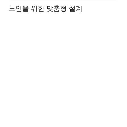
노인을 위한 맞춤형 설계