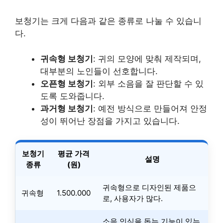
보청기는 크게 다음과 같은 종류로 나눌 수 있습니
다.
귀속형 보청기
: 귀의 모양에 맞춰 제작되며,
대부분의 노인들이 선호합니다.
오픈형 보청기
: 외부 소음을 잘 판단할 수 있
도록 도와줍니다.
과거형 보청기
: 예전 방식으로 만들어져 안정
성이 뛰어난 장점을 가지고 있습니다.
보청기
평균 가격
설명
종류
(원)
귀속형으로 디자인된 제품으
귀속형
1.500.000
로, 사용자가 많다.
소음 인식을 돕는 기능이 있는