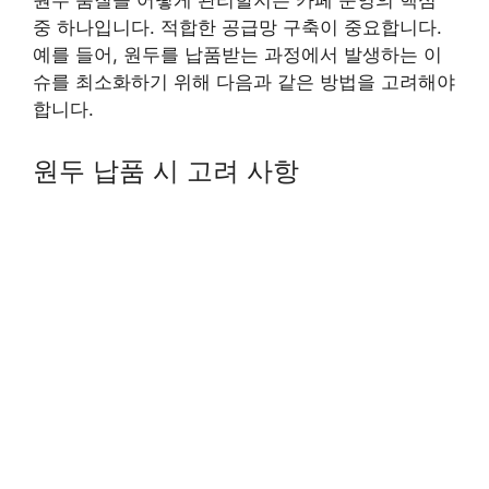
원두 품질을 어떻게 관리할지는 카페 운영의 핵심
중 하나입니다. 적합한 공급망 구축이 중요합니다.
예를 들어, 원두를 납품받는 과정에서 발생하는 이
슈를 최소화하기 위해 다음과 같은 방법을 고려해야
합니다.
원두 납품 시 고려 사항