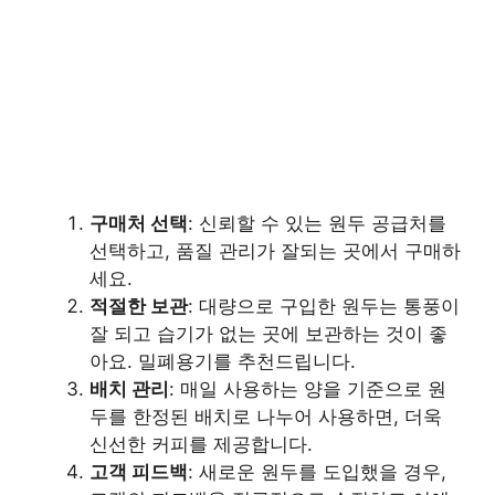
구매처 선택
: 신뢰할 수 있는 원두 공급처를
선택하고, 품질 관리가 잘되는 곳에서 구매하
세요.
적절한 보관
: 대량으로 구입한 원두는 통풍이
잘 되고 습기가 없는 곳에 보관하는 것이 좋
아요. 밀폐용기를 추천드립니다.
배치 관리
: 매일 사용하는 양을 기준으로 원
두를 한정된 배치로 나누어 사용하면, 더욱
신선한 커피를 제공합니다.
고객 피드백
: 새로운 원두를 도입했을 경우,