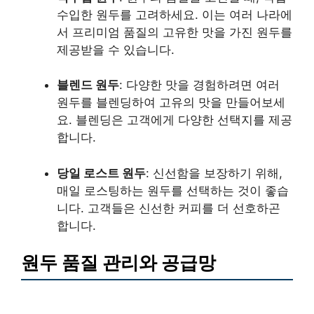
수입한 원두를 고려하세요. 이는 여러 나라에
서 프리미엄 품질의 고유한 맛을 가진 원두를
제공받을 수 있습니다.
블렌드 원두
: 다양한 맛을 경험하려면 여러
원두를 블렌딩하여 고유의 맛을 만들어보세
요. 블렌딩은 고객에게 다양한 선택지를 제공
합니다.
당일 로스트 원두
: 신선함을 보장하기 위해,
매일 로스팅하는 원두를 선택하는 것이 좋습
니다. 고객들은 신선한 커피를 더 선호하곤
합니다.
원두 품질 관리와 공급망