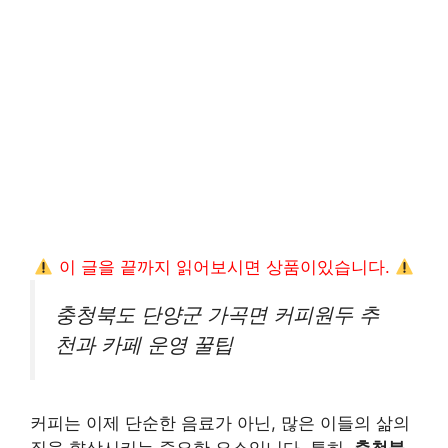
이 글을 끝까지 읽어보시면 상품이있습니다.
충청북도 단양군 가곡면 커피원두 추
천과 카페 운영 꿀팁
커피는 이제 단순한 음료가 아닌, 많은 이들의 삶의
질을 향상시키는 중요한 요소입니다. 특히,
충청북