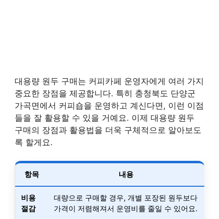
대용량 원두 구매는 커피카페 운영자에게 여러 가지
중요한 장점을 제공합니다. 특히 충청북도 단양군
가곡면에서 커피숍을 운영하고 계신다면, 이런 이점
들을 잘 활용할 수 있을 거예요. 이제 대용량 원두
구매의 장점과 활용법을 더욱 구체적으로 알아보도
록 할게요.
항목
내용
비용
대량으로 구매할 경우, 개별 포장된 원두보다
절감
가격이 저렴해져서 운영비를 줄일 수 있어요.