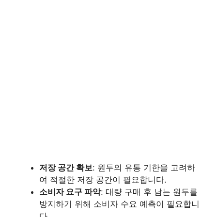
저장 공간 확보
: 원두의 유통 기한을 고려하
여 적절한 저장 공간이 필요합니다.
소비자 요구 파악
: 대량 구매 후 남는 원두를
방지하기 위해 소비자 수요 예측이 필요합니
다.