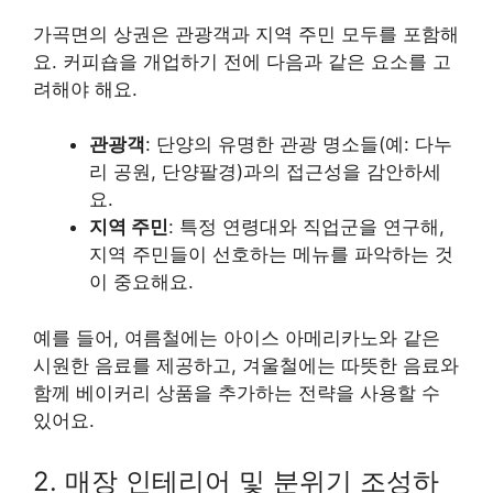
가곡면의 상권은 관광객과 지역 주민 모두를 포함해
요. 커피숍을 개업하기 전에 다음과 같은 요소를 고
려해야 해요.
관광객
: 단양의 유명한 관광 명소들(예: 다누
리 공원, 단양팔경)과의 접근성을 감안하세
요.
지역 주민
: 특정 연령대와 직업군을 연구해,
지역 주민들이 선호하는 메뉴를 파악하는 것
이 중요해요.
예를 들어, 여름철에는 아이스 아메리카노와 같은
시원한 음료를 제공하고, 겨울철에는 따뜻한 음료와
함께 베이커리 상품을 추가하는 전략을 사용할 수
있어요.
2. 매장 인테리어 및 분위기 조성하