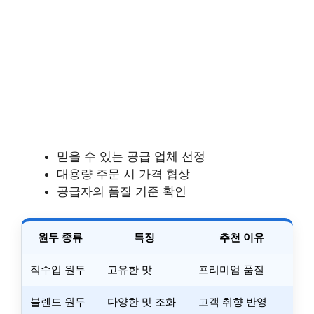
믿을 수 있는 공급 업체 선정
대용량 주문 시 가격 협상
공급자의 품질 기준 확인
원두 종류
특징
추천 이유
직수입 원두
고유한 맛
프리미엄 품질
블렌드 원두
다양한 맛 조화
고객 취향 반영