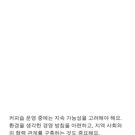
커피숍 운영 중에는 지속 가능성을 고려해야 해요.
환경을 생각한 경영 방침을 마련하고, 지역 사회와
의 협력 관계를 구축하는 것도 중요해요.