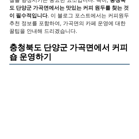
도 단양군 가곡면에서는 맛있는 커피 원두를 찾는 것
이 필수적입니다
. 이 블로그 포스트에서는 커피원두
추천 정보를 포함하여, 가곡면의 카페 운영에 대한
꿀팁을 안내해 드리겠습니다.
충청북도 단양군 가곡면에서 커피
숍 운영하기