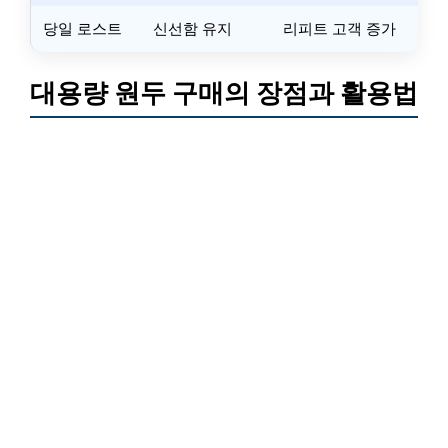
당일 로스트
신선함 유지
리피트 고객 증가
대용량 원두 구매의 장점과 활용법