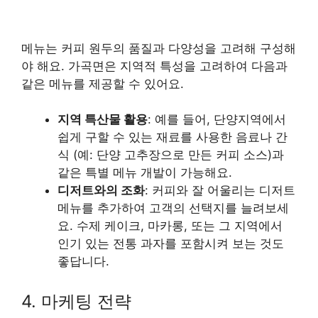
메뉴는 커피 원두의 품질과 다양성을 고려해 구성해
야 해요. 가곡면은 지역적 특성을 고려하여 다음과
같은 메뉴를 제공할 수 있어요.
지역 특산물 활용
: 예를 들어, 단양지역에서
쉽게 구할 수 있는 재료를 사용한 음료나 간
식 (예: 단양 고추장으로 만든 커피 소스)과
같은 특별 메뉴 개발이 가능해요.
디저트와의 조화
: 커피와 잘 어울리는 디저트
메뉴를 추가하여 고객의 선택지를 늘려보세
요. 수제 케이크, 마카롱, 또는 그 지역에서
인기 있는 전통 과자를 포함시켜 보는 것도
좋답니다.
4. 마케팅 전략