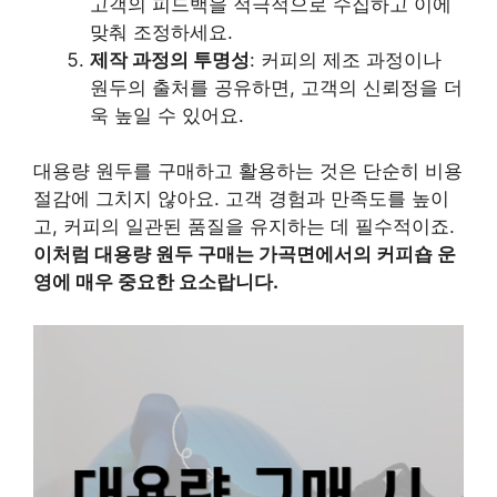
고객의 피드백을 적극적으로 수집하고 이에
맞춰 조정하세요.
제작 과정의 투명성
: 커피의 제조 과정이나
원두의 출처를 공유하면, 고객의 신뢰정을 더
욱 높일 수 있어요.
대용량 원두를 구매하고 활용하는 것은 단순히 비용
절감에 그치지 않아요. 고객 경험과 만족도를 높이
고, 커피의 일관된 품질을 유지하는 데 필수적이죠.
이처럼 대용량 원두 구매는 가곡면에서의 커피숍 운
영에 매우 중요한 요소랍니다.