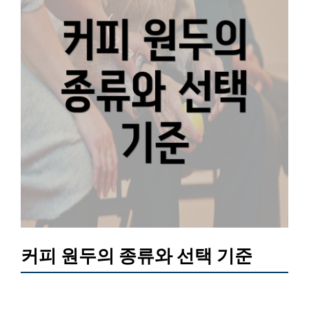
커피 원두의 종류와 선택 기준