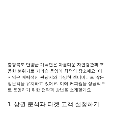
충청북도 단양군 가곡면은 아름다운 자연경관과 조
용한 분위기로 커피숍 운영에 최적의 장소예요. 이
지역은 매력적인 관광지와 다양한 액티비티로 많은
방문객을 유치하고 있어요. 이에 커피숍을 성공적으
로 운영하기 위한 전략과 방법을 소개할게요.
1. 상권 분석과 타겟 고객 설정하기