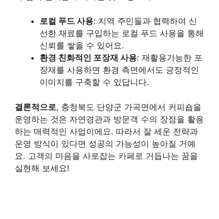
로컬 푸드 사용
: 지역 주민들과 협력하여 신
선한 재료를 구입하는 로컬 푸드 사용을 통해
신뢰를 쌓을 수 있어요.
환경 친화적인 포장재 사용
: 재활용가능한 포
장재를 사용하면 환경 측면에서도 긍정적인
이미지를 구축할 수 있답니다.
결론적으로
, 충청북도 단양군 가곡면에서 커피숍을
운영하는 것은 자연경관과 방문객 수의 장점을 활용
하는 매력적인 사업이에요. 따라서 잘 세운 전략과
운영 방식이 있다면 성공의 가능성이 높아질 거예
요. 고객의 마음을 사로잡는 카페로 거듭나는 꿈을
실현해 보세요!