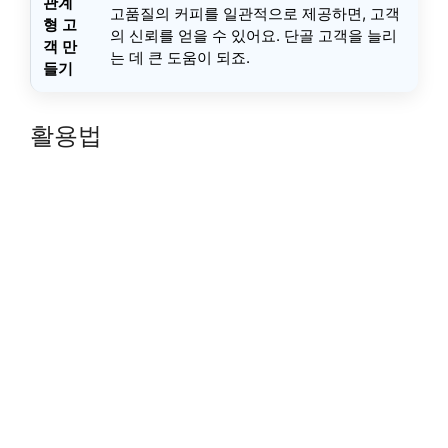
관계
고품질의 커피를 일관적으로 제공하면, 고객
형 고
의 신뢰를 얻을 수 있어요. 단골 고객을 늘리
객 만
는 데 큰 도움이 되죠.
들기
활용법