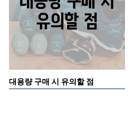
대용량 구매 시 유의할 점