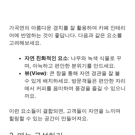
가곡면의 아름다운 경치를 잘 활용하여 카페 인테리
어에 반영하는 것이 좋답니다. 다음과 같은 요소를
고려해보세요.
자연 친화적인 요소
: 나무와 녹색 식물로 꾸
며, 아늑하고 편안한 분위기를 만드세요.
뷰(View)
: 큰 창을 통해 자연 경관을 잘 볼
수 있게 배치하세요. 방문객들은 편안한 자리
에서 커피를 음미하며 풍경을 즐길 수 있으니
까요.
이런 요소들이 결합되면, 고객들이 자연을 느끼며
힐링할 수 있는 공간이 만들어져요.