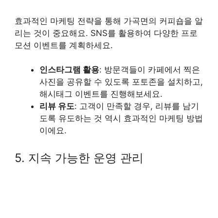
효과적인 마케팅 전략을 통해 가곡면의 커피숍을 알
리는 것이 중요해요. SNS를 활용하여 다양한 프로
모션 이벤트를 계획하세요.
인스타그램 활용
: 방문객들이 카페에서 찍은
사진을 공유할 수 있도록 포토존을 설치하고,
해시태그 이벤트를 진행해보세요.
리뷰 유도
: 고객이 만족할 경우, 리뷰를 남기
도록 유도하는 것 역시 효과적인 마케팅 방법
이에요.
5. 지속 가능한 운영 관리