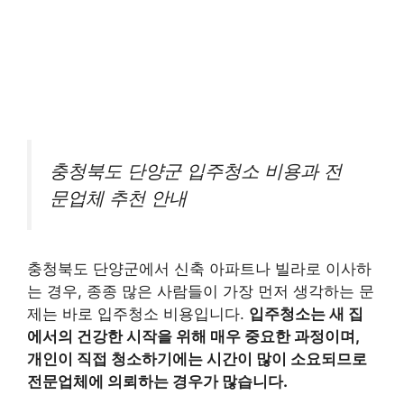
충청북도 단양군 입주청소 비용과 전
문업체 추천 안내
충청북도 단양군에서 신축 아파트나 빌라로 이사하
는 경우, 종종 많은 사람들이 가장 먼저 생각하는 문
제는 바로 입주청소 비용입니다.
입주청소는 새 집
에서의 건강한 시작을 위해 매우 중요한 과정이며,
개인이 직접 청소하기에는 시간이 많이 소요되므로
전문업체에 의뢰하는 경우가 많습니다.