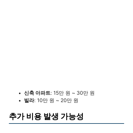
신축 아파트
: 15만 원 ~ 30만 원
빌라
: 10만 원 ~ 20만 원
추가 비용 발생 가능성