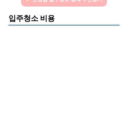
입주청소 비용