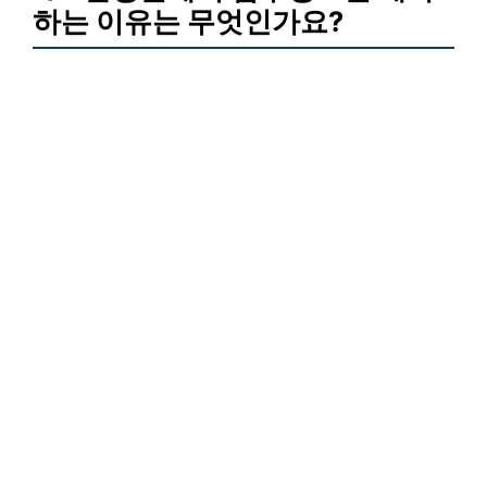
하는 이유는 무엇인가요?