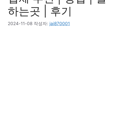
하는곳 | 후기
2024-11-08
작성자:
jai870001