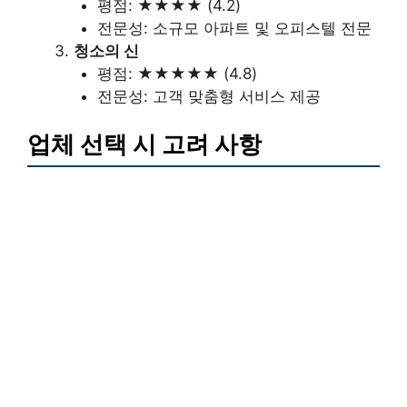
평점: ★★★★ (4.2)
전문성: 소규모 아파트 및 오피스텔 전문
청소의 신
평점: ★★★★★ (4.8)
전문성: 고객 맞춤형 서비스 제공
업체 선택 시 고려 사항