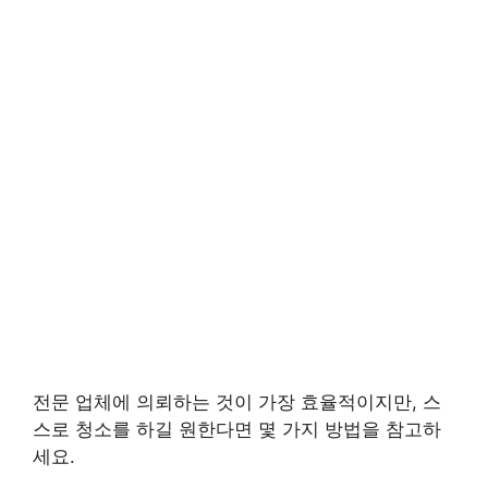
전문 업체에 의뢰하는 것이 가장 효율적이지만, 스
스로 청소를 하길 원한다면 몇 가지 방법을 참고하
세요.