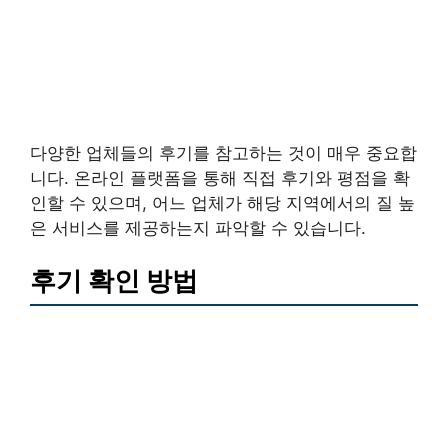
다양한 업체들의 후기를 참고하는 것이 매우 중요합
니다. 온라인 플랫폼을 통해 직접 후기와 평점을 확
인할 수 있으며, 어느 업체가 해당 지역에서의 질 높
은 서비스를 제공하는지 파악할 수 있습니다.
후기 확인 방법