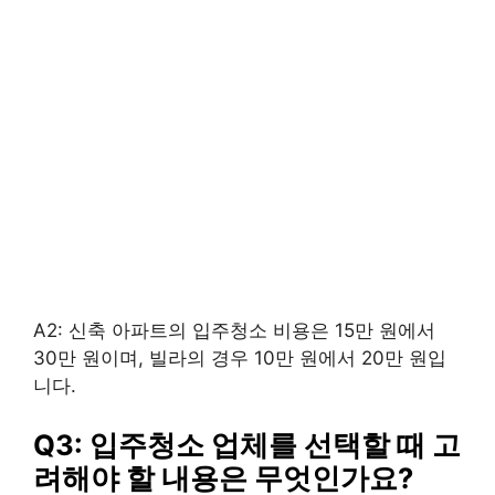
A2: 신축 아파트의 입주청소 비용은 15만 원에서
30만 원이며, 빌라의 경우 10만 원에서 20만 원입
니다.
Q3: 입주청소 업체를 선택할 때 고
려해야 할 내용은 무엇인가요?