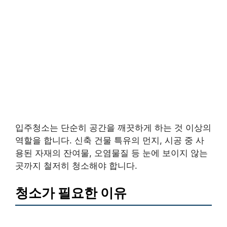
입주청소는 단순히 공간을 깨끗하게 하는 것 이상의
역할을 합니다. 신축 건물 특유의 먼지, 시공 중 사
용된 자재의 잔여물, 오염물질 등 눈에 보이지 않는
곳까지 철저히 청소해야 합니다.
청소가 필요한 이유