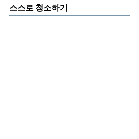
스스로 청소하기