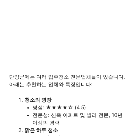
단양군에는 여러 입주청소 전문업체들이 있습니다.
아래는 추천하는 업체와 특징입니다:
청소의 명장
평점: ★★★★☆ (4.5)
전문성: 신축 아파트 및 빌라 전문, 10년
이상의 경력
맑은 하루 청소