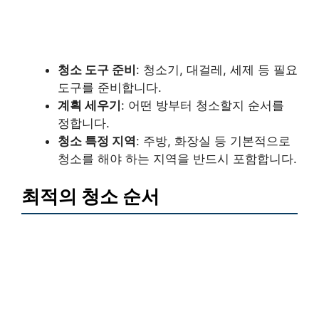
청소 도구 준비
: 청소기, 대걸레, 세제 등 필요
도구를 준비합니다.
계획 세우기
: 어떤 방부터 청소할지 순서를
정합니다.
청소 특정 지역
: 주방, 화장실 등 기본적으로
청소를 해야 하는 지역을 반드시 포함합니다.
최적의 청소 순서