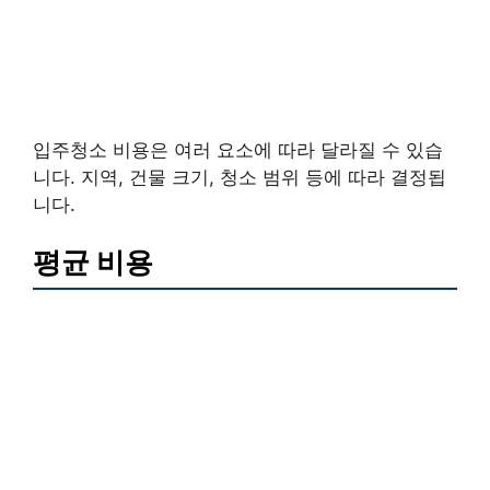
입주청소 비용은 여러 요소에 따라 달라질 수 있습
니다. 지역, 건물 크기, 청소 범위 등에 따라 결정됩
니다.
평균 비용