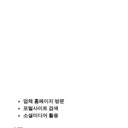
업체 홈페이지 방문
포털사이트 검색
소셜미디어 활용