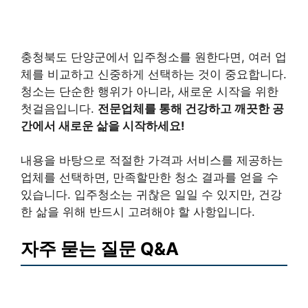
충청북도 단양군에서 입주청소를 원한다면, 여러 업
체를 비교하고 신중하게 선택하는 것이 중요합니다.
청소는 단순한 행위가 아니라, 새로운 시작을 위한
첫걸음입니다.
전문업체를 통해 건강하고 깨끗한 공
간에서 새로운 삶을 시작하세요!
내용을 바탕으로 적절한 가격과 서비스를 제공하는
업체를 선택하면, 만족할만한 청소 결과를 얻을 수
있습니다. 입주청소는 귀찮은 일일 수 있지만, 건강
한 삶을 위해 반드시 고려해야 할 사항입니다.
자주 묻는 질문 Q&A