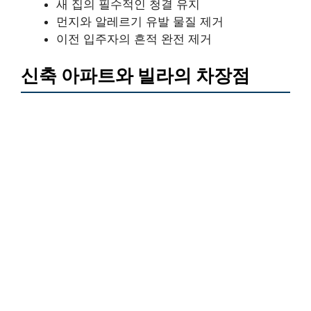
새 집의 필수적인 청결 유지
먼지와 알레르기 유발 물질 제거
이전 입주자의 흔적 완전 제거
신축 아파트와 빌라의 차장점