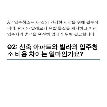
A1: 입주청소는 새 집의 건강한 시작을 위해 필수적
이며, 먼지와 알레르기 유발 물질을 제거하고 이전
입주자의 흔적을 완전히 없애기 위해 필요합니다.
Q2: 신축 아파트와 빌라의 입주청
소 비용 차이는 얼마인가요?