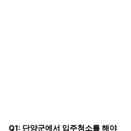
Q1: 단양군에서 입주청소를 해야