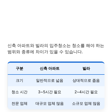
신축 아파트와 빌라의 입주청소는 청소를 해야 하는
범위와 종류에 차이가 있을 수 있습니다.
구분
신축 아파트
빌라
크기
일반적으로 넓음
상대적으로 좁음
청소 시간
3~5시간 필요
2~4시간 필요
전문 업체
대규모 업체 많음
소규모 업체 많음