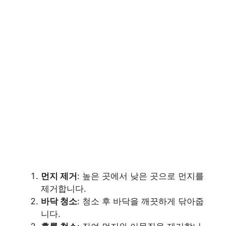
먼지 제거
: 높은 곳에서 낮은 곳으로 먼지를
제거합니다.
바닥 청소
: 청소 후 바닥을 깨끗하게 닦아줍
니다.