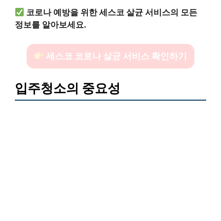
코로나 예방을 위한 세스코 살균 서비스의 모든
정보를 알아보세요.
세스코 코로나 살균 서비스 확인하기
입주청소의 중요성