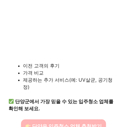
이전 고객의 후기
가격 비교
제공하는 추가 서비스(예: UV살균, 공기청
정)
단양군에서 가장 믿을 수 있는 입주청소 업체를
확인해 보세요.
단양읍 입주청소 업체 추천받기