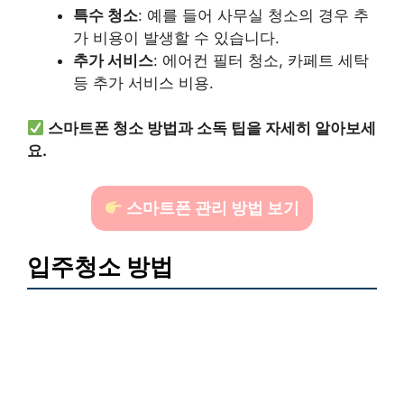
특수 청소
: 예를 들어 사무실 청소의 경우 추
가 비용이 발생할 수 있습니다.
추가 서비스
: 에어컨 필터 청소, 카페트 세탁
등 추가 서비스 비용.
스마트폰 청소 방법과 소독 팁을 자세히 알아보세
요.
스마트폰 관리 방법 보기
입주청소 방법