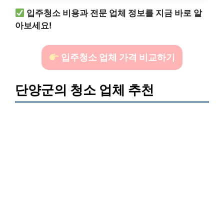
입주청소 비용과 전문 업체 정보를 지금 바로 알
아보세요!
입주청소 업체 가격 비교하기
단양군의 청소 업체 추천