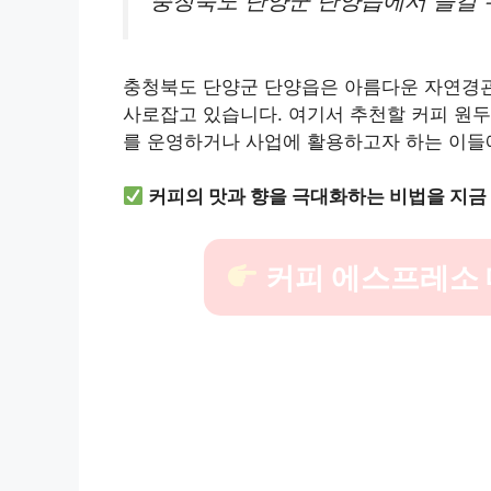
충청북도 단양군 단양읍에서 즐길 
충청북도 단양군 단양읍은 아름다운 자연경관
사로잡고 있습니다. 여기서 추천할 커피 원두
를 운영하거나 사업에 활용하고자 하는 이들에
커피의 맛과 향을 극대화하는 비법을 지금
커피 에스프레소 