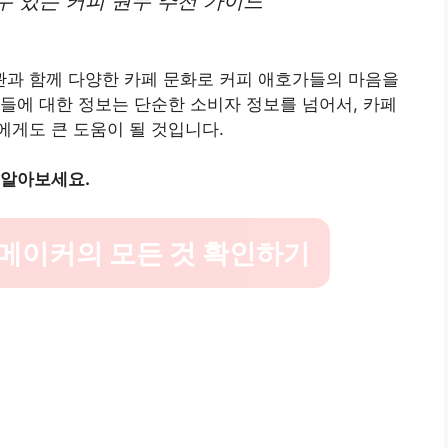
수 있는 커피 원두 추천 가이드
과 함께 다양한 카페 문화로 커피 애호가들의 마음을
들에 대한 정보는 단순한 소비자 정보를 넘어서, 카페
게도 큰 도움이 될 것입니다.
 알아보세요.
메이커의 모든 것 확인하기