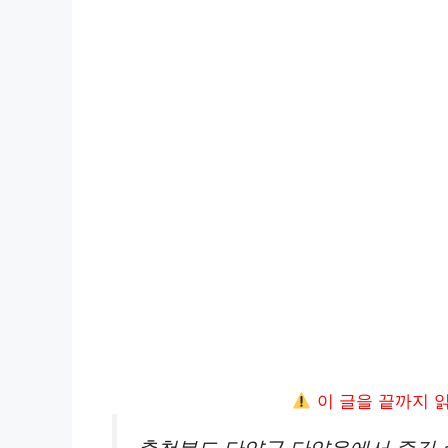
이 글을 끝까지 