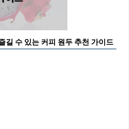
길 수 있는 커피 원두 추천 가이드