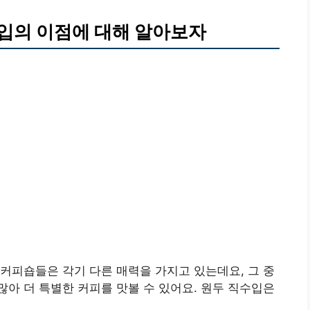
입의 이점에 대해 알아보자
커피숍들은 각기 다른 매력을 가지고 있는데요, 그 중
아 더 특별한 커피를 맛볼 수 있어요. 원두 직수입은