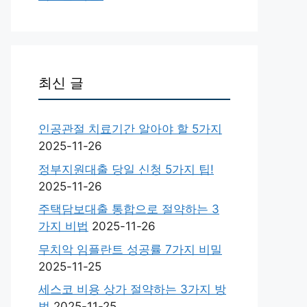
최신 글
인공관절 치료기간 알아야 할 5가지
2025-11-26
정부지원대출 당일 신청 5가지 팁!
2025-11-26
주택담보대출 통합으로 절약하는 3
가지 비법
2025-11-26
무치악 임플란트 성공률 7가지 비밀
2025-11-25
세스코 비용 상가 절약하는 3가지 방
법
2025-11-25