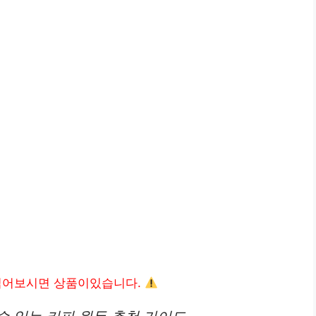
읽어보시면 상품이있습니다.