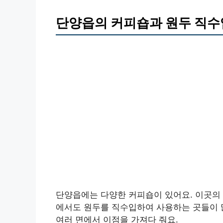
단양읍의 커피숍과 원두 직수
단양읍에는 다양한 커피숍이 있어요. 이곳의 
에서도 원두를 직수입하여 사용하는 곳들이 많
여러 면에서 이점을 가져다 줘요.