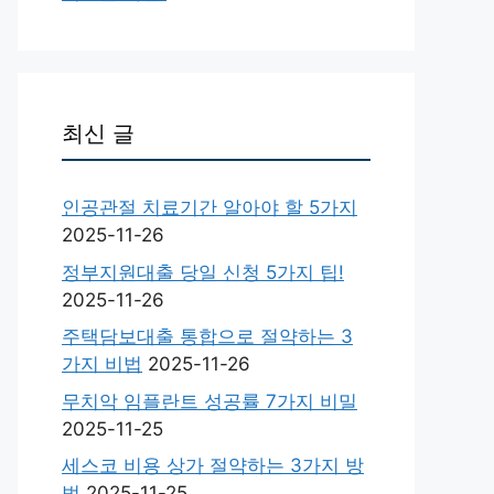
최신 글
인공관절 치료기간 알아야 할 5가지
2025-11-26
정부지원대출 당일 신청 5가지 팁!
2025-11-26
주택담보대출 통합으로 절약하는 3
가지 비법
2025-11-26
무치악 임플란트 성공률 7가지 비밀
2025-11-25
세스코 비용 상가 절약하는 3가지 방
법
2025-11-25