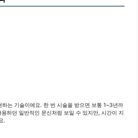
는 기술이에요. 한 번 시술을 받으면 보통 1~3년까
사용하던 일반적인 문신처럼 보일 수 있지만, 시간이 지
요.