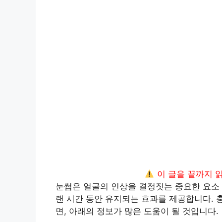
이 글을 끝까지 
눈썹은 얼굴의 인상을 결정짓는 중요한 요소 
랜 시간 동안 유지되는 효과를 제공합니다.
면, 아래의 정보가 많은 도움이 될 것입니다.