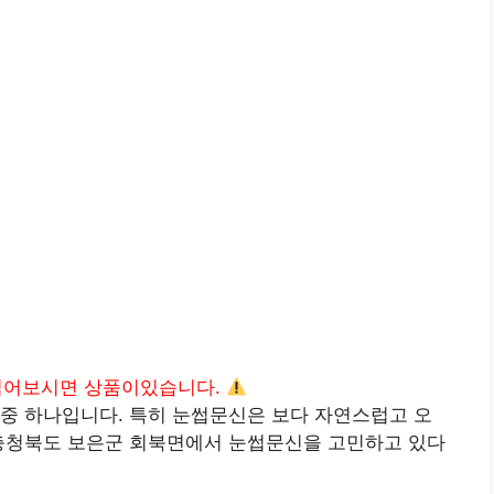
읽어보시면 상품이있습니다.
중 하나입니다. 특히 눈썹문신은 보다 자연스럽고 오
 충청북도 보은군 회북면에서 눈썹문신을 고민하고 있다