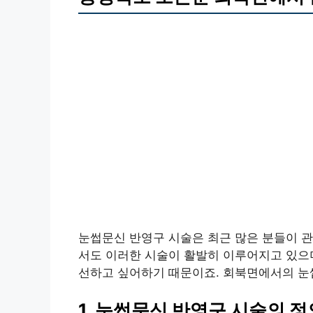
눈썹문신 반영구 시술은 최근 많은 분들이 관
서도 이러한 시술이 활발히 이루어지고 있으며
선하고 싶어하기 때문이죠. 회북면에서의 눈썹
1. 눈썹문신 반영구 시술의 정