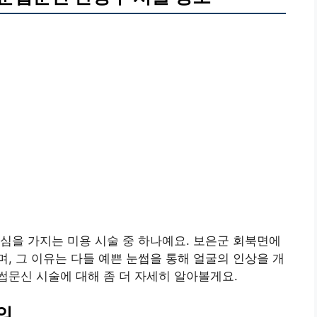
심을 가지는 미용 시술 중 하나예요. 보은군 회북면에
, 그 이유는 다들 예쁜 눈썹을 통해 얼굴의 인상을 개
문신 시술에 대해 좀 더 자세히 알아볼게요.
의