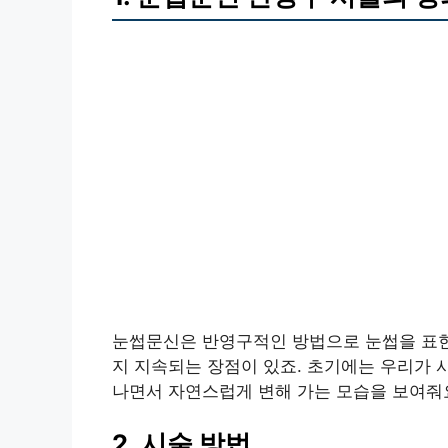
눈썹문신은 반영구적인 방법으로 눈썹을 표현하
지 지속되는 장점이 있죠. 초기에는 우리가 
나면서 자연스럽게 변해 가는 모습을 보여줘
2. 시술 방법