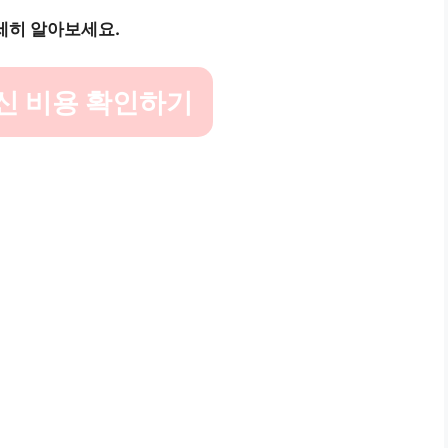
세히 알아보세요.
신 비용 확인하기