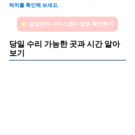
락처를 확인해 보세요.
삼성전자 서비스센터 정보 확인하기
당일 수리 가능한 곳과 시간 알아
보기