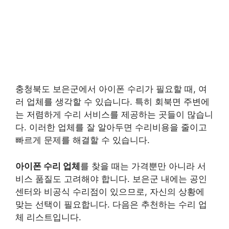
충청북도 보은군에서 아이폰 수리가 필요할 때, 여
러 업체를 생각할 수 있습니다. 특히 회북면 주변에
는 저렴하게 수리 서비스를 제공하는 곳들이 많습니
다. 이러한 업체를 잘 알아두면 수리비용을 줄이고
빠르게 문제를 해결할 수 있습니다.
아이폰 수리 업체
를 찾을 때는 가격뿐만 아니라 서
비스 품질도 고려해야 합니다. 보은군 내에는 공인
센터와 비공식 수리점이 있으므로, 자신의 상황에
맞는 선택이 필요합니다. 다음은 추천하는 수리 업
체 리스트입니다.