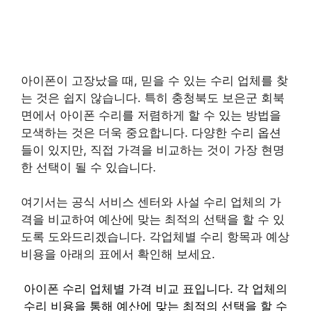
아이폰이 고장났을 때, 믿을 수 있는 수리 업체를 찾
는 것은 쉽지 않습니다. 특히 충청북도 보은군 회북
면에서 아이폰 수리를 저렴하게 할 수 있는 방법을
모색하는 것은 더욱 중요합니다. 다양한 수리 옵션
들이 있지만, 직접 가격을 비교하는 것이 가장 현명
한 선택이 될 수 있습니다.
여기서는 공식 서비스 센터와 사설 수리 업체의 가
격을 비교하여 예산에 맞는 최적의 선택을 할 수 있
도록 도와드리겠습니다. 각업체별 수리 항목과 예상
비용을 아래의 표에서 확인해 보세요.
아이폰 수리 업체별 가격 비교 표입니다. 각 업체의
수리 비용을 통해 예산에 맞는 최적의 선택을 할 수