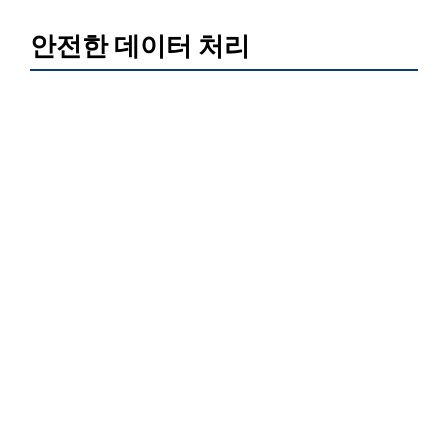
안전한 데이터 처리