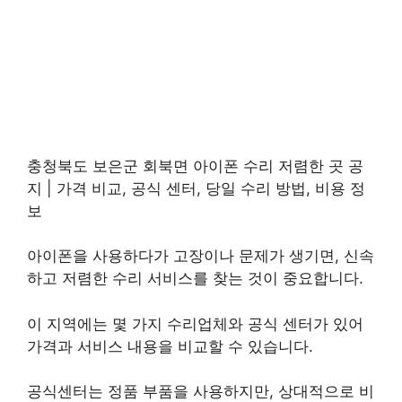
충청북도 보은군 회북면 아이폰 수리 저렴한 곳 공
지 | 가격 비교, 공식 센터, 당일 수리 방법, 비용 정
보
아이폰을 사용하다가 고장이나 문제가 생기면, 신속
하고 저렴한 수리 서비스를 찾는 것이 중요합니다.
이 지역에는 몇 가지 수리업체와 공식 센터가 있어
가격과 서비스 내용을 비교할 수 있습니다.
공식센터는 정품 부품을 사용하지만, 상대적으로 비