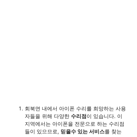
회북면 내에서 아이폰 수리를 희망하는 사용
자들을 위해 다양한
수리점
이 있습니다. 이
지역에서는 아이폰을 전문으로 하는 수리점
들이 있으므로,
믿을수 있는 서비스
를 찾는