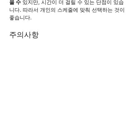
을 수
있지만, 시간이 더 걸릴 수 있는 단점이 있습
니다. 따라서 개인의 스케줄에 맞춰 선택하는 것이
좋습니다.
주의사항