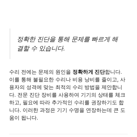
정확한 진단을 통해 문제를 빠르게 해
결할 수 있습니다.
수리 전에는 문제의 원인을
정확하게 진단
합니다.
이를 통해 불필요한 수리나 비용 낭비를 줄이고, 사
용자의 성격에 맞는 최적의 수리 방법을 제안합니
다. 전문 진단 장비를 사용하여 기기의 상태를 체크
하고, 필요에 따라 추가적인 수리를 권장하기도 합
니다. 이러한 과정은 기기 수명을 연장하는데 큰 도
움이 됩니다.