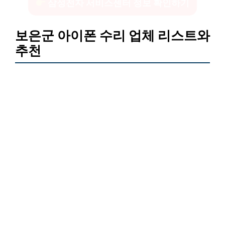
삼성전자 서비스센터 정보 확인하기
보은군 아이폰 수리 업체 리스트와
추천