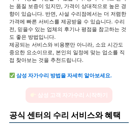
는 품질 보증이 있지만, 가격이 상대적으로 높은 경
향이 있습니다. 반면, 사설 수리점에서는 더 저렴한
가격에 빠른 서비스를 제공받을 수 있습니다. 수리
전, 믿을수 있는 업체의 후기나 평점을 참고하는 것
도 좋은 방법입니다.
제공되는 서비스와 비용뿐만 아니라, 소요 시간도
중요한 요소이므로, 본인의 일정에 맞는 업소를 직
접 찾아보는 것을 추천드립니다.
삼성 자가수리 방법을 자세히 알아보세요.
삼성 고객 자가수리 시작하기
공식 센터의 수리 서비스와 혜택