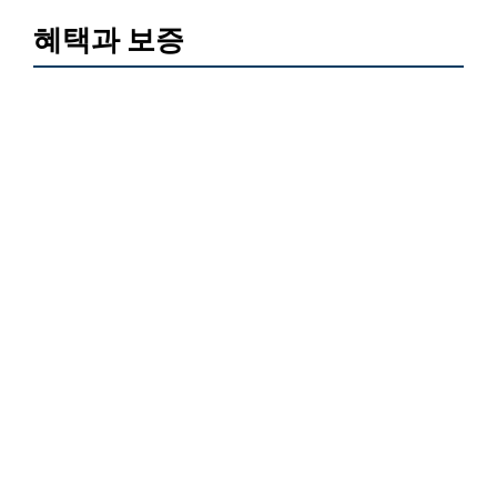
혜택과 보증