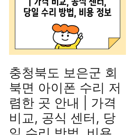
충청북도 보은군 회
북면 아이폰 수리 저
렴한 곳 안내 | 가격
비교, 공식 센터, 당
일 수리 방법, 비용