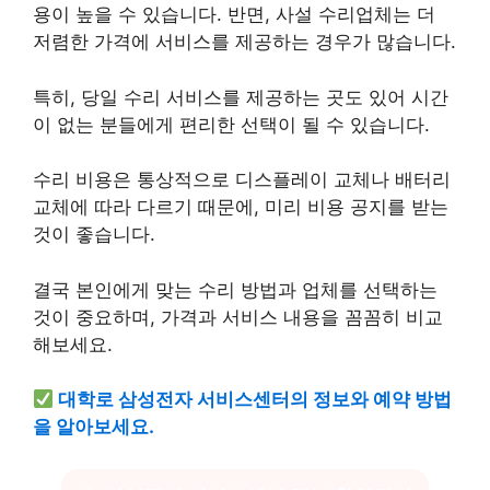
용이 높을 수 있습니다. 반면, 사설 수리업체는 더
저렴한 가격에 서비스를 제공하는 경우가 많습니다.
특히, 당일 수리 서비스를 제공하는 곳도 있어 시간
이 없는 분들에게 편리한 선택이 될 수 있습니다.
수리 비용은 통상적으로 디스플레이 교체나 배터리
교체에 따라 다르기 때문에, 미리 비용 공지를 받는
것이 좋습니다.
결국 본인에게 맞는 수리 방법과 업체를 선택하는
것이 중요하며, 가격과 서비스 내용을 꼼꼼히 비교
해보세요.
대학로 삼성전자 서비스센터의 정보와 예약 방법
을 알아보세요.