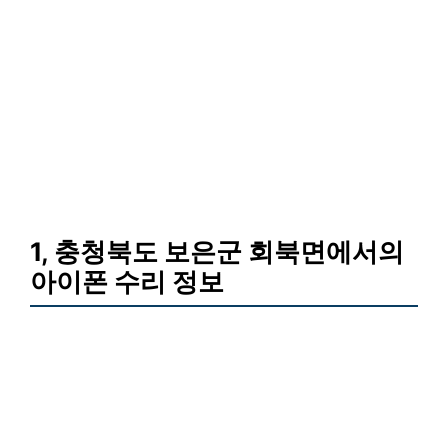
1, 충청북도 보은군 회북면에서의
아이폰 수리 정보