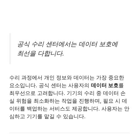
공식 수리 센터에서는 데이터 보호에
최선을 다합니다.
수리 과정에서 개인 정보와 데이터는 가장 중요한
요소입니다. 공식 센터는 사용자의
데이터 보호
를
최우선으로 고려합니다. 기기의 수리 중 데이터 손
실 위험을 최소화하는 작업을 진행하며, 필요 시 데
이터를 백업하는 서비스도 제공합니다. 사용자는 안
심하고 기기를 맡길 수 있습니다.