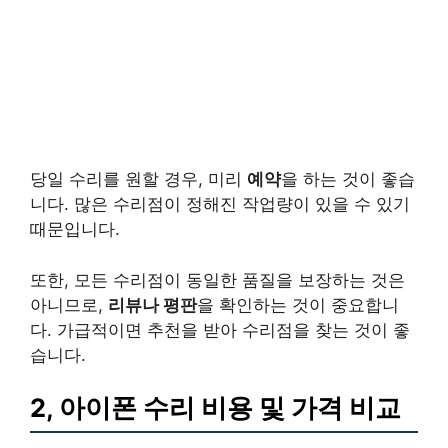
당일 수리를 원할 경우, 미리
예약
을 하는 것이 좋습
니다. 많은 수리점이 정해진 작업량이 있을 수 있기
때문입니다.
또한, 모든 수리점이 동일한 품질을 보장하는 것은
아니므로,
리뷰나 평판
을 확인하는 것이 중요합니
다. 가급적이면 추천을 받아 수리점을 찾는 것이 좋
습니다.
2, 아이폰 수리 비용 및 가격 비교