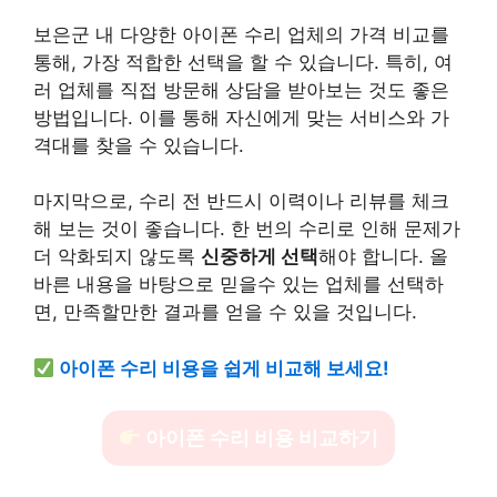
보은군 내 다양한
아이폰 수리 업체
의 가격 비교를
통해, 가장 적합한 선택을 할 수 있습니다. 특히, 여
러 업체를 직접 방문해 상담을 받아보는 것도 좋은
방법입니다. 이를 통해 자신에게 맞는 서비스와 가
격대를 찾을 수 있습니다.
마지막으로, 수리 전 반드시 이력이나 리뷰를 체크
해 보는 것이 좋습니다. 한 번의 수리로 인해 문제가
더 악화되지 않도록
신중하게 선택
해야 합니다. 올
바른 내용을 바탕으로 믿을수 있는 업체를 선택하
면, 만족할만한 결과를 얻을 수 있을 것입니다.
아이폰 수리 비용을 쉽게 비교해 보세요!
아이폰 수리 비용 비교하기