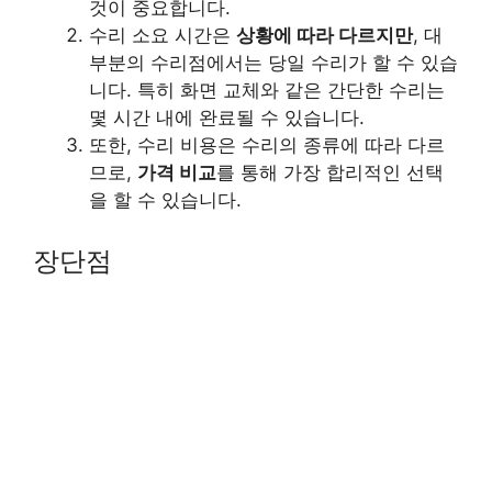
것이 중요합니다.
수리 소요 시간은
상황에 따라 다르지만
, 대
부분의 수리점에서는 당일 수리가 할 수 있습
니다. 특히 화면 교체와 같은 간단한 수리는
몇 시간 내에 완료될 수 있습니다.
또한, 수리 비용은 수리의 종류에 따라 다르
므로,
가격 비교
를 통해 가장 합리적인 선택
을 할 수 있습니다.
장단점