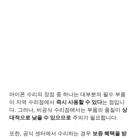
아이폰 수리의 장점 중 하나는 대부분의 필수 부품
이 지역 수리점에서
즉시 사용할 수 있다
는 점입니
다. 그러나, 비공식 수리점에서는 부품의 품질이
상
대적으로 낮을 수 있으므로
주의가 필요합니다.
또한, 공식 센터에서 수리하는 경우
보증 혜택을 받