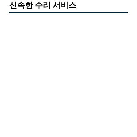
신속한 수리 서비스