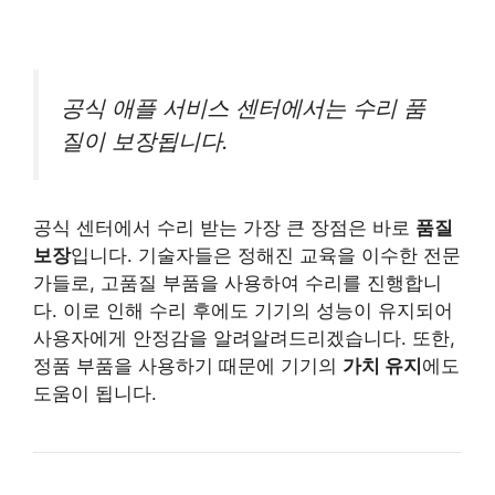
공식 애플 서비스 센터에서는 수리 품
질이 보장됩니다.
공식 센터에서 수리 받는 가장 큰 장점은 바로
품질
보장
입니다. 기술자들은 정해진 교육을 이수한 전문
가들로, 고품질 부품을 사용하여 수리를 진행합니
다. 이로 인해 수리 후에도 기기의 성능이 유지되어
사용자에게 안정감을 알려알려드리겠습니다. 또한,
정품 부품을 사용하기 때문에 기기의
가치 유지
에도
도움이 됩니다.