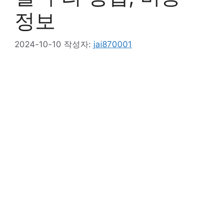
정보
2024-10-10
작성자:
jai870001