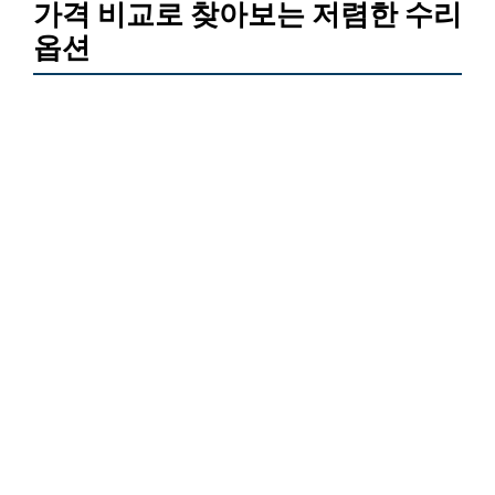
가격 비교로 찾아보는 저렴한 수리
옵션