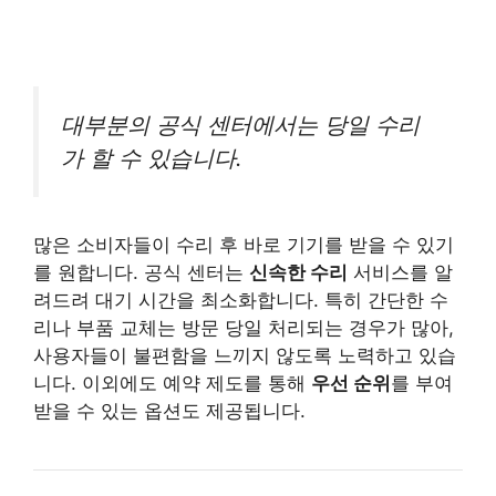
대부분의 공식 센터에서는 당일 수리
가 할 수 있습니다.
많은 소비자들이 수리 후 바로 기기를 받을 수 있기
를 원합니다. 공식 센터는
신속한 수리
서비스를 알
려드려 대기 시간을 최소화합니다. 특히 간단한 수
리나 부품 교체는 방문 당일 처리되는 경우가 많아,
사용자들이 불편함을 느끼지 않도록 노력하고 있습
니다. 이외에도 예약 제도를 통해
우선 순위
를 부여
받을 수 있는 옵션도 제공됩니다.