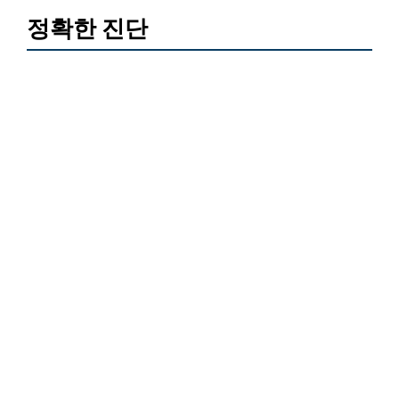
정확한 진단