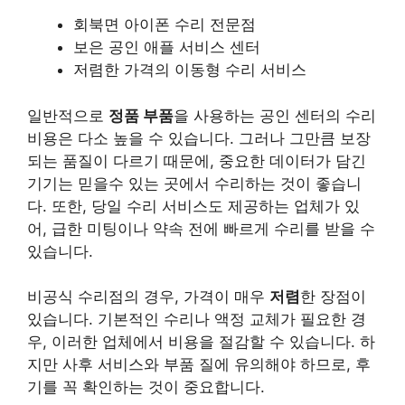
회북면 아이폰 수리 전문점
보은 공인 애플 서비스 센터
저렴한 가격의 이동형 수리 서비스
일반적으로
정품 부품
을 사용하는 공인 센터의 수리
비용은 다소 높을 수 있습니다. 그러나 그만큼 보장
되는 품질이 다르기 때문에, 중요한 데이터가 담긴
기기는 믿을수 있는 곳에서 수리하는 것이 좋습니
다. 또한, 당일 수리 서비스도 제공하는 업체가 있
어, 급한 미팅이나 약속 전에 빠르게 수리를 받을 수
있습니다.
비공식 수리점의 경우, 가격이 매우
저렴
한 장점이
있습니다. 기본적인 수리나 액정 교체가 필요한 경
우, 이러한 업체에서 비용을 절감할 수 있습니다. 하
지만 사후 서비스와 부품 질에 유의해야 하므로, 후
기를 꼭 확인하는 것이 중요합니다.