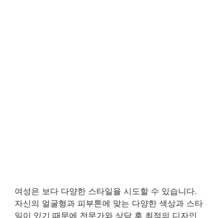
여성은 보다 다양한 스타일을 시도할 수 있습니다.
자신의 얼굴형과 피부톤에 맞는 다양한 색상과 스타
일이 있기 때문에 전문가와 상담 후 최적의 디자인