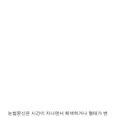
눈썹문신은 시간이 지나면서 퇴색하거나 형태가 변