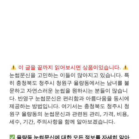
이 글을 끝까지 읽어보시면 상품이있습니다.
눈썹문신을 고민하는 이들이 많아지고 있습니다. 특
히 충청북도 청주시 청원구 율량동에서는 남녀를 불
문하고 자연스러운 눈썹을 원하시는 분들이 많습니
다. 반영구 눈썹문신은 편리함과 아름다움을 동시에
제공하는 방법입니다. 여기서는 충청북도 청주시 청
원구 율량동의 눈썹문신과 관련된 관리, 가격, 비용,
세수, 기간, 주의사항을 함께 알아보겠습니다.
율량동 눈썹문신에 대한 모든 정보를 자세히 알아