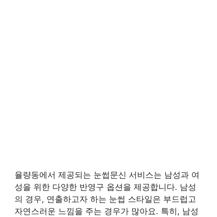
율량동에서 제공되는 눈썹문신 서비스는 남성과 여
성을 위한 다양한 반영구 옵션을 제공합니다. 남성
의 경우, 연출하고자 하는 눈썹 스타일은 부드럽고
자연스러운 느낌을 주는 경우가 많아요. 특히, 남성