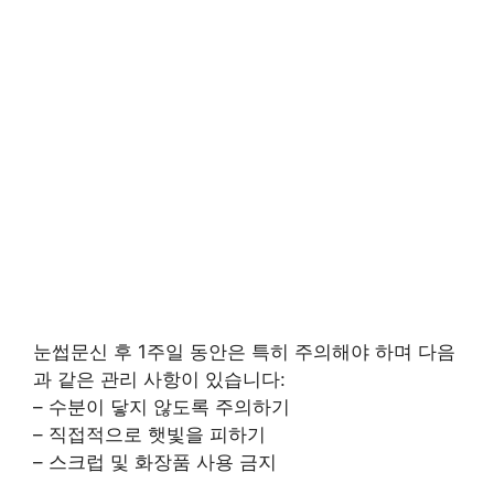
눈썹문신 후 1주일 동안은 특히 주의해야 하며 다음
과 같은 관리 사항이 있습니다:
– 수분이 닿지 않도록 주의하기
– 직접적으로 햇빛을 피하기
– 스크럽 및 화장품 사용 금지