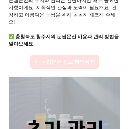
눈썹문신의 유지와 관리는 간단하지만 매우 중요한
사항이에요. 지속적인 관심과 노력이 필요해요. 건
강하고 아름다운 눈썹을 위해 꼼꼼히 체크해 주세
요!
충청북도 청주시의 눈썹문신 비용과 관리 방법을
알아보세요.
눈썹문신 정보 확인하기