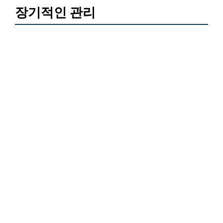
장기적인 관리