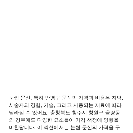
눈썹 문신, 특히 반영구 문신의 가격과 비용은 지역,
시술자의 경험, 기술, 그리고 사용되는 재료에 따라
달라질 수 있어요. 충청북도 청주시 청원구 율량동
의 경우에도 다양한 요소들이 가격 책정에 영향을
미친답니다. 이 섹션에서는 눈썹 문신의 가격을 구