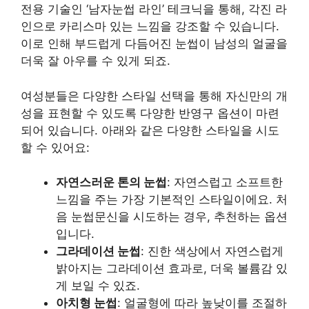
전용 기술인 ‘남자눈썹 라인’ 테크닉을 통해, 각진 라
인으로 카리스마 있는 느낌을 강조할 수 있습니다.
이로 인해 부드럽게 다듬어진 눈썹이 남성의 얼굴을
더욱 잘 아우를 수 있게 되죠.
여성분들은 다양한 스타일 선택을 통해 자신만의 개
성을 표현할 수 있도록 다양한 반영구 옵션이 마련
되어 있습니다. 아래와 같은 다양한 스타일을 시도
할 수 있어요:
자연스러운 톤의 눈썹
: 자연스럽고 소프트한
느낌을 주는 가장 기본적인 스타일이에요. 처
음 눈썹문신을 시도하는 경우, 추천하는 옵션
입니다.
그라데이션 눈썹
: 진한 색상에서 자연스럽게
밝아지는 그라데이션 효과로, 더욱 볼륨감 있
게 보일 수 있죠.
아치형 눈썹
: 얼굴형에 따라 높낮이를 조절하