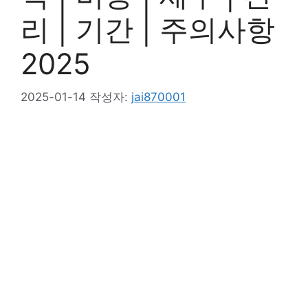
리 | 기간 | 주의사항
2025
2025-01-14
작성자:
jai870001