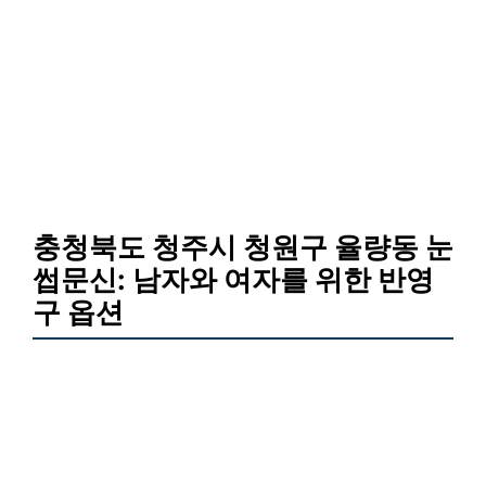
충청북도 청주시 청원구 율량동 눈
썹문신: 남자와 여자를 위한 반영
구 옵션