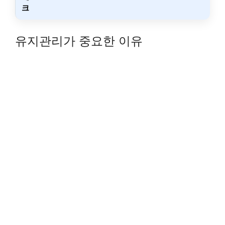
크
유지관리가 중요한 이유