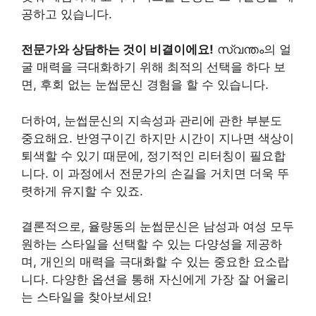
공하고 있습니다.
전문가와 상담하는 것이 비결이에요!
സ്വന്തം의 얼
굴 매력을 극대화하기 위해 최적의 선택을 하다 보
면, 후회 없는 눈썹문신 경험을 할 수 있습니다.
더하여, 눈썹문신의 지속성과 관리에 관한 부분도
중요해요. 반영구이긴 하지만 시간이 지나면 색상이
퇴색할 수 있기 때문에, 정기적인 리터칭이 필요합
니다. 이 과정에서 전문가의 손길을 거치면 더욱 뚜
렷하게 유지할 수 있죠.
결론적으로, 율량동의 눈썹문신은 남성과 여성 모두
원하는 스타일을 선택할 수 있는 다양성을 제공하
며, 개인의 매력을 극대화할 수 있는 중요한 요소랍
니다. 다양한 옵션을 통해 자신에게 가장 잘 어울리
는 스타일을 찾아보세요!