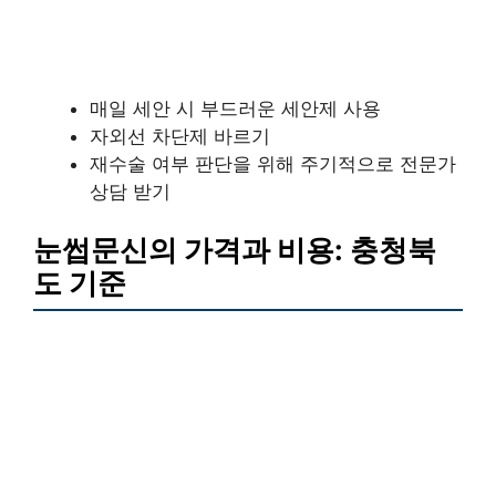
매일 세안 시 부드러운 세안제 사용
자외선 차단제 바르기
재수술 여부 판단을 위해 주기적으로 전문가
상담 받기
눈썹문신의 가격과 비용: 충청북
도 기준