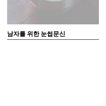
남자를 위한 눈썹문신