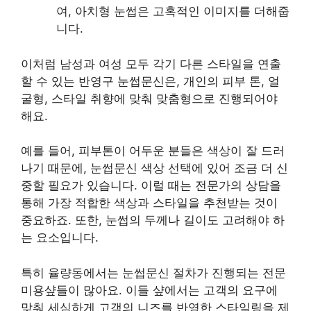
여, 아치형 눈썹은 고혹적인 이미지를 더해줍
니다.
이처럼 남성과 여성 모두 각기 다른 스타일을 연출
할 수 있는 반영구 눈썹문신은, 개인의 피부 톤, 얼
굴형, 스타일 취향에 맞춰 맞춤형으로 진행되어야
해요.
예를 들어, 피부톤이 어두운 분들은 색상이 잘 드러
나기 때문에, 눈썹문신 색상 선택에 있어 조금 더 신
중할 필요가 있습니다. 이럴 때는 전문가의 상담을
통해 가장 적합한 색상과 스타일을 추천받는 것이
중요하죠. 또한, 눈썹의 두께나 길이도 고려해야 하
는 요소입니다.
특히 율량동에서는 눈썹문신 절차가 진행되는 전문
미용샾들이 많아요. 이들 샾에서는 고객의 요구에
맞춰 세심하게 고객의 니즈를 반영한 스타일링을 제