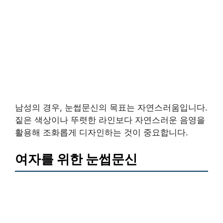
남성의 경우, 눈썹문신의 목표는 자연스러움입니다.
짙은 색상이나 뚜렷한 라인보다 자연스러운 음영을
활용해 조화롭게 디자인하는 것이 중요합니다.
여자를 위한 눈썹문신