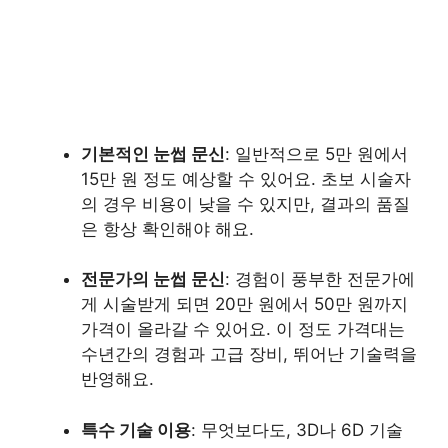
기본적인 눈썹 문신
: 일반적으로 5만 원에서
15만 원 정도 예상할 수 있어요. 초보 시술자
의 경우 비용이 낮을 수 있지만, 결과의 품질
은 항상 확인해야 해요.
전문가의 눈썹 문신
: 경험이 풍부한 전문가에
게 시술받게 되면 20만 원에서 50만 원까지
가격이 올라갈 수 있어요. 이 정도 가격대는
수년간의 경험과 고급 장비, 뛰어난 기술력을
반영해요.
특수 기술 이용
: 무엇보다도, 3D나 6D 기술