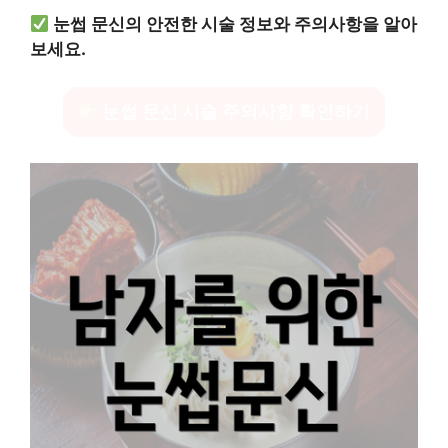
눈썹 문신의 안전한 시술 정보와 주의사항을 알아
보세요.
눈썹 문신 시술 주의사항 확인하기