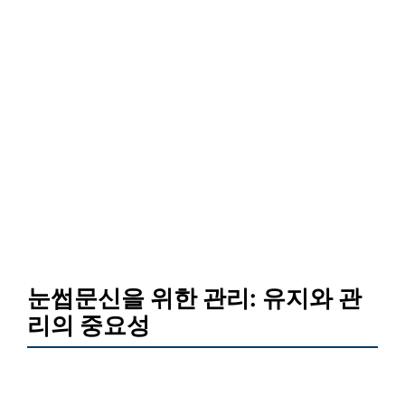
눈썹문신을 위한 관리: 유지와 관
리의 중요성