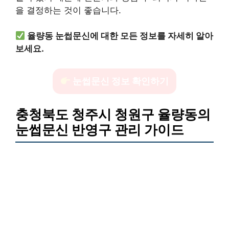
을 결정하는 것이 좋습니다.
율량동 눈썹문신에 대한 모든 정보를 자세히 알아
보세요.
눈썹문신 정보 확인하기
충청북도 청주시 청원구 율량동의
눈썹문신 반영구 관리 가이드