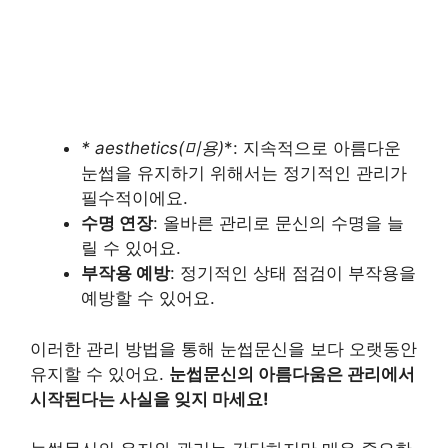
* aesthetics(미용)
*: 지속적으로 아름다운
눈썹을 유지하기 위해서는 정기적인 관리가
필수적이에요.
수명 연장
: 올바른 관리로 문신의 수명을 늘
릴 수 있어요.
부작용 예방
: 정기적인 상태 점검이 부작용을
예방할 수 있어요.
이러한 관리 방법을 통해 눈썹문신을 보다 오랫동안
유지할 수 있어요.
눈썹문신의 아름다움은 관리에서
시작된다는 사실을 잊지 마세요!