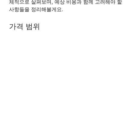
체적으로 살펴보며, 예상 비용과 함께 고려해야 할
사항들을 정리해볼게요.
가격 범위