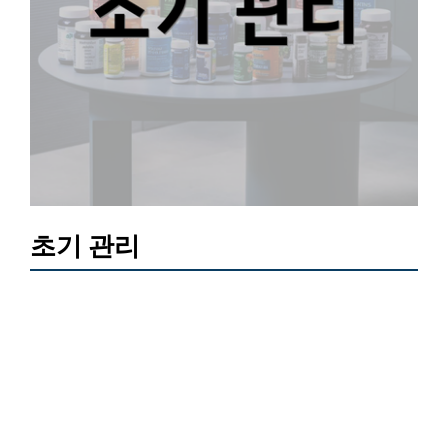
초기 관리