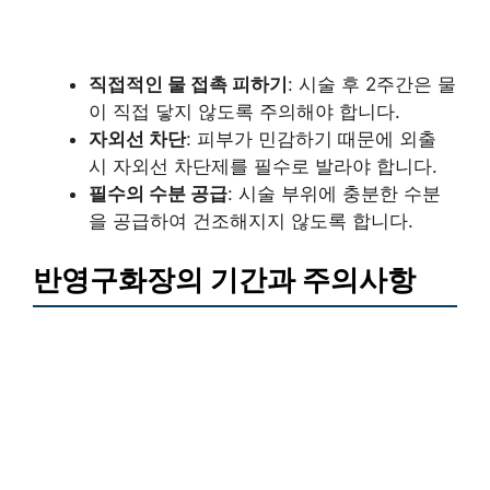
직접적인 물 접촉 피하기
: 시술 후 2주간은 물
이 직접 닿지 않도록 주의해야 합니다.
자외선 차단
: 피부가 민감하기 때문에 외출
시 자외선 차단제를 필수로 발라야 합니다.
필수의 수분 공급
: 시술 부위에 충분한 수분
을 공급하여 건조해지지 않도록 합니다.
반영구화장의 기간과 주의사항