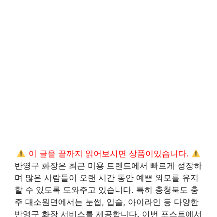
이 글을 끝까지 읽어보시면 상품이있습니다.
반영구 화장은 최근 미용 트렌드에서 빠르게 성장하
며 많은 사람들이 오랜 시간 동안 예쁜 외모를 유지
할 수 있도록 도와주고 있습니다. 특히 충청북도 충
주 대소원면에서는 눈썹, 입술, 아이라인 등 다양한
반영구 화장 서비스를 제공합니다. 이번 포스트에서