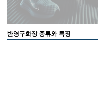
반영구화장 종류와 특징