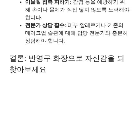
이물질 접촉 피하기
: 감염 등을 예방하기 위
해 손이나 물체가 직접 닿지 않도록 노력해야
합니다.
전문가 상담 필수
: 피부 알레르기나 기존의
메이크업 습관에 대해 담당 전문가와 충분히
상담해야 합니다.
결론: 반영구 화장으로 자신감을 되
찾아보세요