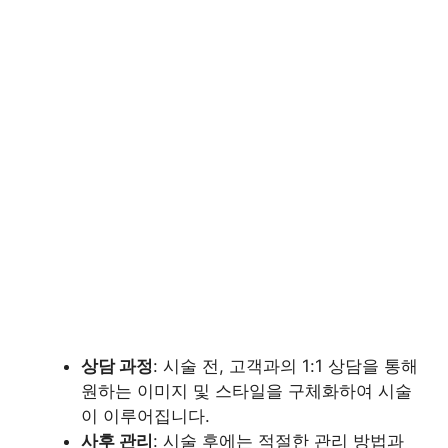
상담 과정
: 시술 전, 고객과의 1:1 상담을 통해
원하는 이미지 및 스타일을 구체화하여 시술
이 이루어집니다.
사후 관리
: 시술 후에는 적절한 관리 방법과