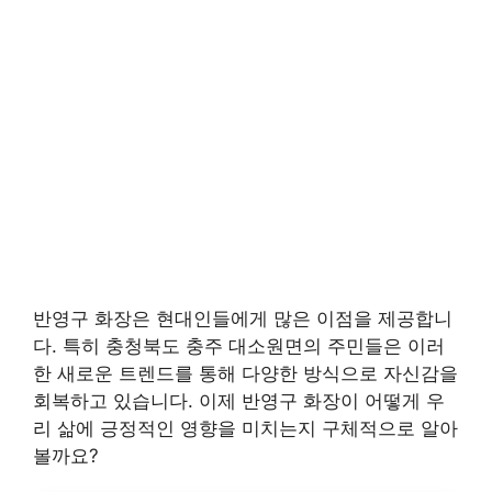
반영구 화장은 현대인들에게 많은 이점을 제공합니
다. 특히 충청북도 충주 대소원면의 주민들은 이러
한 새로운 트렌드를 통해 다양한 방식으로 자신감을
회복하고 있습니다. 이제 반영구 화장이 어떻게 우
리 삶에 긍정적인 영향을 미치는지 구체적으로 알아
볼까요?