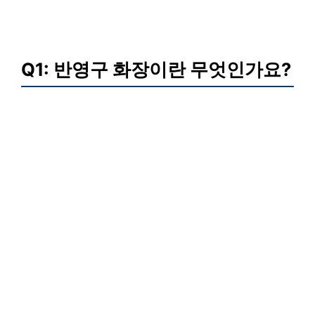
Q1: 반영구 화장이란 무엇인가요?