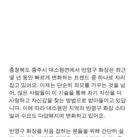
충청북도 충주시 대소원면에서 반영구 화장은 최근
몇 년 동안 빠르게 변화하는 트렌드 중 하나로 자리
잡고 있어요. 이제는 단순히 외모를 가꾸는 것을 넘
어, 많은 사람들이 이 기술을 통해 자기 자신을 더
사랑하고 자신감을 찾는 방법으로 받아들이고 있답
니다. 이에 따라 대소원면 지역의 반영구 화장 스타
일과 수요도 다양해지며 변화하고 있어요.
반영구 화장을 처음 접하는 분들을 위해 간단히 설