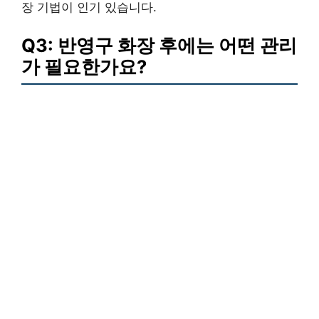
장 기법이 인기 있습니다.
Q3: 반영구 화장 후에는 어떤 관리
가 필요한가요?