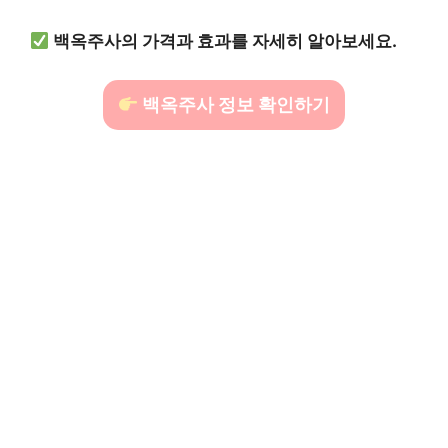
백옥주사의 가격과 효과를 자세히 알아보세요.
백옥주사 정보 확인하기