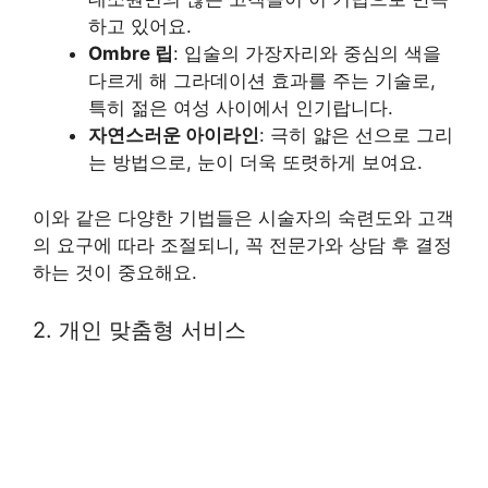
하고 있어요.
Ombre 립
: 입술의 가장자리와 중심의 색을
다르게 해 그라데이션 효과를 주는 기술로,
특히 젊은 여성 사이에서 인기랍니다.
자연스러운 아이라인
: 극히 얇은 선으로 그리
는 방법으로, 눈이 더욱 또렷하게 보여요.
이와 같은 다양한 기법들은 시술자의 숙련도와 고객
의 요구에 따라 조절되니, 꼭 전문가와 상담 후 결정
하는 것이 중요해요.
2. 개인 맞춤형 서비스