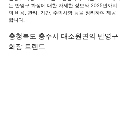
는 반영구 화장에 대한 자세한 정보와 2025년까지
의 비용, 관리, 기간, 주의사항 등을 정리하여 제공
합니다.
충청북도 충주시 대소원면의 반영구
화장 트렌드