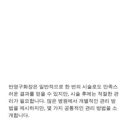
반영구화장은 일반적으로 한 번의 시술로도 만족스
러운 결과를 얻을 수 있지만, 시술 후에는 적절한 관
리가 필요합니다. 많은 병원에서 개별적인 관리 방
법을 제시하지만, 몇 가지 공통적인 관리 방법을 소
개합니다.