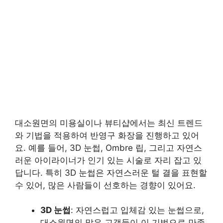
대소원면의 미용실이나 뷰티샵에서는 최신 트렌드
와 기법을 적용하여 반영구 화장을 진행하고 있어
요. 예를 들어, 3D 눈썹, Ombre 립, 그리고 자연스
러운 아이라이너가 인기 있는 시술로 자리 잡고 있
답니다. 특히 3D 눈썹은 자연스러운 털 결을 표현할
수 있어, 많은 사람들이 선호하는 경향이 있어요.
3D 눈썹
: 자연스럽고 입체감 있는 눈썹으로,
대소원면의 많은 고객들이 이 기법으로 만족