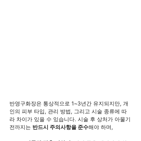
반영구화장은 통상적으로 1~3년간 유지되지만, 개
인의 피부 타입, 관리 방법, 그리고 시술 종류에 따
라 차이가 있을 수 있습니다. 시술 후 상처가 아물기
전까지는
반드시 주의사항을 준수
해야 하며,