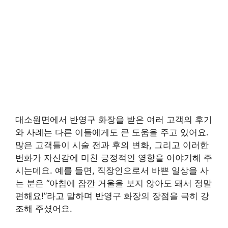
대소원면에서 반영구 화장을 받은 여러 고객의 후기
와 사례는 다른 이들에게도 큰 도움을 주고 있어요.
많은 고객들이 시술 전과 후의 변화, 그리고 이러한
변화가 자신감에 미친 긍정적인 영향을 이야기해 주
시는데요. 예를 들면, 직장인으로서 바쁜 일상을 사
는 분은 “아침에 잠깐 거울을 보지 않아도 돼서 정말
편해요!”라고 말하며 반영구 화장의 장점을 극히 강
조해 주셨어요.