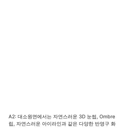
A2: 대소원면에서는 자연스러운 3D 눈썹, Ombre
립, 자연스러운 아이라인과 같은 다양한 반영구 화