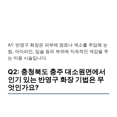
A1: 반영구 화장은 피부에 염료나 색소를 주입해 눈
썹, 아이라인, 입술 등의 부위에 지속적인 색감을 주
는 미용 시술입니다.
Q2: 충청북도 충주 대소원면에서
인기 있는 반영구 화장 기법은 무
엇인가요?