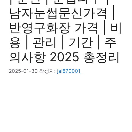
남자눈썹문신가격 |
반영구화장 가격 | 비
용 | 관리 | 기간 | 주
의사항 2025 총정리
2025-01-30
작성자:
jai870001