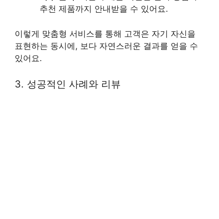
추천 제품까지 안내받을 수 있어요.
이렇게 맞춤형 서비스를 통해 고객은 자기 자신을
표현하는 동시에, 보다 자연스러운 결과를 얻을 수
있어요.
3. 성공적인 사례와 리뷰