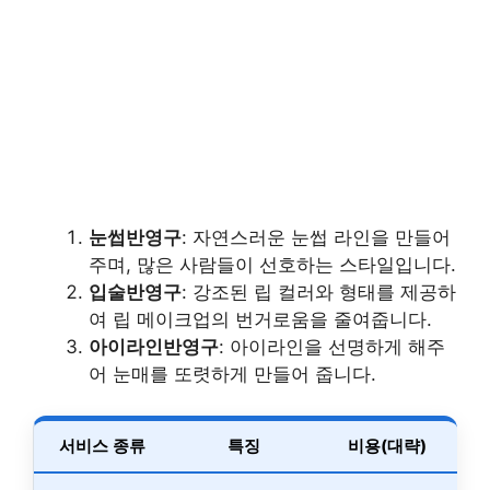
눈썹반영구
: 자연스러운 눈썹 라인을 만들어
주며, 많은 사람들이 선호하는 스타일입니다.
입술반영구
: 강조된 립 컬러와 형태를 제공하
여 립 메이크업의 번거로움을 줄여줍니다.
아이라인반영구
: 아이라인을 선명하게 해주
어 눈매를 또렷하게 만들어 줍니다.
서비스 종류
특징
비용(대략)