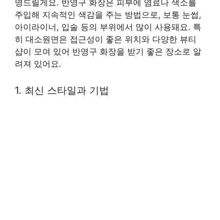
명드릴게요. 반영구 화장은 피부에 염료나 색소를
주입해 지속적인 색감을 주는 방법으로, 보통 눈썹,
아이라이너, 입술 등의 부위에서 많이 사용돼요. 특
히 대소원면은 접근성이 좋은 위치와 다양한 뷰티
샵이 모여 있어 반영구 화장을 받기 좋은 장소로 알
려져 있어요.
1. 최신 스타일과 기법