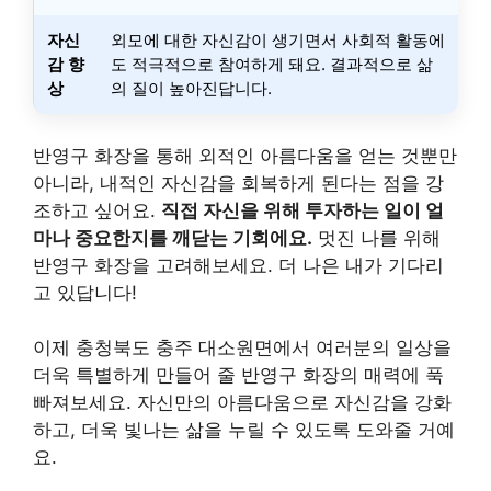
자신
외모에 대한 자신감이 생기면서 사회적 활동에
감 향
도 적극적으로 참여하게 돼요. 결과적으로 삶
상
의 질이 높아진답니다.
반영구 화장을 통해 외적인 아름다움을 얻는 것뿐만
아니라, 내적인 자신감을 회복하게 된다는 점을 강
조하고 싶어요.
직접 자신을 위해 투자하는 일이 얼
마나 중요한지를 깨닫는 기회에요.
멋진 나를 위해
반영구 화장을 고려해보세요. 더 나은 내가 기다리
고 있답니다!
이제 충청북도 충주 대소원면에서 여러분의 일상을
더욱 특별하게 만들어 줄 반영구 화장의 매력에 푹
빠져보세요. 자신만의 아름다움으로 자신감을 강화
하고, 더욱 빛나는 삶을 누릴 수 있도록 도와줄 거예
요.