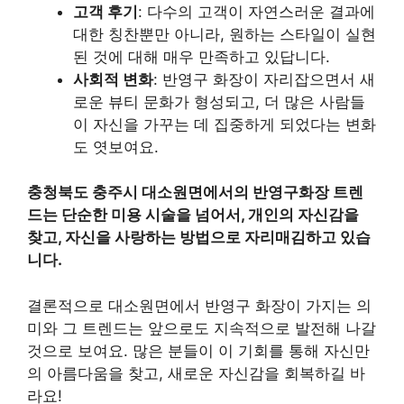
고객 후기
: 다수의 고객이 자연스러운 결과에
대한 칭찬뿐만 아니라, 원하는 스타일이 실현
된 것에 대해 매우 만족하고 있답니다.
사회적 변화
: 반영구 화장이 자리잡으면서 새
로운 뷰티 문화가 형성되고, 더 많은 사람들
이 자신을 가꾸는 데 집중하게 되었다는 변화
도 엿보여요.
충청북도 충주시 대소원면에서의 반영구화장 트렌
드는 단순한 미용 시술을 넘어서, 개인의 자신감을
찾고, 자신을 사랑하는 방법으로 자리매김하고 있습
니다.
결론적으로 대소원면에서 반영구 화장이 가지는 의
미와 그 트렌드는 앞으로도 지속적으로 발전해 나갈
것으로 보여요. 많은 분들이 이 기회를 통해 자신만
의 아름다움을 찾고, 새로운 자신감을 회복하길 바
라요!