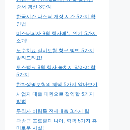
증서 갱신 3단계
한국시간 나스닥 개장 시간 5가지 확
인법
미스터피자 8월 행사메뉴 인기 5가지
소개!
도수치료 실비보험 청구 방법 5가지
알려드려요!
토스뱅크 8월 행사 놓치지 말아야 할
5가지
한화생명보험의 혜택 5가지 알아보기
사업자 대출 대환으로 절약할 5가지
방법
무직자 버팀목 전세대출 3가지 팁
곽종근 프로필과 나이, 학력 5가지 흥
미로운 사실!