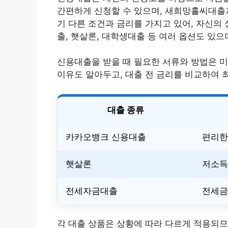
간편하게 신청할 수 있으며, 새희망홀씨대출과
기 다른 조건과 금리를 가지고 있어, 자신의
출, 햇살론, 대학생대출 등 여러 옵션도 있으
신용대출을 받을 때 필요한 서류와 방법은 미
이유도 알아두고, 대출 전 금리를 비교하여 
대출 종류
카카오뱅크 신용대출
편리한
햇살론
저소득
전세자금대출
전세금
각 대출 상품은 상황에 따라 다르게 적용되므