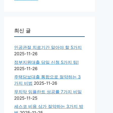
최신 글
인공관절 치료기간 알아야 할 5가지
2025-11-26
정부지원대출 당일 신청 5가지 팁!
2025-11-26
주택담보대출 통합으로 절약하는 3
가지 비법
2025-11-26
무치악 임플란트 성공률 7가지 비밀
2025-11-25
세스코 비용 상가 절약하는 3가지 방
법
2025-11-25