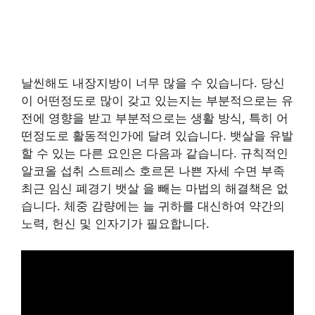
날씬해도 내장지방이 너무 많을 수 있습니다. 당신
이 어떤정도로 많이 갖고 있는지는 부분적으로는 유
전에 영향을 받고 부분적으로는 생활 방식, 특히 어
떤정도로 활동적인가에 달려 있습니다. 뱃살을 유발
할 수 있는 다른 요인은 다음과 같습니다. 규칙적인
알코올 섭취 스트레스 호르몬 나쁜 자세 수면 부족
최근 임신 폐경기 뱃살 을 빼는 마법의 해결책은 없
습니다. 체중 감량에는 늘 귀하를 대신하여 약간의
노력, 헌신 및 인자기가 필요합니다.