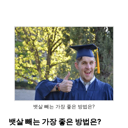
뱃살 빼는 가장 좋은 방법은?
뱃살 빼는 가장 좋은 방법은?