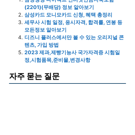
(2201)(무배당) 정보 알아보기
삼성카드 모니모카드 신청, 혜택 총정리
세무사 시험 일정, 응시자격, 합격률, 연봉 등
모든정보 알아보기
디즈니 플러스에서만 볼 수 있는 오리지널 콘
텐츠, 가입 방법
2023 제과,제빵기능사 국가자격증 시험일
정,시험품목,준비물,변경사항
자주 묻는 질문