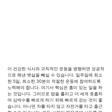
이 건강한 식사와 규칙적인 운동을 병행하면 성공적
으로 해낸 뱃살을 빼실 수 있습니다. 일주일에 최소
한 5일, 최소한 30분의 적절한 운동에 참여하도록
노력해야 합니다. 여기서 핵심은 흥미 있는 일을 하
는 것입니다. 그러므로 땀을 흘리고 더 세게 호흡하
며 심박수를 빠르게 하기 위해 빠르게 걷는 것이 좋
습니다. 아니면 차를 타지 않고 자전거를 타고 출근