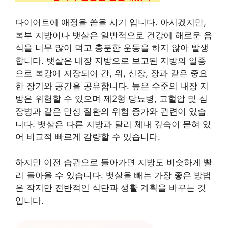
다이어트에 애정을 쏟을 시기 입니다. 아시겠지만,
복부 지방이나 뱃살은 일반적으로 건강에 해로운 음
식을 너무 많이 먹고 충분한 운동을 하지 않아 발생
합니다. 뱃살은 내장 지방으로 보고된 지방의 일종
으로 복강에 저장되어 간, 위, 신장, 장과 같은 중요
한 장기와 공간을 공유합니다. 높은 수준의 내장 지
방은 위험할 수 있으며 제2형 당뇨병, 고혈압 및 심
장병과 같은 만성 질환의 위험 증가와 관련이 있습
니다. 뱃살은 다른 지방과 달리 체내 깊숙이 묻혀 있
어 비교적 빠르게 감량할 수 있습니다.
하지만 이전 습관으로 돌아가면 지방도 비슷하게 빨
리 돌아올 수 있습니다. 뱃살을 빼는 가장 좋은 방법
은 작지만 전반적인 식단과 생활 계획을 바꾸는 것
입니다.