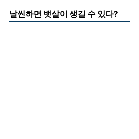
날씬하면 뱃살이 생길 수 있다?