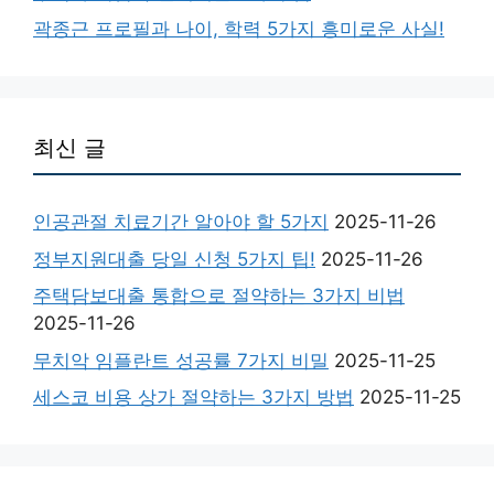
곽종근 프로필과 나이, 학력 5가지 흥미로운 사실!
최신 글
인공관절 치료기간 알아야 할 5가지
2025-11-26
정부지원대출 당일 신청 5가지 팁!
2025-11-26
주택담보대출 통합으로 절약하는 3가지 비법
2025-11-26
무치악 임플란트 성공률 7가지 비밀
2025-11-25
세스코 비용 상가 절약하는 3가지 방법
2025-11-25