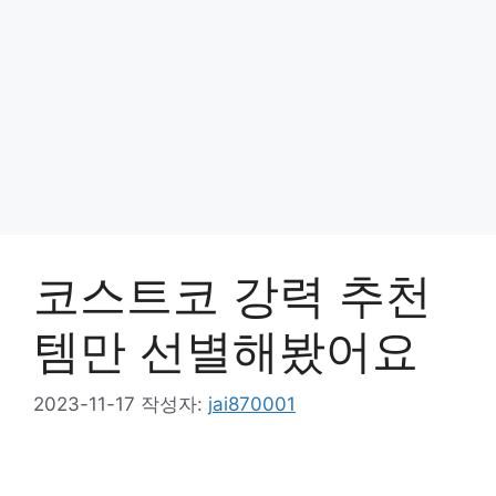
코스트코 강력 추천
템만 선별해봤어요
2023-11-17
작성자:
jai870001