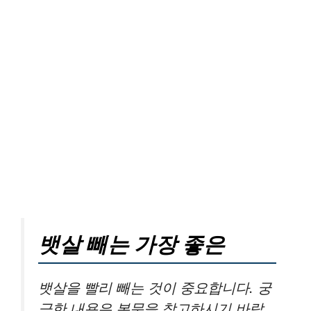
뱃살 빼는 가장 좋은
뱃살을 빨리 빼는 것이 중요합니다. 궁
금한 내용은 본문을 참고하시기 바랍