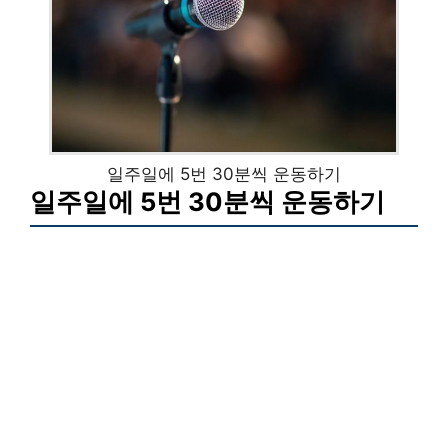
일주일에 5번 30분씩 운동하기
일주일에 5번 30분씩 운동하기