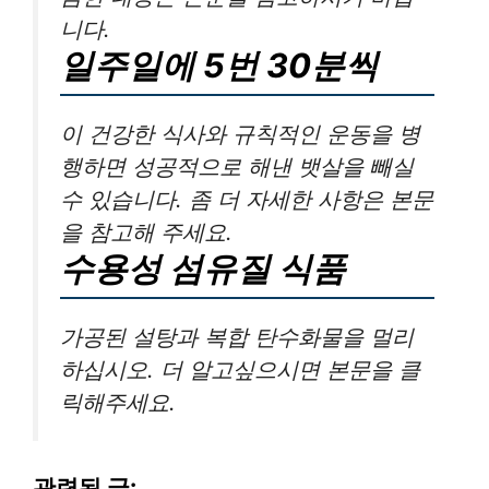
니다.
일주일에 5번 30분씩
이 건강한 식사와 규칙적인 운동을 병
행하면 성공적으로 해낸 뱃살을 빼실
수 있습니다. 좀 더 자세한 사항은 본문
을 참고해 주세요.
수용성 섬유질 식품
가공된 설탕과 복합 탄수화물을 멀리
하십시오. 더 알고싶으시면 본문을 클
릭해주세요.
관련된 글: