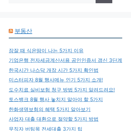
부동산
잠잘 때 식은땀이 나는 5가지 이유
기업은행 전자세금계산서용 공인인증서 갱신 3단계
한국시간 나스닥 개장 시간 5가지 확인법
미스터피자 8월 행사메뉴 인기 5가지 소개!
도수치료 실비보험 청구 방법 5가지 알려드려요!
토스뱅크 8월 행사 놓치지 말아야 할 5가지
한화생명보험의 혜택 5가지 알아보기
사업자 대출 대환으로 절약할 5가지 방법
무직자 버팀목 전세대출 3가지 팁