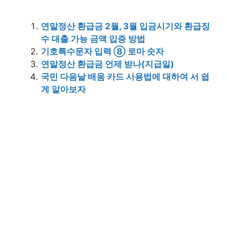
연말정산 환급금 2월, 3월 입금시기와 환급징
수 대출 가능 금액 입증 방법
기호특수문자 입력 ⑧ 로마 숫자
연말정산 환급금 언제 받나(지급일)
국민 다음날 배움 카드 사용법에 대하여 서 쉽
게 알아보자