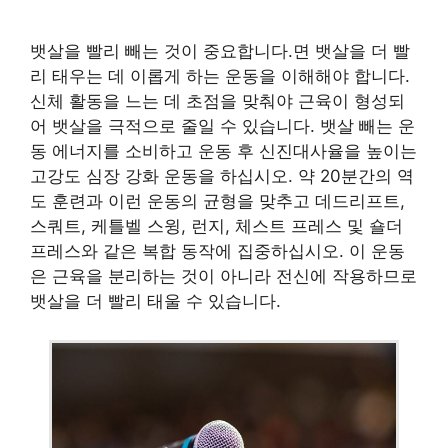
뱃살을 빨리 빼는 것이 중요합니다.면 뱃살을 더 빨
리 태우는 데 이롭게 하는 운동을 이해해야 합니다.
신체 활동을 느는 데 초점을 맞춰야 근육이 형성되
어 뱃살을 극적으로 줄일 수 있습니다. 뱃살 빼는 운
동 에너지를 소비하고 운동 후 신진대사율을 높이는
고강도 심장 강화 운동을 하십시오. 약 20분간의 역
도 훈련과 이런 운동의 균형을 맞추고 데드리프트,
스쿼트, 케틀벨 스윙, 런지, 체스트 프레스 및 숄더
프레스와 같은 복합 동작에 집중하십시오. 이 운동
은 근육을 분리하는 것이 아니라 전신에 작용하므로
뱃살을 더 빨리 태울 수 있습니다.