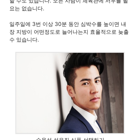
할 수도 있습니다. 모든 사람이 체육관에 서두를 필
요는 없습니다.
일주일에 3번 이상 30분 동안 심박수를 높이면 내
장 지방이 어떤정도로 늘어나는지 효율적으로 늦출
수 있습니다.