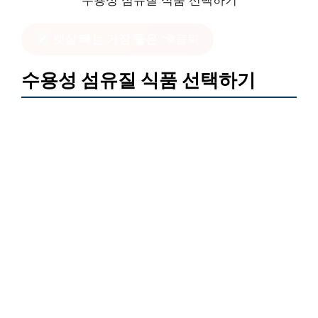
수용성 섬유질 식품 선택하기
뱃살 빼는 가장 좋은
클릭
수용성 섬유질 식품 선택하기