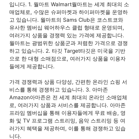
입니다. 1. 월마트 Walmart월마트는 세계 최대의 소
매업체로, 수많은 슈퍼마켓과 하이퍼마켓을 운영하
고 있습니다. 월마트의 Sams Club은 코스트코와
유사한 멤버십 웨어하우스 클럽 형태로 운영되며,
여러가지 상품을 경쟁력 있는 가격에 제공합니다.
월마트는 광범위한 상품군과 저렴한 가격으로 경쟁
하고 있습니다. 2. 타깃 Target타깃은 미국을 기반
으로 한 대형 소매점으로, 여러가지 상품을 이용자
들에게 제공합니다.
가격 경쟁력과 상품 다양성, 간편한 온라인 쇼핑 서
비스를 통해 경쟁하고 있습니다. 3. 아마존
Amazon아마존은 전 세계 최대의 온라인 소매업체
로, 여러가지 상품과 서비스를 제공합니다. 아마존
프라임 멤버십을 통해 이용자들에게 무료 배송, 영
화 및 TV 프로그램 스트리밍, 음악 스트리밍 등 여
러가지 혜택을 제공하며, 이를 통해 경쟁하고 있습
니다.