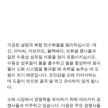
가공된 설탕과 복합 탄수화물을 멀리하십시오. 대
신, 아마씨, 아보카도, 블랙베리, 브뤼셀 콩나물과
같은 수용성 섬유질 식품을 많이 포함시키십시오.
수용성 섬유질이 물을 흡수하고 젤을 형성하여 음식
물이 소화 시스템을 통과할 때 속력을 늦추는 데 도
움이 되기 때문입니다. 포만감을 오래 이어서하는
데 도움이 되므로 결국 덜 먹고 과식하지 않게 됩니
다.
소매 시장에서 경쟁력을 유지하기 위해 여러가지 경
쟁사들과 마주하고 있습니다. 다음은 주요 경쟁사들