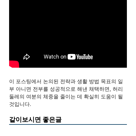
이 포스팅에서 논의된 전략과 생활 방법 목표의 일
부 아니면 전부를 성공적으로 해낸 채택하면, 허리
둘레의 여분의 체중을 줄이는 데 확실히 도움이 될
것입니다.
같이보시면 좋은글