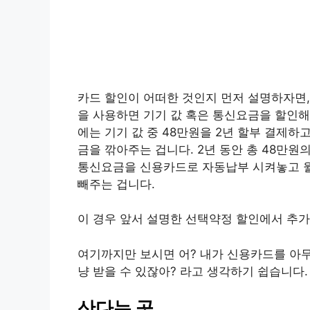
카드 할인이 어떠한 것인지 먼저 설명하자면,
을 사용하면 기기 값 혹은 통신요금을 할인해
에는 기기 값 중 48만원을 2년 할부 결제하
금을 깎아주는 겁니다. 2년 동안 총 48만원
통신요금을 신용카드로 자동납부 시켜놓고 월
빼주는 겁니다.
이 경우 앞서 설명한 선택약정 할인에서 추가
여기까지만 보시면 어? 내가 신용카드를 아무
냥 받을 수 있잖아? 라고 생각하기 쉽습니다.
산다는 곳