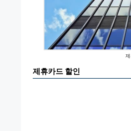
제
제휴카드 할인