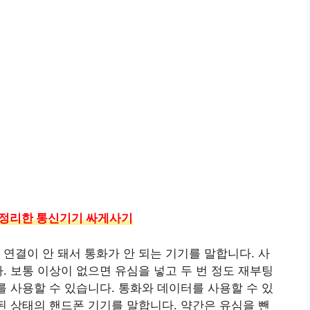
서 정리한 통신기기 싸게사기
 연결이 안 돼서 통화가 안 되는 기기를 말합니다. 사
. 보통 이상이 없으면 유심을 넣고 두 번 정도 재부팅
를 사용할 수 있습니다. 통화와 데이터를 사용할 수 있
 된 상태의 핸드폰 기기를 말합니다. 약간은 유심을 뺀