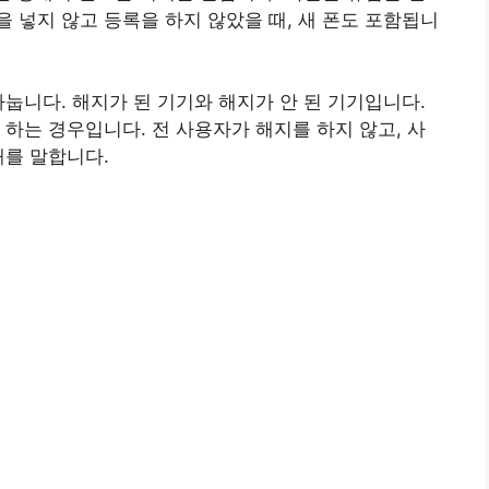
 넣지 않고 등록을 하지 않았을 때, 새 폰도 포함됩니
나눕니다. 해지가 된 기기와 해지가 안 된 기기입니다.
 하는 경우입니다. 전 사용자가 해지를 하지 않고, 사
때를 말합니다.