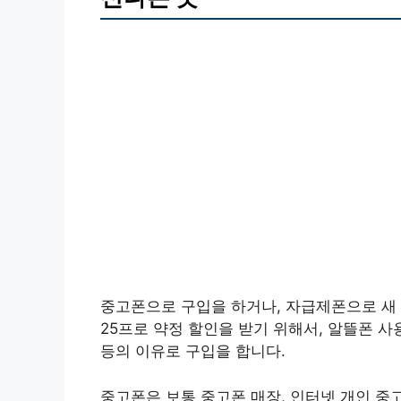
중고폰으로 구입을 하거나, 자급제폰으로 새 
25프로 약정 할인을 받기 위해서, 알뜰폰 사
등의 이유로 구입을 합니다.
중고폰은 보통 중고폰 매장, 인터넷 개인 중