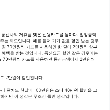
 통신사와 제휴를 맺은 신용카드를 월마다. 일정금액
주는 제도입니다. 예를 들어 기기 값을 할인 받는 경우
고 월 70만원씩 카드를 사용하면 한 달에 2만원씩 할부
의 혜택을 받는 것입니다. 통신요금 할인 같은 경우에는
 70만원씩 카드를 사용하면 통신금액에서 2만원씩
로 2만원이 할인됩니다.
리 못해도 한달에 100만원은 쓰니 48만원 할인을 그
 하지만 이 생각은 무조건 틀린 생각입니다.