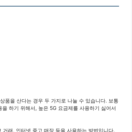
상품을 산다는 경우 두 가지로 나눌 수 있습니다. 보통
용을 하기 위해서, 높은 5G 요금제를 사용하기 싫어서
고 거래, 인터넷 중고 매장 등을 사용하는 방법입니다.