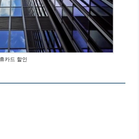
휴카드 할인