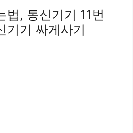
법, 통신기기 11번
신기기 싸게사기