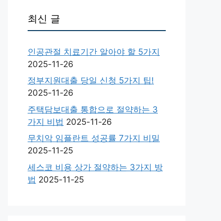
최신 글
인공관절 치료기간 알아야 할 5가지
2025-11-26
정부지원대출 당일 신청 5가지 팁!
2025-11-26
주택담보대출 통합으로 절약하는 3
가지 비법
2025-11-26
무치악 임플란트 성공률 7가지 비밀
2025-11-25
세스코 비용 상가 절약하는 3가지 방
법
2025-11-25