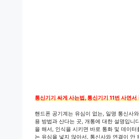
통신기기 싸게 사는법, 통신기기 11번 사면
핸드폰 공기계는 유심이 없는, 일명 통신사와
용 방법과 산다는 곳, 개통에 대한 설명입니다
을 해서, 인식을 시키면 바로 통화 및 데이터
는 유심을 넣지 않아서, 통신사와 연결이 안