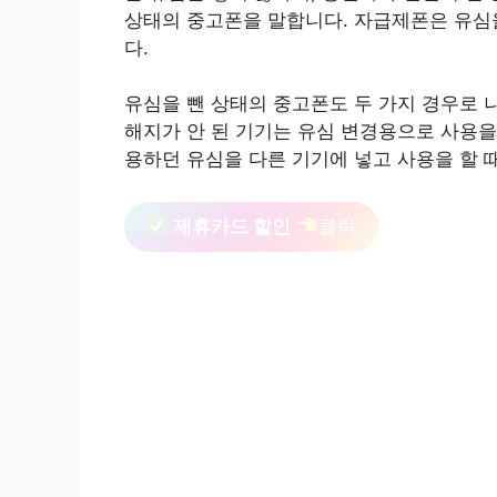
상태의 중고폰을 말합니다. 자급제폰은 유심을
다.
유심을 뺀 상태의 중고폰도 두 가지 경우로 
해지가 안 된 기기는 유심 변경용으로 사용을
용하던 유심을 다른 기기에 넣고 사용을 할 
제휴카드 할인
클릭