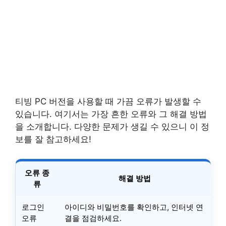
티빙 PC 버전을 사용할 때 가끔 오류가 발생할 수
있습니다. 여기서는 가장 흔한 오류와 그 해결 방법
을 소개합니다. 다양한 문제가 생길 수 있으니 이 정
보를 잘 참고하세요!
오류 종
해결 방법
류
로그인
아이디와 비밀번호를 확인하고, 인터넷 연
오류
결을 점검하세요.