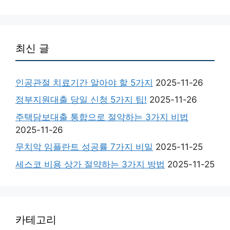
최신 글
인공관절 치료기간 알아야 할 5가지
2025-11-26
정부지원대출 당일 신청 5가지 팁!
2025-11-26
주택담보대출 통합으로 절약하는 3가지 비법
2025-11-26
무치악 임플란트 성공률 7가지 비밀
2025-11-25
세스코 비용 상가 절약하는 3가지 방법
2025-11-25
카테고리