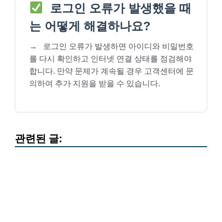
로그인 오류가 발생했을 때
는 어떻게 해결하나요?
→
로그인 오류가 발생하면 아이디와 비밀번호
를 다시 확인하고 인터넷 연결 상태를 점검해야
합니다. 만약 문제가 계속될 경우 고객센터에 문
의하여 추가 지원을 받을 수 있습니다.
관련된 글: