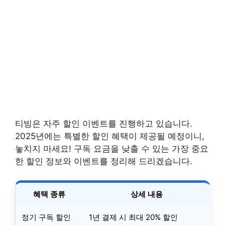
티빙은 자주 할인 이벤트를 진행하고 있습니다.
2025년에는 특별한 할인 혜택이 제공될 예정이니,
놓치지 마세요! 구독 요금을 낮출 수 있는 가장 중요
한 할인 정보와 이벤트를 정리해 드리겠습니다.
혜택 종류
상세 내용
정기 구독 할인
1년 결제 시 최대 20% 할인