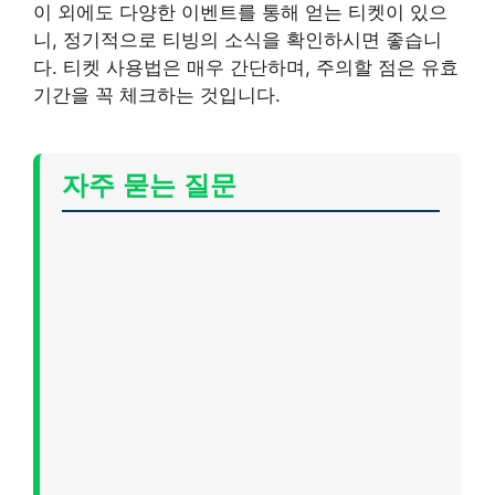
이 외에도 다양한 이벤트를 통해 얻는 티켓이 있으
니, 정기적으로 티빙의 소식을 확인하시면 좋습니
다. 티켓 사용법은 매우 간단하며, 주의할 점은 유효
기간을 꼭 체크하는 것입니다.
자주 묻는 질문