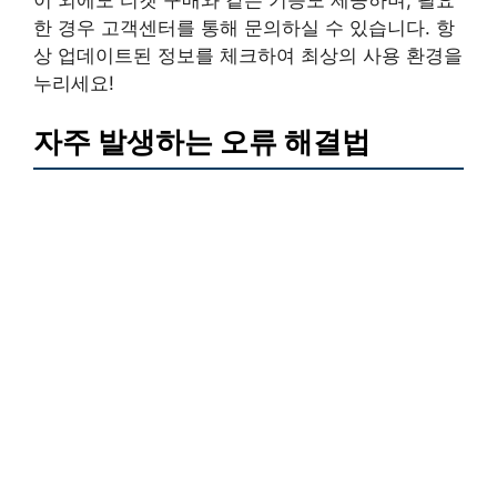
한 경우 고객센터를 통해 문의하실 수 있습니다. 항
상 업데이트된 정보를 체크하여 최상의 사용 환경을
누리세요!
자주 발생하는 오류 해결법