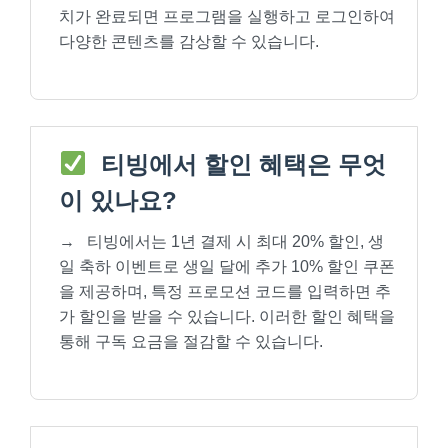
치가 완료되면 프로그램을 실행하고 로그인하여
다양한 콘텐츠를 감상할 수 있습니다.
티빙에서 할인 혜택은 무엇
이 있나요?
→
티빙에서는 1년 결제 시 최대 20% 할인, 생
일 축하 이벤트로 생일 달에 추가 10% 할인 쿠폰
을 제공하며, 특정 프로모션 코드를 입력하면 추
가 할인을 받을 수 있습니다. 이러한 할인 혜택을
통해 구독 요금을 절감할 수 있습니다.