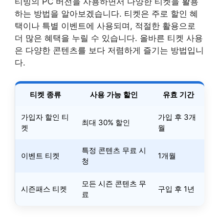
티빙의 PC 버전을 사용하면서 다양한 티켓을 활용
하는 방법을 알아보겠습니다. 티켓은 주로 할인 혜
택이나 특별 이벤트에 사용되며, 적절한 활용으로
더 많은 혜택을 누릴 수 있습니다. 올바른 티켓 사용
은 다양한 콘텐츠를 보다 저렴하게 즐기는 방법입니
다.
티켓 종류
사용 가능 할인
유효 기간
가입자 할인 티
가입 후 3개
최대 30% 할인
켓
월
특정 콘텐츠 무료 시
이벤트 티켓
1개월
청
모든 시즌 콘텐츠 무
시즌패스 티켓
구입 후 1년
료