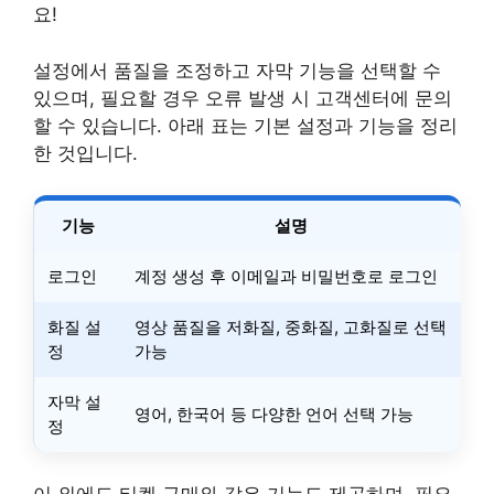
요!
설정에서 품질을 조정하고 자막 기능을 선택할 수
있으며, 필요할 경우 오류 발생 시 고객센터에 문의
할 수 있습니다. 아래 표는 기본 설정과 기능을 정리
한 것입니다.
기능
설명
로그인
계정 생성 후 이메일과 비밀번호로 로그인
화질 설
영상 품질을 저화질, 중화질, 고화질로 선택
정
가능
자막 설
영어, 한국어 등 다양한 언어 선택 가능
정
이 외에도 티켓 구매와 같은 기능도 제공하며, 필요