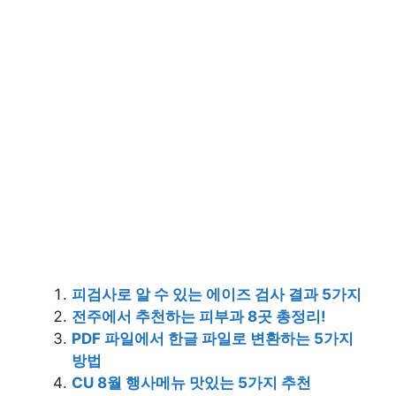
피검사로 알 수 있는 에이즈 검사 결과 5가지
전주에서 추천하는 피부과 8곳 총정리!
PDF 파일에서 한글 파일로 변환하는 5가지
방법
CU 8월 행사메뉴 맛있는 5가지 추천