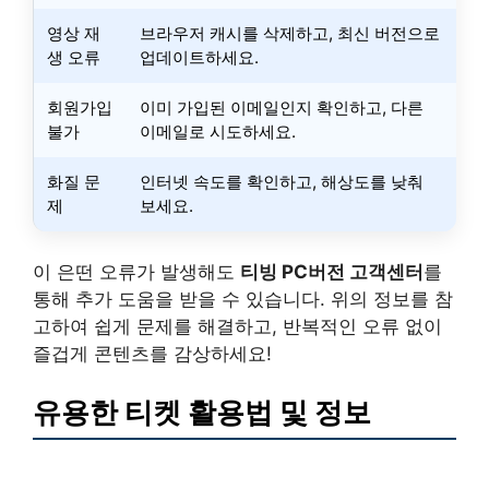
영상 재
브라우저 캐시를 삭제하고, 최신 버전으로
생 오류
업데이트하세요.
회원가입
이미 가입된 이메일인지 확인하고, 다른
불가
이메일로 시도하세요.
화질 문
인터넷 속도를 확인하고, 해상도를 낮춰
제
보세요.
이 은떤 오류가 발생해도
티빙 PC버전 고객센터
를
통해 추가 도움을 받을 수 있습니다. 위의 정보를 참
고하여 쉽게 문제를 해결하고, 반복적인 오류 없이
즐겁게 콘텐츠를 감상하세요!
유용한 티켓 활용법 및 정보