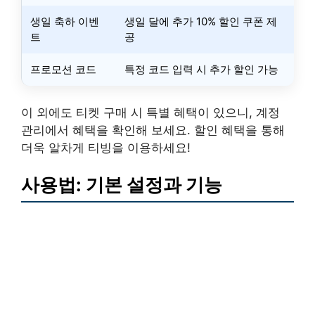
생일 축하 이벤
생일 달에 추가 10% 할인 쿠폰 제
트
공
프로모션 코드
특정 코드 입력 시 추가 할인 가능
이 외에도 티켓 구매 시 특별 혜택이 있으니, 계정
관리에서 혜택을 확인해 보세요. 할인 혜택을 통해
더욱 알차게 티빙을 이용하세요!
사용법: 기본 설정과 기능