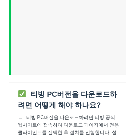
티빙 PC버전을 다운로드하
려면 어떻게 해야 하나요?
→
티빙 PC버전을 다운로드하려면 티빙 공식
웹사이트에 접속하여 다운로드 페이지에서 전용
클라이언트를 선택한 후 설치를 진행합니다. 설