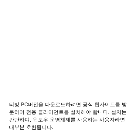
티빙 PC버전을 다운로드하려면 공식 웹사이트를 방
문하여 전용 클라이언트를 설치해야 합니다. 설치는
간단하며, 윈도우 운영체제를 사용하는 사용자라면
대부분 호환됩니다.