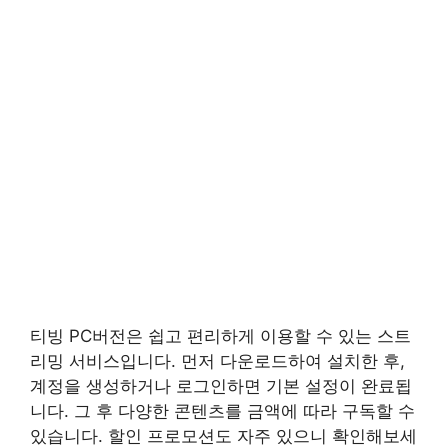
티빙 PC버전은 쉽고 편리하게 이용할 수 있는 스트
리밍 서비스입니다. 먼저 다운로드하여 설치한 후,
계정을 생성하거나 로그인하면 기본 설정이 완료됩
니다. 그 후 다양한 콘텐츠를 금액에 따라 구독할 수
있습니다. 할인 프로모션도 자주 있으니 확인해보세