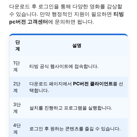
다운로드 후 로그인을 통해 다양한 영화를 감상할
수 있습니다. 만약 행정적인 지원이 필요하면
티빙
pc버전 고객센터
에 문의하면 됩니다.
단
설명
계
1단
티빙 공식 웹사이트에 접속합니다.
계
2단
다운로드 페이지에서
PC버전 클라이언트
를 선
계
택합니다.
3단
설치를 진행하고 프로그램을 실행합니다.
계
4단
로그인 후 원하는 콘텐츠를 즐길 수 있습니다.
계