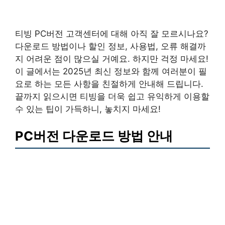
티빙 PC버전 고객센터에 대해 아직 잘 모르시나요?
다운로드 방법이나 할인 정보, 사용법, 오류 해결까
지 어려운 점이 많으실 거예요. 하지만 걱정 마세요!
이 글에서는 2025년 최신 정보와 함께 여러분이 필
요로 하는 모든 사항을 친절하게 안내해 드립니다.
끝까지 읽으시면 티빙을 더욱 쉽고 유익하게 이용할
수 있는 팁이 가득하니, 놓치지 마세요!
PC버전 다운로드 방법 안내