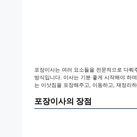
포장이사는 여러 요소들을 전문적으로 다뤄주
방식입니다. 이사는 기분 좋게 시작해야 하며
는 이삿짐을 포장해주고, 이동하고, 재정리하
포장이사의 장점