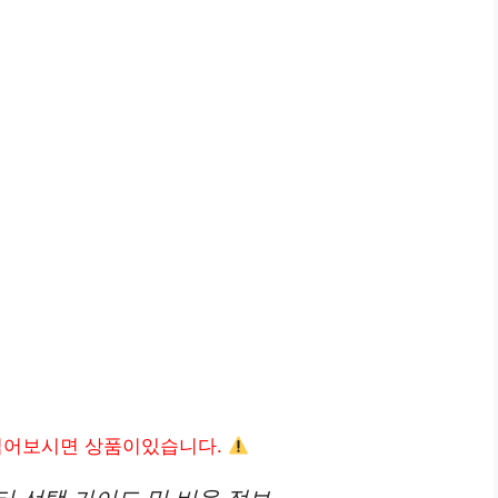
읽어보시면 상품이있습니다.