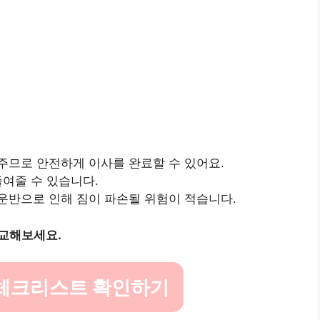
주므로 안전하게 이사를 완료할 수 있어요.
줄여줄 수 있습니다.
및 운반으로 인해 짐이 파손될 위험이 적습니다.
비교해보세요.
 체크리스트 확인하기