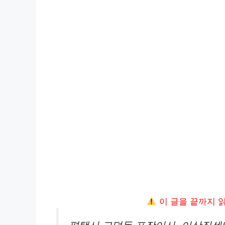
이 글을 끝까지 