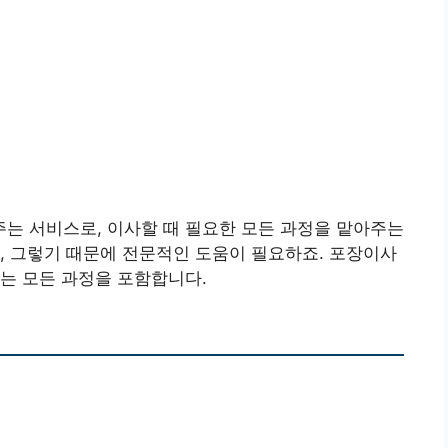
는 서비스로, 이사할 때 필요한 모든 과정을 맡아주는
, 그렇기 때문에 전문적인 도움이 필요하죠. 포장이사
는 모든 과정을 포함합니다.