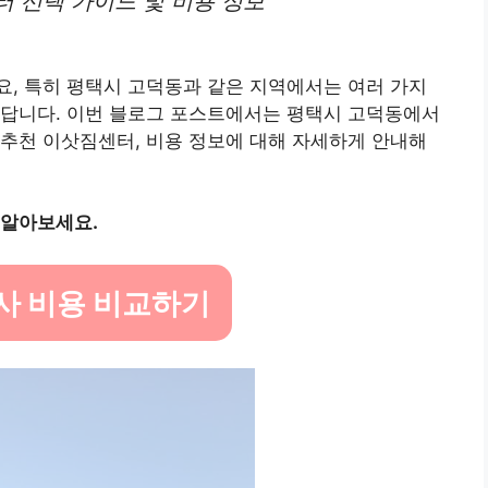
 선택 가이드 및 비용 정보
, 특히 평택시 고덕동과 같은 지역에서는 여러 가지
친답니다. 이번 블로그 포스트에서는 평택시 고덕동에서
추천 이삿짐센터, 비용 정보에 대해 자세하게 안내해
 알아보세요.
사 비용 비교하기