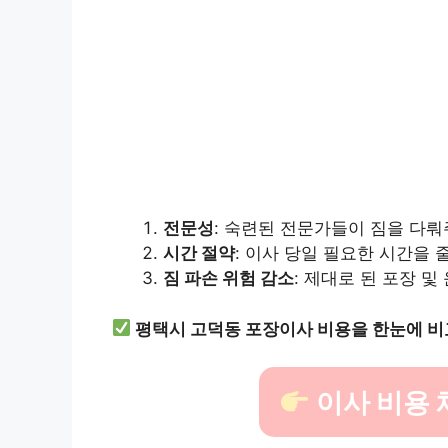
전문성
: 숙련된 전문가들이 짐을 다뤄
시간 절약
: 이사 당일 필요한 시간을 
짐 파손 위험 감소
: 제대로 된 포장 
평택시 고덕동 포장이사 비용을 한눈에 
이사 비용