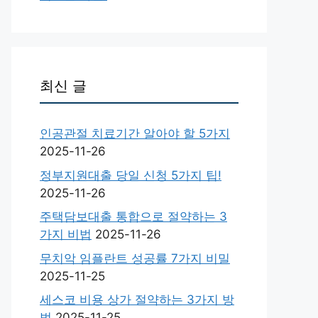
최신 글
인공관절 치료기간 알아야 할 5가지
2025-11-26
정부지원대출 당일 신청 5가지 팁!
2025-11-26
주택담보대출 통합으로 절약하는 3
가지 비법
2025-11-26
무치악 임플란트 성공률 7가지 비밀
2025-11-25
세스코 비용 상가 절약하는 3가지 방
법
2025-11-25