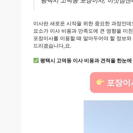
평택시 고덕동 포장이사, 이삿짐센터
이사란 새로운 시작을 위한 중요한 과정인데요
요소가 이사 비용과 만족도에 큰 영향을 미
포장이사를 이용할 때 알아두어야 할 정보와 
드리겠습니다,요.
평택시 고덕동 이사 비용과 견적을 한눈에
포장이