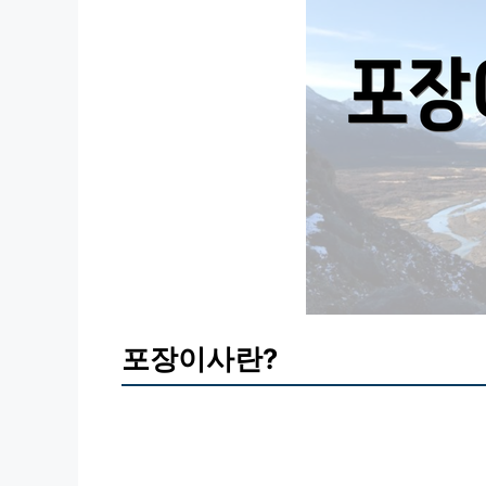
포장이사란?